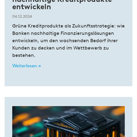
entwickeln
04.12.2024
Grüne Kreditprodukte als Zukunftsstrategie: wie
Banken nachhaltige Finanzierungslösungen
entwickeln, um den wachsenden Bedarf ihrer
Kunden zu decken und im Wettbewerb zu
bestehen.
Weiterlesen »