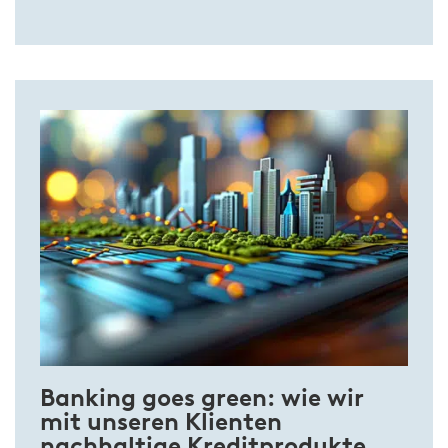
Banking goes green: wie wir
mit unseren Klienten
nachhaltige Kreditprodukte