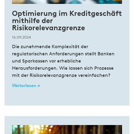
Optimierung im Kreditgeschäft
mithilfe der
Risikorelevanzgrenze
16.09.2024
Die zunehmende Komplexität der
regulatorischen Anforderungen stellt Banken
und Sparkassen vor erhebliche
Herausforderungen. Wie lassen sich Prozesse
mit der Risikorelevanzgrenze vereinfachen?
Weiterlesen »