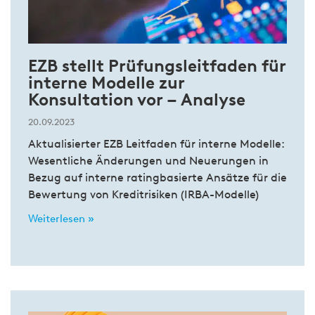
EZB stellt Prüfungsleitfaden für
interne Modelle zur
Konsultation vor – Analyse
20.09.2023
Aktualisierter EZB Leitfaden für interne Modelle:
Wesentliche Änderungen und Neuerungen in
Bezug auf interne ratingbasierte Ansätze für die
Bewertung von Kreditrisiken (IRBA-Modelle)
Weiterlesen »