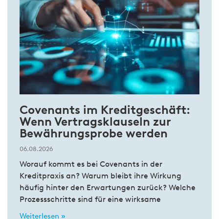
Covenants im Kreditgeschäft:
Wenn Vertragsklauseln zur
Bewährungsprobe werden
06.08.2026
Worauf kommt es bei Covenants in der
Kreditpraxis an? Warum bleibt ihre Wirkung
häufig hinter den Erwartungen zurück? Welche
Prozessschritte sind für eine wirksame
Weiterlesen »