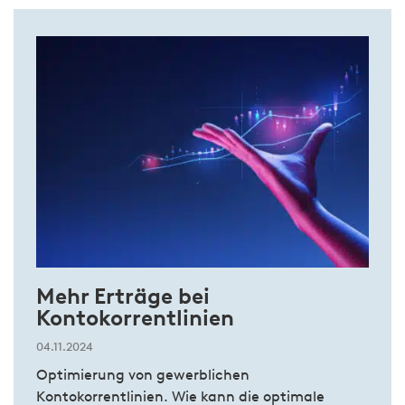
Mehr Erträge bei
Kontokorrentlinien
04.11.2024
Optimierung von gewerblichen
Kontokorrentlinien. Wie kann die optimale