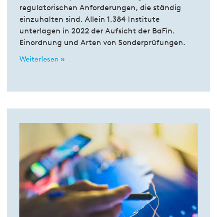
regulatorischen Anforderungen, die ständig
einzuhalten sind. Allein 1.384 Institute
unterlagen in 2022 der Aufsicht der BaFin.
Einordnung und Arten von Sonderprüfungen.
Weiterlesen »