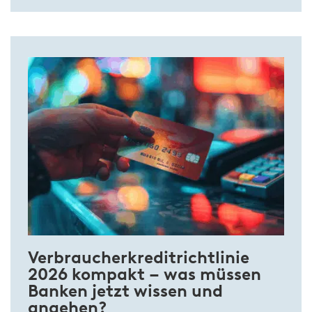
Verbraucherkreditrichtlinie
2026 kompakt – was müssen
Banken jetzt wissen und
angehen?