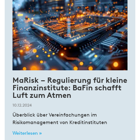
MaRisk – Regulierung für kleine
Finanzinstitute: BaFin schafft
Luft zum Atmen
10.12.2024
Überblick über Vereinfachungen im
Risikomanagement von Kreditinstituten
Weiterlesen »