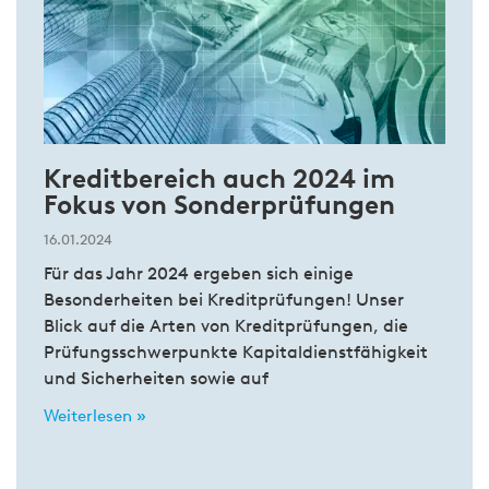
Kreditbereich auch 2024 im
Fokus von Sonderprüfungen
16.01.2024
Für das Jahr 2024 ergeben sich einige
Besonderheiten bei Kreditprüfungen! Unser
Blick auf die Arten von Kreditprüfungen, die
Prüfungsschwerpunkte Kapitaldienstfähigkeit
und Sicherheiten sowie auf
Weiterlesen »