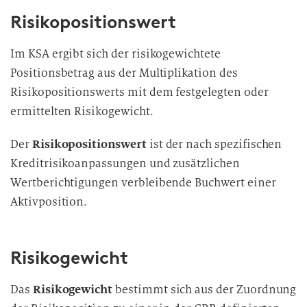
Risikopositionswert
Im KSA ergibt sich der risikogewichtete
Positionsbetrag aus der Multiplikation des
Risikopositionswerts mit dem festgelegten oder
ermittelten Risikogewicht.
Der
Risikopositionswert
ist der nach spezifischen
Kreditrisikoanpassungen und zusätzlichen
Wertberichtigungen verbleibende Buchwert einer
Aktivposition.
Risikogewicht
Das
Risikogewicht
bestimmt sich aus der Zuordnung