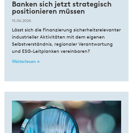
Banken sich jetzt strategisch
positionieren müssen
15.06.2026
Lässt sich die Finanzierung sicherheitsrelevanter
industrieller Aktivitäten mit dem eigenen
Selbstverständnis, regionaler Verantwortung
und ESG-Leitplanken vereinbaren?
Weiterlesen »