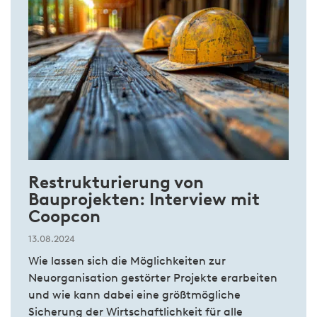
Restrukturierung von
Bauprojekten: Interview mit
Coopcon
13.08.2024
Wie lassen sich die Möglichkeiten zur
Neuorganisation gestörter Projekte erarbeiten
und wie kann dabei eine größtmögliche
Sicherung der Wirtschaftlichkeit für alle