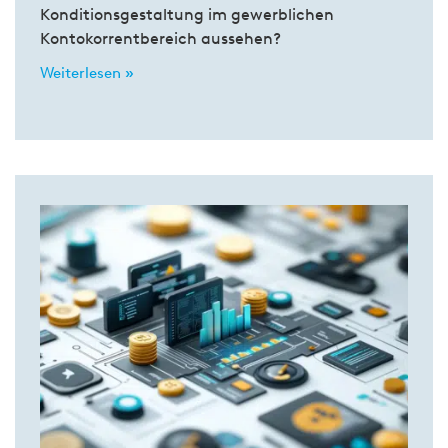
Konditionsgestaltung im gewerblichen
Kontokorrentbereich aussehen?
Weiterlesen »