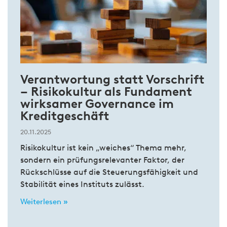
Verantwortung statt Vorschrift
– Risikokultur als Fundament
wirksamer Governance im
Kreditgeschäft
20.11.2025
Risikokultur ist kein „weiches“ Thema mehr,
sondern ein prüfungsrelevanter Faktor, der
Rückschlüsse auf die Steuerungsfähigkeit und
Stabilität eines Instituts zulässt.
Weiterlesen »