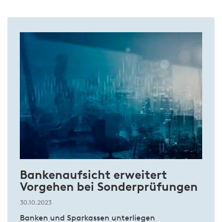
Bankenaufsicht erweitert
Vorgehen bei Sonderprüfungen
30.10.2023
Banken und Sparkassen unterliegen