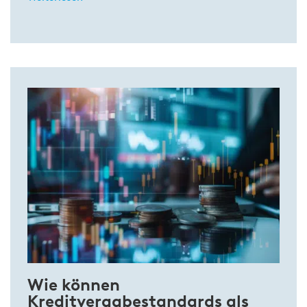
Wie können
Kreditvergabestandards als