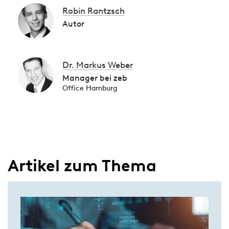
Robin Rantzsch
Autor
Dr. Markus Weber
Manager bei zeb
Office Hamburg
Artikel zum Thema