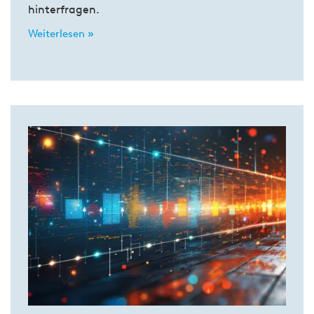
hinterfragen.
Weiterlesen »