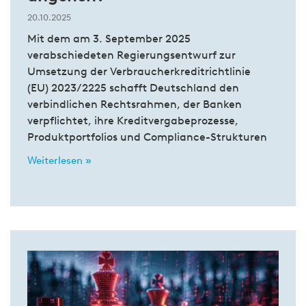
20.10.2025
Mit dem am 3. September 2025
verabschiedeten Regierungsentwurf zur
Umsetzung der Verbraucherkreditrichtlinie
(EU) 2023/2225 schafft Deutschland den
verbindlichen Rechtsrahmen, der Banken
verpflichtet, ihre Kreditvergabeprozesse,
Produktportfolios und Compliance-Strukturen
Weiterlesen »