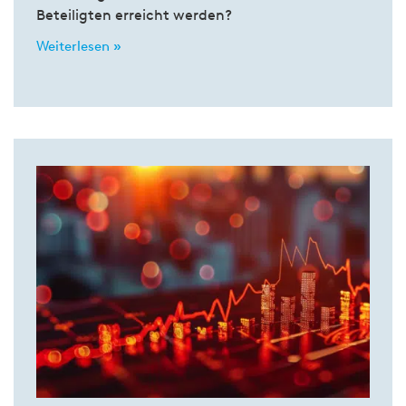
Beteiligten erreicht werden?
Weiterlesen »