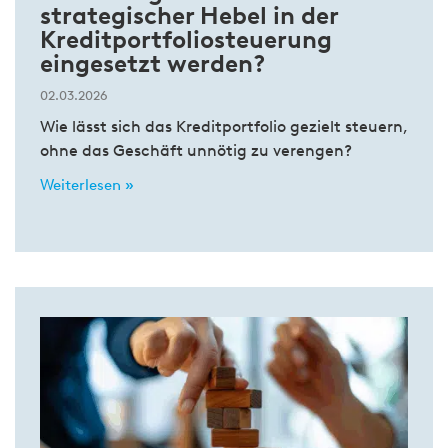
strategischer Hebel in der
Kreditportfoliosteuerung
eingesetzt werden?
02.03.2026
Wie lässt sich das Kreditportfolio gezielt steuern,
ohne das Geschäft unnötig zu verengen?
Weiterlesen »