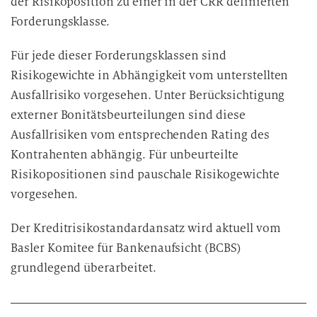
der Risikoposition zu einer in der CRR definierten
Forderungsklasse.
Für jede dieser Forderungsklassen sind
Risikogewichte in Abhängigkeit vom unterstellten
Ausfallrisiko vorgesehen. Unter Berücksichtigung
externer Bonitätsbeurteilungen sind diese
Ausfallrisiken vom entsprechenden Rating des
Kontrahenten abhängig. Für unbeurteilte
Risikopositionen sind pauschale Risikogewichte
vorgesehen.
Der Kreditrisikostandardansatz wird aktuell vom
Basler Komitee für Bankenaufsicht (BCBS)
grundlegend überarbeitet.