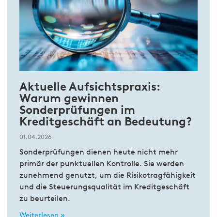
Aktuelle Aufsichtspraxis:
Warum gewinnen
Sonderprüfungen im
Kreditgeschäft an Bedeutung?
01.04.2026
Sonderprüfungen dienen heute nicht mehr
primär der punktuellen Kontrolle. Sie werden
zunehmend genutzt, um die Risikotragfähigkeit
und die Steuerungsqualität im Kreditgeschäft
zu beurteilen.
Weiterlesen »