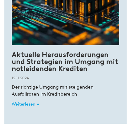
Aktuelle Herausforderungen
und Strategien im Umgang mit
notleidenden Krediten
12.11.2024
Der richtige Umgang mit steigenden
Ausfallraten im Kreditbereich
Weiterlesen »