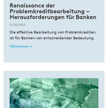
Renaissance der
Problemkreditbearbeitung –
Herausforderungen für Banken
15.05.2024
Die effektive Bearbeitung von Problemkrediten
ist für Banken von entscheidender Bedeutung.
Weiterlesen »