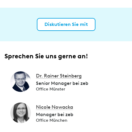
Diskutieren Sie mit
Sprechen Sie uns gerne an!
Dr. Rainer Steinberg
Senior Manager bei zeb
Office Münster
Nicole Nowacka
Manager bei zeb
Office München