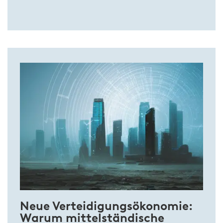
Neue Verteidigungsökonomie:
Warum mittelständische