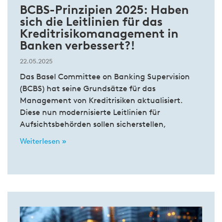
BCBS-Prinzipien 2025: Haben
sich die Leitlinien für das
Kreditrisikomanagement in
Banken verbessert?!
22.05.2025
Das Basel Committee on Banking Supervision
(BCBS) hat seine Grundsätze für das
Management von Kreditrisiken aktualisiert.
Diese nun modernisierte Leitlinien für
Aufsichtsbehörden sollen sicherstellen,
Weiterlesen »