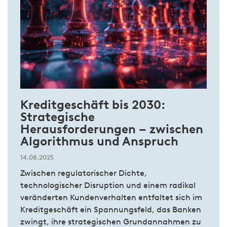
Kreditgeschäft bis 2030:
Strategische
Herausforderungen – zwischen
Algorithmus und Anspruch
14.08.2025
Zwischen regulatorischer Dichte,
technologischer Disruption und einem radikal
veränderten Kundenverhalten entfaltet sich im
Kreditgeschäft ein Spannungsfeld, das Banken
zwingt, ihre strategischen Grundannahmen zu