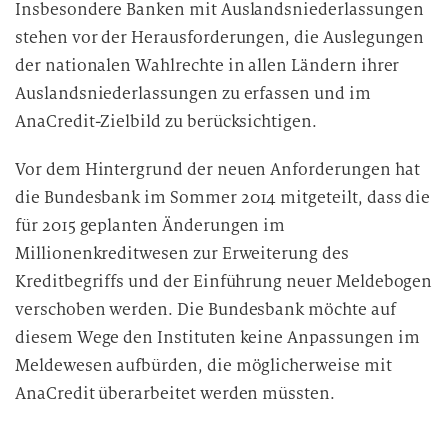
Insbesondere Banken mit Auslandsniederlassungen
stehen vor der Herausforderungen, die Auslegungen
der nationalen Wahlrechte in allen Ländern ihrer
Auslandsniederlassungen zu erfassen und im
AnaCredit-Zielbild zu berücksichtigen.
Vor dem Hintergrund der neuen Anforderungen hat
die Bundesbank im Sommer 2014 mitgeteilt, dass die
für 2015 geplanten Änderungen im
Millionenkreditwesen zur Erweiterung des
Kreditbegriffs und der Einführung neuer Meldebogen
verschoben werden. Die Bundesbank möchte auf
diesem Wege den Instituten keine Anpassungen im
Meldewesen aufbürden, die möglicherweise mit
AnaCredit überarbeitet werden müssten.