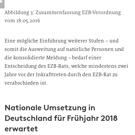
Abbildung 3: Zusammenfassung EZB-Verordnung
vom 18.05.2016
Eine mögliche Einführung weiterer Stufen – und
somit die Ausweitung auf natürliche Personen und
die konsolidierte Meldung – bedarf einer
Entscheidung des EZB-Rats, welche mindestens zwei
Jahre vor der Inkrafttreten durch den EZB-Rat zu
verabschieden ist.
Nationale Umsetzung in
Deutschland für Frühjahr 2018
erwartet