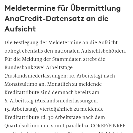
Meldetermine für Übermittlung
AnaCredit-Datensatz an die
Aufsicht
Die Festlegung der Meldetermine an die Aufsicht
obliegt ebenfalls den nationalen Aufsichtsbehörden.
Für die Meldung der Stammdaten strebt die
Bundesbank zwei Arbeitstage
(Auslandsniederlassungen: 10. Arbeitstag) nach
Monatsultimo an. Monatlich zu meldende
Kreditattribute sind demnach bereits am
6. Arbeitstag (Auslandsniederlassungen:
15. Arbeitstag), vierteljährlich zu meldende
Kreditattribute rd. 30 Arbeitstage nach dem
Quartalsultimo und somit parallel zu COREP/FINREP