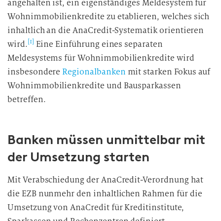
angehalten ist, ein eigenständiges Meldesystem für
Wohnimmobilienkredite zu etablieren, welches sich
inhaltlich an die AnaCredit-Systematik orientieren
[1]
wird.
Eine Einführung eines separaten
Meldesystems für Wohnimmobilienkredite wird
insbesondere
Regionalbanken
mit starken Fokus auf
Wohnimmobilienkredite und Bausparkassen
betreffen.
Banken müssen unmittelbar mit
der Umsetzung starten
Mit Verabschiedung der AnaCredit-Verordnung hat
die EZB nunmehr den inhaltlichen Rahmen für die
Umsetzung von AnaCredit für Kreditinstitute,