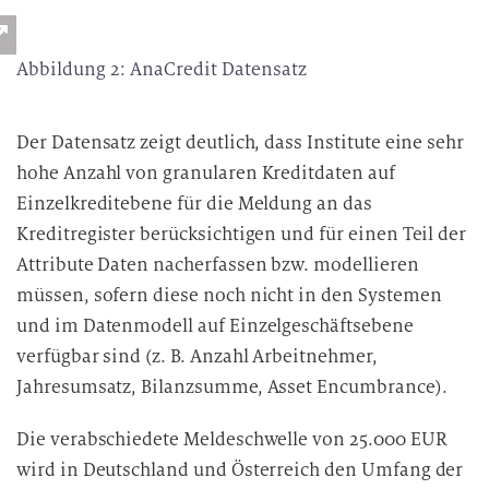
Abbildung 2: AnaCredit Datensatz
Der Datensatz zeigt deutlich, dass Institute eine sehr
hohe Anzahl von granularen Kreditdaten auf
Einzelkreditebene für die Meldung an das
Kreditregister berücksichtigen und für einen Teil der
Attribute Daten nacherfassen bzw. modellieren
müssen, sofern diese noch nicht in den Systemen
und im Datenmodell auf Einzelgeschäftsebene
verfügbar sind (z. B. Anzahl Arbeitnehmer,
Jahresumsatz, Bilanzsumme, Asset Encumbrance).
Die verabschiedete Meldeschwelle von 25.000 EUR
wird in Deutschland und Österreich den Umfang der