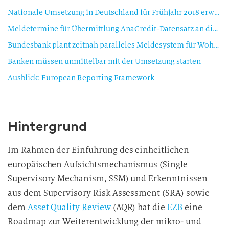
Nationale Umsetzung in Deutschland für Frühjahr 2018 erwartet
Meldetermine für Übermittlung AnaCredit-Datensatz an die Aufsicht
Bundesbank plant zeitnah paralleles Meldesystem für Wohnimmobilienkredite
Banken müssen unmittelbar mit der Umsetzung starten
Ausblick: European Reporting Framework
Hintergrund
Im Rahmen der Einführung des einheitlichen
europäischen Aufsichtsmechanismus (Single
Supervisory Mechanism, SSM) und Erkenntnissen
aus dem Supervisory Risk Assessment (SRA) sowie
dem
Asset Quality Review
(AQR) hat die
EZB
eine
Roadmap zur Weiterentwicklung der mikro- und