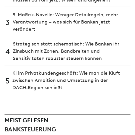
9. MaRisk-Novelle: Weniger Detailregeln, mehr
3
Verantwortung – was sich für Banken jetzt
verändert
Strategisch statt schematisch: Wie Banken ihr
4
Zinsbuch mit Zonen, Bandbreiten und
Sensitivitäten robuster steuern können
KI im Privatkundengeschäft: Wie man die Kluft
5
zwischen Ambition und Umsetzung in der
DACH‑Region schließt
MEIST GELESEN
BANKSTEUERUNG