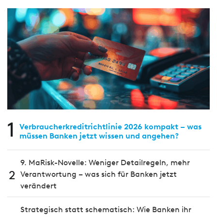
1
Verbraucherkreditrichtlinie 2026 kompakt – was
müssen Banken jetzt wissen und angehen?
9. MaRisk-Novelle: Weniger Detailregeln, mehr
2
Verantwortung – was sich für Banken jetzt
verändert
Strategisch statt schematisch: Wie Banken ihr