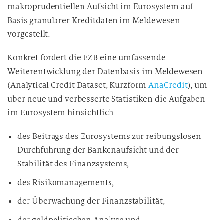
makroprudentiellen Aufsicht im Eurosystem auf
Basis granularer Kreditdaten im Meldewesen
vorgestellt.
Konkret fordert die EZB eine umfassende
Weiterentwicklung der Datenbasis im Meldewesen
(Analytical Credit Dataset, Kurzform
AnaCredit
), um
über neue und verbesserte Statistiken die Aufgaben
im Eurosystem hinsichtlich
des Beitrags des Eurosystems zur reibungslosen
Durchführung der Bankenaufsicht und der
Stabilität des Finanzsystems,
des Risikomanagements,
der Überwachung der Finanzstabilität,
der geldpolitischen Analyse und