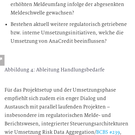
erhöhten Meldeumfang infolge der abgesenkten
Meldeschwelle gewachsen?
Bestehen aktuell weitere regulatorisch getriebene
bzw. interne Umsetzungsinitiativen, welche die
Umsetzung von AnaCredit beeinflussen?
Abbildung 4: Ableitung Handlungsbedarfe
Für das Projektsetup und der Umsetzungsphase
empfiehlt sich zudem ein enger Dialog und
Austausch mit parallel laufenden Projekten –
insbesondere im regulatorischen Melde- und
Berichtswesen, integrierter Steuerungsarchitekturen
wie Umsetzung Risk Data Aggregation/
BCBS #239
,