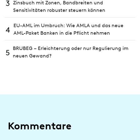
3
Zinsbuch mit Zonen, Bandbreiten und
Sensitivitäten robuster steuern können
EU-AML im Umbruch: Wie AMLA und das neue
4
AML-Paket Banken in die Pflicht nehmen
BRUBEG – Erleichterung oder nur Regulierung im
5
neuen Gewand?
Kommentare