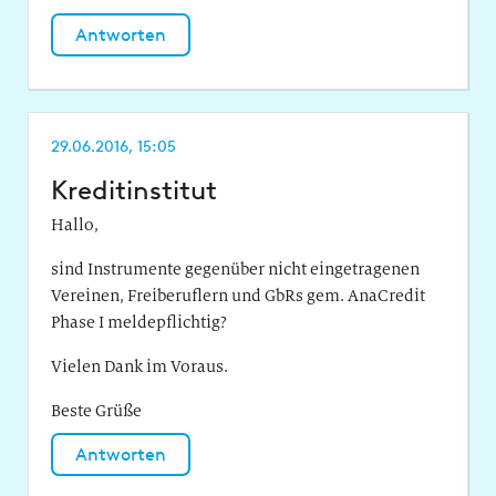
Antworten
29.06.2016, 15:05
Kreditinstitut
Hallo,
sind Instrumente gegenüber nicht eingetragenen
Vereinen, Freiberuflern und GbRs gem. AnaCredit
Phase I meldepflichtig?
Vielen Dank im Voraus.
Beste Grüße
Antworten