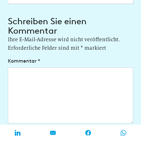
Schreiben Sie einen
Kommentar
Ihre E-Mail-Adresse wird nicht veröffentlicht.
Erforderliche Felder sind mit
*
markiert
Kommentar
*
Name
*