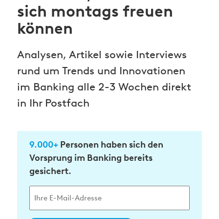
sich montags freuen
können
Analysen, Artikel sowie Interviews
rund um Trends und Innovationen
im Banking alle 2-3 Wochen direkt
in Ihr Postfach
9.000+
Personen haben sich den
Vorsprung im Banking bereits
gesichert.