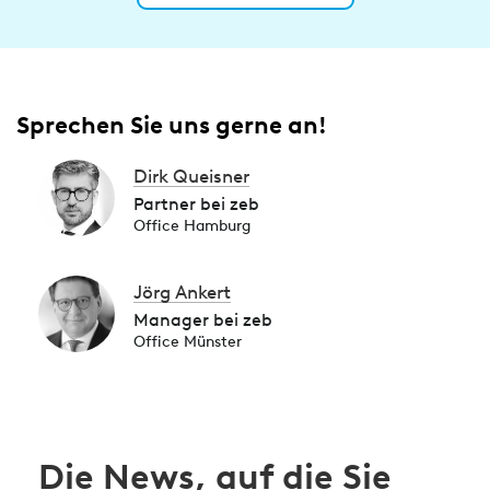
Sprechen Sie uns gerne an!
Dirk Queisner
Partner bei zeb
Office Hamburg
Jörg Ankert
Manager bei zeb
Office Münster
Die News, auf die Sie