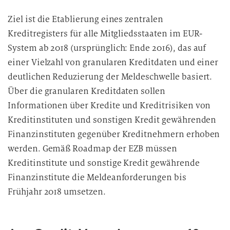
Ziel ist die Etablierung eines zentralen
Kreditregisters für alle Mitgliedsstaaten im EUR-
System ab 2018 (ursprünglich: Ende 2016), das auf
einer Vielzahl von granularen Kreditdaten und einer
deutlichen Reduzierung der Meldeschwelle basiert.
Über die granularen Kreditdaten sollen
Informationen über Kredite und Kreditrisiken von
Kreditinstituten und sonstigen Kredit gewährenden
Finanzinstituten gegenüber Kreditnehmern erhoben
werden. Gemäß Roadmap der EZB müssen
Kreditinstitute und sonstige Kredit gewährende
Finanzinstitute die Meldeanforderungen bis
Frühjahr 2018 umsetzen.