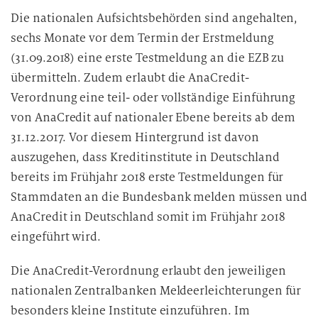
Die nationalen Aufsichtsbehörden sind angehalten,
sechs Monate vor dem Termin der Erstmeldung
(31.09.2018) eine erste Testmeldung an die EZB zu
übermitteln. Zudem erlaubt die AnaCredit-
Verordnung eine teil- oder vollständige Einführung
von AnaCredit auf nationaler Ebene bereits ab dem
31.12.2017. Vor diesem Hintergrund ist davon
auszugehen, dass Kreditinstitute in Deutschland
bereits im Frühjahr 2018 erste Testmeldungen für
Stammdaten an die Bundesbank melden müssen und
AnaCredit in Deutschland somit im Frühjahr 2018
eingeführt wird.
Die AnaCredit-Verordnung erlaubt den jeweiligen
nationalen Zentralbanken Meldeerleichterungen für
besonders kleine Institute einzuführen. Im