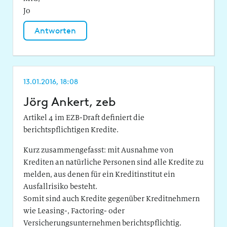
Jo
Antworten
13.01.2016, 18:08
Jörg Ankert, zeb
Artikel 4 im EZB-Draft definiert die
berichtspflichtigen Kredite.
Kurz zusammengefasst: mit Ausnahme von
Krediten an natürliche Personen sind alle Kredite zu
melden, aus denen für ein Kreditinstitut ein
Ausfallrisiko besteht.
Somit sind auch Kredite gegenüber Kreditnehmern
wie Leasing-, Factoring- oder
Versicherungsunternehmen berichtspflichtig.