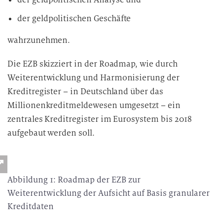
der geldpolitischen Geschäfte
wahrzunehmen.
Die EZB skizziert in der Roadmap, wie durch
Weiterentwicklung und Harmonisierung der
Kreditregister – in Deutschland über das
Millionenkreditmeldewesen umgesetzt – ein
zentrales Kreditregister im Eurosystem bis 2018
aufgebaut werden soll.
Abbildung 1: Roadmap der EZB zur
Weiterentwicklung der Aufsicht auf Basis granularer
Kreditdaten