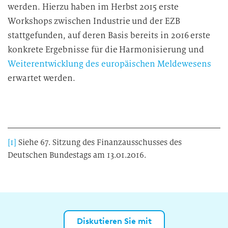
werden. Hierzu haben im Herbst 2015 erste
Workshops zwischen Industrie und der EZB
stattgefunden, auf deren Basis bereits in 2016 erste
konkrete Ergebnisse für die Harmonisierung und
Weiterentwicklung des europäischen Meldewesens
erwartet werden.
[1]
Siehe 67. Sitzung des Finanzausschusses des
Deutschen Bundestags am 13.01.2016.
Diskutieren Sie mit