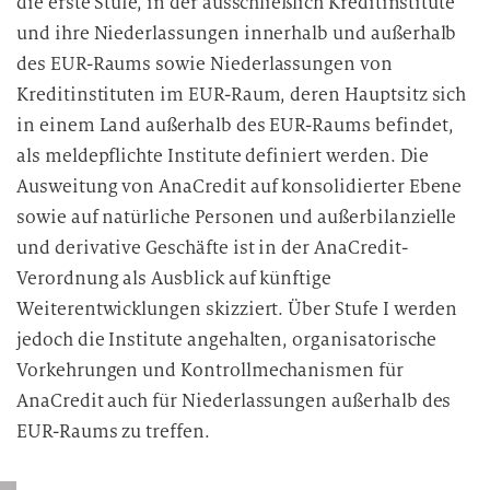
die erste Stufe, in der ausschließlich Kreditinstitute
und ihre Niederlassungen innerhalb und außerhalb
des EUR-Raums sowie Niederlassungen von
Kreditinstituten im EUR-Raum, deren Hauptsitz sich
in einem Land außerhalb des EUR-Raums befindet,
als meldepflichte Institute definiert werden. Die
Ausweitung von AnaCredit auf konsolidierter Ebene
sowie auf natürliche Personen und außerbilanzielle
und derivative Geschäfte ist in der AnaCredit-
Verordnung als Ausblick auf künftige
Weiterentwicklungen skizziert. Über Stufe I werden
jedoch die Institute angehalten, organisatorische
Vorkehrungen und Kontrollmechanismen für
AnaCredit auch für Niederlassungen außerhalb des
EUR-Raums zu treffen.