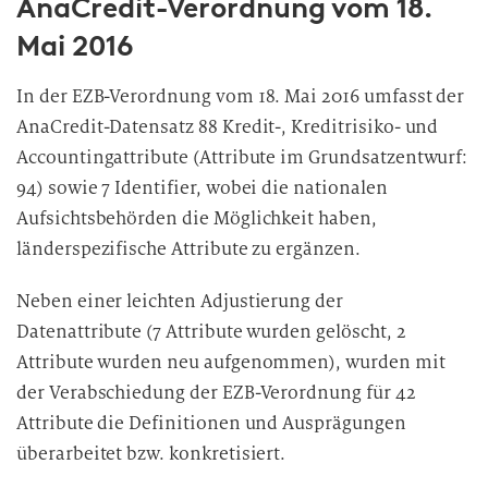
AnaCredit-Verordnung vom 18.
Mai 2016
In der EZB-Verordnung vom 18. Mai 2016 umfasst der
AnaCredit-Datensatz 88 Kredit-, Kreditrisiko- und
Accountingattribute (Attribute im Grundsatzentwurf:
94) sowie 7 Identifier, wobei die nationalen
Aufsichtsbehörden die Möglichkeit haben,
länderspezifische Attribute zu ergänzen.
Neben einer leichten Adjustierung der
Datenattribute (7 Attribute wurden gelöscht, 2
Attribute wurden neu aufgenommen), wurden mit
der Verabschiedung der EZB-Verordnung für 42
Attribute die Definitionen und Ausprägungen
überarbeitet bzw. konkretisiert.