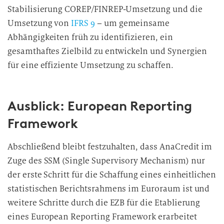
Stabilisierung COREP/FINREP-Umsetzung und die
Umsetzung von
IFRS 9
– um gemeinsame
Abhängigkeiten früh zu identifizieren, ein
gesamthaftes Zielbild zu entwickeln und Synergien
für eine effiziente Umsetzung zu schaffen.
Ausblick: European Reporting
Framework
Abschließend bleibt festzuhalten, dass AnaCredit im
Zuge des SSM (Single Supervisory Mechanism) nur
der erste Schritt für die Schaffung eines einheitlichen
statistischen Berichtsrahmens im Euroraum ist und
weitere Schritte durch die EZB für die Etablierung
eines European Reporting Framework erarbeitet