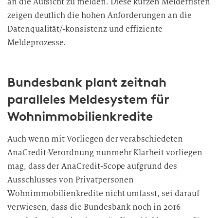
an die Aufsicht zu melden. Diese kurzen Meldefristen
zeigen deutlich die hohen Anforderungen an die
Datenqualität/-konsistenz und effiziente
Meldeprozesse.
Bundesbank plant zeitnah
paralleles Meldesystem für
Wohnimmobilienkredite
Auch wenn mit Vorliegen der verabschiedeten
AnaCredit-Verordnung nunmehr Klarheit vorliegen
mag, dass der AnaCredit-Scope aufgrund des
Ausschlusses von Privatpersonen
Wohnimmobilienkredite nicht umfasst, sei darauf
verwiesen, dass die Bundesbank noch in 2016