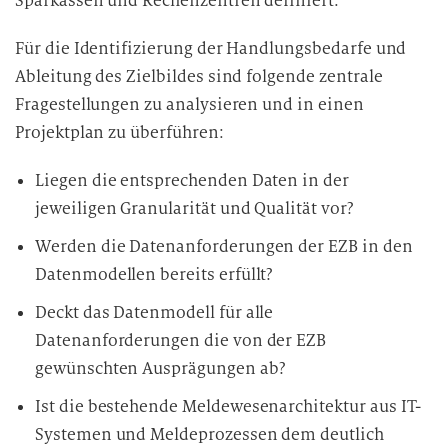
Sparkassen und Rechenzentren definiert.
Für die Identifizierung der Handlungsbedarfe und
Ableitung des Zielbildes sind folgende zentrale
Fragestellungen zu analysieren und in einen
Projektplan zu überführen:
Liegen die entsprechenden Daten in der
jeweiligen Granularität und Qualität vor?
Werden die Datenanforderungen der EZB in den
Datenmodellen bereits erfüllt?
Deckt das Datenmodell für alle
Datenanforderungen die von der EZB
gewünschten Ausprägungen ab?
Ist die bestehende Meldewesenarchitektur aus IT-
Systemen und Meldeprozessen dem deutlich