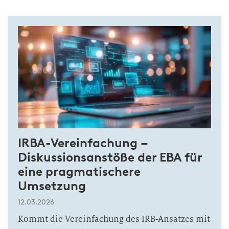
IRBA-Vereinfachung –
Diskussionsanstöße der EBA für
eine pragmatischere
Umsetzung
12.03.2026
Kommt die Vereinfachung des IRB-Ansatzes mit