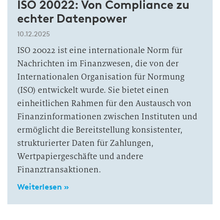
ISO 20022: Von Compliance zu
echter Datenpower
10.12.2025
ISO 20022 ist eine internationale Norm für
Nachrichten im Finanzwesen, die von der
Internationalen Organisation für Normung
(ISO) entwickelt wurde. Sie bietet einen
einheitlichen Rahmen für den Austausch von
Finanzinformationen zwischen Instituten und
ermöglicht die Bereitstellung konsistenter,
strukturierter Daten für Zahlungen,
Wertpapiergeschäfte und andere
Finanztransaktionen.
Weiterlesen »