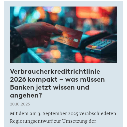
Verbraucherkreditrichtlinie
2026 kompakt – was müssen
Banken jetzt wissen und
angehen?
20.10.2025
Mit dem am 3. September 2025 verabschiedeten
Regierungsentwurf zur Umsetzung der