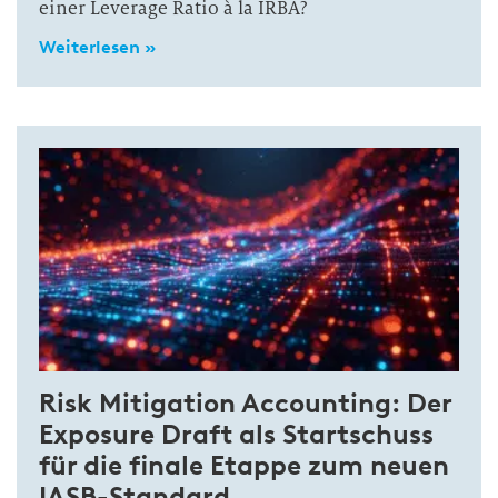
einer Leverage Ratio à la IRBA?
Weiterlesen »
Risk Mitigation Accounting: Der
Exposure Draft als Startschuss
für die finale Etappe zum neuen
IASB-Standard