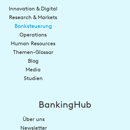
Innovation & Digital
Research & Markets
Banksteuerung
Operations
Human Resources
Themen-Glossar
Blog
Media
Studien
BankingHub
Über uns
Newsletter