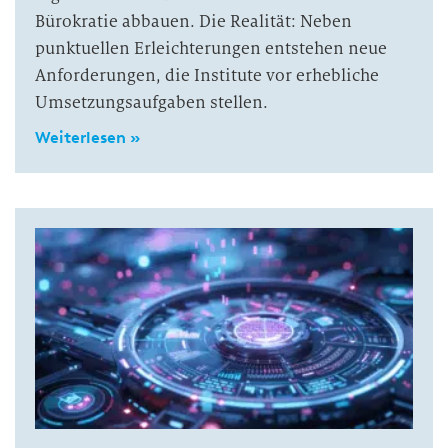
Bürokratie abbauen. Die Realität: Neben
punktuellen Erleichterungen entstehen neue
Anforderungen, die Institute vor erhebliche
Umsetzungsaufgaben stellen.
Weiterlesen »