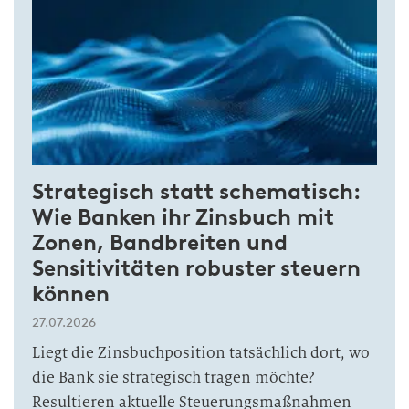
Strategisch statt schematisch:
Wie Banken ihr Zinsbuch mit
Zonen, Bandbreiten und
Sensitivitäten robuster steuern
können
27.07.2026
Liegt die Zinsbuchposition tatsächlich dort, wo
die Bank sie strategisch tragen möchte?
Resultieren aktuelle Steuerungsmaßnahmen