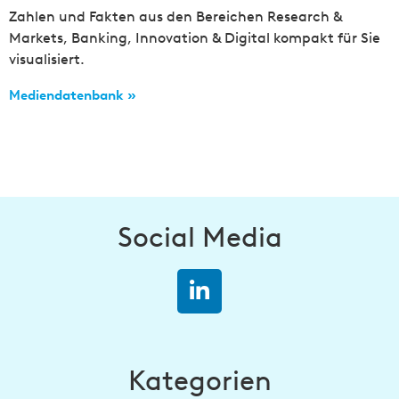
Zahlen und Fakten aus den Bereichen Research &
Markets, Banking, Innovation & Digital kompakt für Sie
visualisiert.
Mediendatenbank »
Social Media
Kategorien