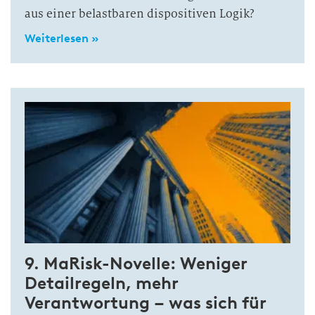
aus einer belastbaren dispositiven Logik?
Weiterlesen »
9. MaRisk-Novelle: Weniger
Detailregeln, mehr
Verantwortung – was sich für