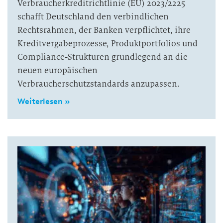
Verbraucherkreditrichtlinie (EU) 2023/2225
schafft Deutschland den verbindlichen
Rechtsrahmen, der Banken verpflichtet, ihre
Kreditvergabeprozesse, Produktportfolios und
Compliance-Strukturen grundlegend an die
neuen europäischen
Verbraucherschutzstandards anzupassen.
Weiterlesen »