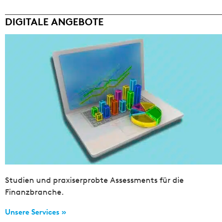
DIGITALE ANGEBOTE
Studien und praxiserprobte Assessments für die
Finanzbranche.
Unsere Services »