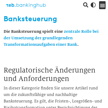
Banksteuerung
Die Banksteuerung spielt eine
zentrale Rolle bei
der Umsetzung der grundlegenden
Transformationsaufgaben einer Bank
.
Regulatorische Änderungen
und Anforderungen
In dieser Kategorie finden Sie unsere Artikel rund
um die zukunftsfähige und nachhaltige
Banksteuerung. Es gilt, die Fristen-, Losgrößen- und
Risikotransformation unter Berücksichtigung der