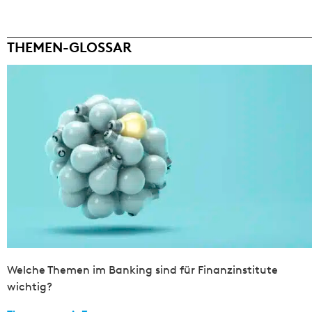
THEMEN-GLOSSAR
Welche Themen im Banking sind für Finanzinstitute
wichtig?