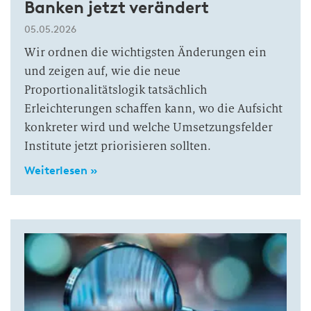
Banken jetzt verändert
05.05.2026
Wir ordnen die wichtigsten Änderungen ein
und zeigen auf, wie die neue
Proportionalitätslogik tatsächlich
Erleichterungen schaffen kann, wo die Aufsicht
konkreter wird und welche Umsetzungsfelder
Institute jetzt priorisieren sollten.
Weiterlesen »