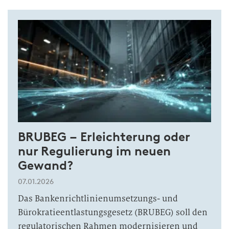
BRUBEG – Erleichterung oder
nur Regulierung im neuen
Gewand?
07.01.2026
Das Bankenrichtlinienumsetzungs- und
Bürokratieentlastungsgesetz (BRUBEG) soll den
regulatorischen Rahmen modernisieren und