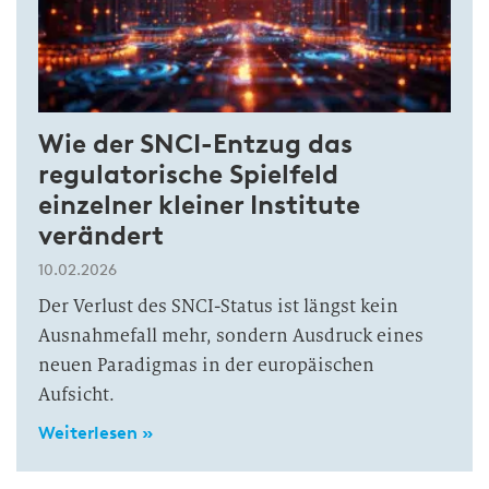
Wie der SNCI-Entzug das
regulatorische Spielfeld
einzelner kleiner Institute
verändert
10.02.2026
Der Verlust des SNCI-Status ist längst kein
Ausnahmefall mehr, sondern Ausdruck eines
neuen Paradigmas in der europäischen
Aufsicht.
Weiterlesen »