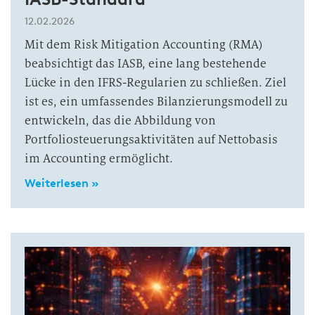
12.02.2026
Mit dem Risk Mitigation Accounting (RMA)
beabsichtigt das IASB, eine lang bestehende
Lücke in den IFRS-Regularien zu schließen. Ziel
ist es, ein umfassendes Bilanzierungsmodell zu
entwickeln, das die Abbildung von
Portfoliosteuerungsaktivitäten auf Nettobasis
im Accounting ermöglicht.
Weiterlesen »