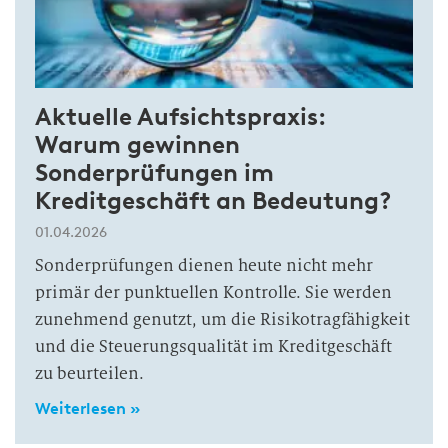
Aktuelle Aufsichtspraxis:
Warum gewinnen
Sonderprüfungen im
Kreditgeschäft an Bedeutung?
01.04.2026
Sonderprüfungen dienen heute nicht mehr
primär der punktuellen Kontrolle. Sie werden
zunehmend genutzt, um die Risikotragfähigkeit
und die Steuerungsqualität im Kreditgeschäft
zu beurteilen.
Weiterlesen »