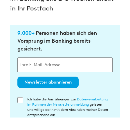
in Ihr Postfach
9.000+
Personen haben sich den
Vorsprung im Banking bereits
gesichert.
Newsletter abonnieren
Ich habe die Ausführungen zur
Datenverarbeitung
Einwilligung
im Rahmen der Newsletteranmeldung
gelesen
in
und willige darin mit dem Absenden meiner Daten
die
entsprechend ein
Datenverarbeitung