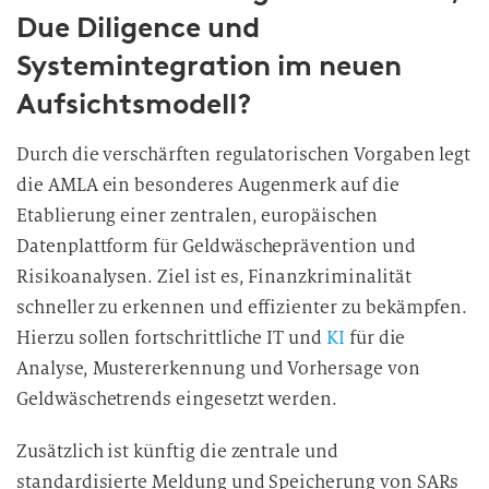
Due Diligence und
Systemintegration im neuen
Aufsichtsmodell?
Durch die verschärften regulatorischen Vorgaben legt
die AMLA ein besonderes Augenmerk auf die
Etablierung einer zentralen, europäischen
Datenplattform für Geldwäscheprävention und
Risikoanalysen. Ziel ist es, Finanzkriminalität
schneller zu erkennen und effizienter zu bekämpfen.
Hierzu sollen fortschrittliche IT und
KI
für die
Analyse, Mustererkennung und Vorhersage von
Geldwäschetrends eingesetzt werden.
Zusätzlich ist künftig die zentrale und
standardisierte Meldung und Speicherung von SARs