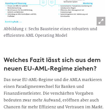
Abbildung 1: Sechs Bausteine eines robusten und
effizienten AML Operating Model
Welches Fazit lässt sich aus dem
neuen EU-AML-Regime ziehen?
Das neue EU-AML-Regime und die AMLA markieren
einen Paradigmenwechsel für Banken und
Finanzdienstleister. Die verschärften Vorgaben
bedeuten zwar mehr Aufwand, eröffnen aber auch
Chancen für mehr Effizienz und Vertrauen im Markt.