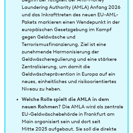
Laundering Authority (AMLA) Anfang 2026
und das Inkrafttreten des neuen EU-AML-
Pakets markieren einen Wendepunkt in der
europäischen Gesetzgebung im Kampf
gegen Geldwäsche und
Terrorismusfinanzierung. Ziel ist eine
zunehmende Harmonisierung der
Geldwäscheregulierung und eine stärkere
Zentralisierung, um damit die
Geldwäscheprävention in Europa auf ein
neues, einheitliches und risikoorientiertes
Niveau zu heben.
Welche Rolle spielt die AMLA in dem
neuen Rahmen?
Die AMLA wird als zentrale
EU-Geldwäschebehörde in Frankfurt am
Main organisiert sein und dort seit
Mitte 2025 aufgebaut. Sie soll die direkte