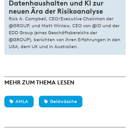
Datenhaushalten und KI zur
neuen Ära der Risikoanalyse
Rick A. Campbell, CEO/Executive Chairman der
@GROUP, und Matt Winlaw, CEO von @ID und der
EDD Group (eines Geschäftsbereichs der
@GROUP), berichten von ihren Erfahrungen in den
USA, dem UK und in Australien.
MEHR ZUM THEMA LESEN
AMLA
Geldwäsche