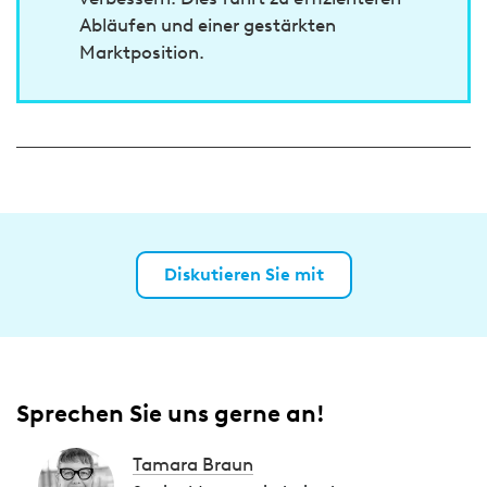
Abläufen und einer gestärkten
Marktposition.
Diskutieren Sie mit
Sprechen Sie uns gerne an!
Tamara Braun