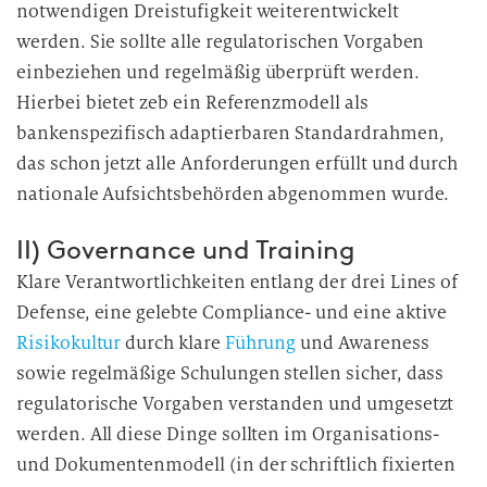
notwendigen Dreistufigkeit weiterentwickelt
werden. Sie sollte alle regulatorischen Vorgaben
einbeziehen und regelmäßig überprüft werden.
Hierbei bietet zeb ein Referenzmodell als
bankenspezifisch adaptierbaren Standardrahmen,
das schon jetzt alle Anforderungen erfüllt und durch
nationale Aufsichtsbehörden abgenommen wurde.
II) Governance und Training
Klare Verantwortlichkeiten entlang der drei Lines of
Defense, eine gelebte Compliance- und eine aktive
Risikokultur
durch klare
Führung
und Awareness
sowie regelmäßige Schulungen stellen sicher, dass
regulatorische Vorgaben verstanden und umgesetzt
werden. All diese Dinge sollten im Organisations-
und Dokumentenmodell (in der schriftlich fixierten