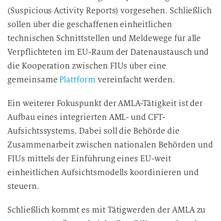
(Suspicious Activity Reports) vorgesehen. Schließlich
sollen über die geschaffenen einheitlichen
technischen Schnittstellen und Meldewege für alle
Verpflichteten im EU-Raum der Datenaustausch und
die Kooperation zwischen FIUs über eine
gemeinsame
Plattform
vereinfacht werden.
Ein weiterer Fokuspunkt der AMLA-Tätigkeit ist der
Aufbau eines integrierten AML- und CFT-
Aufsichtssystems. Dabei soll die Behörde die
Zusammenarbeit zwischen nationalen Behörden und
FIUs mittels der Einführung eines EU-weit
einheitlichen Aufsichtsmodells koordinieren und
steuern.
Schließlich kommt es mit Tätigwerden der AMLA zu