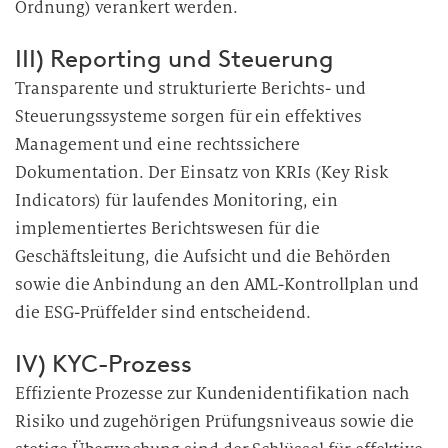
Ordnung) verankert werden.
III) Reporting und Steuerung
Transparente und strukturierte Berichts- und
Steuerungssysteme sorgen für ein effektives
Management und eine rechtssichere
Dokumentation. Der Einsatz von KRIs (Key Risk
Indicators) für laufendes Monitoring, ein
implementiertes Berichtswesen für die
Geschäftsleitung, die Aufsicht und die Behörden
sowie die Anbindung an den AML-Kontrollplan und
die ESG-Prüffelder sind entscheidend.
IV) KYC-Prozess
Effiziente Prozesse zur Kundenidentifikation nach
Risiko und zugehörigen Prüfungsniveaus sowie die