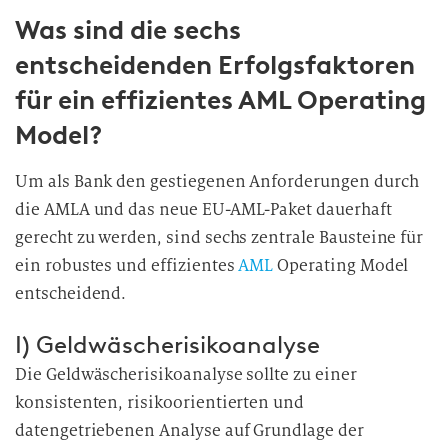
Was sind die sechs
entscheidenden Erfolgsfaktoren
für ein effizientes AML Operating
Model?
Um als Bank den gestiegenen Anforderungen durch
die AMLA und das neue EU-AML-Paket dauerhaft
gerecht zu werden, sind sechs zentrale Bausteine für
ein robustes und effizientes
AML
Operating Model
entscheidend.
I) Geldwäscherisikoanalyse
Die Geldwäscherisikoanalyse sollte zu einer
konsistenten, risikoorientierten und
datengetriebenen Analyse auf Grundlage der