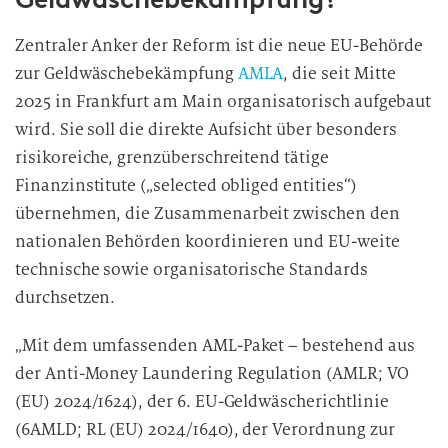
Zentraler Anker der Reform ist die neue EU-Behörde
zur Geldwäschebekämpfung
AMLA
, die seit Mitte
2025 in Frankfurt am Main organisatorisch aufgebaut
wird. Sie soll die direkte Aufsicht über besonders
risikoreiche, grenzüberschreitend tätige
Finanzinstitute („selected obliged entities“)
übernehmen, die Zusammenarbeit zwischen den
nationalen Behörden koordinieren und EU-weite
technische sowie organisatorische Standards
durchsetzen.
„Mit dem umfassenden AML-Paket – bestehend aus
der Anti-Money Laundering Regulation (AMLR; VO
(EU) 2024/1624), der 6. EU-Geldwäscherichtlinie
(6AMLD; RL (EU) 2024/1640), der Verordnung zur