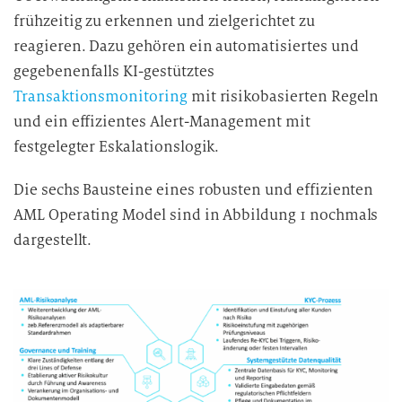
frühzeitig zu erkennen und zielgerichtet zu
reagieren. Dazu gehören ein automatisiertes und
gegebenenfalls KI-gestütztes
Transaktionsmonitoring
mit risikobasierten Regeln
und ein effizientes Alert-Management mit
festgelegter Eskalationslogik.
Die sechs Bausteine eines robusten und effizienten
AML Operating Model sind in Abbildung 1 nochmals
dargestellt.