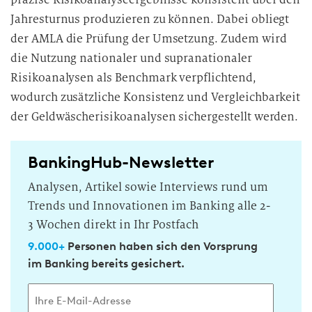
Jahresturnus produzieren zu können. Dabei obliegt
der AMLA die Prüfung der Umsetzung. Zudem wird
die Nutzung nationaler und supranationaler
Risikoanalysen als Benchmark verpflichtend,
wodurch zusätzliche Konsistenz und Vergleichbarkeit
der Geldwäscherisikoanalysen sichergestellt werden.
BankingHub-Newsletter
Analysen, Artikel sowie Interviews rund um
Trends und Innovationen im Banking alle 2-
3 Wochen direkt in Ihr Postfach
9.000+
Personen haben sich den Vorsprung
im Banking bereits gesichert.