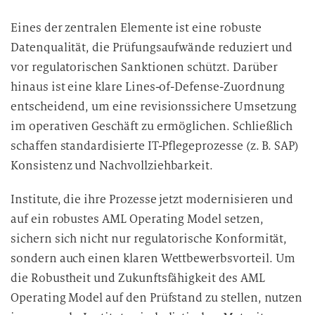
Eines der zentralen Elemente ist eine robuste
Datenqualität, die Prüfungsaufwände reduziert und
vor regulatorischen Sanktionen schützt. Darüber
hinaus ist eine klare Lines-of-Defense-Zuordnung
entscheidend, um eine revisionssichere Umsetzung
im operativen Geschäft zu ermöglichen. Schließlich
schaffen standardisierte IT-Pflegeprozesse (z. B. SAP)
Konsistenz und Nachvollziehbarkeit.
Institute, die ihre Prozesse jetzt modernisieren und
auf ein robustes AML Operating Model setzen,
sichern sich nicht nur regulatorische Konformität,
sondern auch einen klaren Wettbewerbsvorteil. Um
die Robustheit und Zukunftsfähigkeit des AML
Operating Model auf den Prüfstand zu stellen, nutzen