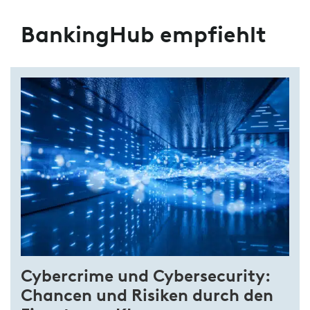
BankingHub empfiehlt
Cybercrime und Cybersecurity:
Chancen und Risiken durch den