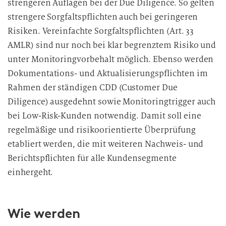
strengeren Auflagen bei der Due Diligence. So gelten
strengere Sorgfaltspflichten auch bei geringeren
Risiken. Vereinfachte Sorgfaltspflichten (Art. 33
AMLR) sind nur noch bei klar begrenztem Risiko und
unter Monitoringvorbehalt möglich. Ebenso werden
Dokumentations- und Aktualisierungspflichten im
Rahmen der ständigen CDD (Customer Due
Diligence) ausgedehnt sowie Monitoringtrigger auch
bei Low-Risk-Kunden notwendig. Damit soll eine
regelmäßige und risikoorientierte Überprüfung
etabliert werden, die mit weiteren Nachweis- und
Berichtspflichten für alle Kundensegmente
einhergeht.
Wie werden