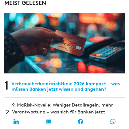
MEIST GELESEN
1
Verbraucherkreditrichtlinie 2026 kompakt – was
müssen Banken jetzt wissen und angehen?
9. MaRisk-Novelle: Weniger Detailregeln, mehr
2
Verantwortung – was sich für Banken jetzt
verändert