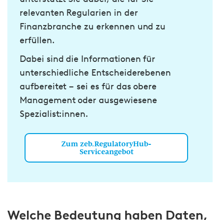
relevanten Regularien in der
Finanzbranche zu erkennen und zu
erfüllen.
Dabei sind die Informationen für
unterschiedliche Entscheiderebenen
aufbereitet – sei es für das obere
Management oder ausgewiesene
Spezialist:innen.
Zum zeb.RegulatoryHub-
Serviceangebot
Welche Bedeutung haben Daten,