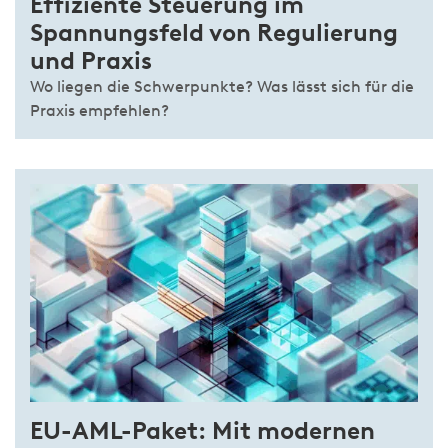
Effiziente Steuerung im
Spannungsfeld von Regulierung
und Praxis
Wo liegen die Schwerpunkte? Was lässt sich für die
Praxis empfehlen?
EU-AML-Paket: Mit modernen