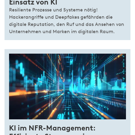
Einsatz von KI
Resiliente Prozesse und Systeme nötig!
Hackerangriffe und Deepfakes gefährden die
digitale Reputation, den Ruf und das Ansehen von
Unternehmen und Marken im digitalen Raum.
KI im NFR-Management: