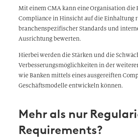
Mit einem CMA kann eine Organisation die E
Compliance in Hinsicht auf die Einhaltung 
branchenspezifischer Standards und interne
Ausrichtung bewerten.
Hierbei werden die Stärken und die Schwäc
Verbesserungsmöglichkeiten in der weiteren
wie Banken mittels eines ausgereiften Com
Geschäftsmodelle entwickeln können.
Mehr als nur Regular
Requirements?