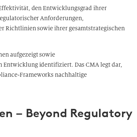
ffektivität, den Entwicklungsgrad ihrer
regulatorischer Anforderungen,
r Richtlinien sowie ihrer gesamtstrategischen
hen aufgezeigt sowie
 Entwicklung identifiziert. Das CMA legt dar,
pliance-Frameworks nachhaltige
ien – Beyond Regulatory