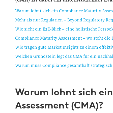
Warum lohnt sich ein Compliance Maturity Asse
Mehr als nur Regularien – Beyond Regulatory Re
Wie sieht ein E2E-Blick – eine holistische Perspe
Compliance Maturity Assessment – wo steht die 
Wie tragen gute Market Insights zu einem effek
Welchen Grundstein legt das CMA für ein nachhal
Warum muss Compliance gesamthaft strategisch
Warum lohnt sich ei
Assessment (CMA)?