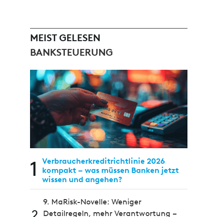
MEIST GELESEN
BANKSTEUERUNG
1
Verbraucherkreditrichtlinie 2026
kompakt – was müssen Banken jetzt
wissen und angehen?
9. MaRisk-Novelle: Weniger
2
Detailregeln, mehr Verantwortung –