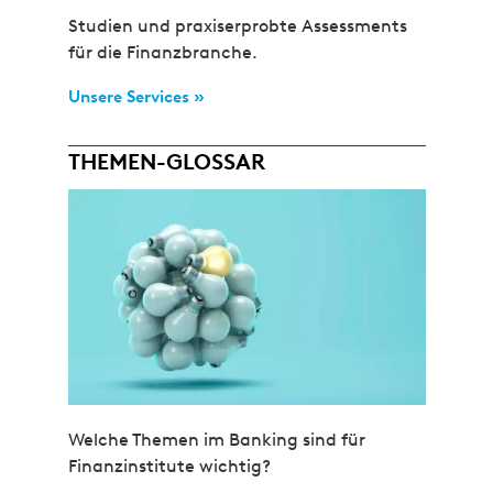
Studien und praxiserprobte Assessments
für die Finanzbranche.
Unsere Services »
THEMEN-GLOSSAR
Welche Themen im Banking sind für
Finanzinstitute wichtig?