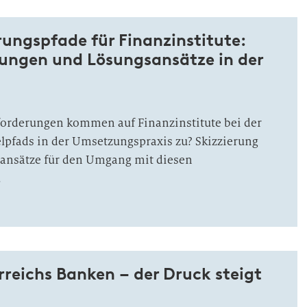
ungspfade für Finanzinstitute:
ungen und Lösungsansätze in der
orderungen kommen auf Finanzinstitute bei der
elpfads in der Umsetzungspraxis zu? Skizzierung
sansätze für den Umgang mit diesen
.
reichs Banken – der Druck steigt