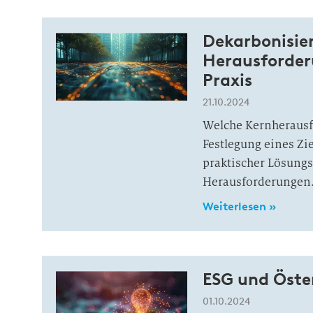
Dekarbonisier
Herausforder
Praxis
21.10.2024
Welche Kernherausf
Festlegung eines Zi
praktischer Lösung
Herausforderungen
Weiterlesen »
ESG und Öster
01.10.2024