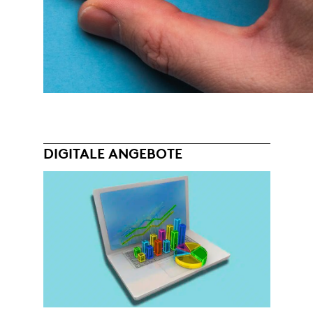
DIGITALE ANGEBOTE