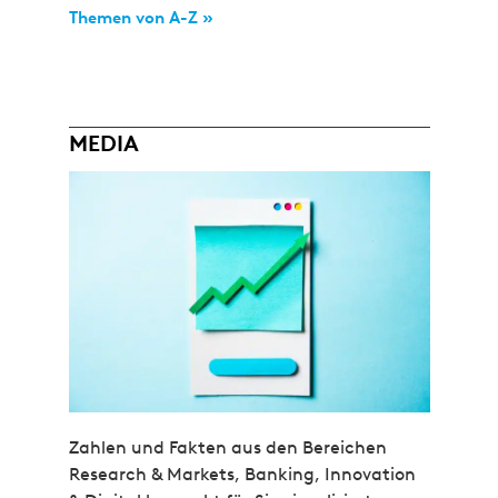
Themen von A-Z »
MEDIA
Zahlen und Fakten aus den Bereichen
Research & Markets, Banking, Innovation