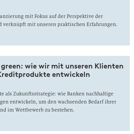
lanzierung mit Fokus auf der Perspektive der
 verknüpft mit unseren praktischen Erfahrungen.
green: wie wir mit unseren Klienten
Kreditprodukte entwickeln
e als Zukunftsstrategie: wie Banken nachhaltige
gen entwickeln, um den wachsenden Bedarf ihrer
nd im Wettbewerb zu bestehen.