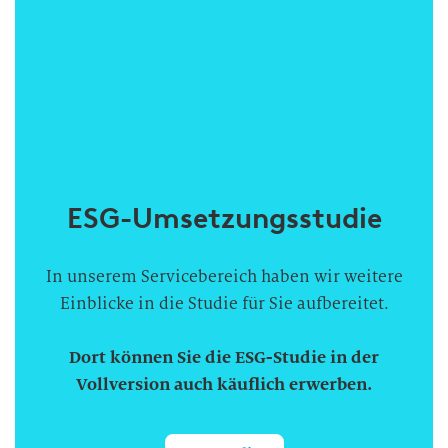
ESG-Umsetzungsstudie
In unserem Servicebereich haben wir weitere
Einblicke in die Studie für Sie aufbereitet.
Dort können Sie die ESG-Studie in der
Vollversion auch käuflich erwerben.