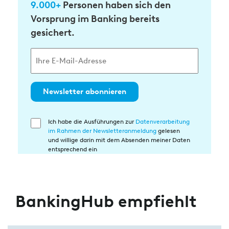
9.000+
Personen haben sich den
Vorsprung im Banking bereits
gesichert.
Newsletter abonnieren
Ich habe die Ausführungen zur
Datenverarbeitung
Einwilligung
im Rahmen der Newsletteranmeldung
gelesen
in
und willige darin mit dem Absenden meiner Daten
die
entsprechend ein
Datenverarbeitung
BankingHub empfiehlt