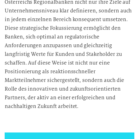
Österreichs Regionalbanken nicht nur ihre Ziele auf
Unternehmensniveau klar definieren, sondern auch
in jedem einzelnen Bereich konsequent umsetzen.
Diese strategische Fokussierung ermöglicht den
Banken, sich optimal an regulatorische
Anforderungen anzupassen und gleichzeitig
langfristig Werte für Kunden und Stakeholder zu
schaffen. Auf diese Weise ist nicht nur eine
Positionierung als reaktionsschneller
Marktteilnehmer sichergestellt, sondern auch die
Rolle des innovativen und zukunftsorientierten
Partners, der aktiv an einer erfolgreichen und
nachhaltigen Zukunft arbeitet.