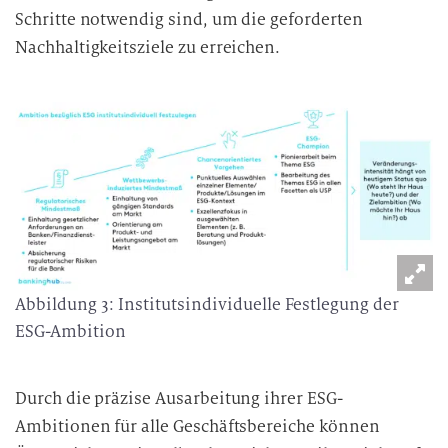
Schritte notwendig sind, um die geforderten
Nachhaltigkeitsziele zu erreichen.
Abbildung 3: Institutsindividuelle Festlegung der
ESG-Ambition
Durch die präzise Ausarbeitung ihrer ESG-
Ambitionen für alle Geschäftsbereiche können