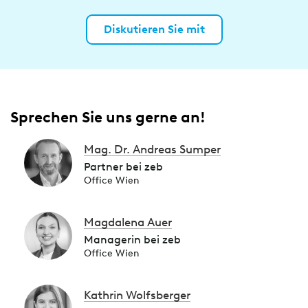
Diskutieren Sie mit
Sprechen Sie uns gerne an!
Mag. Dr. Andreas Sumper
Partner bei zeb
Office Wien
Magdalena Auer
Managerin bei zeb
Office Wien
Kathrin Wolfsberger