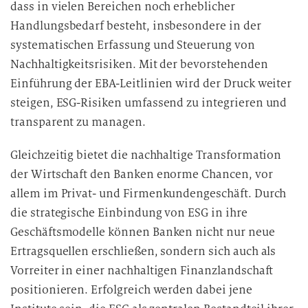
dass in vielen Bereichen noch erheblicher
Handlungsbedarf besteht, insbesondere in der
systematischen Erfassung und Steuerung von
Nachhaltigkeitsrisiken. Mit der bevorstehenden
Einführung der EBA-Leitlinien wird der Druck weiter
steigen, ESG-Risiken umfassend zu integrieren und
transparent zu managen.
Gleichzeitig bietet die nachhaltige Transformation
der Wirtschaft den Banken enorme Chancen, vor
allem im Privat- und Firmenkundengeschäft. Durch
die strategische Einbindung von ESG in ihre
Geschäftsmodelle können Banken nicht nur neue
Ertragsquellen erschließen, sondern sich auch als
Vorreiter in einer nachhaltigen Finanzlandschaft
positionieren. Erfolgreich werden dabei jene