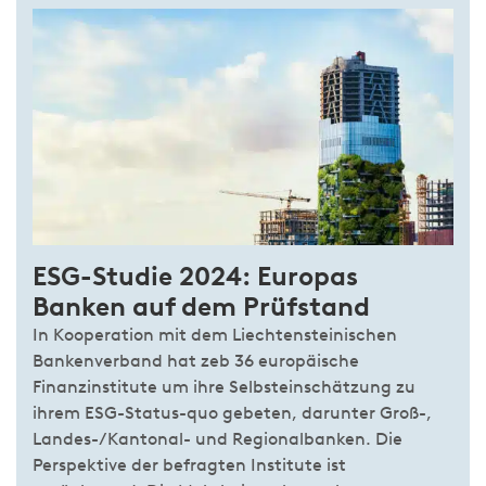
ESG-Studie 2024: Europas
Banken auf dem Prüfstand
In Kooperation mit dem Liechtensteinischen
Bankenverband hat zeb 36 europäische
Finanzinstitute um ihre Selbsteinschätzung zu
ihrem ESG-Status-quo gebeten, darunter Groß-,
Landes-/Kantonal- und Regionalbanken. Die
Perspektive der befragten Institute ist