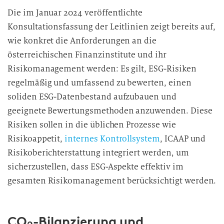
Die im Januar 2024 veröffentlichte
Konsultationsfassung der Leitlinien zeigt bereits auf,
wie konkret die Anforderungen an die
österreichischen Finanzinstitute und ihr
Risikomanagement werden: Es gilt, ESG-Risiken
regelmäßig und umfassend zu bewerten, einen
soliden ESG-Datenbestand aufzubauen und
geeignete Bewertungsmethoden anzuwenden. Diese
Risiken sollen in die üblichen Prozesse wie
Risikoappetit,
internes Kontrollsystem
, ICAAP und
Risikoberichterstattung integriert werden, um
sicherzustellen, dass ESG-Aspekte effektiv im
gesamten Risikomanagement berücksichtigt werden.
CO
-Bilanzierung und