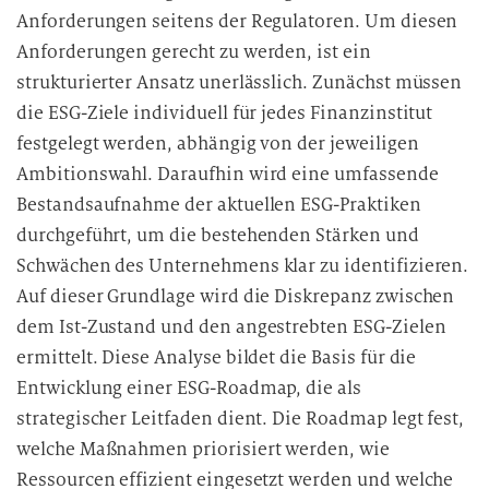
Anforderungen seitens der Regulatoren. Um diesen
Anforderungen gerecht zu werden, ist ein
strukturierter Ansatz unerlässlich. Zunächst müssen
die ESG-Ziele individuell für jedes Finanzinstitut
festgelegt werden, abhängig von der jeweiligen
Ambitionswahl. Daraufhin wird eine umfassende
Bestandsaufnahme der aktuellen ESG-Praktiken
durchgeführt, um die bestehenden Stärken und
Schwächen des Unternehmens klar zu identifizieren.
Auf dieser Grundlage wird die Diskrepanz zwischen
dem Ist-Zustand und den angestrebten ESG-Zielen
ermittelt. Diese Analyse bildet die Basis für die
Entwicklung einer ESG-Roadmap, die als
strategischer Leitfaden dient. Die Roadmap legt fest,
welche Maßnahmen priorisiert werden, wie
Ressourcen effizient eingesetzt werden und welche