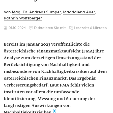
Von
Mag. Dr. Andreas Sumper
,
Magdalena Auer
,
Kathrin Wolfsberger
01.10.2024
Diskutieren Sie mit
Lesezeit: 6 Minuten
Bereits im Januar 2023 veröffentlichte die
österreichische Finanzmarktaufsicht (FMA) ihre
Analyse zum derzeitigen Umsetzungsstand der
Berücksichtigung von Nachhaltigkeit und
insbesondere von Nachhaltigkeitsrisiken auf dem
österreichischen Finanzmarkt. Das Ergebnis:
Verbesserungsbedarf. Laut FMA fehlt vielen
Instituten vor allem die umfassende
Identifizierung, Messung und Steuerung der
langfristigen Auswirkungen von
[1]
Nachhaltigkeitsrisiken.