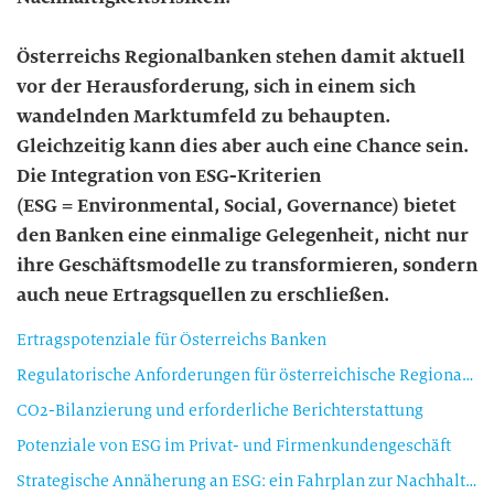
Österreichs Regionalbanken stehen damit aktuell
vor der Herausforderung, sich in einem sich
wandelnden Marktumfeld zu behaupten.
Gleichzeitig kann dies aber auch eine Chance sein.
Die Integration von ESG-Kriterien
(ESG = Environmental, Social, Governance) bietet
den Banken eine einmalige Gelegenheit, nicht nur
ihre Geschäftsmodelle zu transformieren, sondern
auch neue Ertragsquellen zu erschließen.
Ertragspotenziale für Österreichs Banken
Regulatorische Anforderungen für österreichische Regionalbanken
CO2-Bilanzierung und erforderliche Berichterstattung
Potenziale von ESG im Privat- und Firmenkundengeschäft
Strategische Annäherung an ESG: ein Fahrplan zur Nachhaltigkeit