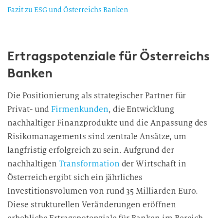
Fazit zu ESG und Österreichs Banken
Ertragspotenziale für Österreichs
Banken
Die Positionierung als strategischer Partner für
Privat- und
Firmenkunden
, die Entwicklung
nachhaltiger Finanzprodukte und die Anpassung des
Risikomanagements sind zentrale Ansätze, um
langfristig erfolgreich zu sein. Aufgrund der
nachhaltigen
Transformation
der Wirtschaft in
Österreich ergibt sich ein jährliches
Investitionsvolumen von rund 35 Milliarden Euro.
Diese strukturellen Veränderungen eröffnen