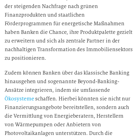
der steigenden Nachfrage nach grünen
Finanzprodukten und staatlichen
Förderprogrammen für energetische Maßnahmen
haben Banken die Chance, ihre Produktpalette gezielt
zu erweitern und sich als zentrale Partner in der
nachhaltigen Transformation des Immobiliensektors
zu positionieren.
Zudem können Banken über das klassische Banking
hinausgehen und sogenannte Beyond-Banking-
Ansätze integrieren, indem sie umfassende
Ökosysteme
schaffen. Hierbei könnten sie nicht nur
Finanzierungsangebote bereitstellen, sondern auch
die Vermittlung von Energieberatern, Herstellern
von Wärmepumpen oder Anbietern von
Photovoltaikanlagen unterstützen. Durch die