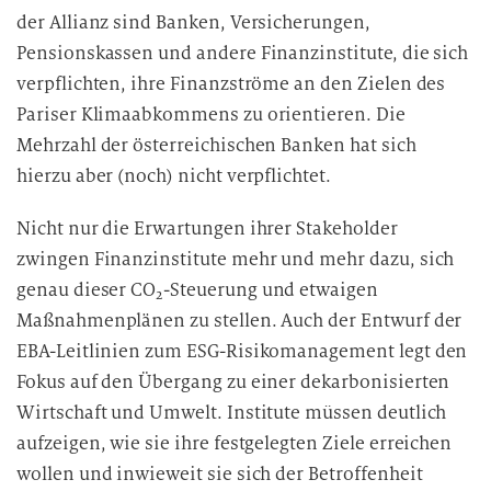
der Allianz sind Banken, Versicherungen,
Pensionskassen und andere Finanzinstitute, die sich
verpflichten, ihre Finanzströme an den Zielen des
Pariser Klimaabkommens zu orientieren. Die
Mehrzahl der österreichischen Banken hat sich
hierzu aber (noch) nicht verpflichtet.
Nicht nur die Erwartungen ihrer Stakeholder
zwingen Finanzinstitute mehr und mehr dazu, sich
genau dieser CO
-Steuerung und etwaigen
2
Maßnahmenplänen zu stellen. Auch der Entwurf der
EBA-Leitlinien zum ESG-Risikomanagement legt den
Fokus auf den Übergang zu einer dekarbonisierten
Wirtschaft und Umwelt. Institute müssen deutlich
aufzeigen, wie sie ihre festgelegten Ziele erreichen
wollen und inwieweit sie sich der Betroffenheit