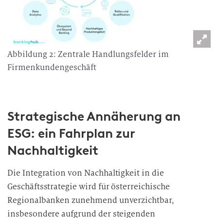
Abbildung 2: Zentrale Handlungsfelder im
Firmenkundengeschäft
Strategische Annäherung an
ESG: ein Fahrplan zur
Nachhaltigkeit
Die Integration von Nachhaltigkeit in die
Geschäftsstrategie wird für österreichische
Regionalbanken zunehmend unverzichtbar,
insbesondere aufgrund der steigenden