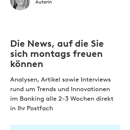
Autorin
Die News, auf die Sie
sich montags freuen
können
Analysen, Artikel sowie Interviews
rund um Trends und Innovationen
im Banking alle 2-3 Wochen direkt
in Ihr Postfach