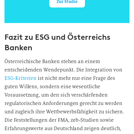
Zur Studie
Fazit zu ESG und Österreichs
Banken
Österreichische Banken stehen an einem
entscheidenden Wendepunkt. Die Integration von
ESG-Kriterien
ist nicht mehr nur eine Frage des
guten Willens, sondern eine wesentliche
Voraussetzung, um den sich verschärfenden
regulatorischen Anforderungen gerecht zu werden
und zugleich ihre Wettbewerbsfähigkeit zu sichern.
Die Feststellungen der FMA, zeb-Studien sowie
Erfahrungswerte aus Deutschland zeigen deutlich,