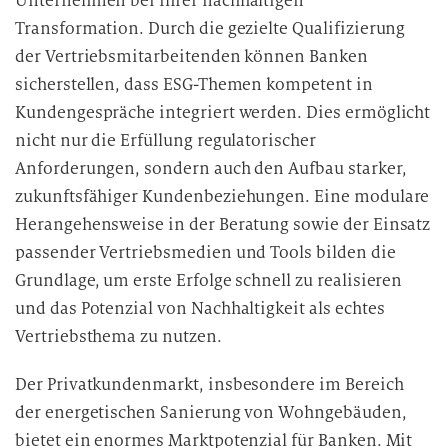
Unternehmen bei ihrer nachhaltigen
Transformation. Durch die gezielte Qualifizierung
der Vertriebsmitarbeitenden können Banken
sicherstellen, dass ESG-Themen kompetent in
Kundengespräche integriert werden. Dies ermöglicht
nicht nur die Erfüllung regulatorischer
Anforderungen, sondern auch den Aufbau starker,
zukunftsfähiger Kundenbeziehungen. Eine modulare
Herangehensweise in der Beratung sowie der Einsatz
passender Vertriebsmedien und Tools bilden die
Grundlage, um erste Erfolge schnell zu realisieren
und das Potenzial von Nachhaltigkeit als echtes
Vertriebsthema zu nutzen.
Der Privatkundenmarkt, insbesondere im Bereich
der energetischen Sanierung von Wohngebäuden,
bietet ein enormes Marktpotenzial für Banken. Mit