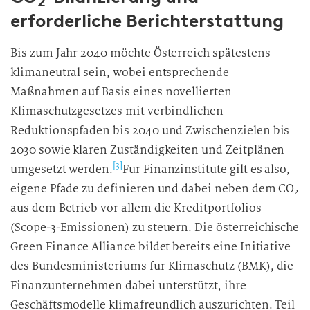
2
erforderliche Berichterstattung
Bis zum Jahr 2040 möchte Österreich spätestens
klimaneutral sein, wobei entsprechende
Maßnahmen auf Basis eines novellierten
Klimaschutzgesetzes mit verbindlichen
Reduktionspfaden bis 2040 und Zwischenzielen bis
2030 sowie klaren Zuständigkeiten und Zeitplänen
[3]
umgesetzt werden.
Für Finanzinstitute gilt es also,
eigene Pfade zu definieren und dabei neben dem CO
2
aus dem Betrieb vor allem die Kreditportfolios
(Scope-3-Emissionen) zu steuern. Die österreichische
Green Finance Alliance bildet bereits eine Initiative
des Bundesministeriums für Klimaschutz (BMK), die
Finanzunternehmen dabei unterstützt, ihre
Geschäftsmodelle klimafreundlich auszurichten. Teil