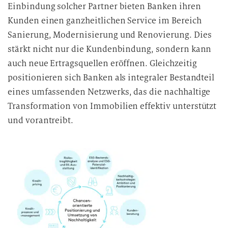
Einbindung solcher Partner bieten Banken ihren
Kunden einen ganzheitlichen Service im Bereich
Sanierung, Modernisierung und Renovierung. Dies
stärkt nicht nur die Kundenbindung, sondern kann
auch neue Ertragsquellen eröffnen. Gleichzeitig
positionieren sich Banken als integraler Bestandteil
eines umfassenden Netzwerks, das die nachhaltige
Transformation von Immobilien effektiv unterstützt
und vorantreibt.