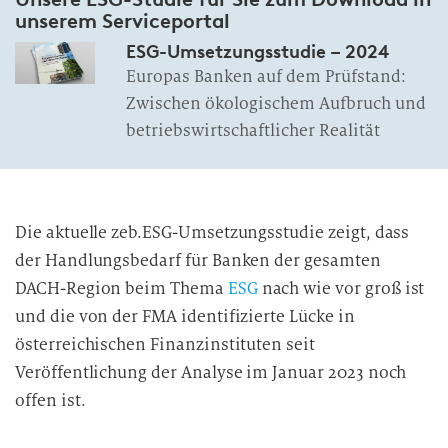
unserem Serviceportal
ESG-Umsetzungsstudie – 2024
Europas Banken auf dem Prüfstand:
Zwischen ökologischem Aufbruch und
betriebswirtschaftlicher Realität
Die aktuelle zeb.ESG-Umsetzungsstudie zeigt, dass
der Handlungsbedarf für Banken der gesamten
DACH-Region beim Thema
ESG
nach wie vor groß ist
und die von der FMA identifizierte Lücke in
österreichischen Finanzinstituten seit
Veröffentlichung der Analyse im Januar 2023 noch
offen ist.