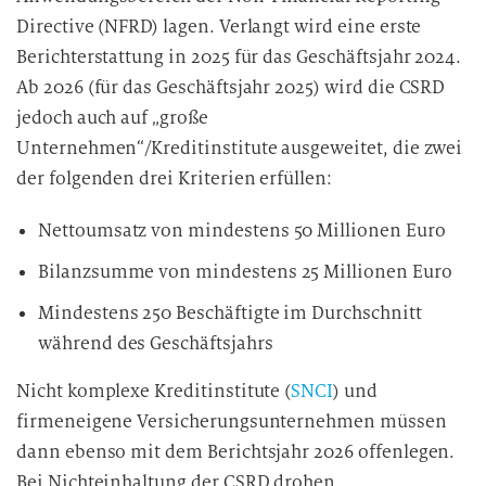
Directive (NFRD) lagen. Verlangt wird eine erste
Berichterstattung in 2025 für das Geschäftsjahr 2024.
Ab 2026 (für das Geschäftsjahr 2025) wird die CSRD
jedoch auch auf „große
Unternehmen“/Kreditinstitute ausgeweitet, die zwei
der folgenden drei Kriterien erfüllen:
Nettoumsatz von mindestens 50 Millionen Euro
Bilanzsumme von mindestens 25 Millionen Euro
Mindestens 250 Beschäftigte im Durchschnitt
während des Geschäftsjahrs
Nicht komplexe Kreditinstitute (
SNCI
) und
firmeneigene Versicherungsunternehmen müssen
dann ebenso mit dem Berichtsjahr 2026 offenlegen.
Bei Nichteinhaltung der CSRD drohen