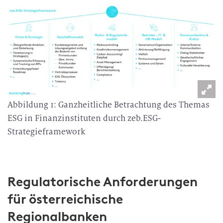
Abbildung 1: Ganzheitliche Betrachtung des Themas
ESG in Finanzinstituten durch zeb.ESG-
Strategieframework
Regulatorische Anforderungen
für österreichische
Regionalbanken