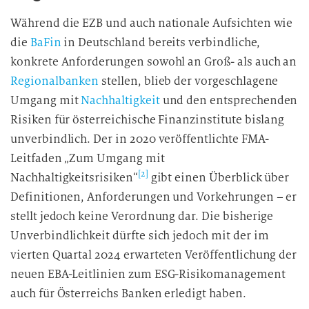
Während die EZB und auch nationale Aufsichten wie
die
BaFin
in Deutschland bereits verbindliche,
konkrete Anforderungen sowohl an Groß- als auch an
Regionalbanken
stellen, blieb der vorgeschlagene
Umgang mit
Nachhaltigkeit
und den entsprechenden
Risiken für österreichische Finanzinstitute bislang
unverbindlich. Der in 2020 veröffentlichte FMA-
Leitfaden „Zum Umgang mit
[2]
Nachhaltigkeitsrisiken“
gibt einen Überblick über
Definitionen, Anforderungen und Vorkehrungen – er
stellt jedoch keine Verordnung dar. Die bisherige
Unverbindlichkeit dürfte sich jedoch mit der im
vierten Quartal 2024 erwarteten Veröffentlichung der
neuen EBA-Leitlinien zum ESG-Risikomanagement
auch für Österreichs Banken erledigt haben.