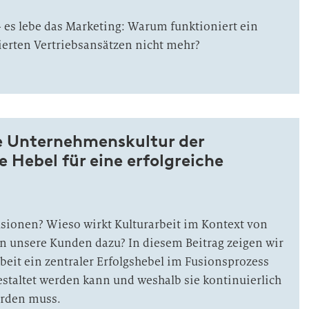
 – es lebe das Marketing: Warum funktioniert ein
dierten Vertriebsansätzen nicht mehr?
e Unternehmenskultur der
 Hebel für eine erfolgreiche
sionen? Wieso wirkt Kulturarbeit im Kontext von
n unsere Kunden dazu? In diesem Beitrag zeigen wir
beit ein zentraler Erfolgshebel im Fusionsprozess
 gestaltet werden kann und weshalb sie kontinuierlich
erden muss.