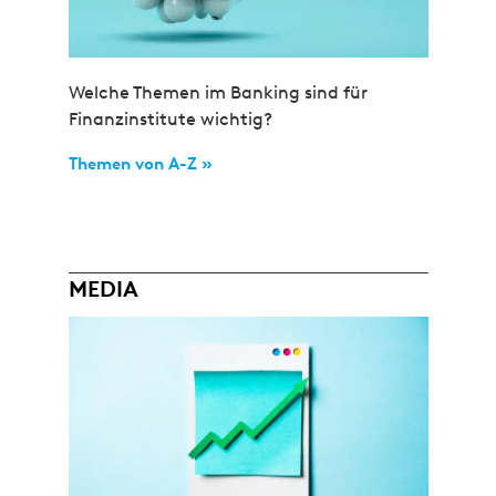
Welche Themen im Banking sind für
Finanzinstitute wichtig?
Themen von A-Z »
MEDIA