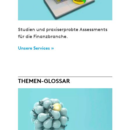
Studien und praxiserprobte Assessments
für die Finanzbranche.
Unsere Services »
THEMEN-GLOSSAR