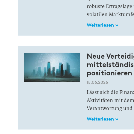
robuste Ertragslage 
volatilen Marktumfe
Weiterlesen »
Neue Vertei
mittelständis
positioniere
15.06.2026
Lässt sich die Finan
Aktivitäten mit dem
Verantwortung und 
Weiterlesen »