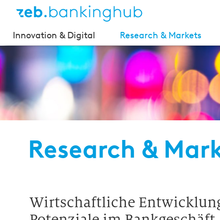
Innovation & Digital
Research & Markets
Research & Mar
Wirtschaftliche Entwicklu
Potenziale im Bankgeschäft