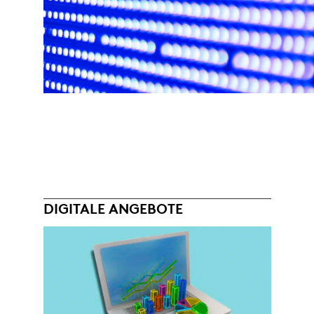
DIGITALE ANGEBOTE