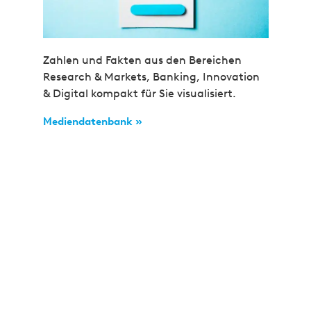
Zahlen und Fakten aus den Bereichen
Research & Markets, Banking, Innovation
& Digital kompakt für Sie visualisiert.
Mediendatenbank »