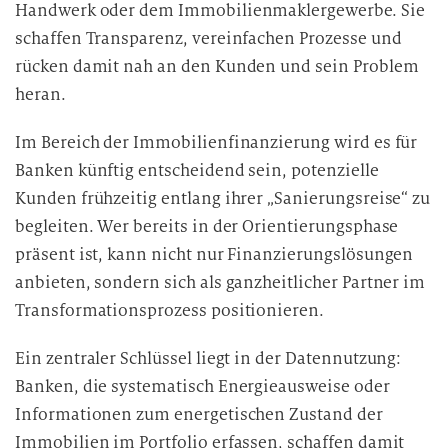
Handwerk oder dem Immobilienmaklergewerbe. Sie
schaffen Transparenz, vereinfachen Prozesse und
rücken damit nah an den Kunden und sein Problem
heran.
Im Bereich der Immobilienfinanzierung wird es für
Banken künftig entscheidend sein, potenzielle
Kunden frühzeitig entlang ihrer „Sanierungsreise“ zu
begleiten. Wer bereits in der Orientierungsphase
präsent ist, kann nicht nur Finanzierungslösungen
anbieten, sondern sich als ganzheitlicher Partner im
Transformationsprozess positionieren.
Ein zentraler Schlüssel liegt in der Datennutzung:
Banken, die systematisch Energieausweise oder
Informationen zum energetischen Zustand der
Immobilien im Portfolio erfassen, schaffen damit