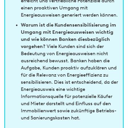
erreicht und vertriebliche Potenziale durch
einen proaktiven Umgang mit
Energieausweisen generiert werden können.
Warum ist die Kundensensibilisierung im
Umgang mit Energieausweisen wichtig
und wie können Banken diesbezüglich
vorgehen?
Viele Kunden sind sich der
Bedeutung von Energieausweisen nicht
ausreichend bewusst. Banken haben die
Aufgabe, Kunden proaktiv aufzuklären und
für die Relevanz von Energieeffizienz zu
sensibilisieren. Dies ist entscheidend, da der
Energieausweis eine wichtige
Informationsquelle für potenzielle Käufer
und Mieter darstellt und Einfluss auf den
Immobilienwert sowie zukünftige Betriebs-
und Sanierungskosten hat.