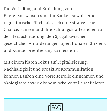
Die Vorhaltung und Einhaltung von
Energieausweisen sind für Banken sowohl eine
regulatorische Pflicht als auch eine strategische
Chance. Banken und ihre Führungskräfte stehen vor
der Herausforderung, den Spagat zwischen
gesetzlichen Anforderungen, operationaler Effizienz
und Kundenorientierung zu meistern.
Mit einem klaren Fokus auf Digitalisierung,
Nachhaltigkeit und proaktive Kommunikation
können Banken eine Vorreiterrolle einnehmen und
ökologische sowie ökonomische Vorteile realisieren.