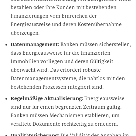
bezahlen oder ihre Kunden mit bestehenden
Finanzierungen vom Einreichen der
Energieausweise und deren Kostenübernahme
überzeugen.
Datenmanagement:
Banken müssen sicherstellen,
dass Energieausweise für die finanzierten
Immobilien vorliegen und deren Gültigkeit
überwacht wird. Das erfordert robuste
Datenmanagementsysteme, die nahtlos mit den
bestehenden Prozessen integriert sind.
Regelmäßige Aktualisierung:
Energieausweise
sind nur für einen begrenzten Zeitraum gültig.
Banken müssen Mechanismen etablieren, um
veraltete Dokumente rechtzeitig zu erneuern.
Qualitätssicherung:
Die Validität der Angaben im