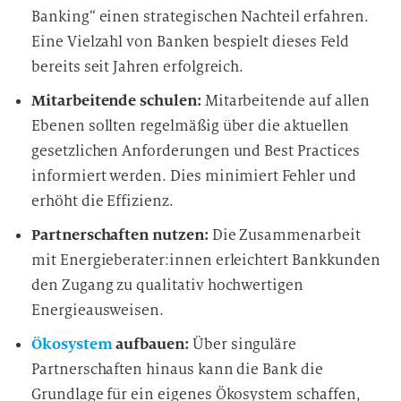
Banking“ einen strategischen Nachteil erfahren.
Eine Vielzahl von Banken bespielt dieses Feld
bereits seit Jahren erfolgreich.
Mitarbeitende schulen:
Mitarbeitende auf allen
Ebenen sollten regelmäßig über die aktuellen
gesetzlichen Anforderungen und Best Practices
informiert werden. Dies minimiert Fehler und
erhöht die Effizienz.
Partnerschaften nutzen:
Die Zusammenarbeit
mit Energieberater:innen erleichtert Bankkunden
den Zugang zu qualitativ hochwertigen
Energieausweisen.
Ökosystem
aufbauen:
Über singuläre
Partnerschaften hinaus kann die Bank die
Grundlage für ein eigenes Ökosystem schaffen,