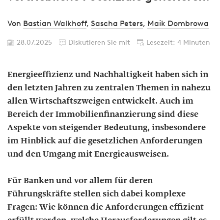
Von
Bastian Walkhoff
,
Sascha Peters
,
Maik Dombrowa
28.07.2025
Diskutieren Sie mit
Lesezeit: 4 Minuten
Energieeffizienz und Nachhaltigkeit haben sich in
den letzten Jahren zu zentralen Themen in nahezu
allen Wirtschaftszweigen entwickelt. Auch im
Bereich der Immobilienfinanzierung sind diese
Aspekte von steigender Bedeutung, insbesondere
im Hinblick auf die gesetzlichen Anforderungen
und den Umgang mit Energieausweisen.
Für Banken und vor allem für deren
Führungskräfte stellen sich dabei komplexe
Fragen: Wie können die Anforderungen effizient