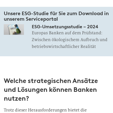
Unsere ESG-Studie für Sie zum Download in
unserem Serviceportal
ESG-Umsetzungsstudie – 2024
Europas Banken auf dem Prüfstand:
Zwischen ökologischem Aufbruch und
betriebswirtschaftlicher Realität
Welche strategischen Ansätze
und Lösungen können Banken
nutzen?
Trotz dieser Herausforderungen bietet die