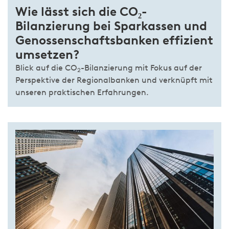
Wie lässt sich die CO₂-
Bilanzierung bei Sparkassen und
Genossenschaftsbanken effizient
umsetzen?
Blick auf die CO
-Bilanzierung mit Fokus auf der
2
Perspektive der Regionalbanken und verknüpft mit
unseren praktischen Erfahrungen.