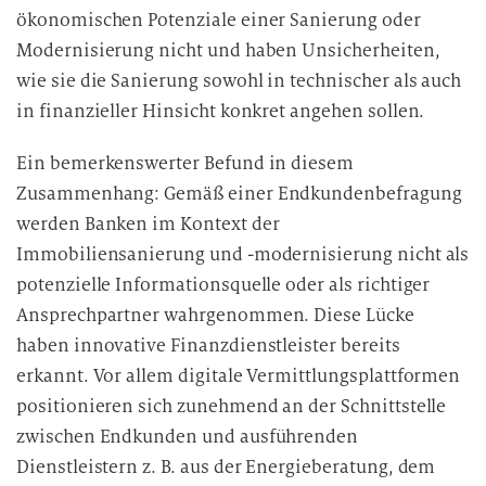
ökonomischen Potenziale einer Sanierung oder
Modernisierung nicht und haben Unsicherheiten,
wie sie die Sanierung sowohl in technischer als auch
in finanzieller Hinsicht konkret angehen sollen.
Ein bemerkenswerter Befund in diesem
Zusammenhang: Gemäß einer Endkundenbefragung
werden Banken im Kontext der
Immobiliensanierung und -modernisierung nicht als
potenzielle Informationsquelle oder als richtiger
Ansprechpartner wahrgenommen. Diese Lücke
haben innovative Finanzdienstleister bereits
erkannt. Vor allem digitale Vermittlungsplattformen
positionieren sich zunehmend an der Schnittstelle
zwischen Endkunden und ausführenden
Dienstleistern z. B. aus der Energieberatung, dem