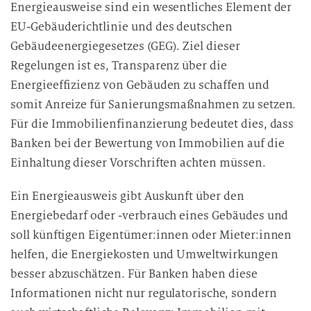
Energieausweise sind ein wesentliches Element der
EU-Gebäuderichtlinie und des deutschen
Gebäudeenergiegesetzes (GEG). Ziel dieser
Regelungen ist es, Transparenz über die
Energieeffizienz von Gebäuden zu schaffen und
somit Anreize für Sanierungsmaßnahmen zu setzen.
Für die Immobilienfinanzierung bedeutet dies, dass
Banken bei der Bewertung von Immobilien auf die
Einhaltung dieser Vorschriften achten müssen.
Ein Energieausweis gibt Auskunft über den
Energiebedarf oder -verbrauch eines Gebäudes und
soll künftigen Eigentümer:innen oder Mieter:innen
helfen, die Energiekosten und Umweltwirkungen
besser abzuschätzen. Für Banken haben diese
Informationen nicht nur regulatorische, sondern