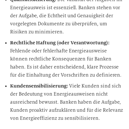
Energieausweis ist essenziell. Banken stehen vor
der Aufgabe, die Echtheit und Genauigkeit der
vorgelegten Dokumente zu überprüfen, um
Risiken zu minimieren.
Rechtliche Haftung (oder Verantwortung):
Fehlende oder fehlerhafte Energieausweise
können rechtliche Konsequenzen für Banken
haben. Es ist daher entscheidend, klare Prozesse
für die Einhaltung der Vorschriften zu definieren.
Kundensensibilisierung:
Viele Kunden sind sich
der Bedeutung von Energieausweisen nicht
ausreichend bewusst. Banken haben die Aufgabe,
Kunden proaktiv aufzuklären und für die Relevanz
von Energieeffizienz zu sensibilisieren.