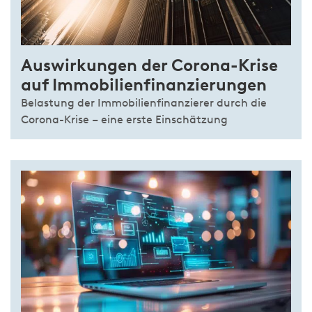
Auswirkungen der Corona-Krise
auf Immobilienfinanzierungen
Belastung der Immobilienfinanzierer durch die
Corona-Krise – eine erste Einschätzung