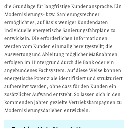
die Grundlage für langfristige Kundenansprache. Ein
Modernisierungs- bzw. Sanierungsrechner
ermöglicht es, auf Basis weniger Kundendaten
individuelle energetische Sanierungsfahrpläne zu
entwickeln. Die erforderlichen Informationen
werden vom Kunden einmalig bereitgestellt; die
Auswertung und Ableitung möglicher Maßnahmen
erfolgen im Hintergrund durch die Bank oder ein
angebundenes Fachsystem. Auf diese Weise können
energetische Potenziale identifiziert und strukturiert
aufbereitet werden, ohne dass für den Kunden ein
zusätzlicher Aufwand entsteht. So lassen sich in den
kommenden Jahren gezielte Vertriebskampagnen zu
Modernisierungsdarlehen entwickeln.