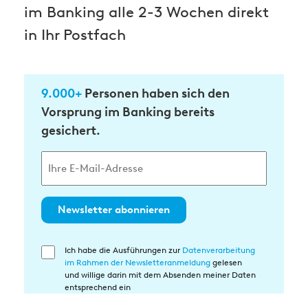
im Banking alle 2-3 Wochen direkt
in Ihr Postfach
9.000+
Personen haben sich den
Vorsprung im Banking bereits
gesichert.
Newsletter abonnieren
Ich habe die Ausführungen zur
Datenverarbeitung
Einwilligung
im Rahmen der Newsletteranmeldung
gelesen
in
und willige darin mit dem Absenden meiner Daten
die
entsprechend ein
Datenverarbeitung