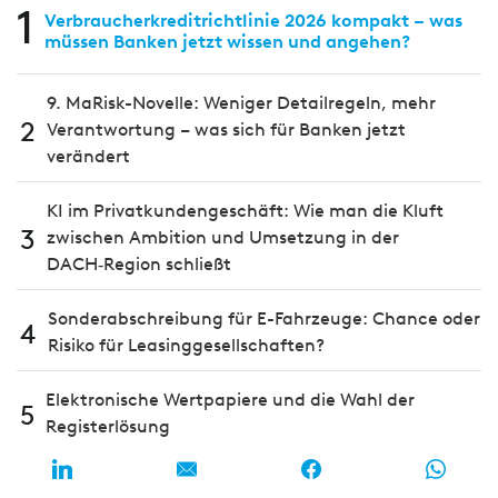
1
Verbraucherkreditrichtlinie 2026 kompakt – was
müssen Banken jetzt wissen und angehen?
9. MaRisk-Novelle: Weniger Detailregeln, mehr
2
Verantwortung – was sich für Banken jetzt
verändert
KI im Privatkundengeschäft: Wie man die Kluft
3
zwischen Ambition und Umsetzung in der
DACH‑Region schließt
Sonderabschreibung für E-Fahrzeuge: Chance oder
4
Risiko für Leasinggesellschaften?
Elektronische Wertpapiere und die Wahl der
5
Registerlösung