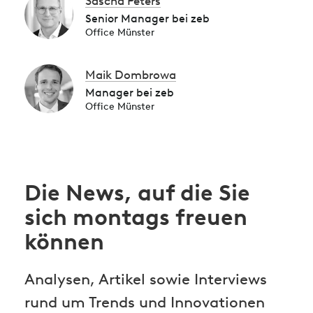
Sascha Peters
Senior Manager bei zeb
Office Münster
Maik Dombrowa
Manager bei zeb
Office Münster
Die News, auf die Sie
sich montags freuen
können
Analysen, Artikel sowie Interviews
rund um Trends und Innovationen