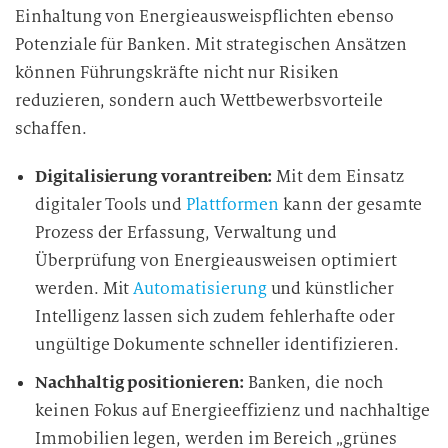
Einhaltung von Energieausweispflichten ebenso
Potenziale für Banken. Mit strategischen Ansätzen
können Führungskräfte nicht nur Risiken
reduzieren, sondern auch Wettbewerbsvorteile
schaffen.
Digitalisierung vorantreiben:
Mit dem Einsatz
digitaler Tools und
Plattformen
kann der gesamte
Prozess der Erfassung, Verwaltung und
Überprüfung von Energieausweisen optimiert
werden. Mit
Automatisierung
und künstlicher
Intelligenz lassen sich zudem fehlerhafte oder
ungültige Dokumente schneller identifizieren.
Nachhaltig positionieren:
Banken, die noch
keinen Fokus auf Energieeffizienz und nachhaltige
Immobilien legen, werden im Bereich „grünes