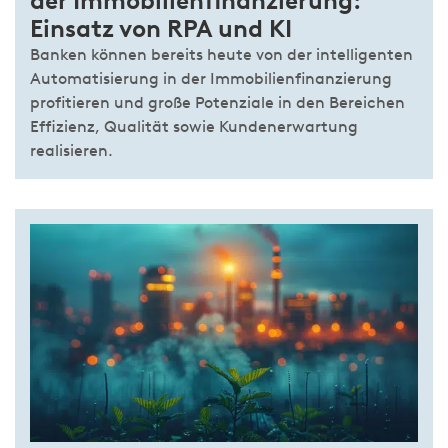
der Immobilienfinanzierung:
Einsatz von RPA und KI
Banken können bereits heute von der intelligenten
Automatisierung in der Immobilienfinanzierung
profitieren und große Potenziale in den Bereichen
Effizienz, Qualität sowie Kundenerwartung
realisieren.