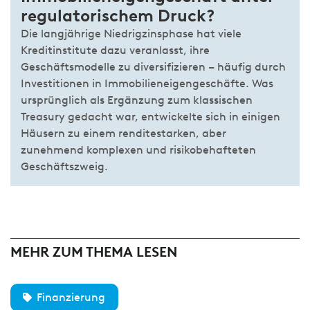
regulatorischem Druck?
Die langjährige Niedrigzinsphase hat viele
Kreditinstitute dazu veranlasst, ihre
Geschäftsmodelle zu diversifizieren – häufig durch
Investitionen in Immobilieneigengeschäfte. Was
ursprünglich als Ergänzung zum klassischen
Treasury gedacht war, entwickelte sich in einigen
Häusern zu einem renditestarken, aber
zunehmend komplexen und risikobehafteten
Geschäftszweig.
MEHR ZUM THEMA LESEN
Finanzierung