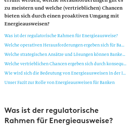
erfüllt werden, welche Herausforderungen gilt es
zu meistern und welche (vertrieblichen) Chancen
bieten sich durch einen proaktiven Umgang mit
Energieausweisen?
Was ist der regulatorische Rahmen für Energieausweise?
Welche operativen Herausforderungen ergeben sich für Banken?
Welche strategischen Ansätze und Lösungen können Banken nutzen?
Welche vertrieblichen Chancen ergeben sich durch konsequente Datenerfassung?
Wie wird sich die Bedeutung von Energieausweisen in der Immobilienfinanzierung zukünftig entwickeln?
Unser Fazit zur Rolle von Energieausweisen für Banken
Was ist der regulatorische
Rahmen für Energieausweise?