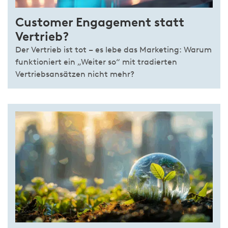
Customer Engagement statt
Vertrieb?
Der Vertrieb ist tot – es lebe das Marketing: Warum
funktioniert ein „Weiter so“ mit tradierten
Vertriebsansätzen nicht mehr?