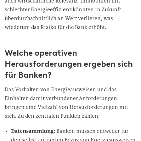
auch wirtschaftliche Relevanz: Immobilien mit
schlechter Energieeffizienz könnten in Zukunft
überdurchschnittlich an Wert verlieren, was
wiederum das Risiko für die Bank erhöht.
Welche operativen
Herausforderungen ergeben sich
für Banken?
Das Vorhalten von Energieausweisen und das
Einhalten damit verbundener Anforderungen
bringen eine Vielzahl von Herausforderungen mit
sich. Zu den zentralen Punkten zählen:
Datensammlung:
Banken müssen entweder für
den selbst initiierten Bezug von Energieausweisen