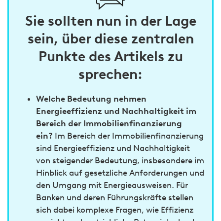
Sie sollten nun in der Lage
sein, über diese zentralen
Punkte des Artikels zu
sprechen:
Welche Bedeutung nehmen
Energieeffizienz und Nachhaltigkeit im
Bereich der Immobilienfinanzierung
ein?
Im Bereich der Immobilienfinanzierung
sind Energieeffizienz und Nachhaltigkeit
von steigender Bedeutung, insbesondere im
Hinblick auf gesetzliche Anforderungen und
den Umgang mit Energieausweisen. Für
Banken und deren Führungskräfte stellen
sich dabei komplexe Fragen, wie Effizienz