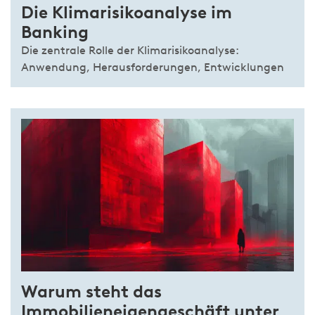
Die Klimarisikoanalyse im
Banking
Die zentrale Rolle der Klimarisikoanalyse:
Anwendung, Herausforderungen, Entwicklungen
Warum steht das
Immobilieneigengeschäft unter