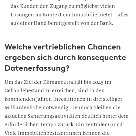
das Kunden den Zugang zu möglichst vielen
Lösungen im Kontext der Immobilie bietet – alles
aus einer Hand bereitgestellt von der Bank.
Welche vertrieblichen Chancen
ergeben sich durch konsequente
Datenerfassung?
Um das Ziel der Klimaneutralität bis 2045 im
Gebäudebestand zu erreichen, sind in den
kommenden Jahren Investitionen in dreistelliger
Milliardenhöhe notwendig. Dennoch bleiben die
aktuellen Sanierungsaktivitäten deutlich hinter dem
erforderlichen Tempo zurück. Ein zentraler Grund:
Viele Immobilienbesitzer:innen kennen die