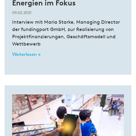
Energien im Fokus
09.02.2021
Interview mit Maria Starke, Managing Director
der fundingport GmbH, zur Realisierung von
Projektfinanzierungen, Geschäftsmodell und
Wettbewerb
Weiterlesen »