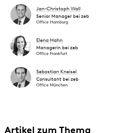
Jan-Christoph Wall
Senior Manager bei zeb
Office Hamburg
Elena Hahn
Managerin bei zeb
Office Frankfurt
Sebastian Kneisel
Consultant bei zeb
Office München
Artikel zum Thema