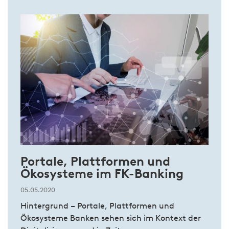
Portale, Plattformen und
Ökosysteme im FK-Banking
05.05.2020
Hintergrund – Portale, Plattformen und
Ökosysteme Banken sehen sich im Kontext der