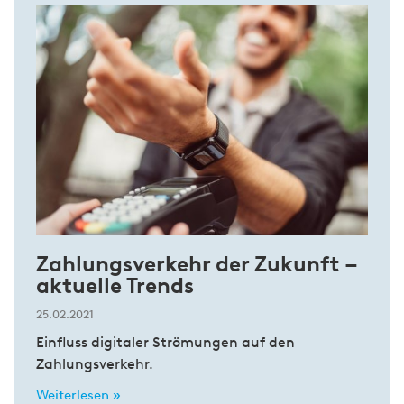
Zahlungsverkehr der Zukunft –
aktuelle Trends
25.02.2021
Einfluss digitaler Strömungen auf den
Zahlungsverkehr.
Weiterlesen »