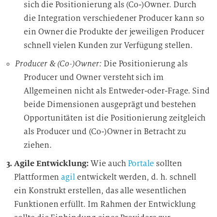
sich die Positionierung als (Co-)Owner. Durch
die Integration verschiedener Producer kann so
ein Owner die Produkte der jeweiligen Producer
schnell vielen Kunden zur Verfügung stellen.
Producer & (Co-)Owner:
Die Positionierung als
Producer und Owner versteht sich im
Allgemeinen nicht als Entweder-oder-Frage. Sind
beide Dimensionen ausgeprägt und bestehen
Opportunitäten ist die Positionierung zeitgleich
als Producer und (Co-)Owner in Betracht zu
ziehen.
Agile Entwicklung:
Wie auch
Portale
sollten
Plattformen
agil
entwickelt werden, d. h. schnell
ein Konstrukt erstellen, das alle wesentlichen
Funktionen erfüllt. Im Rahmen der Entwicklung