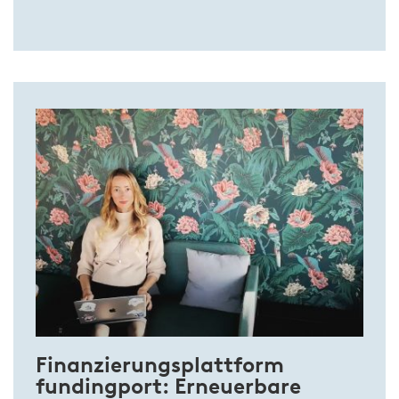
Finanzierungsplattform
fundingport: Erneuerbare