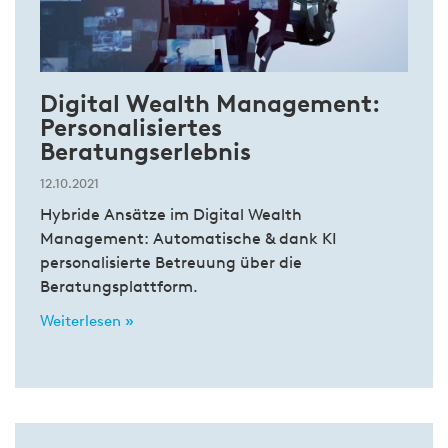
Digital Wealth Management:
Personalisiertes
Beratungserlebnis
12.10.2021
Hybride Ansätze im Digital Wealth
Management: Automatische & dank KI
personalisierte Betreuung über die
Beratungsplattform.
Weiterlesen »