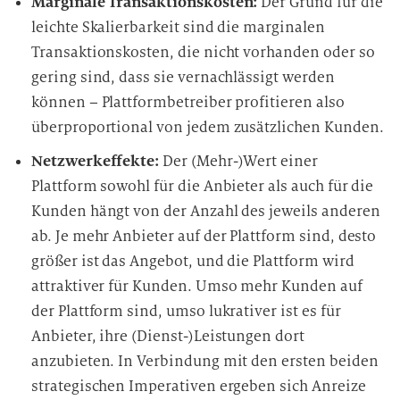
Marginale Transaktionskosten:
Der Grund für die
leichte Skalierbarkeit sind die marginalen
Transaktionskosten, die nicht vorhanden oder so
gering sind, dass sie vernachlässigt werden
können – Plattformbetreiber profitieren also
überproportional von jedem zusätzlichen Kunden.
Netzwerkeffekte:
Der (Mehr-)Wert einer
Plattform sowohl für die Anbieter als auch für die
Kunden hängt von der Anzahl des jeweils anderen
ab. Je mehr Anbieter auf der Plattform sind, desto
größer ist das Angebot, und die Plattform wird
attraktiver für Kunden. Umso mehr Kunden auf
der Plattform sind, umso lukrativer ist es für
Anbieter, ihre (Dienst-)Leistungen dort
anzubieten. In Verbindung mit den ersten beiden
strategischen Imperativen ergeben sich Anreize