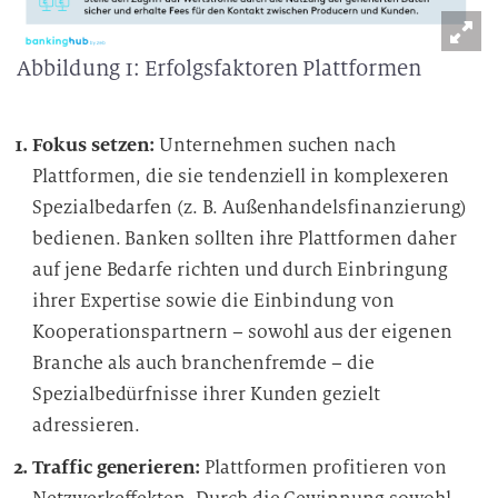
Abbildung 1: Erfolgsfaktoren Plattformen
Fokus setzen:
Unternehmen suchen nach
Plattformen, die sie tendenziell in komplexeren
Spezialbedarfen (z. B. Außenhandelsfinanzierung)
bedienen. Banken sollten ihre Plattformen daher
auf jene Bedarfe richten und durch Einbringung
ihrer Expertise sowie die Einbindung von
Kooperationspartnern – sowohl aus der eigenen
Branche als auch branchenfremde – die
Spezialbedürfnisse ihrer Kunden gezielt
adressieren.
Traffic generieren:
Plattformen profitieren von