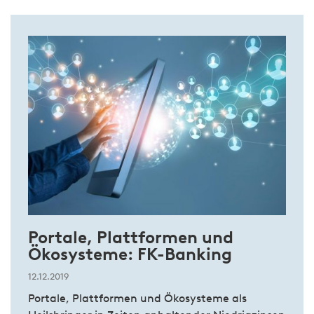
Portale, Plattformen und
Ökosysteme: FK-Banking
12.12.2019
Portale, Plattformen und Ökosysteme als