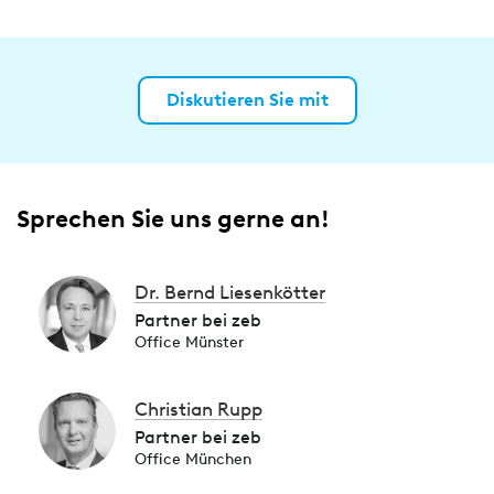
Diskutieren Sie mit
Sprechen Sie uns gerne an!
Dr. Bernd Liesenkötter
Partner bei zeb
Office Münster
Christian Rupp
Partner bei zeb
Office München