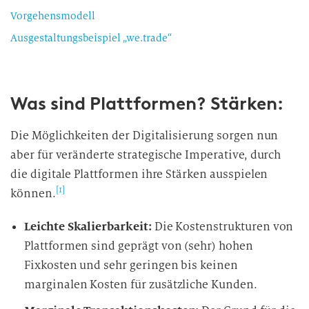
Vorgehensmodell
Ausgestaltungsbeispiel „we.trade“
Was sind Plattformen? Stärken:
Die Möglichkeiten der Digitalisierung sorgen nun
aber für veränderte strategische Imperative, durch
die digitale Plattformen ihre Stärken ausspielen
[1]
können.
Leichte Skalierbarkeit:
Die Kostenstrukturen von
Plattformen sind geprägt von (sehr) hohen
Fixkosten und sehr geringen bis keinen
marginalen Kosten für zusätzliche Kunden.