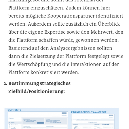
Plattform einzuschätzen. Zudem können hier
bereits mögliche Kooperationspartner identifiziert
werden. Außerdem sollte zusätzlich ein Überblick
über die eigene Expertise sowie den Mehrwert, den
die Plattform schaffen würde, gewonnen werden.
Basierend auf den Analyseergebnissen sollten
dann die Zielsetzung der Plattform festgelegt sowie
die Wertschöpfung und die Interaktionen auf der
Plattform konkretisiert werden.
Bestimmung strategisches
Zielbild/Positionierung: