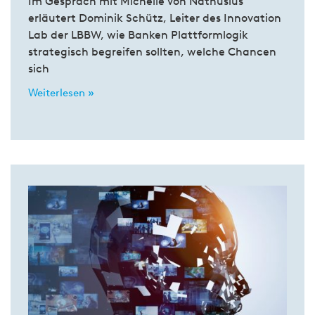
Im Gespräch mit Michelle von Nathusius
erläutert Dominik Schütz, Leiter des Innovation
Lab der LBBW, wie Banken Plattformlogik
strategisch begreifen sollten, welche Chancen
sich
Weiterlesen »