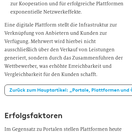
zur Kooperation und für erfolgreiche Plattformen
exponentielle Netzwerkeffekte.
Eine digitale Plattform stellt die Infrastruktur zur
Verknüpfung von Anbietern und Kunden zur
Verfügung. Mehrwert wird hierbei nicht
ausschließlich über den Verkauf von Leistungen
generiert, sondern durch das Zusammenführen der
Wettbewerber, was erhöhte Erreichbarkeit und
Vergleichbarkeit für den Kunden schafft.
Zurück zum Hauptartikel: „Portale, Plattformen und
Erfolgsfaktoren
Im Gegensatz zu Portalen stellen Plattformen heute