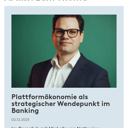
Plattformökonomie als
strategischer Wendepunkt im
Banking
02.12.2025