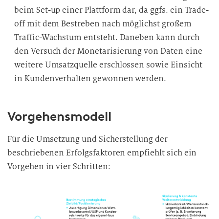
beim Set-up einer Plattform dar, da ggfs. ein Trade-
off mit dem Bestreben nach möglichst großem
Traffic-Wachstum entsteht. Daneben kann durch
den Versuch der Monetarisierung von Daten eine
weitere Umsatzquelle erschlossen sowie Einsicht
in Kundenverhalten gewonnen werden.
Vorgehensmodell
Für die Umsetzung und Sicherstellung der
beschriebenen Erfolgsfaktoren empfiehlt sich ein
Vorgehen in vier Schritten: