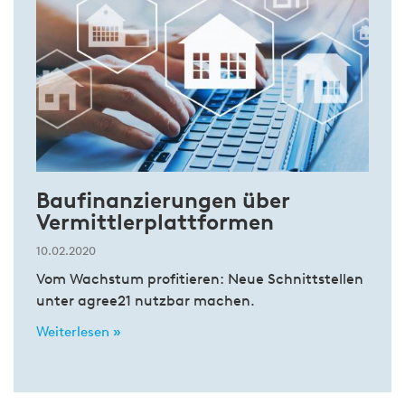
Baufinanzierungen über
Vermittlerplattformen
10.02.2020
Vom Wachstum profitieren: Neue Schnittstellen
unter agree21 nutzbar machen.
Weiterlesen »