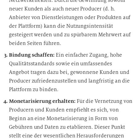
Netzwerkeffekten. Durch die Gewinnung sowohl
neuer Kunden als auch neuer Producer (d. h.
Anbieter von Dienstleistungen oder Produkten auf
der Plattform) kann die Nutzungsintensität
gesteigert werden und zu spürbarem Mehrwert auf
beiden Seiten führen.
Bindung schaffen:
Ein einfacher Zugang, hohe
Qualitätsstandards sowie ein umfassendes
Angebot tragen dazu bei, gewonnene Kunden und
Producer zufriedenzustellen und langfristig an die
Plattform zu binden.
Monetarisierung erhalten:
Für die Vernetzung von
Producern und Kunden empfiehlt es sich, von
Beginn an eine Monetarisierung in Form von
Gebühren und Daten zu etablieren. Dieser Punkt
stellt eine der wesentlichen Herausforderungen