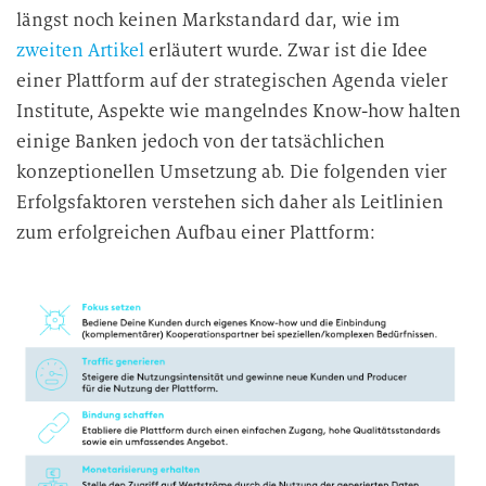
längst noch keinen Markstandard dar, wie im
zweiten Artikel
erläutert wurde. Zwar ist die Idee
einer Plattform auf der strategischen Agenda vieler
Institute, Aspekte wie mangelndes Know-how halten
einige Banken jedoch von der tatsächlichen
konzeptionellen Umsetzung ab. Die folgenden vier
Erfolgsfaktoren verstehen sich daher als Leitlinien
zum erfolgreichen Aufbau einer Plattform: