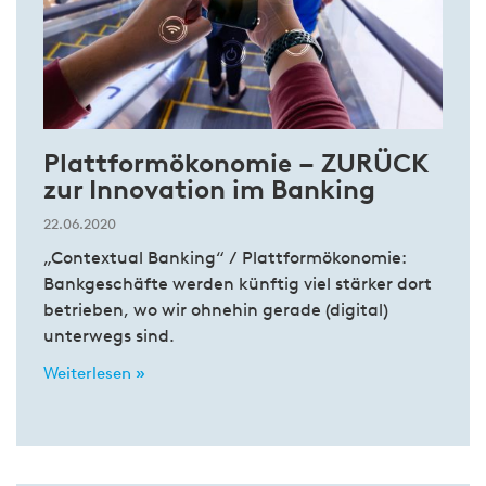
Plattformökonomie – ZURÜCK
zur Innovation im Banking
22.06.2020
„Contextual Banking“ / Plattformökonomie:
Bankgeschäfte werden künftig viel stärker dort
betrieben, wo wir ohnehin gerade (digital)
unterwegs sind.
Weiterlesen »