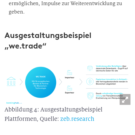
ermöglichen, Impulse zur Weiterentwicklung zu
geben.
Ausgestaltungsbeispiel
„we.trade“
Abbildung 4: Ausgestaltungsbeispiel
Plattformen, Quelle:
zeb.research