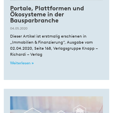
Portale, Plattformen und
Ökosysteme in der
Bausparbranche
04.05.2020
Dieser Artikel ist erstmalig erschienen in
„Immobilien & Finanzierung“, Ausgabe vom
02.04.2020, Seite 168, Verlagsgruppe Knapp –
Richardi – Verlag
Weiterlesen »