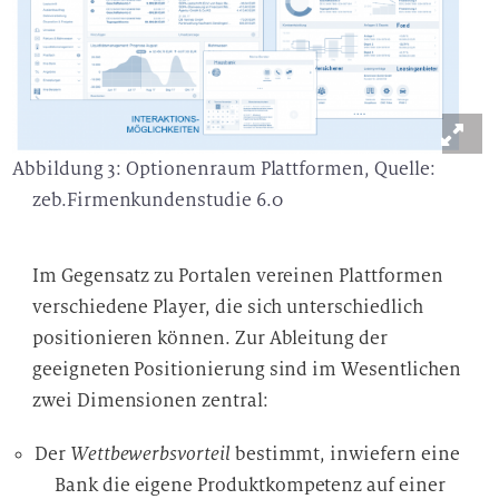
Abbildung 3: Optionenraum Plattformen, Quelle:
zeb.Firmenkundenstudie 6.0
Im Gegensatz zu Portalen vereinen Plattformen
verschiedene Player, die sich unterschiedlich
positionieren können. Zur Ableitung der
geeigneten Positionierung sind im Wesentlichen
zwei Dimensionen zentral:
Der
Wettbewerbsvorteil
bestimmt, inwiefern eine
Bank die eigene Produktkompetenz auf einer