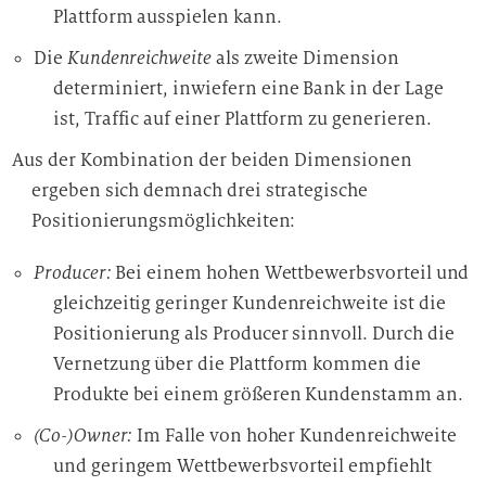
Plattform ausspielen kann.
Die
Kundenreichweite
als zweite Dimension
determiniert, inwiefern eine Bank in der Lage
ist, Traffic auf einer Plattform zu generieren.
Aus der Kombination der beiden Dimensionen
ergeben sich demnach drei strategische
Positionierungsmöglichkeiten:
Producer:
Bei einem hohen Wettbewerbsvorteil und
gleichzeitig geringer Kundenreichweite ist die
Positionierung als Producer sinnvoll. Durch die
Vernetzung über die Plattform kommen die
Produkte bei einem größeren Kundenstamm an.
(Co-)Owner:
Im Falle von hoher Kundenreichweite
und geringem Wettbewerbsvorteil empfiehlt