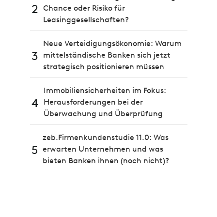
2
Chance oder Risiko für
Leasinggesellschaften?
Neue Verteidigungsökonomie: Warum
3
mittelständische Banken sich jetzt
strategisch positionieren müssen
Immobiliensicherheiten im Fokus:
4
Herausforderungen bei der
Überwachung und Überprüfung
zeb.Firmenkundenstudie 11.0: Was
5
erwarten Unternehmen und was
bieten Banken ihnen (noch nicht)?