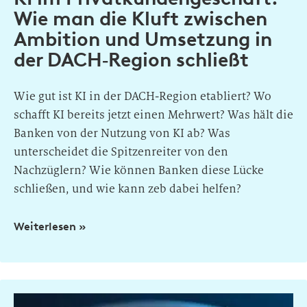
Wie man die Kluft zwischen
Ambition und Umsetzung in
der DACH‑Region schließt
Wie gut ist KI in der DACH-Region etabliert? Wo
schafft KI bereits jetzt einen Mehrwert? Was hält die
Banken von der Nutzung von KI ab? Was
unterscheidet die Spitzenreiter von den
Nachzüglern? Wie können Banken diese Lücke
schließen, und wie kann zeb dabei helfen?
Weiterlesen »