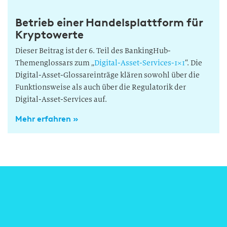
Betrieb einer Handelsplattform für
Kryptowerte
Dieser Beitrag ist der 6. Teil des BankingHub-
Themenglossars zum „
Digital-Asset-Services-1×1
“. Die
Digital-Asset-Glossareinträge klären sowohl über die
Funktionsweise als auch über die Regulatorik der
Digital-Asset-Services auf.
Mehr erfahren »