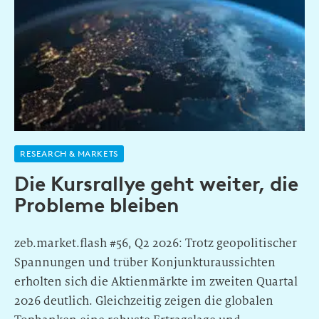
RESEARCH & MARKETS
Die Kursrallye geht weiter, die
Probleme bleiben
zeb.market.flash #56, Q2 2026: Trotz geopolitischer
Spannungen und trüber Konjunkturaussichten
erholten sich die Aktienmärkte im zweiten Quartal
2026 deutlich. Gleichzeitig zeigen die globalen