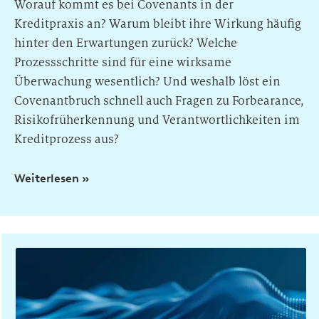
Worauf kommt es bei Covenants in der
Kreditpraxis an? Warum bleibt ihre Wirkung häufig
hinter den Erwartungen zurück? Welche
Prozessschritte sind für eine wirksame
Überwachung wesentlich? Und weshalb löst ein
Covenantbruch schnell auch Fragen zu Forbearance,
Risikofrüherkennung und Verantwortlichkeiten im
Kreditprozess aus?
Weiterlesen »