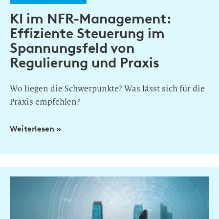
KI im NFR-Management:
Effiziente Steuerung im
Spannungsfeld von
Regulierung und Praxis
Wo liegen die Schwerpunkte? Was lässt sich für die
Praxis empfehlen?
Weiterlesen »