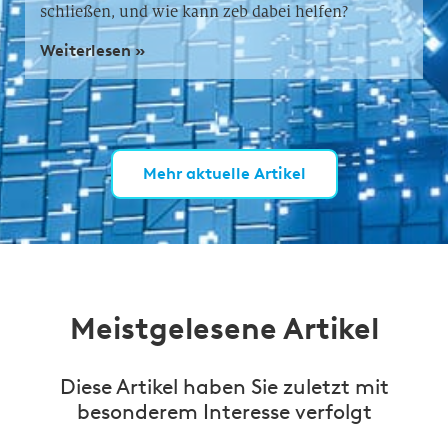
schließen, und wie kann zeb dabei helfen?
Weiterlesen »
Mehr aktuelle Artikel
Meistgelesene Artikel
Diese Artikel haben Sie zuletzt mit
besonderem Interesse verfolgt