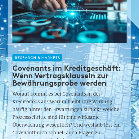
RESEARCH & MARKETS
Covenants im Kreditgeschäft:
Wenn Vertragsklauseln zur
Bewährungsprobe werden
Worauf kommt es bei Covenants in der
Kreditpraxis an? Warum bleibt ihre Wirkung
häufig hinter den Erwartungen zurück? Welche
Prozessschritte sind für eine wirksame
Überwachung wesentlich? Und weshalb löst ein
Covenantbruch schnell auch Fragen zu