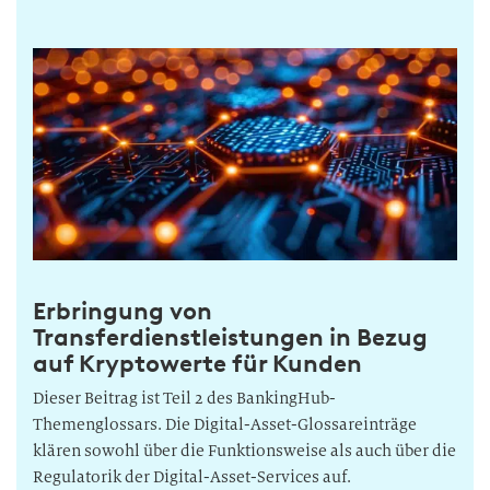
Erbringung von
Transferdienstleistungen in Bezug
auf Kryptowerte für Kunden
Dieser Beitrag ist Teil 2 des BankingHub-
Themenglossars. Die Digital-Asset-Glossareinträge
klären sowohl über die Funktionsweise als auch über die
Regulatorik der Digital-Asset-Services auf.