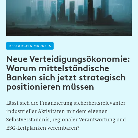
RESEARCH & MARKETS
Neue Verteidigungsökonomie:
Warum mittelständische
Banken sich jetzt strategisch
positionieren müssen
Lässt sich die Finanzierung sicherheitsrelevanter
industrieller Aktivitäten mit dem eigenen
Selbstverständnis, regionaler Verantwortung und
ESG-Leitplanken vereinbaren?