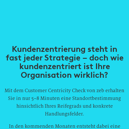
Kundenzentrierung steht in
fast jeder Strategie – doch wie
kundenzentriert ist Ihre
Organisation wirklich?
Mit dem Customer Centricity Check von zeb erhalten
Sie in nur 5–8 Minuten eine Standortbestimmung
hinsichtlich Ihres Reifegrads und konkrete
Handlungsfelder.
In den kommenden Monaten entsteht dabei eine