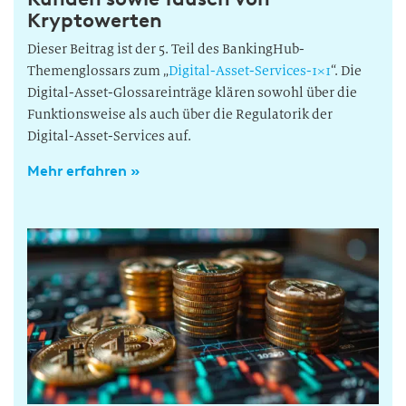
Kryptowerten
Dieser Beitrag ist der 5. Teil des BankingHub-
Themenglossars zum „
Digital-Asset-Services-1×1
“. Die
Digital-Asset-Glossareinträge klären sowohl über die
Funktionsweise als auch über die Regulatorik der
Digital-Asset-Services auf.
Mehr erfahren »