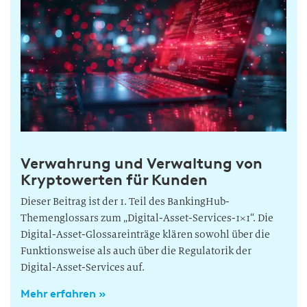
Verwahrung und Verwaltung von
Kryptowerten für Kunden
Dieser Beitrag ist der 1. Teil des BankingHub-
Themenglossars zum „Digital-Asset-Services-1×1“. Die
Digital-Asset-Glossareinträge klären sowohl über die
Funktionsweise als auch über die Regulatorik der
Digital-Asset-Services auf.
Mehr erfahren »