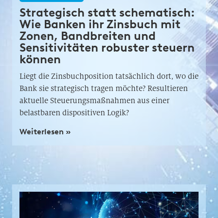
Strategisch statt schematisch:
Wie Banken ihr Zinsbuch mit
Zonen, Bandbreiten und
Sensitivitäten robuster steuern
können
Liegt die Zinsbuchposition tatsächlich dort, wo die
Bank sie strategisch tragen möchte? Resultieren
aktuelle Steuerungsmaßnahmen aus einer
belastbaren dispositiven Logik?
Weiterlesen »