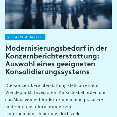
RESEARCH & MARKETS
Modernisierungsbedarf in der
Konzernberichterstattung:
Auswahl eines geeigneten
Konsolidierungssystems
Die Konzernberichterstattung steht an einem
Wendepunkt: Investoren, Aufsichtsbehörden und
das Management fordern zunehmend präzisere
und zeitnahe Informationen zur
Unternehmenssteuerung, doch viele