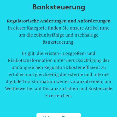
Banksteuerung
Regulatorische Änderungen und Anforderungen
In dieser Kategorie finden Sie unsere Artikel rund
um die zukunftsfähige und nachhaltige
Banksteuerung.
Es gilt, die Fristen-, Losgrößen- und
Risikotransformation unter Berücksichtigung der
umfangreichen Regulatorik kosteneffizient zu
erfüllen und gleichzeitig die externe und interne
digitale Transformation weiter voranzutreiben, um
Wettbewerber auf Distanz zu halten und Kostenziele
zu erreichen.