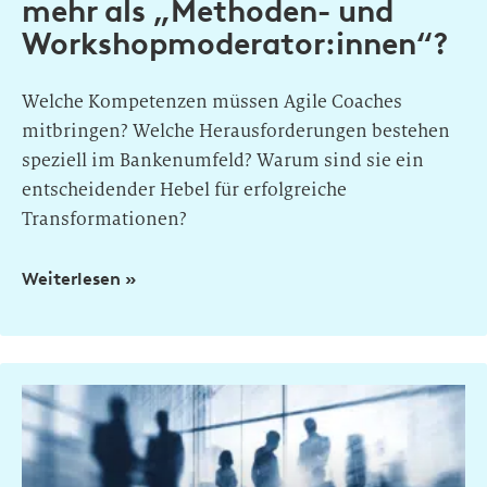
mehr als „Methoden- und
Workshopmoderator:innen“?
Welche Kompetenzen müssen Agile Coaches
mitbringen? Welche Herausforderungen bestehen
speziell im Bankenumfeld? Warum sind sie ein
entscheidender Hebel für erfolgreiche
Transformationen?
Weiterlesen »