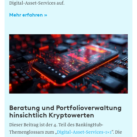
Digital-Asset-Services auf.
Mehr erfahren »
Beratung und Portfolioverwaltung
hinsichtlich Kryptowerten
Dieser Beitrag ist der 4. Teil des BankingHub-
Themenglossars zum „
Digital-Asset-Services-1×1
“. Die