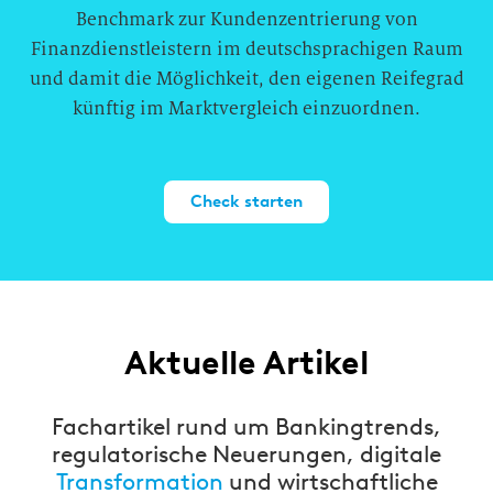
Benchmark zur Kundenzentrierung von
Finanzdienstleistern im deutschsprachigen Raum
und damit die Möglichkeit, den eigenen Reifegrad
künftig im Marktvergleich einzuordnen.
Check starten
Aktuelle Artikel
Fachartikel rund um Bankingtrends,
regulatorische Neuerungen, digitale
Transformation
und wirtschaftliche