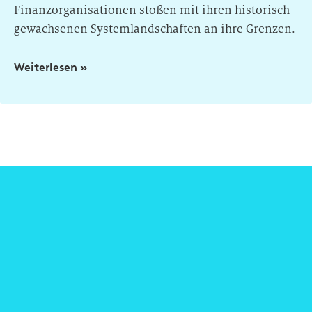
Finanzorganisationen stoßen mit ihren historisch
gewachsenen Systemlandschaften an ihre Grenzen.
Weiterlesen »