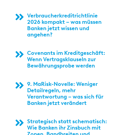
Verbraucherkreditrichtlinie
2026 kompakt – was müssen
Banken jetzt wissen und
angehen?
Covenants im Kreditgeschäft:
Wenn Vertragsklauseln zur
Bewährungsprobe werden
9. MaRisk-Novelle: Weniger
Detailregeln, mehr
Verantwortung – was sich für
Banken jetzt verändert
Strategisch statt schematisch:
Wie Banken ihr Zinsbuch mit
Zonen, Bandbreiten und