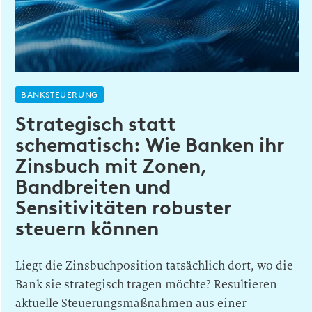
BANKSTEUERUNG
Strategisch statt
schematisch: Wie Banken ihr
Zinsbuch mit Zonen,
Bandbreiten und
Sensitivitäten robuster
steuern können
Liegt die Zinsbuchposition tatsächlich dort, wo die
Bank sie strategisch tragen möchte? Resultieren
aktuelle Steuerungsmaßnahmen aus einer