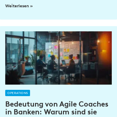
Weiterlesen »
OPERATIONS
Bedeutung von Agile Coaches
in Banken: Warum sind sie