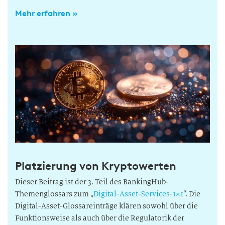
Mehr erfahren »
Platzierung von Kryptowerten
Dieser Beitrag ist der 3. Teil des BankingHub-
Themenglossars zum „
Digital-Asset-Services-1×1
“. Die
Digital-Asset-Glossareinträge klären sowohl über die
Funktionsweise als auch über die Regulatorik der