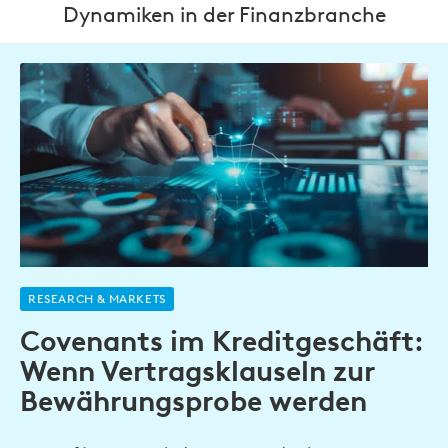
Dynamiken in der Finanzbranche
RESEARCH & MARKETS
Covenants im Kreditgeschäft:
Wenn Vertragsklauseln zur
Bewährungsprobe werden