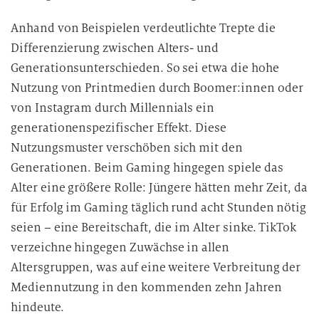
Anhand von Beispielen verdeutlichte Trepte die
Differenzierung zwischen Alters- und
Generationsunterschieden. So sei etwa die hohe
Nutzung von Printmedien durch Boomer:innen oder
von Instagram durch Millennials ein
generationenspezifischer Effekt. Diese
Nutzungsmuster verschöben sich mit den
Generationen. Beim Gaming hingegen spiele das
Alter eine größere Rolle: Jüngere hätten mehr Zeit, da
für Erfolg im Gaming täglich rund acht Stunden nötig
seien – eine Bereitschaft, die im Alter sinke. TikTok
verzeichne hingegen Zuwächse in allen
Altersgruppen, was auf eine weitere Verbreitung der
Mediennutzung in den kommenden zehn Jahren
hindeute.