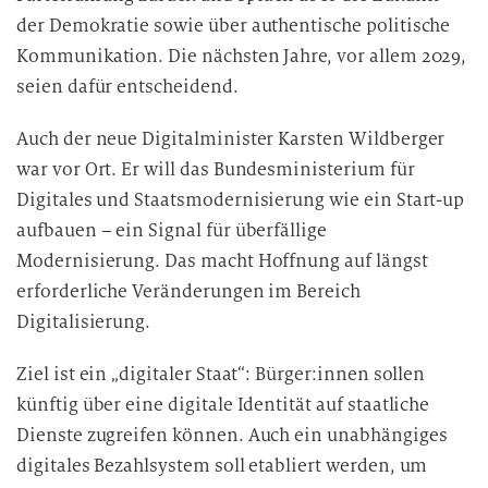
der Demokratie sowie über authentische politische
Kommunikation. Die nächsten Jahre, vor allem 2029,
seien dafür entscheidend.
Auch der neue Digitalminister Karsten Wildberger
war vor Ort. Er will das Bundesministerium für
Digitales und Staatsmodernisierung wie ein Start-up
aufbauen – ein Signal für überfällige
Modernisierung. Das macht Hoffnung auf längst
erforderliche Veränderungen im Bereich
Digitalisierung.
Ziel ist ein „digitaler Staat“: Bürger:innen sollen
künftig über eine digitale Identität auf staatliche
Dienste zugreifen können. Auch ein unabhängiges
digitales Bezahlsystem soll etabliert werden, um