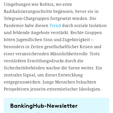
Umgebungen wie Roblox, wo erste
Radikalisierungsschritte begännen, bevor sie in
Telegram-Chatgruppen fortgesetzt würden. Die
Pandemie habe diesen
Trend
durch soziale Isolation
und fehlende Angebote verstärkt. Rechte Gruppen
böten Jugendlichen Sinn und Zugehörigkeit –
besonders in Zeiten gesellschaftlicher Krisen und
einer verunsichernden Männlichkeitsrolle. Trotz
verstärkten Ermittlungsdrucks durch die
Sicherheitsbehörden wachse die Szene weiter. Ein
zentrales Signal, um dieser Entwicklung
entgegenzuwirken: Junge Menschen bräuchten
Perspektiven jenseits extremistischer Ideologien.
BankingHub-Newsletter