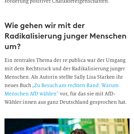
Förderung positiver Charaktereigenschaften.
Wie gehen wir mit der
Radikalisierung junger Menschen
um?
Ein zentrales Thema der re:publica war der Umgang
mit dem Rechtsruck und der Radikalisierung junger
Menschen. Als Autorin stellte Sally Lisa Starken ihr
neues Buch
„Zu Besuch am rechten Rand: Warum
Menschen AfD wählen”
vor, für das sie mit AfD-
Wähler:innen aus ganz Deutschland gesprochen hat.