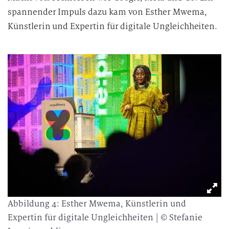
spannender Impuls dazu kam von Esther Mwema,
Künstlerin und Expertin für digitale Ungleichheiten.
Abbildung 4: Esther Mwema, Künstlerin und
Expertin für digitale Ungleichheiten | © Stefanie