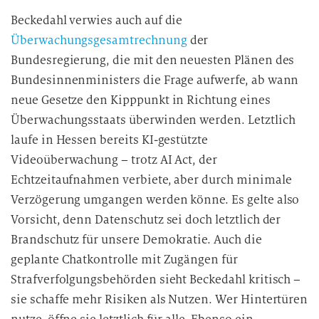
Beckedahl verwies auch auf die
Überwachungsgesamtrechnung
der
Bundesregierung, die mit den neuesten Plänen des
Bundesinnenministers die Frage aufwerfe, ab wann
neue Gesetze den Kipppunkt in Richtung eines
Überwachungsstaats überwinden werden. Letztlich
laufe in Hessen bereits KI-gestützte
Videoüberwachung – trotz AI Act, der
Echtzeitaufnahmen verbiete, aber durch minimale
Verzögerung umgangen werden könne. Es gelte also
Vorsicht, denn Datenschutz sei doch letztlich der
Brandschutz für unsere Demokratie. Auch die
geplante Chatkontrolle mit Zugängen für
Strafverfolgungsbehörden sieht Beckedahl kritisch –
sie schaffe mehr Risiken als Nutzen. Wer Hintertüren