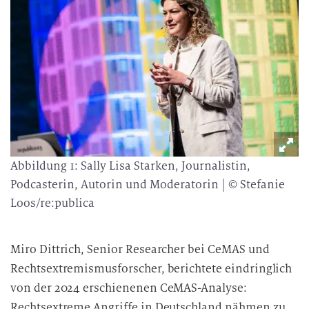
Abbildung 1: Sally Lisa Starken, Journalistin,
Podcasterin, Autorin und Moderatorin | © Stefanie
Loos/re:publica
Miro Dittrich, Senior Researcher bei CeMAS und
Rechtsextremismusforscher, berichtete eindringlich
von der 2024 erschienenen CeMAS-Analyse:
Rechtsextreme Angriffe in Deutschland nähmen zu,