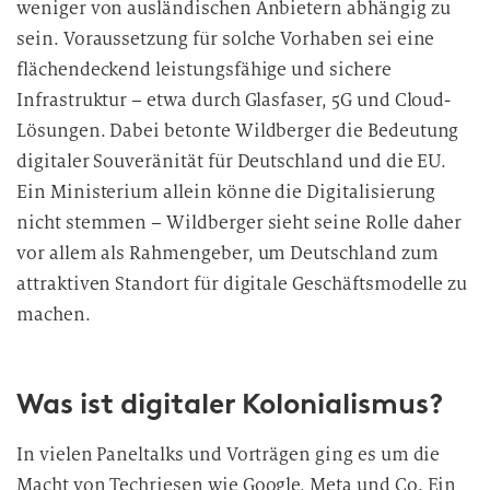
weniger von ausländischen Anbietern abhängig zu
sein. Voraussetzung für solche Vorhaben sei eine
flächendeckend leistungsfähige und sichere
Infrastruktur – etwa durch Glasfaser, 5G und Cloud-
Lösungen. Dabei betonte Wildberger die Bedeutung
digitaler Souveränität für Deutschland und die EU.
Ein Ministerium allein könne die Digitalisierung
nicht stemmen – Wildberger sieht seine Rolle daher
vor allem als Rahmengeber, um Deutschland zum
attraktiven Standort für digitale Geschäftsmodelle zu
machen.
Was ist digitaler Kolonialismus?
In vielen Paneltalks und Vorträgen ging es um die
Macht von Techriesen wie Google, Meta und Co. Ein