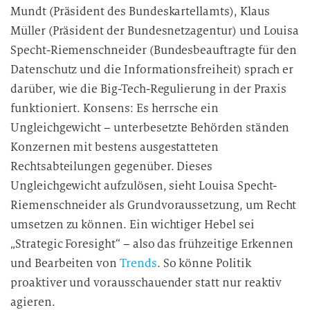
Mundt (Präsident des Bundeskartellamts), Klaus
Müller (Präsident der Bundesnetzagentur) und Louisa
Specht-Riemenschneider (Bundesbeauftragte für den
Datenschutz und die Informationsfreiheit) sprach er
darüber, wie die Big-Tech-Regulierung in der Praxis
funktioniert. Konsens: Es herrsche ein
Ungleichgewicht – unterbesetzte Behörden ständen
Konzernen mit bestens ausgestatteten
Rechtsabteilungen gegenüber. Dieses
Ungleichgewicht aufzulösen, sieht Louisa Specht-
Riemenschneider als Grundvoraussetzung, um Recht
umsetzen zu können. Ein wichtiger Hebel sei
„Strategic Foresight“ – also das frühzeitige Erkennen
und Bearbeiten von
Trends
. So könne Politik
proaktiver und vorausschauender statt nur reaktiv
agieren.