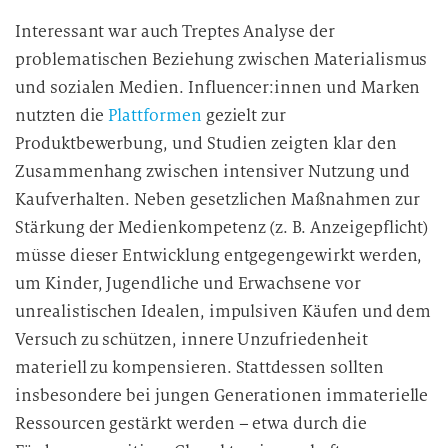
Interessant war auch Treptes Analyse der
problematischen Beziehung zwischen Materialismus
und sozialen Medien. Influencer:innen und Marken
nutzten die
Plattformen
gezielt zur
Produktbewerbung, und Studien zeigten klar den
Zusammenhang zwischen intensiver Nutzung und
Kaufverhalten. Neben gesetzlichen Maßnahmen zur
Stärkung der Medienkompetenz (z. B. Anzeigepflicht)
müsse dieser Entwicklung entgegengewirkt werden,
um Kinder, Jugendliche und Erwachsene vor
unrealistischen Idealen, impulsiven Käufen und dem
Versuch zu schützen, innere Unzufriedenheit
materiell zu kompensieren. Stattdessen sollten
insbesondere bei jungen Generationen immaterielle
Ressourcen gestärkt werden – etwa durch die