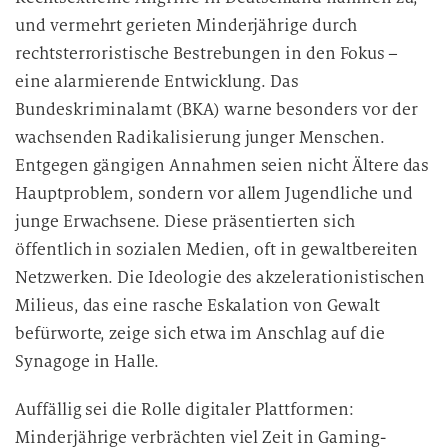
und vermehrt gerieten Minderjährige durch
rechtsterroristische Bestrebungen in den Fokus –
eine alarmierende Entwicklung. Das
Bundeskriminalamt (BKA) warne besonders vor der
wachsenden Radikalisierung junger Menschen.
Entgegen gängigen Annahmen seien nicht Ältere das
Hauptproblem, sondern vor allem Jugendliche und
junge Erwachsene. Diese präsentierten sich
öffentlich in sozialen Medien, oft in gewaltbereiten
Netzwerken. Die Ideologie des akzelerationistischen
Milieus, das eine rasche Eskalation von Gewalt
befürworte, zeige sich etwa im Anschlag auf die
Synagoge in Halle.
Auffällig sei die Rolle digitaler Plattformen:
Minderjährige verbrächten viel Zeit in Gaming-