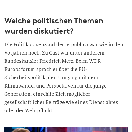
Welche politischen Themen
wurden diskutiert?
Die Politikpräsenz auf der re:publica war wie in den
Vorjahren hoch. Zu Gast war unter anderem
Bundeskanzler Friedrich Merz. Beim WDR
Europaforum sprach er über die EU-
Sicherheitspolitik, den Umgang mit dem
Klimawandel und Perspektiven für die junge
Generation, einschließlich möglicher
gesellschaftlicher Beiträge wie eines Dienstjahres
oder der Wehrpflicht.