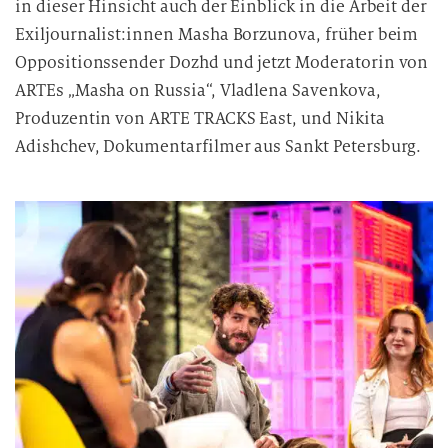
in dieser Hinsicht auch der Einblick in die Arbeit der
Exiljournalist:innen Masha Borzunova, früher beim
Oppositionssender Dozhd und jetzt Moderatorin von
ARTEs „Masha on Russia“, Vladlena Savenkova,
Produzentin von ARTE TRACKS East, und Nikita
Adishchev, Dokumentarfilmer aus Sankt Petersburg.