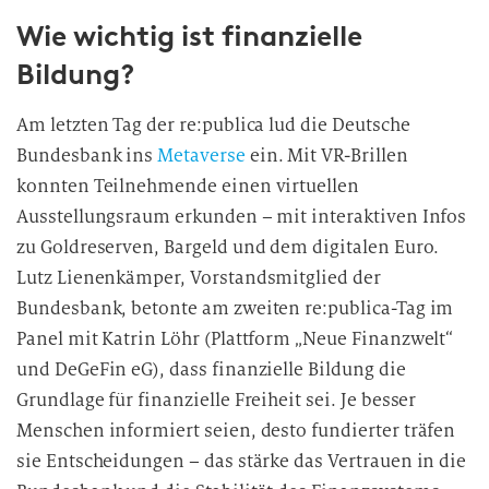
Wie wichtig ist finanzielle
Bildung?
Am letzten Tag der re:publica lud die Deutsche
Bundesbank ins
Metaverse
ein. Mit VR-Brillen
konnten Teilnehmende einen virtuellen
Ausstellungsraum erkunden – mit interaktiven Infos
zu Goldreserven, Bargeld und dem digitalen Euro.
Lutz Lienenkämper, Vorstandsmitglied der
Bundesbank, betonte am zweiten re:publica-Tag im
Panel mit Katrin Löhr (Plattform „Neue Finanzwelt“
und DeGeFin eG), dass finanzielle Bildung die
Grundlage für finanzielle Freiheit sei. Je besser
Menschen informiert seien, desto fundierter träfen
sie Entscheidungen – das stärke das Vertrauen in die