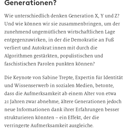
Generationen?
Wie unterschiedlich denken Generation X, Y und Z?
Und wie können wir sie zusammenbringen, um der
zunehmend ungemütlichen wirtschaftlichen Lage
entgegenzuwirken, in der die Demokratie an Fuß
verliert und Autokrat:innen mit durch die
Algorithmen gestärkten, populistischen und
faschistischen Parolen punkten können?
Die Keynote von Sabine Trepte, Expertin für Identität
und Wissenserwerb in sozialen Medien, betonte,
dass die Aufmerksamkeit ab einem Alter von etwa
21 Jahren zwar abnehme, ältere Generationen jedoch
neue Informationen dank ihrer Erfahrungen besser
strukturieren könnten – ein Effekt, der die
verringerte Aufmerksamkeit ausgleiche.