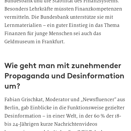
Bundesbank und die Stabilität des Finanzsystems.
Besonders Lehrkräfte müssten Finanzkompetenzen
vermitteln. Die Bundesbank unterstütze sie mit
Lernmaterialien – ein guter Einstieg in das Thema
Finanzen für junge Menschen sei auch das
Geldmuseum in Frankfurt.
Wie geht man mit zunehmender
Propaganda und Desinformation
um?
Fabian Grischkat, Moderator und „Newsfluencer“ aus
Berlin, gab Einblicke in die Funktionsweise gezielter
Desinformation – in einer Welt, in der 60 % der 18-
bis 24-Jährigen kurze Nachrichtenvideos