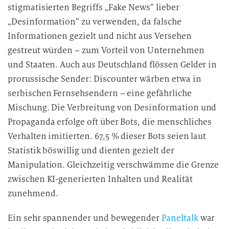
stigmatisierten Begriffs „Fake News“ lieber
„Desinformation“ zu verwenden, da falsche
Informationen gezielt und nicht aus Versehen
gestreut würden – zum Vorteil von Unternehmen
und Staaten. Auch aus Deutschland flössen Gelder in
prorussische Sender: Discounter wärben etwa in
serbischen Fernsehsendern – eine gefährliche
Mischung. Die Verbreitung von Desinformation und
Propaganda erfolge oft über Bots, die menschliches
Verhalten imitierten. 67,5 % dieser Bots seien laut
Statistik böswillig und dienten gezielt der
Manipulation. Gleichzeitig verschwämme die Grenze
zwischen KI-generierten Inhalten und Realität
zunehmend.
Ein sehr spannender und bewegender
Paneltalk
war