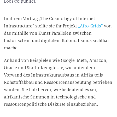
Loos/re:publica
In ihrem Vortrag „The Cosmology of Internet
Infrastructure“ stellte sie ihr Projekt
„Afro-Grids“
vor,
das mithilfe von Kunst Parallelen zwischen
historischem und digitalem Kolonialismus sichtbar
mache.
Anhand von Beispielen wie Google, Meta, Amazon,
Oracle und Starlink zeigte sie, wie unter dem
Vorwand des Infrastrukturausbaus in Afrika teils
Rohstoffabbau und Ressourcenausbeutung betrieben
würden. Sie hob hervor, wie bedeutend es sei,
afrikanische Stimmen in technologische und
ressourcenpolitische Diskurse einzubeziehen.