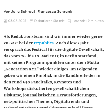
Von
Julia Schraut
,
Francesca Schrank
03.06.2025
Diskutieren Sie mit
Lesezeit: 9 Minuten
Als Redaktionsteam sind wir immer wieder gerne
zu Gast bei der
re:publica
. Auch dieses Jahr
versprach das Festival für die digitale Gesellschaft,
das vom 26. bis 28. Mai 2025 in Berlin stattfand,
mit seinen Programmpunkten unter dem Motto
„Generation XYZ“ wieder einiges. Im Folgenden
geben wir einen Einblick in die Bandbreite der in
den rund 650 Paneltalks, Keynotes und
Workshops diskutierten gesellschaftlichen
Diskurse, journalistischen Herausforderungen,
netzpolitischen Themen, Digitaltrends und