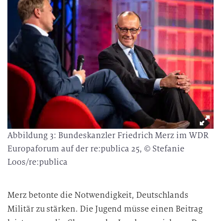
Abbildung 3: Bundeskanzler Friedrich Merz im WDR
Europaforum auf der re:publica 25, © Stefanie
Loos/re:publica
Merz betonte die Notwendigkeit, Deutschlands
Militär zu stärken. Die Jugend müsse einen Beitrag