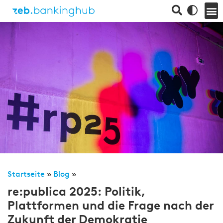
Startseite
»
Blog
»
re:publica 2025: Politik,
Plattformen und die Frage nach der
Zukunft der Demokratie