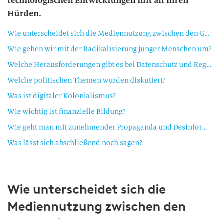
technologischen Entwicklungen mit all ihren
Hürden.
Wie unterscheidet sich die Mediennutzung zwischen den Generationen?
Wie gehen wir mit der Radikalisierung junger Menschen um?
Welche Herausforderungen gibt es bei Datenschutz und Regulierung?
Welche politischen Themen wurden diskutiert?
Was ist digitaler Kolonialismus?
Wie wichtig ist finanzielle Bildung?
Wie geht man mit zunehmender Propaganda und Desinformation um?
Was lässt sich abschließend noch sagen?
Wie unterscheidet sich die
Mediennutzung zwischen den