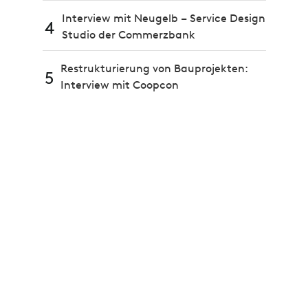
Interview mit Neugelb – Service Design
4
Studio der Commerzbank
Restrukturierung von Bauprojekten:
5
Interview mit Coopcon