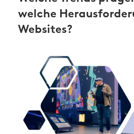
welche Herausforderu
Websites?