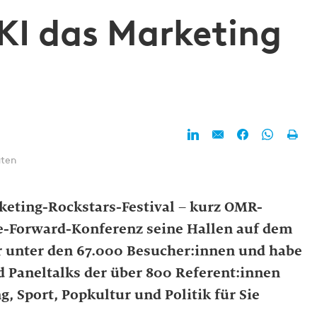
KI das Marketing
uten
rketing-Rockstars-Festival – kurz OMR-
ce-Forward-Konferenz seine Hallen auf dem
 unter den 67.000 Besucher:innen und habe
 Paneltalks der über 800 Referent:innen
, Sport, Popkultur und Politik für Sie