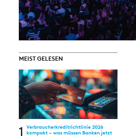
MEIST GELESEN
1
Verbraucherkreditrichtlinie 2026
kompakt – was müssen Banken jetzt