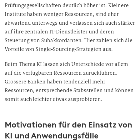
Prüfungsgesellschaften deutlich höher ist. Kleinere
Institute haben weniger Ressourcen, sind eher
abwartend unterwegs und verlassen sich auch stärker
auf ihre zentralen IT-Dienstleister und deren
Steuerung von Subakkordanten. Hier zahlen sich die
Vorteile von Single-Sourcing-Strategien aus.
Beim Thema KI lassen sich Unterschiede vor allem
auf die verfügbaren Ressourcen zurückführen.
Grössere Banken haben tendenziell mehr
Ressourcen, entsprechende Stabsstellen und können
somit auch leichter etwas ausprobieren.
Motivationen für den Einsatz von
KI und Anwendungsfälle