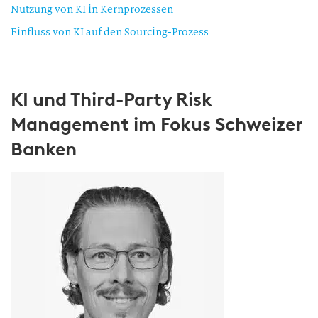
Nutzung von KI in Kernprozessen
Einfluss von KI auf den Sourcing-Prozess
KI und Third-Party Risk
Management im Fokus Schweizer
Banken