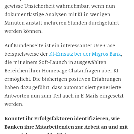
gewisse Unsicherheit wahrnehmbar, wenn nun
dokumentlastige Analysen mit KI in wenigen
Minuten anstatt mehreren Stunden durchgeführt
werden können.
Auf Kundenseite ist ein interessanter Use-Case
beispielsweise der
KI-Einsatz bei der Migros Bank
,
die mit einem Soft-Launch in ausgewählten
Bereichen ihrer Homepage Chatanfragen über KI
ermöglicht. Die bisherigen positiven Erfahrungen
haben dazu geführt, dass automatisiert generierte
Antworten nun zum Teil auch in E-Mails eingesetzt
werden.
Konntet ihr Erfolgsfaktoren identifizieren, wie
Banken ihre Mitarbeitenden zur Arbeit an und mit