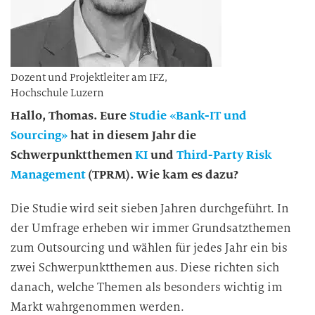
Dozent und Projektleiter am IFZ,
Hochschule Luzern
Hallo, Thomas. Eure
Studie «Bank-IT und
Sourcing»
hat in diesem Jahr die
Schwerpunktthemen
KI
und
Third-Party Risk
Management
(TPRM). Wie kam es dazu?
Die Studie wird seit sieben Jahren durchgeführt. In
der Umfrage erheben wir immer Grundsatzthemen
zum Outsourcing und wählen für jedes Jahr ein bis
zwei Schwerpunktthemen aus. Diese richten sich
danach, welche Themen als besonders wichtig im
Markt wahrgenommen werden.