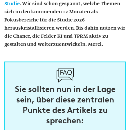
Studie
.
Wir sind schon gespannt, welche Themen
sich in den kommenden 12 Monaten als
Fokusbereiche für die Studie 2026
herauskristallisieren werden. Bis dahin nutzen wir
die Chance, die Felder KI und TPRM aktiv zu
gestalten und weiterzuentwickeln. Merci.
Sie sollten nun in der Lage
sein, über diese zentralen
Punkte des Artikels zu
sprechen: