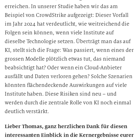
erreichen. In unserer Studie haben wir das am
Beispiel von CrowdStrike aufgezeigt: Dieser Vorfall
im Jahr 2024 hat verdeutlicht, wie weitreichend die
Folgen sein können, wenn viele Institute auf
dieselbe Technologie setzen. Überträgt man das auf
KI, stellt sich die Frage: Was passiert, wenn eines der
grossen Modelle plötzlich etwas tut, das niemand
beabsichtigt hat? Oder wenn ein Cloud-Anbieter
ausfällt und Daten verloren gehen? Solche Szenarien
könnten flächendeckende Auswirkungen auf viele
Institute haben. Diese Risiken sind neu – und
werden durch die zentrale Rolle von KI noch einmal
deutlich verstärkt.
Lieber Thomas, ganz herzlichen Dank für diesen
interessanten Einblick in die Kernergebnisse eurer