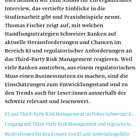
Dies nehmen wir zum Anlass für ein ergänzendes
Interview, das vertiefte Einblicke in die
Studienarbeit gibt und Praxisbeispiele nennt.
Thomas Fischer zeigt auf, mit welchen
Handlungsstrategien Schweizer Banken auf
aktuelle Herausforderungen und Chancen im
Bereich KI und regulatorischer Anforderungen an
das Third-Party Risk Management reagieren. Weil
viele Banken anstreben, aus einem regulatorischen
Muss einen Businessnutzen zu machen, sind die
Einschätzungen zum Entwicklungsstand und zu
den Trends auch für Leser:innen ausserhalb der
Schweiz relevant und lesenswert.
KI und Third-Party Risk Management im Fokus Schweizer Banken
Umgang mit Third-Party Risk Management und regulatorischen Herausforderungen
Motivationen für den Einsatz von KI und Anwendungsfälle