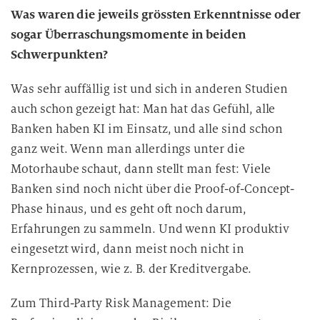
Was waren die jeweils grössten Erkenntnisse oder
sogar Überraschungsmomente in beiden
Schwerpunkten?
Was sehr auffällig ist und sich in anderen Studien
auch schon gezeigt hat: Man hat das Gefühl, alle
Banken haben KI im Einsatz, und alle sind schon
ganz weit. Wenn man allerdings unter die
Motorhaube schaut, dann stellt man fest: Viele
Banken sind noch nicht über die Proof-of-Concept-
Phase hinaus, und es geht oft noch darum,
Erfahrungen zu sammeln. Und wenn KI produktiv
eingesetzt wird, dann meist noch nicht in
Kernprozessen, wie z. B. der Kreditvergabe.
Zum Third-Party Risk Management: Die