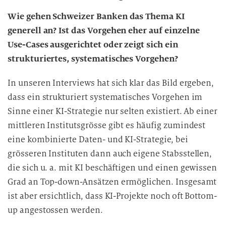
Wie gehen Schweizer Banken das Thema KI
generell an? Ist das Vorgehen eher auf einzelne
Use-Cases ausgerichtet oder zeigt sich ein
strukturiertes, systematisches Vorgehen?
In unseren Interviews hat sich klar das Bild ergeben,
dass ein strukturiert systematisches Vorgehen im
Sinne einer KI-Strategie nur selten existiert. Ab einer
mittleren Institutsgrösse gibt es häufig zumindest
eine kombinierte Daten- und KI-Strategie, bei
grösseren Instituten dann auch eigene Stabsstellen,
die sich u. a. mit KI beschäftigen und einen gewissen
Grad an Top-down-Ansätzen ermöglichen. Insgesamt
ist aber ersichtlich, dass KI-Projekte noch oft Bottom-
up angestossen werden.