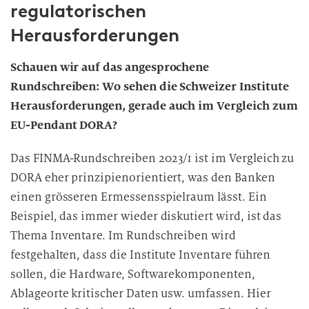
regulatorischen
Herausforderungen
Schauen wir auf das angesprochene
Rundschreiben: Wo sehen die Schweizer Institute
Herausforderungen, gerade auch im Vergleich zum
EU-Pendant DORA?
Das FINMA-Rundschreiben 2023/1 ist im Vergleich zu
DORA eher prinzipienorientiert, was den Banken
einen grösseren Ermessensspielraum lässt. Ein
Beispiel, das immer wieder diskutiert wird, ist das
Thema Inventare. Im Rundschreiben wird
festgehalten, dass die Institute Inventare führen
sollen, die Hardware, Softwarekomponenten,
Ablageorte kritischer Daten usw. umfassen. Hier