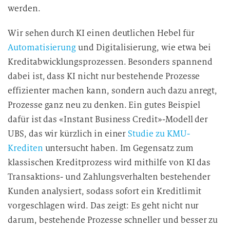
werden.
Wir sehen durch KI einen deutlichen Hebel für
Automatisierung
und Digitalisierung, wie etwa bei
Kreditabwicklungsprozessen. Besonders spannend
dabei ist, dass KI nicht nur bestehende Prozesse
effizienter machen kann, sondern auch dazu anregt,
Prozesse ganz neu zu denken. Ein gutes Beispiel
dafür ist das «Instant Business Credit»-Modell der
UBS, das wir kürzlich in einer
Studie zu KMU-
Krediten
untersucht haben. Im Gegensatz zum
klassischen Kreditprozess wird mithilfe von KI das
Transaktions- und Zahlungsverhalten bestehender
Kunden analysiert, sodass sofort ein Kreditlimit
vorgeschlagen wird. Das zeigt: Es geht nicht nur
darum, bestehende Prozesse schneller und besser zu