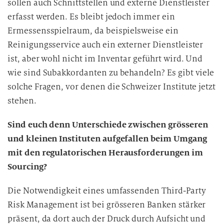
sollen auch Schnittstellen und externe Dienstleister
erfasst werden. Es bleibt jedoch immer ein
Ermessensspielraum, da beispielsweise ein
Reinigungsservice auch ein externer Dienstleister
ist, aber wohl nicht im Inventar geführt wird. Und
wie sind Subakkordanten zu behandeln? Es gibt viele
solche Fragen, vor denen die Schweizer Institute jetzt
stehen.
Sind euch denn Unterschiede zwischen grösseren
und kleinen Instituten aufgefallen beim Umgang
mit den regulatorischen Herausforderungen im
Sourcing?
Die Notwendigkeit eines umfassenden Third-Party
Risk Management ist bei grösseren Banken stärker
präsent, da dort auch der Druck durch Aufsicht und