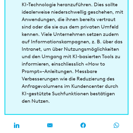
KI-Technologie heranzuführen. Dies sollte
idealerweise niederschwellig geschehen, mit
Anwendungen, die ihnen bereits vertraut
sind oder die sie aus dem privaten Umfeld
kennen. Viele Unternehmen setzen zudem
auf Informationskampagnen, z. B. über das
Intranet, um über Nutzungsmöglichkeiten
und den Umgang mit KI-basierten Tools zu
informieren, einschliesslich «How to
Prompt»-Anleitungen. Messbare
Verbesserungen wie die Reduzierung des
Anfragevolumens im Kundencenter durch
KI-gestützte Suchfunktionen bestätigen
den Nutzen.