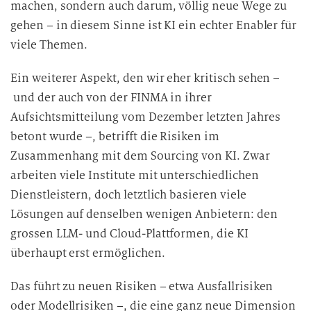
machen, sondern auch darum, völlig neue Wege zu
gehen – in diesem Sinne ist KI ein echter Enabler für
viele Themen.
Ein weiterer Aspekt, den wir eher kritisch sehen –
und der auch von der FINMA in ihrer
Aufsichtsmitteilung vom Dezember letzten Jahres
betont wurde –, betrifft die Risiken im
Zusammenhang mit dem Sourcing von KI. Zwar
arbeiten viele Institute mit unterschiedlichen
Dienstleistern, doch letztlich basieren viele
Lösungen auf denselben wenigen Anbietern: den
grossen LLM- und Cloud-Plattformen, die KI
überhaupt erst ermöglichen.
Das führt zu neuen Risiken – etwa Ausfallrisiken
oder Modellrisiken –, die eine ganz neue Dimension