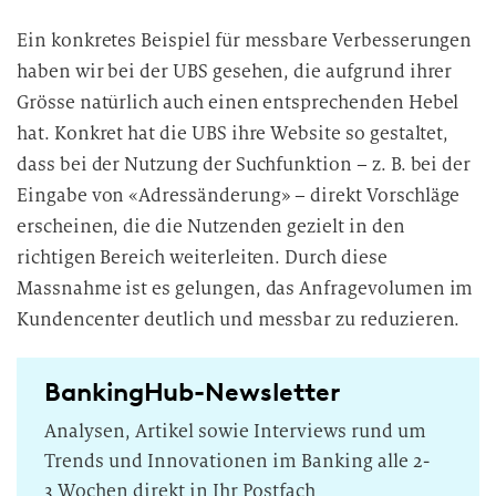
Ein konkretes Beispiel für messbare Verbesserungen
haben wir bei der UBS gesehen, die aufgrund ihrer
Grösse natürlich auch einen entsprechenden Hebel
hat. Konkret hat die UBS ihre Website so gestaltet,
dass bei der Nutzung der Suchfunktion – z. B. bei der
Eingabe von «Adressänderung» – direkt Vorschläge
erscheinen, die die Nutzenden gezielt in den
richtigen Bereich weiterleiten. Durch diese
Massnahme ist es gelungen, das Anfragevolumen im
Kundencenter deutlich und messbar zu reduzieren.
BankingHub-Newsletter
Analysen, Artikel sowie Interviews rund um
Trends und Innovationen im Banking alle 2-
3 Wochen direkt in Ihr Postfach