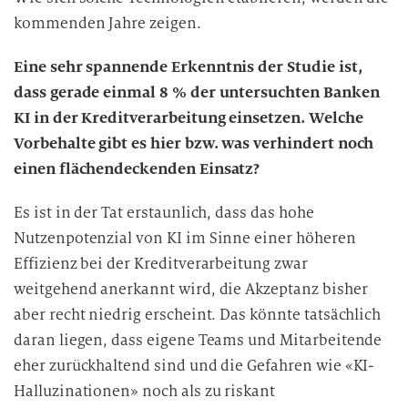
kommenden Jahre zeigen.
Eine sehr spannende Erkenntnis der Studie ist,
dass gerade einmal 8 % der untersuchten Banken
KI in der Kreditverarbeitung einsetzen. Welche
Vorbehalte gibt es hier bzw. was verhindert noch
einen flächendeckenden Einsatz?
Es ist in der Tat erstaunlich, dass das hohe
Nutzenpotenzial von KI im Sinne einer höheren
Effizienz bei der Kreditverarbeitung zwar
weitgehend anerkannt wird, die Akzeptanz bisher
aber recht niedrig erscheint. Das könnte tatsächlich
daran liegen, dass eigene Teams und Mitarbeitende
eher zurückhaltend sind und die Gefahren wie «KI-
Halluzinationen» noch als zu riskant