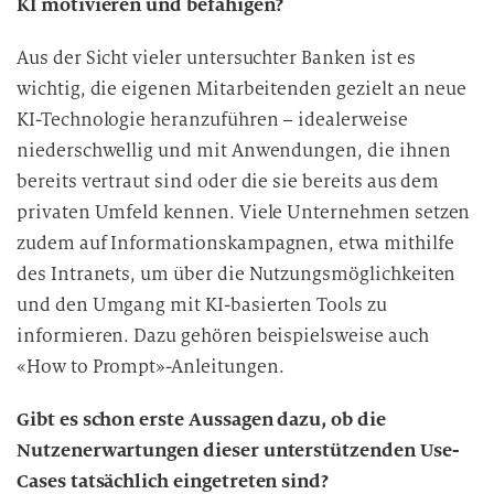
KI motivieren und befähigen?
Aus der Sicht vieler untersuchter Banken ist es
wichtig, die eigenen Mitarbeitenden gezielt an neue
KI-Technologie heranzuführen – idealerweise
niederschwellig und mit Anwendungen, die ihnen
bereits vertraut sind oder die sie bereits aus dem
privaten Umfeld kennen. Viele Unternehmen setzen
zudem auf Informationskampagnen, etwa mithilfe
des Intranets, um über die Nutzungsmöglichkeiten
und den Umgang mit KI-basierten Tools zu
informieren. Dazu gehören beispielsweise auch
«How to Prompt»-Anleitungen.
Gibt es schon erste Aussagen dazu, ob die
Nutzenerwartungen dieser unterstützenden Use-
Cases tatsächlich eingetreten sind?