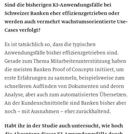
Sind die bisherigen KI-Anwendungsfälle bei
Schweizer Banken eher effizienzgetrieben oder
werden auch vermehrt wachstumsorientierte Use-
Cases verfolgt?
Es ist tatsächlich so, dass die typischen
Anwendungsfälle bisher effizienzgetrieben sind.
Gerade zum Thema Mitarbeiterunterstützung haben
die meisten Banken Proof of Concepts initiiert, um
erste Erfahrungen zu sammeln, beispielsweise zum
schnelleren Auffinden von Dokumenten und deren
Analyse, aber auch zum automatisierten Übersetzen.
An der Kundenschnittstelle sind Banken bisher aber
noch – mit Ausnahmen – eher zurückhaltend.
Habt ihr in der Studie auch untersucht, wie hoch