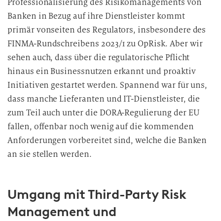
Professionalisierung des Risikomanagements von
Banken in Bezug auf ihre Dienstleister kommt
primär vonseiten des Regulators, insbesondere des
FINMA-Rundschreibens 2023/1 zu OpRisk. Aber wir
sehen auch, dass über die regulatorische Pflicht
hinaus ein Businessnutzen erkannt und proaktiv
Initiativen gestartet werden. Spannend war für uns,
dass manche Lieferanten und IT-Dienstleister, die
zum Teil auch unter die DORA-Regulierung der EU
fallen, offenbar noch wenig auf die kommenden
Anforderungen vorbereitet sind, welche die Banken
an sie stellen werden.
Umgang mit Third-Party Risk
Management und