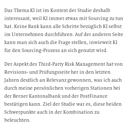
Das Thema KI ist im Kontext der Studie deshalb
interessant, weil KI immer etwas mit Sourcing zu tun
hat. Keine Bank kann alle Schritte bezüglich KI selbst
im Unternehmen durchführen. Auf der anderen Seite
kann man sich auch die Frage stellen, inwieweit KI
für den Sourcing-Prozess an sich genutzt wird.
Der Aspekt des Third-Party Risk Management hat von
Revisions- und Prüfungsseite her in den letzten
Jahren deutlich an Relevanz gewonnen, was ich auch
durch meine persönlichen vorherigen Stationen bei
der Berner Kantonalbank und der PostFinance
bestätigen kann. Ziel der Studie war es, diese beiden
Schwerpunkte auch in der Kombination zu
beleuchten.