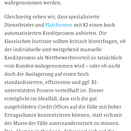
wahrgenommen werden.
Gleichzeitig sehen wir, dass spezialisierte
Dienstleister und
Plattformen
mit KI einen hoch
automatisierten Kreditprozess anbieten. Die
klassischen Institute sollten kritisch hinterfragen, ob
der individuelle und weitgehend manuelle
Kreditprozess als Wettbewerbsvorteil so tatsächlich
vom Kunden wahrgenommen wird – oder ob nicht
doch die Auslagerung auf einen hoch
standardisierten, effizienten und ggf. KI-
unterstützten Prozess vorteilhaft ist. Dieser
ermöglicht im Idealfall, dass sich die gut
ausgebildeten Credit Officer auf die Fälle mit hoher
Ertragschance konzentrieren können, statt sich mit
der Masse der Fälle auseinandersetzen zu müssen.