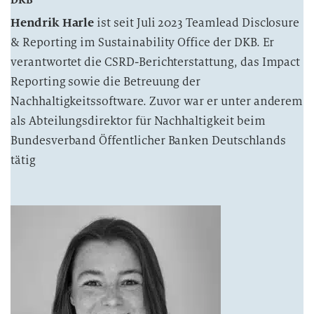
Hendrik Harle
ist seit Juli 2023 Teamlead Disclosure
& Reporting im Sustainability Office der DKB. Er
verantwortet die CSRD-Berichterstattung, das Impact
Reporting sowie die Betreuung der
Nachhaltigkeitssoftware. Zuvor war er unter anderem
als Abteilungsdirektor für Nachhaltigkeit beim
Bundesverband Öffentlicher Banken Deutschlands
tätig