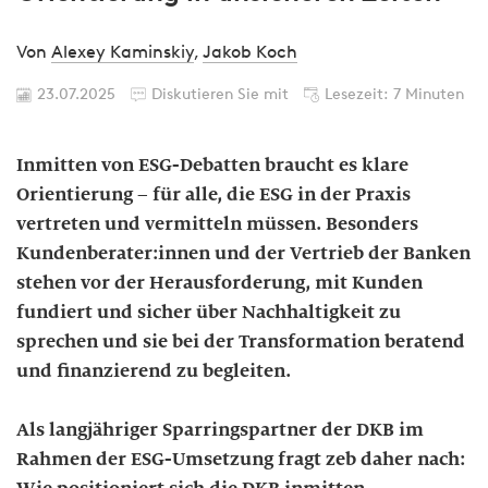
Von
Alexey Kaminskiy
,
Jakob Koch
23.07.2025
Diskutieren Sie mit
Lesezeit: 7 Minuten
Inmitten von ESG-Debatten braucht es klare
Orientierung – für alle, die ESG in der Praxis
vertreten und vermitteln müssen. Besonders
Kundenberater:innen und der Vertrieb der Banken
stehen vor der Herausforderung, mit Kunden
fundiert und sicher über Nachhaltigkeit zu
sprechen und sie bei der Transformation beratend
und finanzierend zu begleiten.
Als langjähriger Sparringspartner der DKB im
Rahmen der ESG-Umsetzung fragt zeb daher nach: