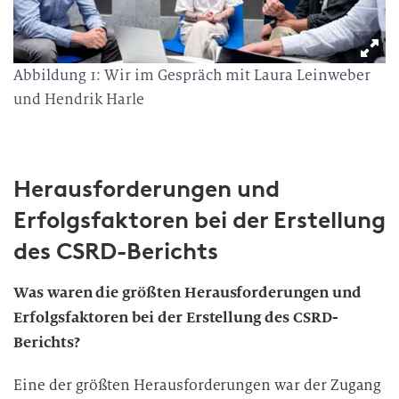
Abbildung 1: Wir im Gespräch mit Laura Leinweber
und Hendrik Harle
Herausforderungen und
Erfolgsfaktoren bei der Erstellung
des CSRD-Berichts
Was waren die größten Herausforderungen und
Erfolgsfaktoren bei der Erstellung des CSRD-
Berichts?
Eine der größten Herausforderungen war der Zugang