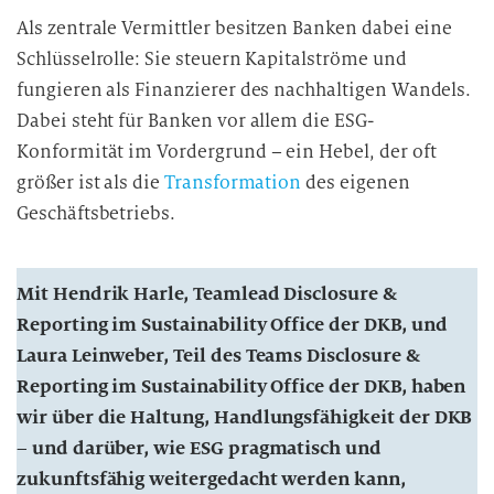
Als zentrale Vermittler besitzen Banken dabei eine
Schlüsselrolle: Sie steuern Kapitalströme und
fungieren als Finanzierer des nachhaltigen Wandels.
Dabei steht für Banken vor allem die ESG-
Konformität im Vordergrund – ein Hebel, der oft
größer ist als die
Transformation
des eigenen
Geschäftsbetriebs.
Mit Hendrik Harle, Teamlead Disclosure &
Reporting im Sustainability Office der DKB, und
Laura Leinweber, Teil des Teams Disclosure &
Reporting im Sustainability Office der DKB, haben
wir über die Haltung, Handlungsfähigkeit der DKB
– und darüber, wie ESG pragmatisch und
zukunftsfähig weitergedacht werden kann,