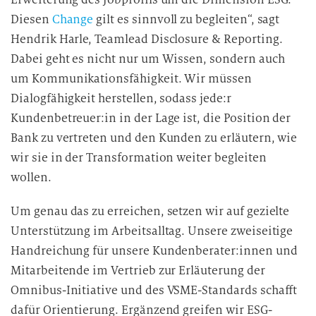
Diesen
Change
gilt es sinnvoll zu begleiten“, sagt
Hendrik Harle, Teamlead Disclosure & Reporting.
Dabei geht es nicht nur um Wissen, sondern auch
um Kommunikationsfähigkeit. Wir müssen
Dialogfähigkeit herstellen, sodass jede:r
Kundenbetreuer:in in der Lage ist, die Position der
Bank zu vertreten und den Kunden zu erläutern, wie
wir sie in der Transformation weiter begleiten
wollen.
Um genau das zu erreichen, setzen wir auf gezielte
Unterstützung im Arbeitsalltag. Unsere zweiseitige
Handreichung für unsere Kundenberater:innen und
Mitarbeitende im Vertrieb zur Erläuterung der
Omnibus-Initiative und des VSME-Standards schafft
dafür Orientierung. Ergänzend greifen wir ESG-