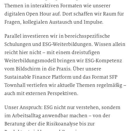
Themen in interaktiven Formaten wie unserer
digitalen Open Hour auf. Dort schaffen wir Raum für
Fragen, kollegialen Austausch und Impulse.
Parallel investieren wir in bereichsspezifische
Schulungen und ESG-Weiterbildungen. Wissen allein
reicht hier nicht – mit einem dreistufigen
Weiterbildungsmodell bringen wir ESG-Kompetenz
vom Bildschirm in die Praxis. Über unsere
Sustainable Finance Platform und das Format SFP
Townhall vertiefen wir aktuelle Themen regelmäßig –
auch mit externen Perspektiven.
Unser Anspruch: ESG nicht nur verstehen, sondern
im Arbeitsalltag anwendbar machen – von der
Beratung über die Risikoanalyse bis zur