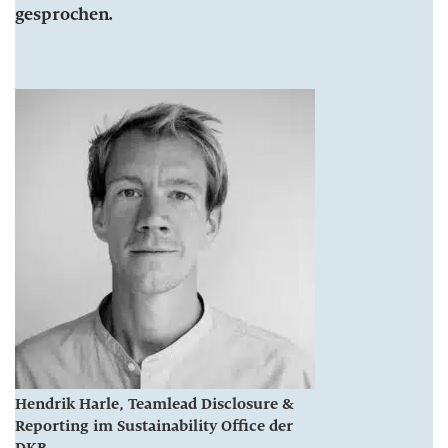
gesprochen.
Hendrik Harle, Teamlead Disclosure &
Reporting im Sustainability Office der
DKB