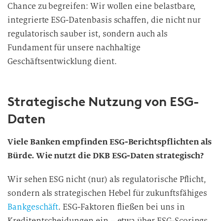
Chance zu begreifen: Wir wollen eine belastbare,
integrierte ESG-Datenbasis schaffen, die nicht nur
regulatorisch sauber ist, sondern auch als
Fundament für unsere nachhaltige
Geschäftsentwicklung dient.
Strategische Nutzung von ESG-
Daten
Viele Banken empfinden ESG-Berichtspflichten als
Bürde. Wie nutzt die DKB ESG-Daten strategisch?
Wir sehen ESG nicht (nur) als regulatorische Pflicht,
sondern als strategischen Hebel für zukunftsfähiges
Bankgeschäft
. ESG-Faktoren fließen bei uns in
Kreditentscheidungen ein – etwa über ESG-Scorings