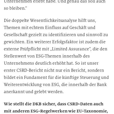
Unternehmen erlebt habe. Und genau das soll auch
so bleiben.“
Die doppelte Wesentlichkeitsanalyse hilft uns,
Themen mit echtem Einfluss auf Geschäft und
Gesellschaft gezielt zu identifizieren und sinnvoll zu
gewichten. Ein weiterer Erfolgsfaktor ist zudem die
externe Prüfpflicht mit „Limited Assurance“, die den
Stellenwert von ESG-Themen innerhalb des
Unternehmens deutlich erhöht hat. So ist unser
erster CSRD-Bericht nicht nur ein Bericht, sondern
bildet ein Fundament für die künftige Steuerung und
Weiterentwicklung von ESG, die innerhalb der Bank
anerkannt und gelebt werden.
Wie stellt die DKB sicher, dass CSRD-Daten auch
mit anderen ESG-Regelwerken wie EU-Taxonomie,