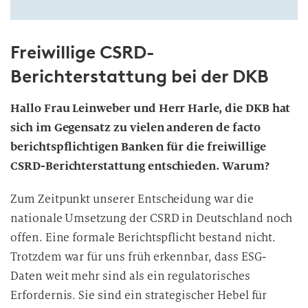
Freiwillige CSRD-
Berichterstattung bei der DKB
Hallo Frau Leinweber und Herr Harle, die DKB hat
sich im Gegensatz zu vielen anderen de facto
berichtspflichtigen Banken für die freiwillige
CSRD-Berichterstattung entschieden. Warum?
Zum Zeitpunkt unserer Entscheidung war die
nationale Umsetzung der CSRD in Deutschland noch
offen. Eine formale Berichtspflicht bestand nicht.
Trotzdem war für uns früh erkennbar, dass ESG-
Daten weit mehr sind als ein regulatorisches
Erfordernis. Sie sind ein strategischer Hebel für