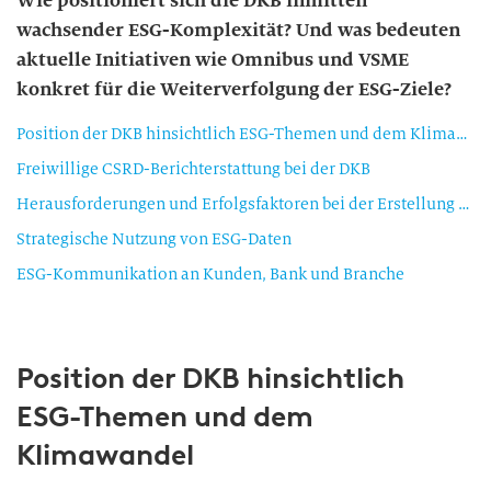
Wie positioniert sich die DKB inmitten
wachsender ESG-Komplexität? Und was bedeuten
aktuelle Initiativen wie Omnibus und VSME
konkret für die Weiterverfolgung der ESG-Ziele?
Position der DKB hinsichtlich ESG-Themen und dem Klimawandel
Freiwillige CSRD-Berichterstattung bei der DKB
Herausforderungen und Erfolgsfaktoren bei der Erstellung des CSRD-Berichts
Strategische Nutzung von ESG-Daten
ESG-Kommunikation an Kunden, Bank und Branche
Position der DKB hinsichtlich
ESG-Themen und dem
Klimawandel