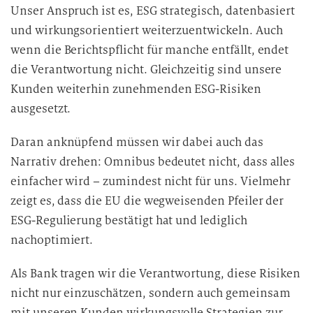
Unser Anspruch ist es, ESG strategisch, datenbasiert
und wirkungsorientiert weiterzuentwickeln. Auch
wenn die Berichtspflicht für manche entfällt, endet
die Verantwortung nicht. Gleichzeitig sind unsere
Kunden weiterhin zunehmenden ESG-Risiken
ausgesetzt.
Daran anknüpfend müssen wir dabei auch das
Narrativ drehen: Omnibus bedeutet nicht, dass alles
einfacher wird – zumindest nicht für uns. Vielmehr
zeigt es, dass die EU die wegweisenden Pfeiler der
ESG-Regulierung bestätigt hat und lediglich
nachoptimiert.
Als Bank tragen wir die Verantwortung, diese Risiken
nicht nur einzuschätzen, sondern auch gemeinsam
mit unseren Kunden wirkungsvolle Strategien zur