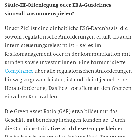
Säule-III-Offenlegung oder EBA-Guidelines
sinnvoll zusammenspielen?
Unser Ziel ist eine einheitliche ESG-Datenbasis, die
sowohl regulatorische Anforderungen erfüllt als auch
intern steuerungsrelevant ist – sei es im
Risikomanagement oder in der Kommunikation mit
Kunden sowie Investor:innen. Eine harmonisierte
Compliance
über alle regulatorischen Anforderungen
hinweg zu gewährleisten, ist und bleibt jedoch eine
Herausforderung. Das liegt vor allem an den Grenzen
einzelner Kennzahlen.
Die Green Asset Ratio (GAR) etwa bildet nur das
Geschäft mit berichtspflichtigen Kunden ab. Durch
die Omnibus-Initiative wird diese Gruppe kleiner.