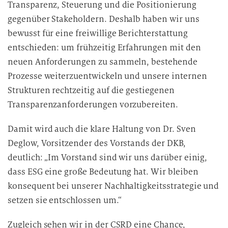
Transparenz, Steuerung und die Positionierung
gegenüber Stakeholdern. Deshalb haben wir uns
bewusst für eine freiwillige Berichterstattung
entschieden: um frühzeitig Erfahrungen mit den
neuen Anforderungen zu sammeln, bestehende
Prozesse weiterzuentwickeln und unsere internen
Strukturen rechtzeitig auf die gestiegenen
Transparenzanforderungen vorzubereiten.
Damit wird auch die klare Haltung von Dr. Sven
Deglow, Vorsitzender des Vorstands der DKB,
deutlich: „Im Vorstand sind wir uns darüber einig,
dass ESG eine große Bedeutung hat. Wir bleiben
konsequent bei unserer Nachhaltigkeitsstrategie und
setzen sie entschlossen um.“
Zugleich sehen wir in der CSRD eine Chance,