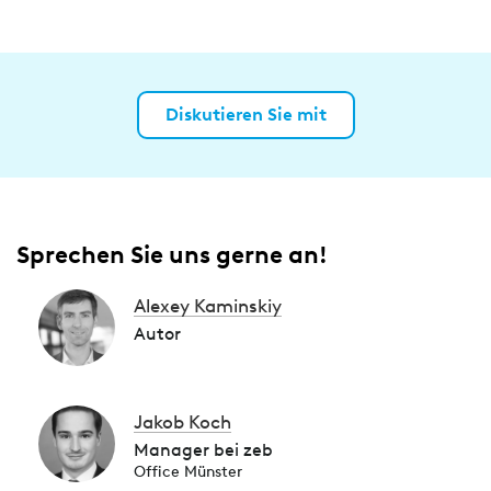
Diskutieren Sie mit
Sprechen Sie uns gerne an!
Alexey Kaminskiy
Autor
Jakob Koch
Manager bei zeb
Office Münster