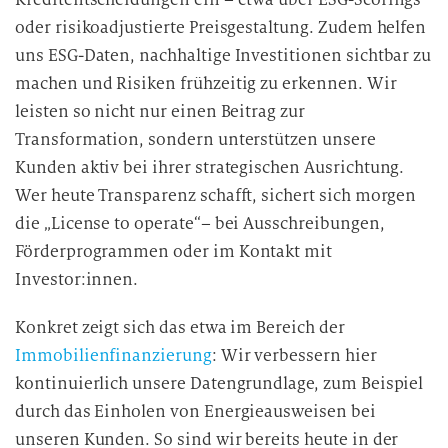
oder risikoadjustierte Preisgestaltung. Zudem helfen
uns ESG-Daten, nachhaltige Investitionen sichtbar zu
machen und Risiken frühzeitig zu erkennen. Wir
leisten so nicht nur einen Beitrag zur
Transformation, sondern unterstützen unsere
Kunden aktiv bei ihrer strategischen Ausrichtung.
Wer heute Transparenz schafft, sichert sich morgen
die „License to operate“– bei Ausschreibungen,
Förderprogrammen oder im Kontakt mit
Investor:innen.
Konkret zeigt sich das etwa im Bereich der
Immobilienfinanzierung
: Wir verbessern hier
kontinuierlich unsere Datengrundlage, zum Beispiel
durch das Einholen von Energieausweisen bei
unseren Kunden. So sind wir bereits heute in der