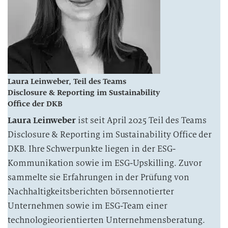
Laura Leinweber, Teil des Teams
Disclosure & Reporting im Sustainability
Office der DKB
Laura Leinweber
ist seit April 2025 Teil des Teams
Disclosure & Reporting im Sustainability Office der
DKB. Ihre Schwerpunkte liegen in der ESG-
Kommunikation sowie im ESG-Upskilling. Zuvor
sammelte sie Erfahrungen in der Prüfung von
Nachhaltigkeitsberichten börsennotierter
Unternehmen sowie im ESG-Team einer
technologieorientierten Unternehmensberatung.