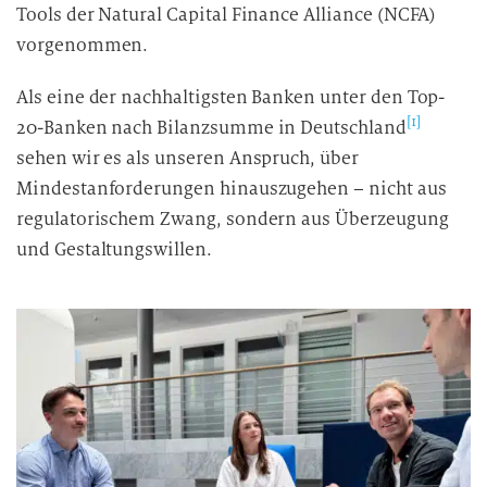
Tools der Natural Capital Finance Alliance (NCFA)
vorgenommen.
Als eine der nachhaltigsten Banken unter den Top-
[1]
20-Banken nach Bilanzsumme in Deutschland
sehen wir es als unseren Anspruch, über
Mindestanforderungen hinauszugehen – nicht aus
regulatorischem Zwang, sondern aus Überzeugung
und Gestaltungswillen.