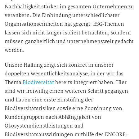
Nachhaltigkeit stärker im gesamten Unternehmen zu
verankern. Die Einbindung unterschiedlichster
Organisationseinheiten hat gezeigt: ESG-Themen
lassen sich nicht länger isoliert betrachten, sondern
müssen ganzheitlich und unternehmensweit gedacht
werden.
Unsere Haltung zeigt sich konkret in unserer
doppelten Wesentlichkeitsanalyse, in der wir das
Thema
Biodiversität
bereits integriert haben. Hier
sind wir freiwillig einen weiteren Schritt gegangen
und haben eine erste Einstufung der
Biodiversitätsrisiken sowie eine Zuordnung von
Kundengruppen nach Abhängigkeit von
Ökosystemdienstleistungen und
Biodiversitätsauswirkungen mithilfe des ENCORE-