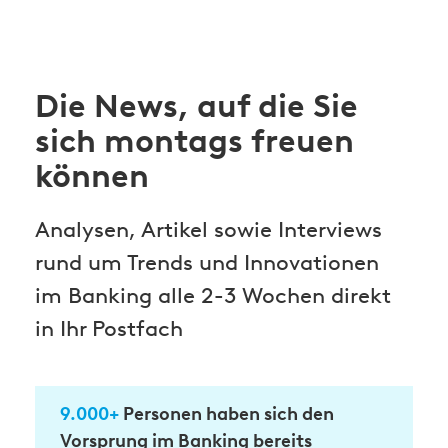
Die News, auf die Sie
sich montags freuen
können
Analysen, Artikel sowie Interviews
rund um Trends und Innovationen
im Banking alle 2-3 Wochen direkt
in Ihr Postfach
9.000+
Personen haben sich den
Vorsprung im Banking bereits