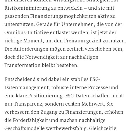
Risikominimierung zu entwickeln – und sie mit
passenden Finanzierungsmöglichkeiten aktiv zu
unterstützen. Gerade für Unternehmen, die von der
Omnibus-Initiative entlastet werden, ist jetzt der
richtige Moment, um den Freiraum gezielt zu nutzen.
Die Anforderungen mögen zeitlich verschoben sein,
doch die Notwendigkeit zur nachhaltigen
Transformation bleibt bestehen.
Entscheidend sind dabei ein stabiles ESG-
Datenmanagement, robuste interne Prozesse und
eine klare Positionierung. ESG-Daten schaffen nicht
nur Transparenz, sondern echten Mehrwert. Sie
verbessern den Zugang zu Finanzierungen, erhöhen
die Förderfähigkeit und machen nachhaltige
Geschäftsmodelle wettbewerbsfähig. Gleichzeitig