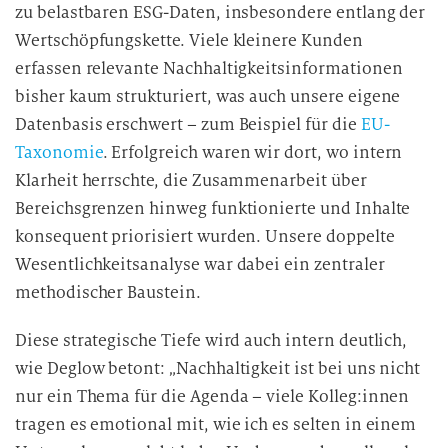
zu belastbaren ESG-Daten, insbesondere entlang der
Wertschöpfungskette. Viele kleinere Kunden
erfassen relevante Nachhaltigkeitsinformationen
bisher kaum strukturiert, was auch unsere eigene
Datenbasis erschwert – zum Beispiel für die
EU-
Taxonomie
. Erfolgreich waren wir dort, wo intern
Klarheit herrschte, die Zusammenarbeit über
Bereichsgrenzen hinweg funktionierte und Inhalte
konsequent priorisiert wurden. Unsere doppelte
Wesentlichkeitsanalyse war dabei ein zentraler
methodischer Baustein.
Diese strategische Tiefe wird auch intern deutlich,
wie Deglow betont: „Nachhaltigkeit ist bei uns nicht
nur ein Thema für die Agenda – viele Kolleg:innen
tragen es emotional mit, wie ich es selten in einem