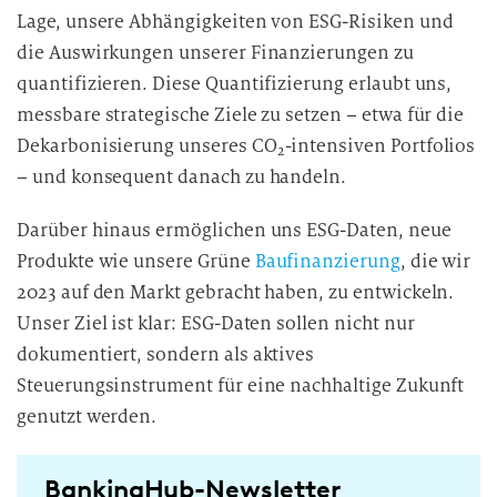
Lage, unsere Abhängigkeiten von ESG-Risiken und
die Auswirkungen unserer Finanzierungen zu
quantifizieren. Diese Quantifizierung erlaubt uns,
messbare strategische Ziele zu setzen – etwa für die
Dekarbonisierung unseres CO
-intensiven Portfolios
2
– und konsequent danach zu handeln.
Darüber hinaus ermöglichen uns ESG-Daten, neue
Produkte wie unsere Grüne
Baufinanzierung
, die wir
2023 auf den Markt gebracht haben, zu entwickeln.
Unser Ziel ist klar: ESG-Daten sollen nicht nur
dokumentiert, sondern als aktives
Steuerungsinstrument für eine nachhaltige Zukunft
genutzt werden.
BankingHub-Newsletter