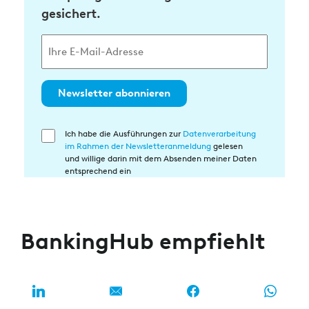
gesichert.
Newsletter abonnieren
Ich habe die Ausführungen zur
Datenverarbeitung
Einwilligung
im Rahmen der Newsletteranmeldung
gelesen
in
und willige darin mit dem Absenden meiner Daten
die
entsprechend ein
Datenverarbeitung
BankingHub empfiehlt