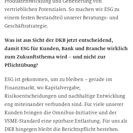
Produktentwicklung und Generierung von
vertrieblichen Potenzialen. So machen wir ESG zu
einem festen Bestandteil unserer Beratungs- und
Geschäftsstrategie.
Was ist aus Sicht der DKB jetzt entscheidend,
damit ESG für Kunden, Bank und Branche wirklich
zum Zukunftsthema wird – und nicht zur
Pflichtübung?
ESG ist gekommen, um zu bleiben – gerade im
Finanzmarkt, wo Kapitalvergabe,
Risikoentscheidungen und nachhaltige Entwicklung
eng miteinander verbunden sind. Für viele unserer
Kunden bringen die Omnibus-Initiative und der
VSME-Standard eine spürbare Entlastung. Für uns als
DKB hingegen bleibt die Berichtspflicht bestehen.