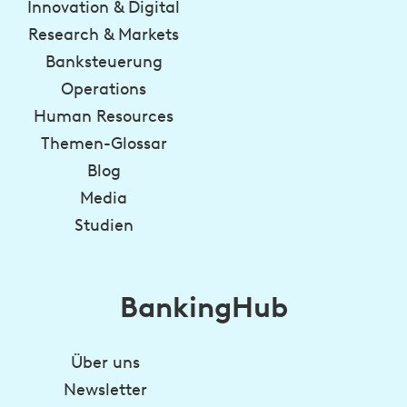
Innovation & Digital
Research & Markets
Banksteuerung
Operations
Human Resources
Themen-Glossar
Blog
Media
Studien
BankingHub
Über uns
Newsletter