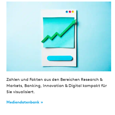
Zahlen und Fakten aus den Bereichen Research &
Markets, Banking, Innovation & Digital kompakt für
Sie visualisiert.
Mediendatenbank »