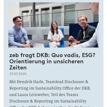
zeb fragt DKB: Quo vadis, ESG?
Orientierung in unsicheren
Zeiten
23.07.2025
Mit Hendrik Harle, Teamlead Disclosure &
Reporting im Sustainability Office der DKB,
und Laura Leinweber, Teil des Teams
Disclosure & Reporting im Sustainability