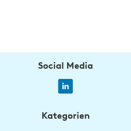
Social Media
Kategorien