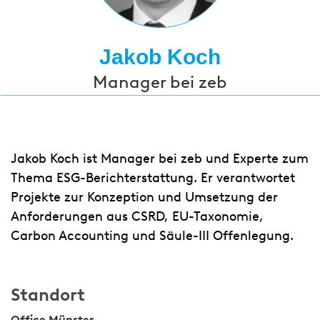
Jakob Koch
Manager bei zeb
Jakob Koch ist Manager bei zeb und Experte zum
Thema ESG-Berichterstattung. Er verantwortet
Projekte zur Konzeption und Umsetzung der
Anforderungen aus CSRD, EU-Taxonomie,
Carbon Accounting und Säule-III Offenlegung.
Standort
Office Münster