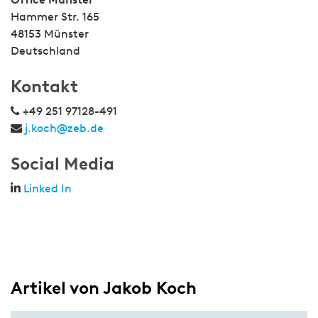
Hammer Str. 165
48153 Münster
Deutschland
Kontakt
+49 251 97128-491
j.koch@zeb.de
Social Media
Linked In
Artikel von Jakob Koch