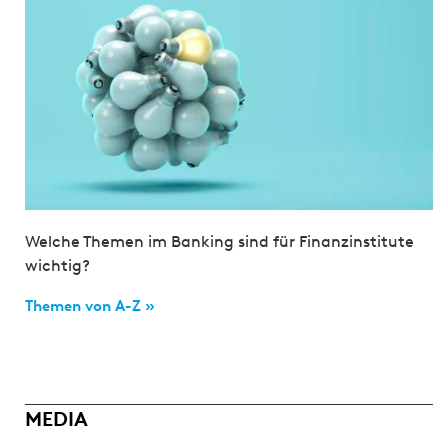
Welche Themen im Banking sind für Finanzinstitute
wichtig?
Themen von A-Z »
MEDIA