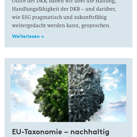
Office der DKB, haben wir über die Haltung,
Handlungsfähigkeit der DKB – und darüber,
wie ESG pragmatisch und zukunftsfähig
weitergedacht werden kann, gesprochen.
Weiterlesen »
EU-Taxonomie – nachhaltig