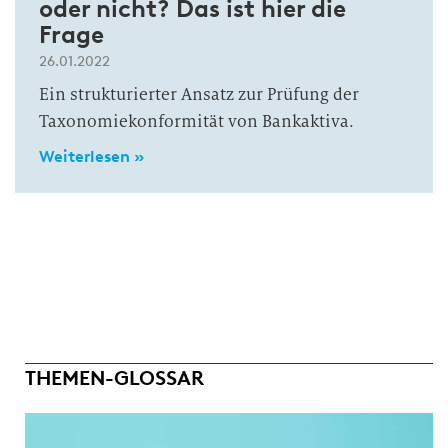
oder nicht? Das ist hier die
Frage
26.01.2022
Ein strukturierter Ansatz zur Prüfung der
Taxonomiekonformität von Bankaktiva.
Weiterlesen »
THEMEN-GLOSSAR