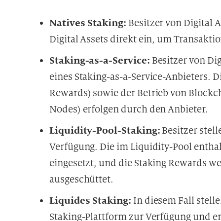
Natives Staking:
Besitzer von Digital 
Digital Assets direkt ein, um Transakti
Staking-as-a-Service:
Besitzer von Di
eines Staking-as-a-Service-Anbieters. D
Rewards) sowie der Betrieb von Blockc
Nodes) erfolgen durch den Anbieter.
Liquidity-Pool-Staking:
Besitzer stell
Verfügung. Die im Liquidity-Pool entha
eingesetzt, und die Staking Rewards we
ausgeschüttet.
Liquides Staking:
In diesem Fall stelle
Staking-Plattform zur Verfügung und e