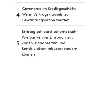
Covenants im Kreditgeschäft:
4
Wenn Vertragsklauseln zur
Bewährungsprobe werden
Strategisch statt schematisch:
Wie Banken ihr Zinsbuch mit
5
Zonen, Bandbreiten und
Sensitivitäten robuster steuern
können