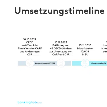
Umsetzungstimeline