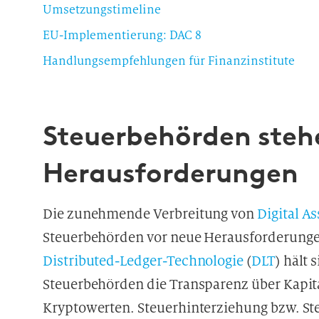
Umsetzungstimeline
EU-Implementierung: DAC 8
Handlungsempfehlungen für Finanzinstitute
Steuerbehörden steh
Herausforderungen
Die zunehmende Verbreitung von
Digital As
Steuerbehörden vor neue Herausforderunge
Distributed-Ledger-Technologie
(
DLT
) hält
Steuerbehörden die Transparenz über Kap
Kryptowerten. Steuerhinterziehung bzw. St