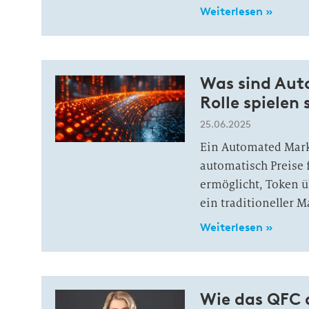
Weiterlesen »
Was sind Aut
Rolle spielen
25.06.2025
Ein Automated Marke
automatisch Preise
ermöglicht, Token ü
ein traditioneller M
Weiterlesen »
Wie das QFC 