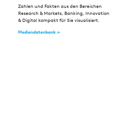
Zahlen und Fakten aus den Bereichen
Research & Markets, Banking, Innovation
& Digital kompakt für Sie visualisiert.
Mediendatenbank »