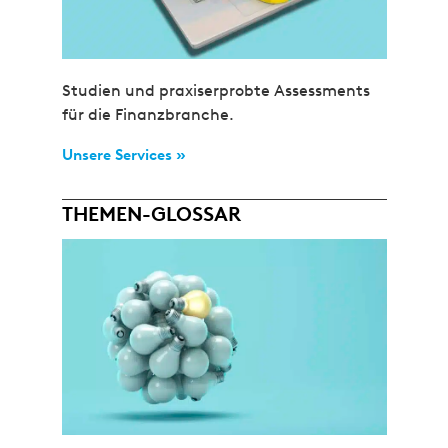
Studien und praxiserprobte Assessments
für die Finanzbranche.
Unsere Services »
THEMEN-GLOSSAR