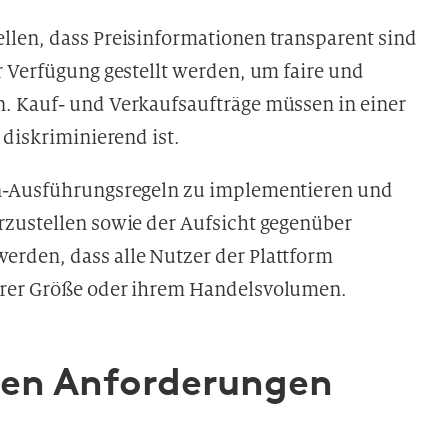
llen, dass Preisinformationen transparent sind
r Verfügung gestellt werden, um faire und
. Kauf- und Verkaufsaufträge müssen in einer
 diskriminierend ist.
on-Ausführungsregeln zu implementieren und
rzustellen sowie der Aufsicht gegenüber
rden, dass alle Nutzer der Plattform
hrer Größe oder ihrem Handelsvolumen.
hen Anforderungen