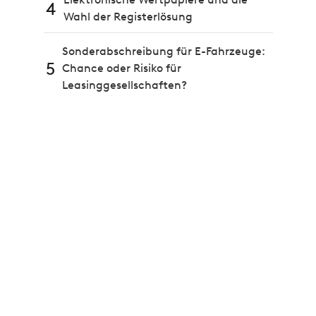
4
Wahl der Registerlösung
Sonderabschreibung für E-Fahrzeuge:
5
Chance oder Risiko für
Leasinggesellschaften?