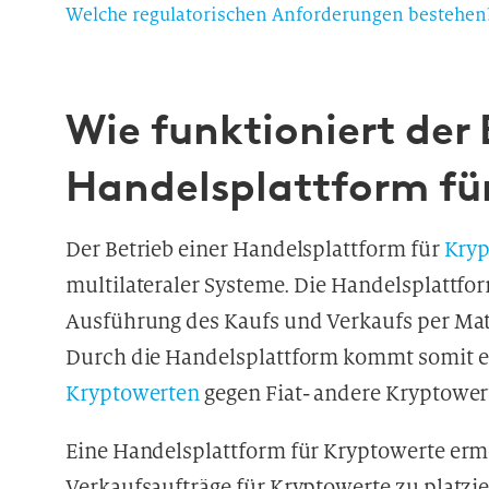
Welche regulatorischen Anforderungen bestehen
Wie funktioniert der 
Handelsplattform fü
Der Betrieb einer Handelsplattform für
Kryp
multilateraler Systeme. Die Handelsplattfo
Ausführung des Kaufs und Verkaufs per Ma
Durch die Handelsplattform kommt somit e
Kryptowerten
gegen Fiat- andere Kryptower
Eine Handelsplattform für Kryptowerte erm
Verkaufsaufträge für Kryptowerte zu platzie