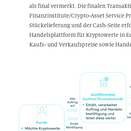
als final vermerkt. Die finalen Transak
Finanzinstitute/Crypto-Asset Service Pr
Stückelieferung und der Cash-Seite erf
Handelsplattform für Kryptowerte in Ec
Kaufs- und Verkaufspreise sowie Hand