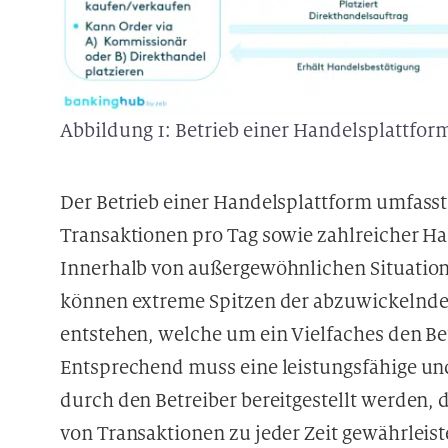
Abbildung 1: Betrieb einer Handelsplattfor
Der Betrieb einer Handelsplattform umfass
Transaktionen pro Tag sowie zahlreicher H
Innerhalb von außergewöhnlichen Situation
können extreme Spitzen der abzuwickelnde
entstehen, welche um ein Vielfaches den Be
Entsprechend muss eine leistungsfähige un
durch den Betreiber bereitgestellt werden, 
von Transaktionen zu jeder Zeit gewährleist