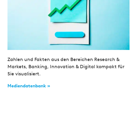
Zahlen und Fakten aus den Bereichen Research &
Markets, Banking, Innovation & Digital kompakt für
Sie visualisiert.
Mediendatenbank »