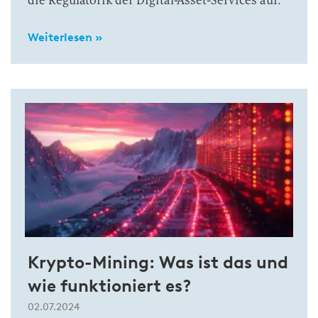
die Regulatorik der Digital-Asset-Services auf.
Weiterlesen »
Krypto-Mining: Was ist das und
wie funktioniert es?
02.07.2024