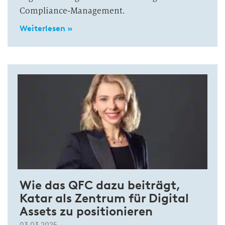
Compliance-Management.
Weiterlesen »
Wie das QFC dazu beiträgt,
Katar als Zentrum für Digital
Assets zu positionieren
03.03.2025