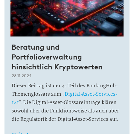
Beratung und
Portfolioverwaltung
hinsichtlich Kryptowerten
28.11.2024
Dieser Beitrag ist der 4. Teil des BankingHub-
Themenglossars zum „
Digital-Asset-Services-
1×1
“. Die Digital-Asset-Glossareinträge klären
sowohl über die Funktionsweise als auch über
die Regulatorik der Digital-Asset-Services auf.