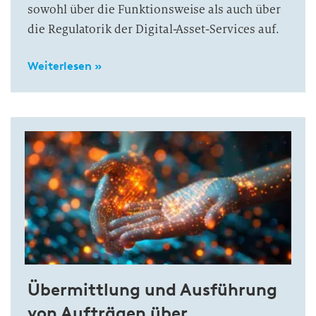
sowohl über die Funktionsweise als auch über
die Regulatorik der Digital-Asset-Services auf.
Weiterlesen »
Übermittlung und Ausführung
von Aufträgen über