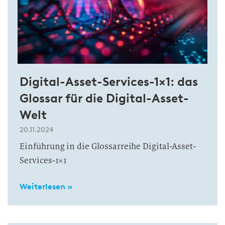
Digital-Asset-Services-1×1: das
Glossar für die Digital-Asset-
Welt
20.11.2024
Einführung in die Glossarreihe Digital-Asset-
Services-1×1
Weiterlesen »