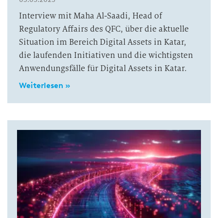
Interview mit Maha Al-Saadi, Head of
Regulatory Affairs des QFC, über die aktuelle
Situation im Bereich Digital Assets in Katar,
die laufenden Initiativen und die wichtigsten
Anwendungsfälle für Digital Assets in Katar.
Weiterlesen »