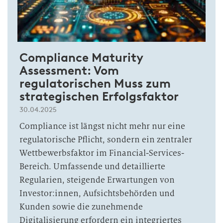
Compliance Maturity
Assessment: Vom
regulatorischen Muss zum
strategischen Erfolgsfaktor
30.04.2025
Compliance ist längst nicht mehr nur eine
regulatorische Pflicht, sondern ein zentraler
Wettbewerbsfaktor im Financial-Services-
Bereich. Umfassende und detaillierte
Regularien, steigende Erwartungen von
Investor:innen, Aufsichtsbehörden und
Kunden sowie die zunehmende
Digitalisierung erfordern ein integriertes