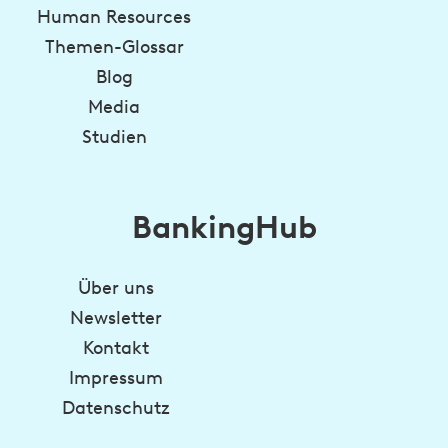
Human Resources
Themen-Glossar
Blog
Media
Studien
BankingHub
Über uns
Newsletter
Kontakt
Impressum
Datenschutz