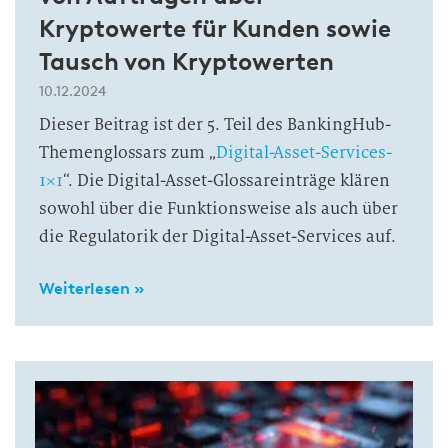
Kryptowerte für Kunden sowie
Tausch von Kryptowerten
10.12.2024
Dieser Beitrag ist der 5. Teil des BankingHub-
Themenglossars zum „
Digital-Asset-Services-
1×1
“. Die Digital-Asset-Glossareinträge klären
sowohl über die Funktionsweise als auch über
die Regulatorik der Digital-Asset-Services auf.
Weiterlesen »