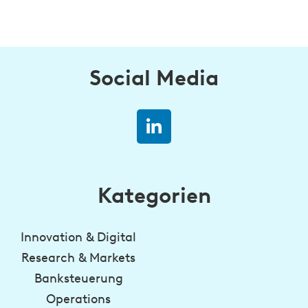
Social Media
Kategorien
Innovation & Digital
Research & Markets
Banksteuerung
Operations