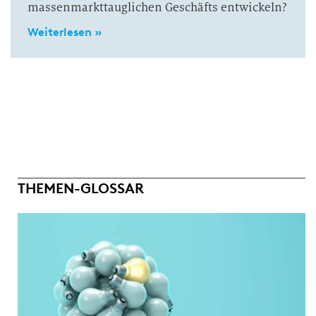
massenmarkttauglichen Geschäfts entwickeln?
Weiterlesen »
THEMEN-GLOSSAR