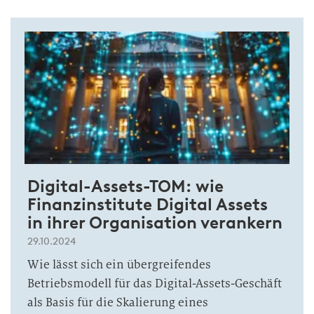
Digital-Assets-TOM: wie
Finanzinstitute Digital Assets
in ihrer Organisation verankern
29.10.2024
Wie lässt sich ein übergreifendes
Betriebsmodell für das Digital-Assets-Geschäft
als Basis für die Skalierung eines