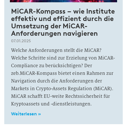
MiCAR-Kompass – wie Institute
effektiv und effizient durch die
Umsetzung der MiCAR-
Anforderungen navigieren
07.01.2025
Welche Anforderungen stellt die MiCAR?
Welche Schritte sind zur Erzielung von MiCAR-
Compliance zu berücksichtigen? Der
zeb.MiCAR-Kompass bietet einen Rahmen zur
Navigation durch die Anforderungen der
Markets in Crypto-Assets Regulation (MiCAR).
MiCAR schafft EU-weite Rechtssicherheit für
Kryptoassets und -dienstleistungen.
Weiterlesen »