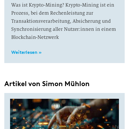
Was ist Krypto-Mining? Krypto-Mining ist ein
Prozess, bei dem Rechenleistung zur
Transaktionsverarbeitung, Absicherung und
Synchronisierung aller Nutzer:innen in einem
Blockchain-Netzwerk
Weiterlesen »
Artikel von Simon Mühlon