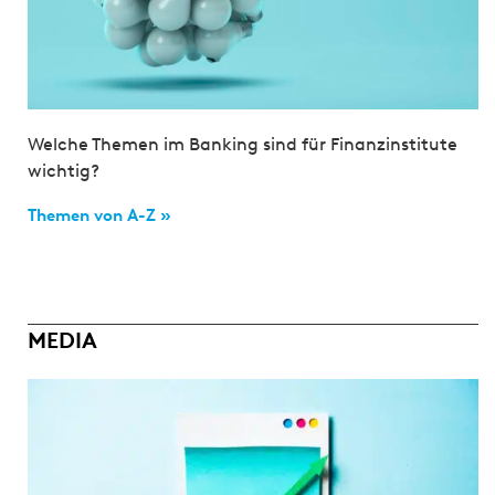
Welche Themen im Banking sind für Finanzinstitute
wichtig?
Themen von A-Z »
MEDIA