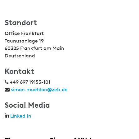
Standort
Office Frankfurt
Taunusanlage 19
60325 Frankfurt am Main
Deutschland
Kontakt
+49 697 19153-101
simon.muehlon@zeb.de
Social Media
Linked In