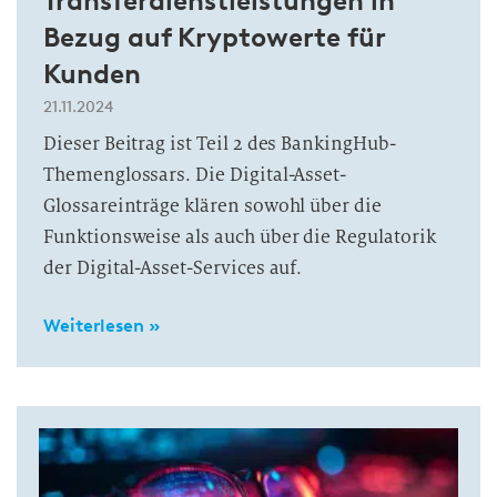
Transferdienstleistungen in
Bezug auf Kryptowerte für
Kunden
21.11.2024
Dieser Beitrag ist Teil 2 des BankingHub-
Themenglossars. Die Digital-Asset-
Glossareinträge klären sowohl über die
Funktionsweise als auch über die Regulatorik
der Digital-Asset-Services auf.
Weiterlesen »