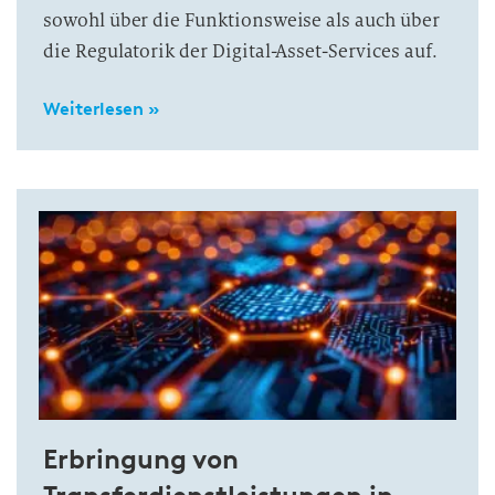
sowohl über die Funktionsweise als auch über
die Regulatorik der Digital-Asset-Services auf.
Weiterlesen »
Erbringung von