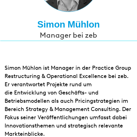
Simon Mühlon
Manager bei zeb
Simon Mühlon ist Manager in der Practice Group
Restructuring & Operational Excellence bei zeb.
Er verantwortet Projekte rund um
die
Entwicklung von Geschäfts- und
Betriebsmodellen als auch Pricingstrategien im
Bereich Strategy & Management Consulting. Der
Fokus seiner Veröffentlichungen umfasst dabei
Innovationsthemen und strategisch relevante
Markteinblicke.