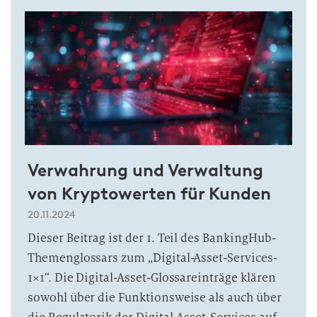
Verwahrung und Verwaltung
von Kryptowerten für Kunden
20.11.2024
Dieser Beitrag ist der 1. Teil des BankingHub-
Themenglossars zum „Digital-Asset-Services-
1×1“. Die Digital-Asset-Glossareinträge klären
sowohl über die Funktionsweise als auch über