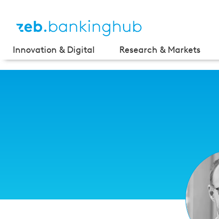
Innovation & Digital
Research & Markets