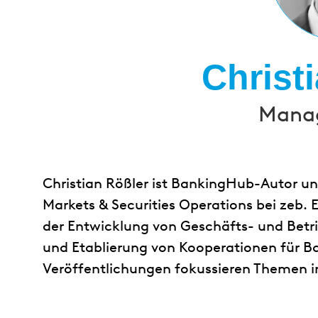
Christ
Manag
Christian Rößler ist BankingHub-Autor un
Markets & Securities Operations bei zeb.
der Entwicklung von Geschäfts- und Betri
und Etablierung von Kooperationen für B
Veröffentlichungen fokussieren Themen i