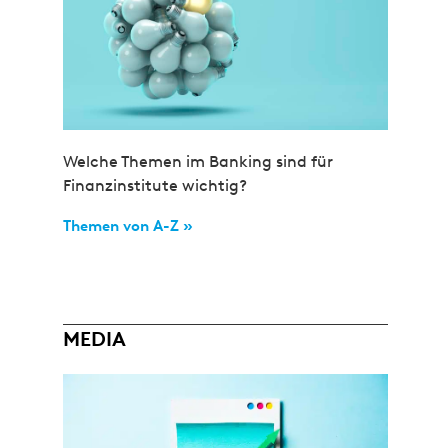
Welche Themen im Banking sind für
Finanzinstitute wichtig?
Themen von A-Z »
MEDIA