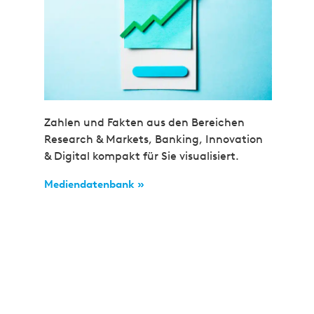
Zahlen und Fakten aus den Bereichen
Research & Markets, Banking, Innovation
& Digital kompakt für Sie visualisiert.
Mediendatenbank »