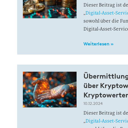
Dieser Beitrag ist 
„
Digital-Asset-Servi
sowohl über die Fun
Digital-Asset-Servic
Weiterlesen »
Übermittlung
über Kryptow
Kryptowerte
10.12.2024
Dieser Beitrag ist 
„
Digital-Asset-Servi