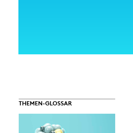
THEMEN-GLOSSAR