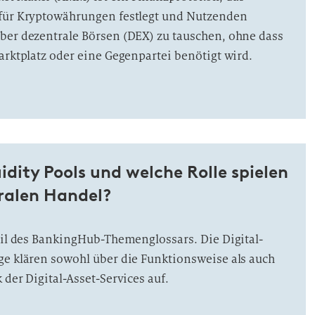
 für Kryptowährungen festlegt und Nutzenden
ber dezentrale Börsen (DEX) zu tauschen, ohne dass
Marktplatz oder eine Gegenpartei benötigt wird.
idity Pools und welche Rolle spielen
tralen Handel?
Teil des BankingHub-Themenglossars. Die Digital-
ge klären sowohl über die Funktionsweise als auch
 der Digital-Asset-Services auf.