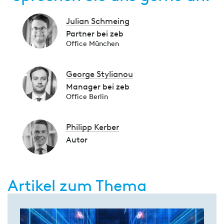
Julian Schmeing
Partner bei zeb
Office München
George Stylianou
Manager bei zeb
Office Berlin
Philipp Kerber
Autor
Artikel zum Thema