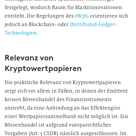
festgelegt, wodurch Raum für Marktinnovationen
entsteht. Die Regelungen des
eWpG
orientieren sich
jedoch an Blockchain- oder
Distributed-Ledger-
Technologien
.
Relevanz von
Kryptowertpapieren
Die praktische Relevanz von Kryptowertpapieren
zeigt sich vor allem in Fällen, in denen der Emittent
keinen Börsenhandel des Finanzinstruments
anstrebt, da eine Anbindung an das Effektengiro
einer Wertpapiersammelbank nicht möglich ist. Ein
Börsenhandel ist aufgrund europarechtlicher
Vorgaben (Art. 3 CSDR) nämlich ausgeschlossen. Im