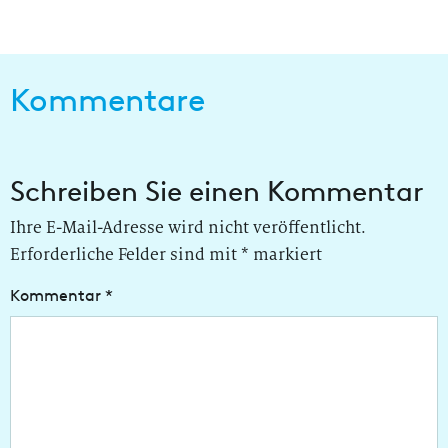
Kommentare
Schreiben Sie einen Kommentar
Ihre E-Mail-Adresse wird nicht veröffentlicht.
Erforderliche Felder sind mit
*
markiert
Kommentar
*