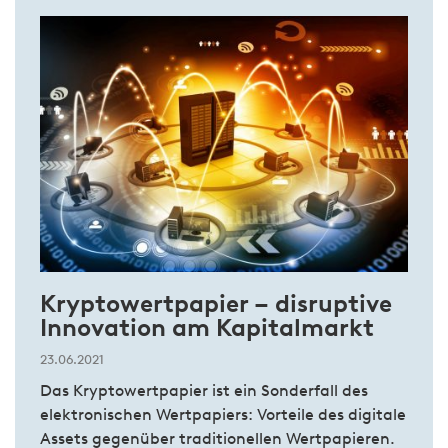
Kryptowertpapier – disruptive
Innovation am Kapitalmarkt
23.06.2021
Das Kryptowertpapier ist ein Sonderfall des
elektronischen Wertpapiers: Vorteile des digitale
Assets gegenüber traditionellen Wertpapieren.