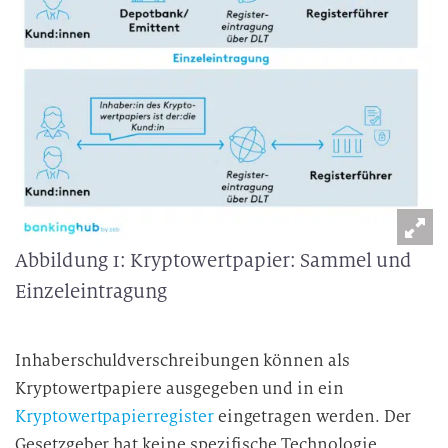
Abbildung 1: Kryptowertpapier: Sammel und
Einzeleintragung
Inhaberschuldverschreibungen können als
Kryptowertpapiere ausgegeben und in ein
Kryptowertpapierregister
eingetragen werden. Der
Gesetzgeber hat keine spezifische Technologie