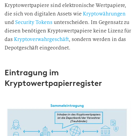
Kryptowertpapiere sind elektronische Wertpapiere,
die sich von digitalen Assets wie
Kryptowährungen
und
Security Tokens
unterscheiden. Im Gegensatz zu
diesen benötigen Kryptowertpapiere keine Lizenz für
das
Kryptoverwahrgeschäft
, sondern werden in das
Depotgeschäft eingeordnet.
Eintragung im
Kryptowertpapierregister