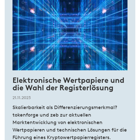
Elektronische Wertpapiere und
die Wahl der Registerlösung
21.11.2023
Skalierbarkeit als Differenzierungsmerkmal?
tokenforge und zeb zur aktuellen
Marktentwicklung von elektronischen
Wertpapieren und technischen Lösungen für die
Führung eines Kryptowertpapierregisters.