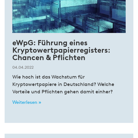
eWpG: Führung eines
Kryptowertpapierregisters:
Chancen & Pflichten
04.04.2022
Wie hoch ist das Wachstum für
Kryptowertpapiere in Deutschland? Welche
Vorteile und Pflichten gehen damit einher?
Weiterlesen »