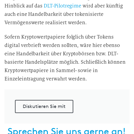
Hinblick auf das
DLT-Pilotregime
wird aber künftig
auch eine Handelbarkeit über tokenisierte
Vermögenswerte realisiert werden.
Sofern Kryptowertpapiere folglich über Tokens
digital verbrieft werden sollten, wäre hier ebenso
eine Handelbarkeit über Kryptobörsen bzw. DLT-
basierte Handelsplätze möglich. Schließlich können
Kryptowertpapiere in Sammel- sowie in
Einzeleintragung verwahrt werden.
Diskutieren Sie mit
Sprechen Sie uns gerne an!