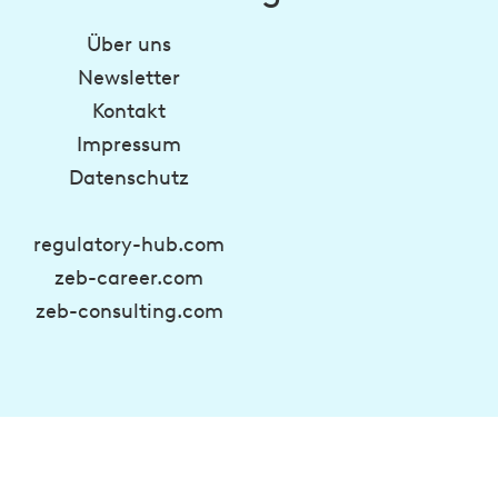
Über uns
Newsletter
Kontakt
Impressum
Datenschutz
regulatory-hub.com
zeb-career.com
zeb-consulting.com