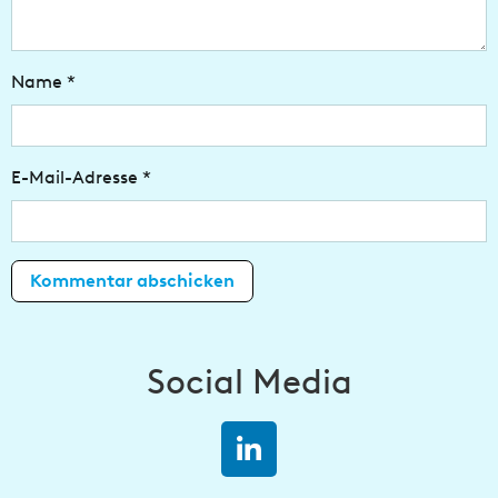
Name
*
E-Mail-Adresse
*
Social Media