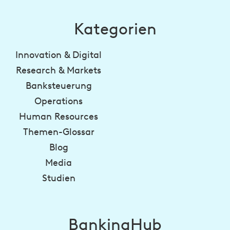
Kategorien
Innovation & Digital
Research & Markets
Banksteuerung
Operations
Human Resources
Themen-Glossar
Blog
Media
Studien
BankingHub