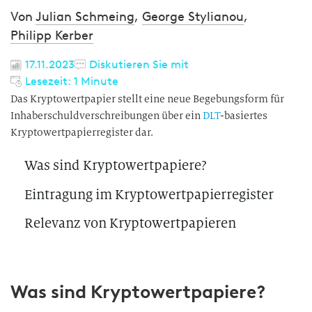
Von
Julian Schmeing
,
George Stylianou
,
Philipp Kerber
17.11.2023
Diskutieren Sie mit
Lesezeit: 1 Minute
Das Kryptowertpapier stellt eine neue Begebungsform für
Inhaberschuldverschreibungen über ein
DLT
-basiertes
Kryptowertpapierregister dar.
Was sind Kryptowertpapiere?
Eintragung im Kryptowertpapierregister
Relevanz von Kryptowertpapieren
Was sind Kryptowertpapiere?