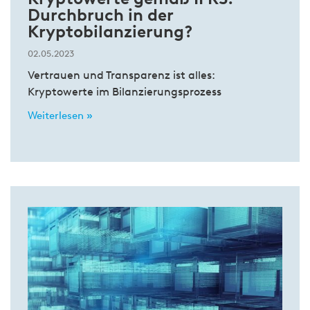
Durchbruch in der
Kryptobilanzierung?
02.05.2023
Vertrauen und Transparenz ist alles:
Kryptowerte im Bilanzierungsprozess
Weiterlesen »