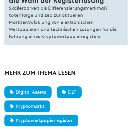
die Wahl der Registerlösung
Skalierbarkeit als Differenzierungsmerkmal?
tokenforge und zeb zur aktuellen
Marktentwicklung von elektronischen
Wertpapieren und technischen Lösungen für die
Führung eines Kryptowertpapierregisters.
MEHR ZUM THEMA LESEN
Digital Assets
DLT
Kryptomarkt
Kryptowertpapierregister