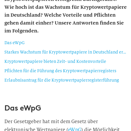
Wie hoch ist das Wachstum für Kryptowertpapiere
in Deutschland? Welche Vorteile und Pflichten
gehen damit einher? Unsere Antworten finden Sie
im Folgenden.
Das eWpG
Starkes Wachstum für Kryptowertpapiere in Deutschland erwartet
Kryptowertpapiere bieten Zeit- und Kostenvorteile
Pflichten für die Führung des Kryptowertpapierregisters
Erlaubnisantrag für die Kryptowertpapierregisterführung
Das eWpG
Der Gesetzgeber hat mit dem Gesetz über
elektronische Wertpapiere (
eWpG
) die Möglichkeit