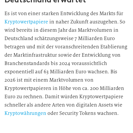
Es ist von einer starken Entwicklung des Markts für
Kryptowertpapiere
in naher Zukunft auszugehen. So
wird bereits in diesem Jahr das Marktvolumen in
Deutschland schätzungsweise 7 Milliarden Euro
betragen und mit der voranschreitenden Etablierung
der Marktinfrastruktur sowie der Entwicklung von
Branchenstandards bis 2024 voraussichtlich
exponentiell auf 63 Milliarden Euro wachsen. Bis
2026 ist mit einem Marktvolumen von
Kryptowertpapieren in Höhe von ca. 200 Milliarden
Euro zu rechnen. Damit würden Kryptowertpapiere
schneller als andere Arten von digitalen Assets wie
Kryptowährungen
oder Security Tokens wachsen.