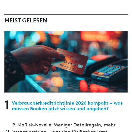
MEIST GELESEN
1
Verbraucherkreditrichtlinie 2026 kompakt – was
müssen Banken jetzt wissen und angehen?
9. MaRisk-Novelle: Weniger Detailregeln, mehr
Verantwortung – was sich für Banken jetzt