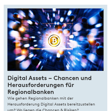
Digital Assets – Chancen und
Herausforderungen für
Regionalbanken
Wie gehen Regionalbanken mit der
Herausforderung Digital Assets bereitzustellen
um? Wo liegen die Chancen & Risiken?