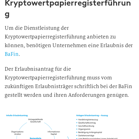
Kryptowertpapierregisterführun
g
Um die Dienstleistung der
Kryptowertpapierregisterführung anbieten zu
können, benötigen Unternehmen eine Erlaubnis der
BaFin
.
Der Erlaubnisantrag für die
Kryptowertpapierregisterführung muss vom
zukünftigen Erlaubnisträger schriftlich bei der BaFin
gestellt werden und ihren Anforderungen genügen.