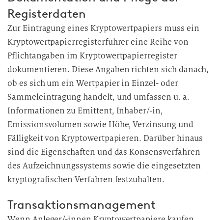
Registerdaten
Zur Eintragung eines Kryptowertpapiers muss ein
Kryptowertpapierregisterführer eine Reihe von
Pflichtangaben im Kryptowertpapierregister
dokumentieren. Diese Angaben richten sich danach,
ob es sich um ein Wertpapier in Einzel- oder
Sammeleintragung handelt, und umfassen u. a.
Informationen zu Emittent, Inhaber/-in,
Emissionsvolumen sowie Höhe, Verzinsung und
Fälligkeit von Kryptowertpapieren. Darüber hinaus
sind die Eigenschaften und das Konsensverfahren
des Aufzeichnungssystems sowie die eingesetzten
kryptografischen Verfahren festzuhalten.
Transaktionsmanagement
Wenn Anleger/-innen Kryptowertpapiere kaufen