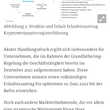
Abbildung 3: Struktur und Inhalt Erlaubnisantrag
Kryptowertpapierregisterführung
Akuter Handlungsdruck ergibt sich insbesondere für
Unternehmen, die im Rahmen der Grandfathering-
Regelung die Geschäftstätigkeit bereits im
Dezember 2021 aufgenommen haben. Diese
Unternehmen müssen einen vollständigen
Erlaubnisantrag bis spätestens 10. Juni 2022 bei der
BaFin einreichen.
Doch auch andere Marktteilnehmende, die vor allem
eine strategische Weiterentwicklung ihres