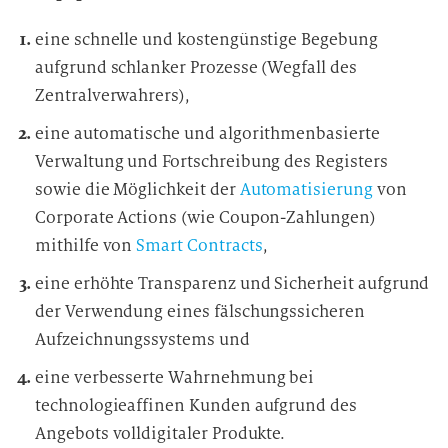
eine schnelle und kostengünstige Begebung
aufgrund schlanker Prozesse (Wegfall des
Zentralverwahrers),
eine automatische und algorithmenbasierte
Verwaltung und Fortschreibung des Registers
sowie die Möglichkeit der
Automatisierung
von
Corporate Actions (wie Coupon-Zahlungen)
mithilfe von
Smart Contracts
,
eine erhöhte Transparenz und Sicherheit aufgrund
der Verwendung eines fälschungssicheren
Aufzeichnungssystems und
eine verbesserte Wahrnehmung bei
technologieaffinen Kunden aufgrund des
Angebots volldigitaler Produkte.