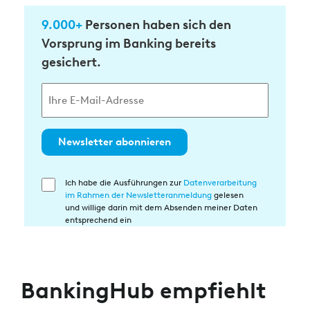
9.000+
Personen haben sich den
Vorsprung im Banking bereits
gesichert.
Newsletter abonnieren
Ich habe die Ausführungen zur
Datenverarbeitung
Einwilligung
im Rahmen der Newsletteranmeldung
gelesen
in
und willige darin mit dem Absenden meiner Daten
die
entsprechend ein
Datenverarbeitung
BankingHub empfiehlt