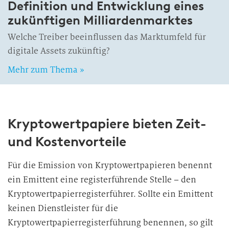
Definition und Entwicklung eines
zukünftigen Milliardenmarktes
Welche Treiber beeinflussen das Marktumfeld für
digitale Assets zukünftig?
Mehr zum Thema »
Kryptowertpapiere bieten Zeit-
und Kostenvorteile
Für die Emission von Kryptowertpapieren benennt
ein Emittent eine registerführende Stelle – den
Kryptowertpapierregisterführer. Sollte ein Emittent
keinen Dienstleister für die
Kryptowertpapierregisterführung benennen, so gilt