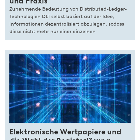
und Praxis
Zunehmende Bedeutung von Distributed-Ledger-
Technologien DLT selbst basiert auf der Idee,
Informationen dezentralisiert abzulegen, sodass
diese nicht mehr nur einer einzelnen
Elektronische Wertpapiere und