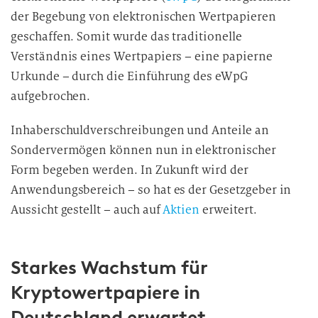
der Begebung von elektronischen Wertpapieren
geschaffen. Somit wurde das traditionelle
Verständnis eines Wertpapiers – eine papierne
Urkunde – durch die Einführung des eWpG
aufgebrochen.
Inhaberschuldverschreibungen und Anteile an
Sondervermögen können nun in elektronischer
Form begeben werden. In Zukunft wird der
Anwendungsbereich – so hat es der Gesetzgeber in
Aussicht gestellt – auch auf
Aktien
erweitert.
Starkes Wachstum für
Kryptowertpapiere in
Deutschland erwartet