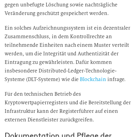
gegen unbefugte Löschung sowie nachträgliche
Veränderung geschützt gespeichert werden.
Ein solches Aufzeichnungssystem ist ein dezentraler
Zusammenschluss, in dem Kontrollrechte an
teilnehmende Einheiten nach einem Muster verteilt
werden, um die Integrität und Authentizität der
Eintragung zu gewährleisten. Dafür kommen
insbesondere Distributed-Ledger-Technologie-
Systeme (DLT-Systeme) wie die
Blockchain
infrage.
Für den technischen Betrieb des
Kryptowertpapierregisters und die Bereitstellung der
Infrastruktur kann der Registerführer auf einen
externen Dienstleister zurückgreifen.
Dokumentation und Pflege der