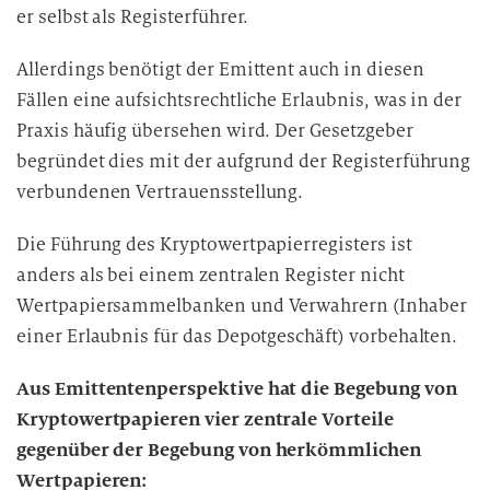
er selbst als Registerführer.
Allerdings benötigt der Emittent auch in diesen
Fällen eine aufsichtsrechtliche Erlaubnis, was in der
Praxis häufig übersehen wird. Der Gesetzgeber
begründet dies mit der aufgrund der Registerführung
verbundenen Vertrauensstellung.
Die Führung des Kryptowertpapierregisters ist
anders als bei einem zentralen Register nicht
Wertpapiersammelbanken und Verwahrern (Inhaber
einer Erlaubnis für das Depotgeschäft) vorbehalten.
Aus Emittentenperspektive hat die Begebung von
Kryptowertpapieren vier zentrale Vorteile
gegenüber der Begebung von herkömmlichen
Wertpapieren: