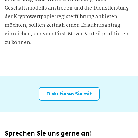
Geschäftsmodells anstreben und die Dienstleistung
der Kryptowertpapierregisterführung anbieten
möchten, sollten zeitnah einen Erlaubnisantrag
einreichen, um vom First-Mover-Vorteil profitieren
zu können.
Diskutieren Sie mit
Sprechen Sie uns gerne an!