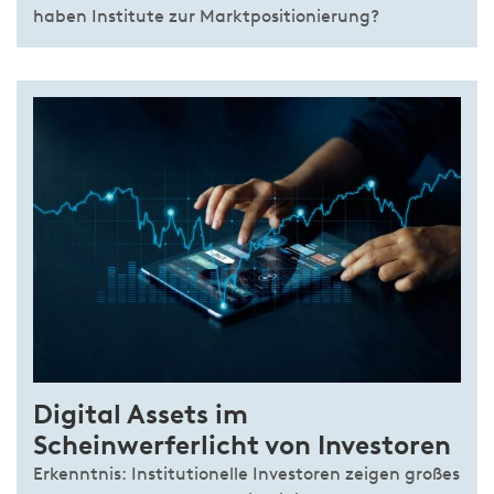
haben Institute zur Marktpositionierung?
Digital Assets im
Scheinwerferlicht von Investoren
Erkenntnis: Institutionelle Investoren zeigen großes