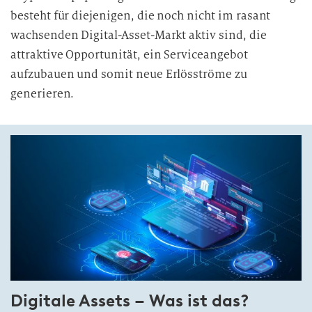
besteht für diejenigen, die noch nicht im rasant
wachsenden Digital-Asset-Markt aktiv sind, die
attraktive Opportunität, ein Serviceangebot
aufzubauen und somit neue Erlösströme zu
generieren.
Digitale Assets – Was ist das?