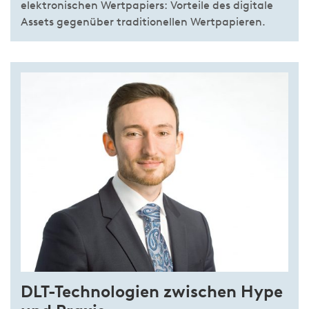
elektronischen Wertpapiers: Vorteile des digitale
Assets gegenüber traditionellen Wertpapieren.
DLT-Technologien zwischen Hype