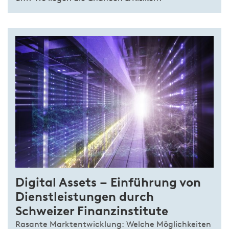
Digital Assets – Einführung von
Dienstleistungen durch
Schweizer Finanzinstitute
Rasante Marktentwicklung: Welche Möglichkeiten