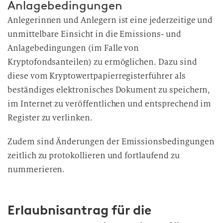
Anlagebedingungen
Anlegerinnen und Anlegern ist eine jederzeitige und
unmittelbare Einsicht in die Emissions- und
Anlagebedingungen (im Falle von
Kryptofondsanteilen) zu ermöglichen. Dazu sind
diese vom Kryptowertpapierregisterführer als
beständiges elektronisches Dokument zu speichern,
im Internet zu veröffentlichen und entsprechend im
Register zu verlinken.
Zudem sind Änderungen der Emissionsbedingungen
zeitlich zu protokollieren und fortlaufend zu
nummerieren.
Erlaubnisantrag für die