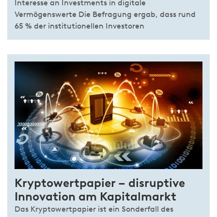
Interesse an Investments in digitale
Vermögenswerte Die Befragung ergab, dass rund
65 % der institutionellen Investoren
Kryptowertpapier – disruptive
Innovation am Kapitalmarkt
Das Kryptowertpapier ist ein Sonderfall des