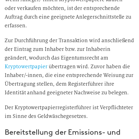
oder verkaufen möchten, ist der entsprechende
Auftrag durch eine geeignete Anlegerschnittstelle zu
erfassen.
Zur Durchführung der Transaktion wird anschließend
der Eintrag zum Inhaber bzw. zur Inhaberin
geändert, wodurch das Eigentumsrecht am
Kryptowertpapier
übertragen wird. Zuvor haben die
Inhaber/-innen, die eine entsprechende Weisung zur
Übertragung stellen, dem Registerführer ihre
Identität anhand geeigneter Nachweise zu belegen.
Der Kryptowertpapierregisterführer ist Verpflichteter
im Sinne des Geldwäschegesetzes.
Bereitstellung der Emissions- und