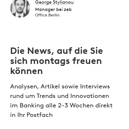
George Stylianou
Manager bei zeb
Office Berlin
Die News, auf die Sie
sich montags freuen
können
Analysen, Artikel sowie Interviews
rund um Trends und Innovationen
im Banking alle 2-3 Wochen direkt
in Ihr Postfach