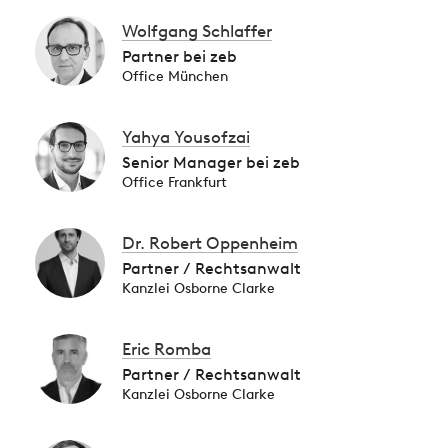
Wolfgang Schlaffer
Partner bei zeb
Office München
Yahya Yousofzai
Senior Manager bei zeb
Office Frankfurt
Dr. Robert Oppenheim
Partner / Rechtsanwalt
Kanzlei Osborne Clarke
Eric Romba
Partner / Rechtsanwalt
Kanzlei Osborne Clarke