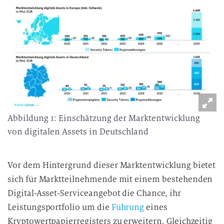
Abbildung 1: Einschätzung der Marktentwicklung
von digitalen Assets in Deutschland
Vor dem Hintergrund dieser Marktentwicklung bietet
sich für Marktteilnehmende mit einem bestehenden
Digital-Asset-Serviceangebot die Chance, ihr
Leistungsportfolio um die
Führung
eines
Kryptowertpapierregisters zu erweitern. Gleichzeitig