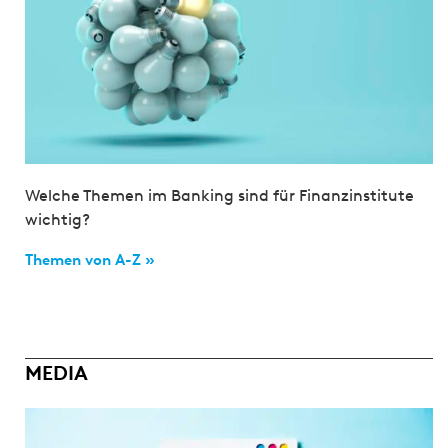
Welche Themen im Banking sind für Finanzinstitute
wichtig?
Themen von A-Z »
MEDIA