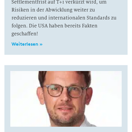
Settlementfrist auf T+1 verkürzt wird, um
Risiken in der Abwicklung weiter zu
reduzieren und internationalen Standards zu
folgen. Die USA haben bereits Fakten
geschaffen!
Weiterlesen »