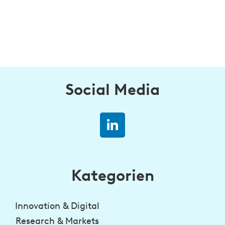
Social Media
Kategorien
Innovation & Digital
Research & Markets