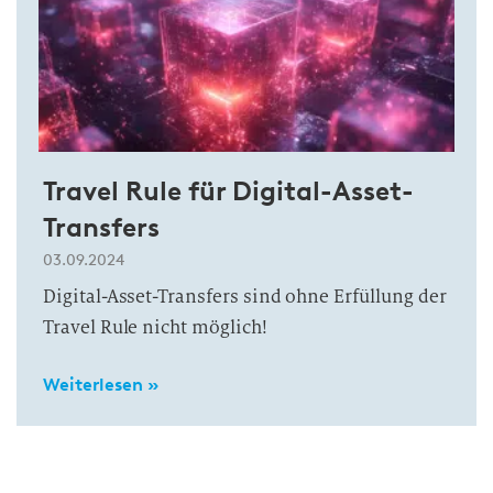
Travel Rule für Digital-Asset-
Transfers
03.09.2024
Digital-Asset-Transfers sind ohne Erfüllung der
Travel Rule nicht möglich!
Weiterlesen »