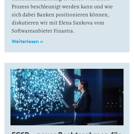
Prozess beschleunigt werden kann und wie
sich dabei Banken positionieren können,
diskutieren wir mit Elena Sankova vom
Softwareanbieter Finastra.
Weiterlesen »