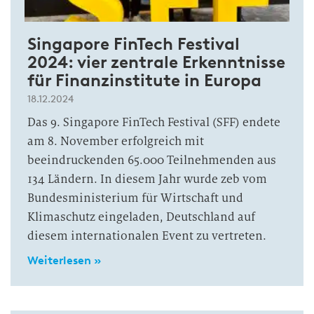
Singapore FinTech Festival
2024: vier zentrale Erkenntnisse
für Finanzinstitute in Europa
18.12.2024
Das 9. Singapore FinTech Festival (SFF) endete
am 8. November erfolgreich mit
beeindruckenden 65.000 Teilnehmenden aus
134 Ländern. In diesem Jahr wurde zeb vom
Bundesministerium für Wirtschaft und
Klimaschutz eingeladen, Deutschland auf
diesem internationalen Event zu vertreten.
Weiterlesen »