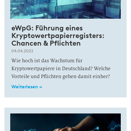
eWpG: Führung eines
Kryptowertpapierregisters:
Chancen & Pflichten
04.04.2022
Wie hoch ist das Wachstum für
Kryptowertpapiere in Deutschland? Welche
Vorteile und Pflichten gehen damit einher?
Weiterlesen »