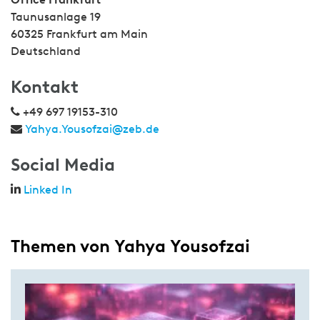
Taunusanlage 19
60325 Frankfurt am Main
Deutschland
Kontakt
+49 697 19153-310
Yahya.Yousofzai@zeb.de
Social Media
Linked In
Themen von Yahya Yousofzai