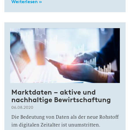
Weiterlesen »
Marktdaten – aktive und
nachhaltige Bewirtschaftung
06.08.2020
Die Bedeutung von Daten als der neue Rohstoff
im digitalen Zeitalter ist unumstritten.