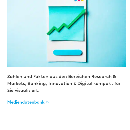
Zahlen und Fakten aus den Bereichen Research &
Markets, Banking, Innovation & Digital kompakt für
Sie visualisiert.
Mediendatenbank »