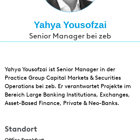
Yahya Yousofzai
Senior Manager bei zeb
Yahya Yousofzai ist Senior Manager in der
Practice Group Capital Markets & Securities
Operations bei zeb. Er verantwortet Projekte im
Bereich Large Banking Institutions, Exchanges,
Asset-Based Finance, Private & Neo-Banks.
Standort
Office Frankfurt