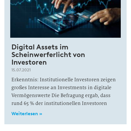
Digital Assets im
Scheinwerferlicht von
Investoren
15.07.2021
Erkenntnis: Institutionelle Investoren zeigen
großes Interesse an Investments in digitale
Vermögenswerte Die Befragung ergab, dass
rund 65 % der institutionellen Investoren
Weiterlesen »