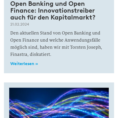
Open Banking und Open
Finance: Innovationstreiber
auch für den Kapitalmarkt?
21.02.2024
Den aktuellen Stand von Open Banking und
Open Finance und welche Anwendungsfälle
möglich sind, haben wir mit Torsten Joseph,
Finastra, diskutiert.
Weiterlesen »