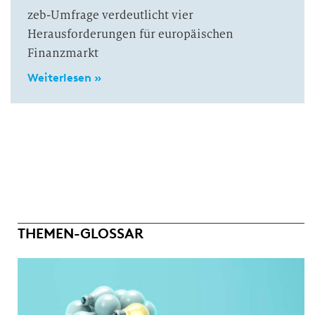
zeb-Umfrage verdeutlicht vier
Herausforderungen für europäischen
Finanzmarkt
Weiterlesen »
THEMEN-GLOSSAR