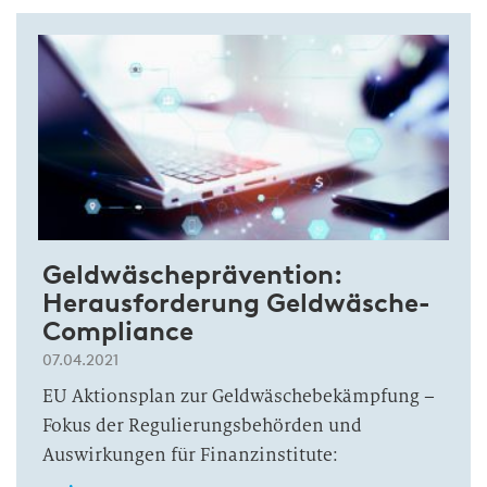
Geldwäscheprävention:
Herausforderung Geldwäsche-
Compliance
07.04.2021
EU Aktionsplan zur Geldwäschebekämpfung –
Fokus der Regulierungsbehörden und
Auswirkungen für Finanzinstitute: