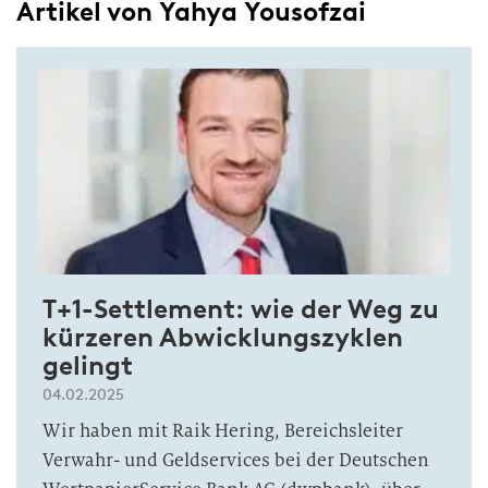
Artikel von Yahya Yousofzai
T+1-Settlement: wie der Weg zu
kürzeren Abwicklungszyklen
gelingt
04.02.2025
Wir haben mit Raik Hering, Bereichsleiter
Verwahr- und Geldservices bei der Deutschen