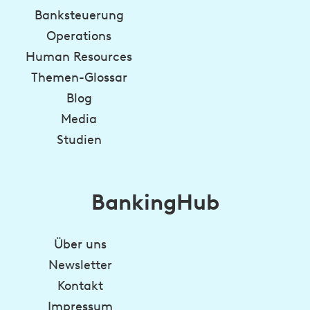
Banksteuerung
Operations
Human Resources
Themen-Glossar
Blog
Media
Studien
BankingHub
Über uns
Newsletter
Kontakt
Impressum