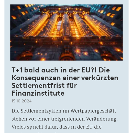
T+1 bald auch in der EU?! Die
Konsequenzen einer verkürzten
Settlementfrist für
Finanzinstitute
15.10.2024
Die Settlementzyklen im Wertpapiergeschäft
stehen vor einer tiefgreifenden Veränderung.
Vieles spricht dafür, dass in der EU die