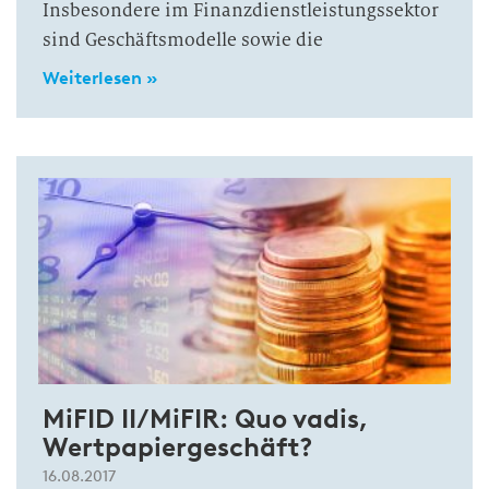
Insbesondere im Finanzdienstleistungssektor
sind Geschäftsmodelle sowie die
Weiterlesen »
MiFID II/MiFIR: Quo vadis,
Wertpapiergeschäft?
16.08.2017