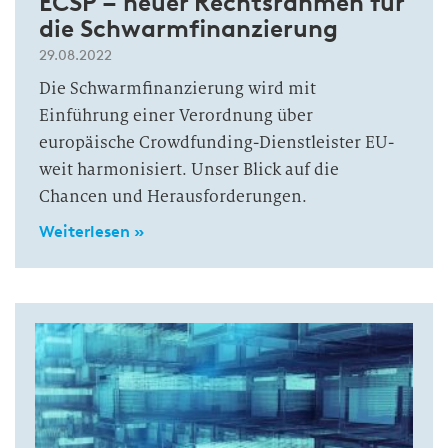
ECSP – neuer Rechtsrahmen für
die Schwarmfinanzierung
29.08.2022
Die Schwarmfinanzierung wird mit
Einführung einer Verordnung über
europäische Crowdfunding-Dienstleister EU-
weit harmonisiert. Unser Blick auf die
Chancen und Herausforderungen.
Weiterlesen »