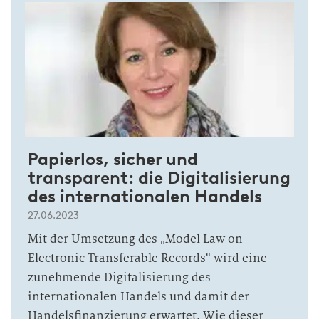
Papierlos, sicher und
transparent: die Digitalisierung
des internationalen Handels
27.06.2023
Mit der Umsetzung des „Model Law on
Electronic Transferable Records“ wird eine
zunehmende Digitalisierung des
internationalen Handels und damit der
Handelsfinanzierung erwartet. Wie dieser