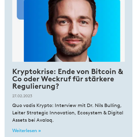
Kryptokrise: Ende von Bitcoin &
Co oder Weckruf für stärkere
Regulierung?
27.02.2023
Quo vadis Krypto: Interview mit Dr. Nils Bulling,
Leiter Strategic Innovation, Ecosystem & Digital
Assets bei Avaloq.
Weiterlesen »