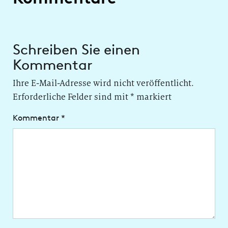
Schreiben Sie einen
Kommentar
Ihre E-Mail-Adresse wird nicht veröffentlicht.
Erforderliche Felder sind mit
*
markiert
Kommentar
*