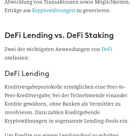
Abwicklung von Transaktionen sowie Möglichkeiten,
Erträge aus
Kryptowährungen
zu generieren.
DeFi Lending vs. DeFi Staking
Zwei der wichtigsten Anwendungen von
DeFi
umfassen:
DeFi Lending
Kreditvergabeprotokolle ermöglichen eine Peer-to-
Peer-Kreditvergabe, bei der Teilnehmende einander
Kredite gewähren, ohne Banken als Vermittler zu
involvieren. Dazu zahlen Kreditgebende
Kryptowährungen in sogenannte Lending-Pools ein.
Um Kredite aus einem Lending-Pool zu erhalten,