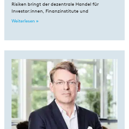
Risiken bringt der dezentrale Handel für
Investor:innen, Finanzinstitute und
Weiterlesen »