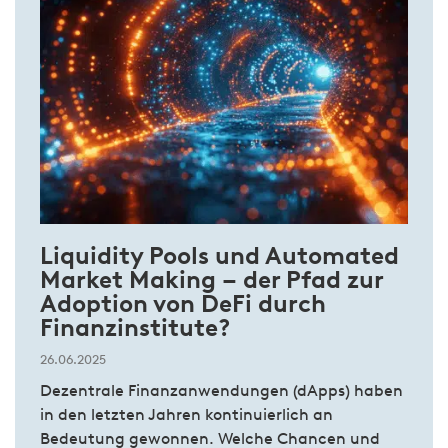
Liquidity Pools und Automated
Market Making – der Pfad zur
Adoption von DeFi durch
Finanzinstitute?
26.06.2025
Dezentrale Finanzanwendungen (dApps) haben
in den letzten Jahren kontinuierlich an
Bedeutung gewonnen. Welche Chancen und