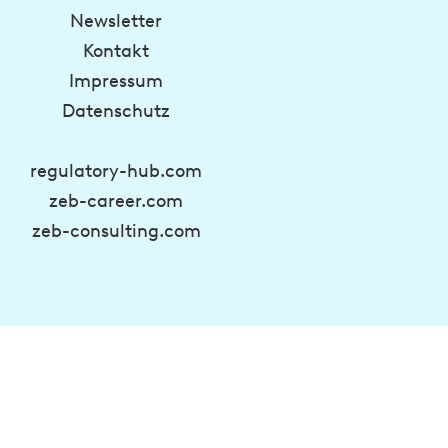
Newsletter
Kontakt
Impressum
Datenschutz
regulatory-hub.com
zeb-career.com
zeb-consulting.com