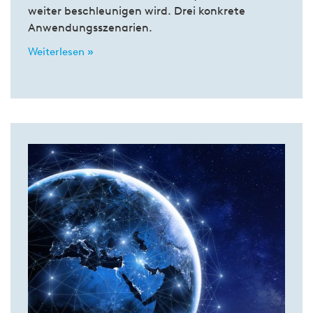
weiter beschleunigen wird. Drei konkrete
Anwendungsszenarien.
Weiterlesen »