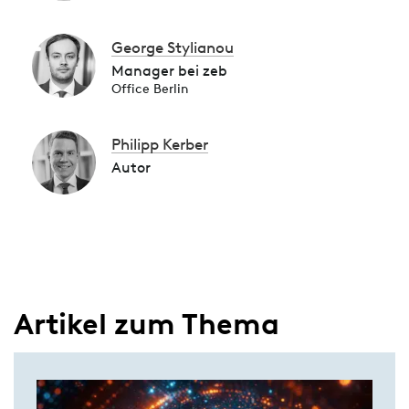
George Stylianou
Manager bei zeb
Office Berlin
Philipp Kerber
Autor
Artikel zum Thema