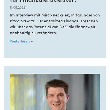
11.05.2022
Im Interview mit Mirco Recksiek, Mitgründer von
Bitcoin2Go zu Decentralized Finance, sprechen
wir über das Potenzial von DeFi die Finanzwelt
nachhaltig zu verändern.
Weiterlesen »