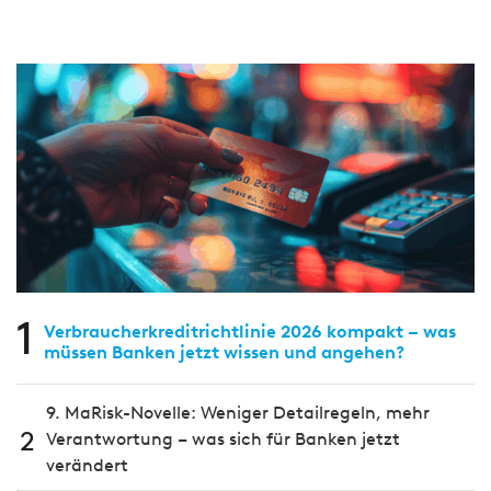
1
Verbraucherkreditrichtlinie 2026 kompakt – was
müssen Banken jetzt wissen und angehen?
9. MaRisk-Novelle: Weniger Detailregeln, mehr
2
Verantwortung – was sich für Banken jetzt
verändert