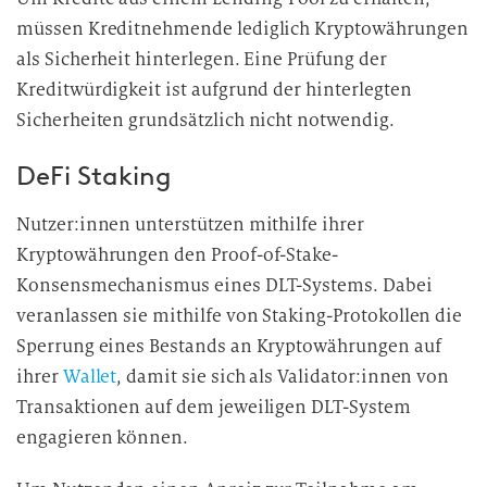
müssen Kreditnehmende lediglich Kryptowährungen
als Sicherheit hinterlegen. Eine Prüfung der
Kreditwürdigkeit ist aufgrund der hinterlegten
Sicherheiten grundsätzlich nicht notwendig.
DeFi Staking
Nutzer:innen unterstützen mithilfe ihrer
Kryptowährungen den Proof-of-Stake-
Konsensmechanismus eines DLT-Systems. Dabei
veranlassen sie mithilfe von Staking-Protokollen die
Sperrung eines Bestands an Kryptowährungen auf
ihrer
Wallet
, damit sie sich als Validator:innen von
Transaktionen auf dem jeweiligen DLT-System
engagieren können.