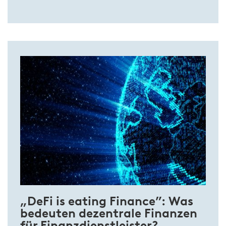
„DeFi is eating Finance”: Was
bedeuten dezentrale Finanzen
für Finanzdienstleister?