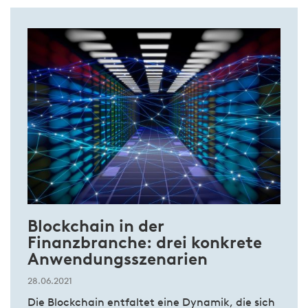
Blockchain in der
Finanzbranche: drei konkrete
Anwendungsszenarien
28.06.2021
Die Blockchain entfaltet eine Dynamik, die sich