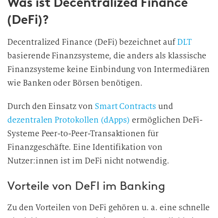
Was ist Decentralized Finance
(DeFi)?
Decentralized Finance (DeFi) bezeichnet auf
DLT
basierende Finanzsysteme, die anders als klassische
Finanzsysteme keine Einbindung von Intermediären
wie Banken oder Börsen benötigen.
Durch den Einsatz von
Smart Contracts
und
dezentralen Protokollen (dApps)
ermöglichen DeFi-
Systeme Peer-to-Peer-Transaktionen für
Finanzgeschäfte. Eine Identifikation von
Nutzer:innen ist im DeFi nicht notwendig.
Vorteile von DeFI im Banking
Zu den Vorteilen von DeFi gehören u. a. eine schnelle