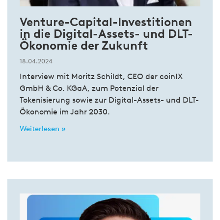
Venture-Capital-Investitionen
in die Digital-Assets- und DLT-
Ökonomie der Zukunft
18.04.2024
Interview mit Moritz Schildt, CEO der coinIX
GmbH & Co. KGaA, zum Potenzial der
Tokenisierung sowie zur Digital-Assets- und DLT-
Ökonomie im Jahr 2030.
Weiterlesen »