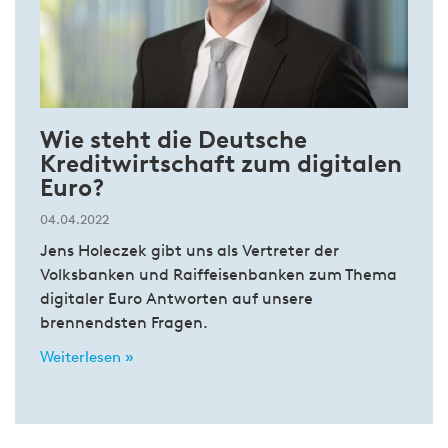
Wie steht die Deutsche
Kreditwirtschaft zum digitalen
Euro?
04.04.2022
Jens Holeczek gibt uns als Vertreter der
Volksbanken und Raiffeisenbanken zum Thema
digitaler Euro Antworten auf unsere
brennendsten Fragen.
Weiterlesen »