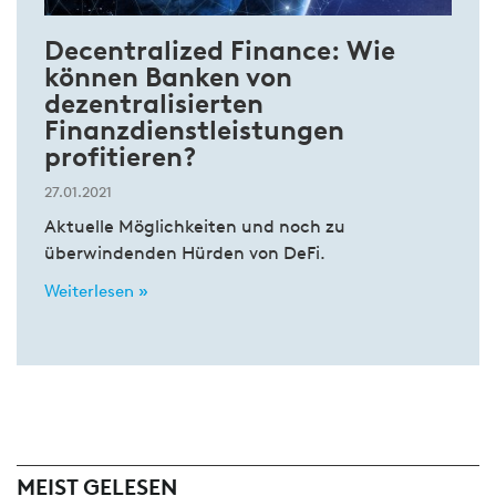
Decentralized Finance: Wie
können Banken von
dezentralisierten
Finanzdienstleistungen
profitieren?
27.01.2021
Aktuelle Möglichkeiten und noch zu
überwindenden Hürden von DeFi.
Weiterlesen »
MEIST GELESEN