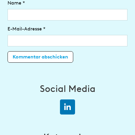
Name
*
E-Mail-Adresse
*
Social Media