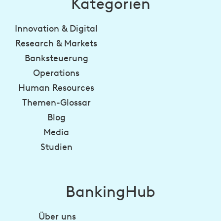
Kategorien
Innovation & Digital
Research & Markets
Banksteuerung
Operations
Human Resources
Themen-Glossar
Blog
Media
Studien
BankingHub
Über uns