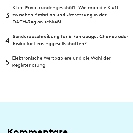
KI im Privatkundengeschäft: Wie man die Kluft
3
zwischen Ambition und Umsetzung in der
DACH‑Region schließt
Sonderabschreibung für E-Fahrzeuge: Chance oder
4
Risiko für Leasinggesellschaften?
Elektronische Wertpapiere und die Wahl der
5
Registerlösung
Kommentare