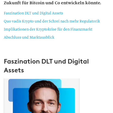
Zukunft für Bitcoin und Co entwickeln könnte.
Faszination DLT und Digital Assets
Quo vadis Krypto und der Schrei nach mehr Regulatorik
Implikationen der Kryptokrise für den Finanzmarkt
Abschluss und Marktausblick
Faszination DLT und Digital
Assets