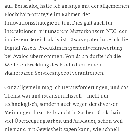
auf. Bei Avaloq hatte ich anfangs mit der allgemeinen
Blockchain-Strategie im Rahmen der
Innovationsstrategie zu tun. Dies galt auch für
Interaktionen mit unserem Mutterkonzern NEC, der
in diesem Bereich aktiv ist. Etwas später habe ich die
Digital-Assets-Produktmanagementverantwortung
bei Avaloq übernommen. Von da an durfte ich die
Weiterentwicklung des Produkts zu einem
skalierbaren Serviceangebot vorantreiben.
Ganz allgemein mag ich Herausforderungen, und das
Thema war und ist anspruchsvoll – nicht nur
technologisch, sondern auch wegen der diversen
Meinungen dazu. Es braucht in Sachen Blockchain
viel Überzeugungsarbeit und Ausdauer, schon weil
niemand mit Gewissheit sagen kann, wie schnell