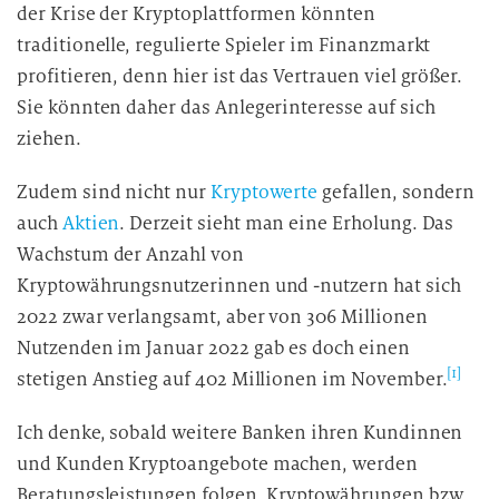
der Krise der Kryptoplattformen könnten
traditionelle, regulierte Spieler im Finanzmarkt
profitieren, denn hier ist das Vertrauen viel größer.
Sie könnten daher das Anlegerinteresse auf sich
ziehen.
Zudem sind nicht nur
Kryptowerte
gefallen, sondern
auch
Aktien
. Derzeit sieht man eine Erholung. Das
Wachstum der Anzahl von
Kryptowährungsnutzerinnen und -nutzern hat sich
2022 zwar verlangsamt, aber von 306 Millionen
Nutzenden im Januar 2022 gab es doch einen
[1]
stetigen Anstieg auf 402 Millionen im November.
Ich denke, sobald weitere Banken ihren Kundinnen
und Kunden Kryptoangebote machen, werden
Beratungsleistungen folgen. Kryptowährungen bzw.