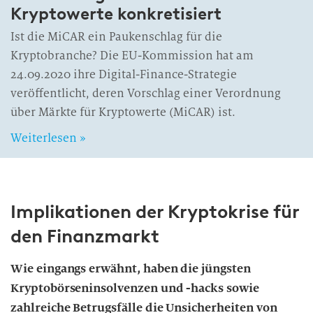
Kryptowerte konkretisiert
Ist die MiCAR ein Paukenschlag für die
Kryptobranche? Die EU-Kommission hat am
24.09.2020 ihre Digital-Finance-Strategie
veröffentlicht, deren Vorschlag einer Verordnung
über Märkte für Kryptowerte (MiCAR) ist.
Weiterlesen »
Implikationen der Kryptokrise für
den Finanzmarkt
Wie eingangs erwähnt, haben die jüngsten
Kryptobörseninsolvenzen und -hacks sowie
zahlreiche Betrugsfälle die Unsicherheiten von