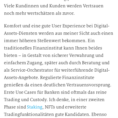
Viele Kundinnen und Kunden werden Vertrauen
noch mehr wertschätzen als zuvor.
Komfort und eine gute User Experience bei Digital-
Assets-Diensten werden aus meiner Sicht auch einen
immer höheren Stellenwert bekommen. Ein
traditionelles Finanzinstitut kann Ihnen beides
bieten – in Gestalt von sicherer Verwahrung und
einfachem Zugang, später auch durch Beratung und
als Service-Orchestrator für weiterführende Digital-
Assets-Angebote. Regulierte Finanzinstitute
genießen da einen deutlichen Vertrauensvorsprung.
Erste Use Cases für Banken sind oftmals das reine
Trading und Custody. Ich denke, in einer zweiten
Phase sind
Staking
, NFTs und erweiterte
Tradingfunktionalitäten gute Kandidaten. Ebenso