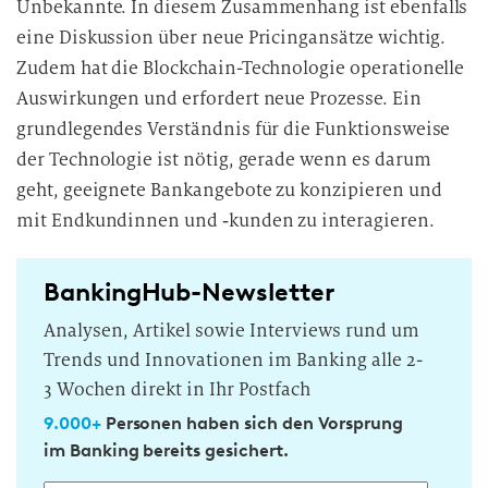
Unbekannte. In diesem Zusammenhang ist ebenfalls
eine Diskussion über neue Pricingansätze wichtig.
Zudem hat die Blockchain-Technologie operationelle
Auswirkungen und erfordert neue Prozesse. Ein
grundlegendes Verständnis für die Funktionsweise
der Technologie ist nötig, gerade wenn es darum
geht, geeignete Bankangebote zu konzipieren und
mit Endkundinnen und ‑kunden zu interagieren.
BankingHub-Newsletter
Analysen, Artikel sowie Interviews rund um
Trends und Innovationen im Banking alle 2-
3 Wochen direkt in Ihr Postfach
9.000+
Personen haben sich den Vorsprung
im Banking bereits gesichert.