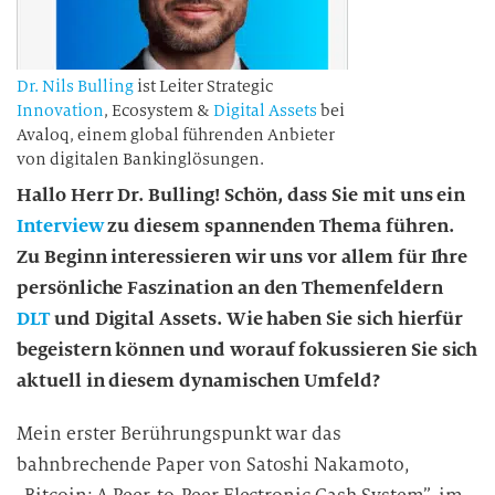
Dr. Nils Bulling
ist Leiter Strategic
Innovation
, Ecosystem &
Digital Assets
bei
Avaloq, einem global führenden Anbieter
von digitalen Bankinglösungen.
Hallo Herr Dr. Bulling! Schön, dass Sie mit uns ein
Interview
zu diesem spannenden Thema führen.
Zu Beginn interessieren wir uns vor allem für Ihre
persönliche Faszination an den Themenfeldern
DLT
und Digital Assets. Wie haben Sie sich hierfür
begeistern können und worauf fokussieren Sie sich
aktuell in diesem dynamischen Umfeld?
Mein erster Berührungspunkt war das
bahnbrechende Paper von Satoshi Nakamoto,