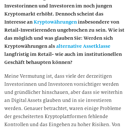
Investorinnen und Investoren im noch jungen
Kryptomarkt erhöht. Dennoch scheint das
Interesse an
Kryptowährungen
insbesondere von
Retail-Investierenden ungebrochen zu sein. Wie ist
das möglich und was glauben Sie: Werden sich
Kryptowährungen als
alternative Assetklasse
langfristig im Retail- wie auch im institutionellen
Geschäft behaupten können?
Meine Vermutung ist, dass viele der derzeitigen
Investorinnen und Investoren vorsichtiger werden
und gründlicher hinschauen, aber dass sie weiterhin
an Digital Assets glauben und in sie investieren
werden. Genauer betrachtet, waren einige Probleme
der gescheiterten Kryptoplattformen fehlende
Kontrollen und das Eingehen zu hoher Risiken. Von