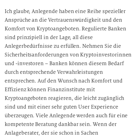
Ich glaube, Anlegende haben eine Reihe spezieller
Ansprüche an die Vertrauenswürdigkeit und den
Komfort von Kryptoangeboten. Regulierte Banken
sind prinzipiell in der Lage, all diese
Anlegerbedürfnisse zu erfüllen. Nehmen Sie die
Sicherheitsanforderungen von Kryptoinvestorinnen
und -investoren – Banken können diesem Bedarf
durch entsprechende Verwahrleistungen
entsprechen. Auf den Wunsch nach Komfort und
Effizienz können Finanzinstitute mit
Kryptoangeboten reagieren, die leicht zugänglich
sind und mit einer sehr guten User Experience
überzeugen. Viele Anlegende werden auch für eine
kompetente Beratung dankbar sein. Wenn der
Anlageberater, der sie schon in Sachen