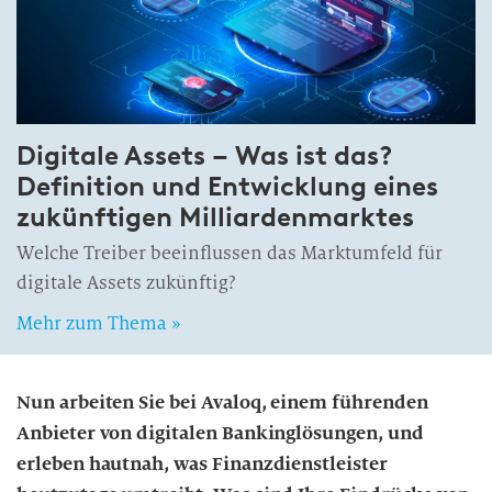
Digitale Assets – Was ist das?
Definition und Entwicklung eines
zukünftigen Milliardenmarktes
Welche Treiber beeinflussen das Marktumfeld für
digitale Assets zukünftig?
Mehr zum Thema »
Nun arbeiten Sie bei Avaloq, einem führenden
Anbieter von digitalen Bankinglösungen, und
erleben hautnah, was Finanzdienstleister