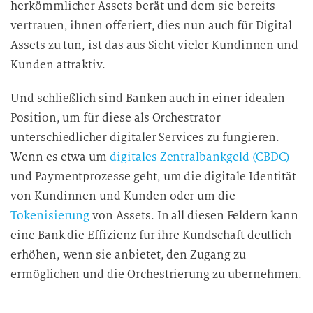
herkömmlicher Assets berät und dem sie bereits
vertrauen, ihnen offeriert, dies nun auch für Digital
Assets zu tun, ist das aus Sicht vieler Kundinnen und
Kunden attraktiv.
Und schließlich sind Banken auch in einer idealen
Position, um für diese als Orchestrator
unterschiedlicher digitaler Services zu fungieren.
Wenn es etwa um
digitales Zentralbankgeld (CBDC)
und Paymentprozesse geht, um die digitale Identität
von Kundinnen und Kunden oder um die
Tokenisierung
von Assets. In all diesen Feldern kann
eine Bank die Effizienz für ihre Kundschaft deutlich
erhöhen, wenn sie anbietet, den Zugang zu
ermöglichen und die Orchestrierung zu übernehmen.