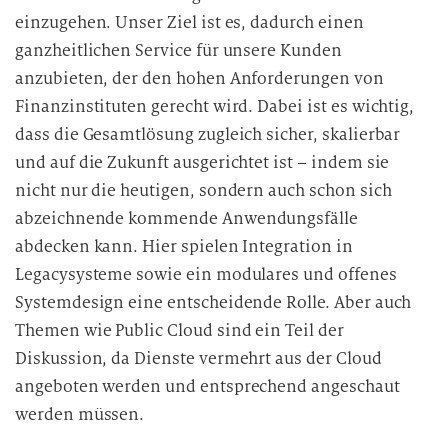
einzugehen. Unser Ziel ist es, dadurch einen
ganzheitlichen Service für unsere Kunden
anzubieten, der den hohen Anforderungen von
Finanzinstituten gerecht wird. Dabei ist es wichtig,
dass die Gesamtlösung zugleich sicher, skalierbar
und auf die Zukunft ausgerichtet ist – indem sie
nicht nur die heutigen, sondern auch schon sich
abzeichnende kommende Anwendungsfälle
abdecken kann. Hier spielen Integration in
Legacysysteme sowie ein modulares und offenes
Systemdesign eine entscheidende Rolle. Aber auch
Themen wie Public Cloud sind ein Teil der
Diskussion, da Dienste vermehrt aus der Cloud
angeboten werden und entsprechend angeschaut
werden müssen.