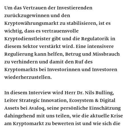
Um das Vertrauen der Investierenden
zurückzugewinnen und den
Kryptowährungsmarkt zu stabilisieren, ist es
wichtig, dass es vertrauensvolle
Kryptodienstleister gibt und die Regulatorik in
diesem Sektor verstärkt wird. Eine intensivere
Regulierung kann helfen, Betrug und Missbrauch
zu verhindern und damit den Ruf des
Kryptomarkts bei Investorinnen und Investoren
wiederherzustellen.
In diesem Interview wird Herr Dr. Nils Bulling,
Leiter Strategic Innovation, Ecosystem & Digital
Assets bei Avaloq, seine persönliche Einschätzung
dahingehend mit uns teilen, wie die aktuelle Krise
am Kryptomarkt zu bewerten ist und wie sich die