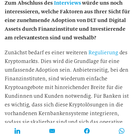
Zum Abschluss des
Interviews
würde uns noch
interessieren, welche Faktoren aus Ihrer Sicht für
eine zunehmende Adoption von DLT und Digital
Assets durch Finanzinstitute und Investierende
am relevantesten sind und weshalb?
Zunächst bedarf es einer weiteren
Regulierung
des
Kryptomarkts. Dies wird die Grundlage für eine
umfassende Adoption sein. Anbieterseitig, bei den
Finanzinstituten, sind wiederum einfache
Kryptoangebote mit hinreichender Breite für die
Kundinnen und Kunden notwendig. Für Banken ist
es wichtig, dass sich diese Kryptolösungen in die
vorhandenen Kernbankensysteme integrieren,
sodass sie skalierbar sind und sich das operative
Risiko managen lässt.