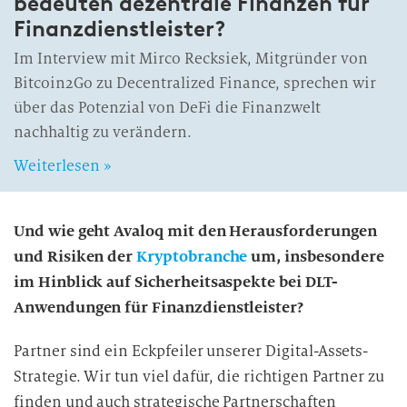
bedeuten dezentrale Finanzen für
Finanzdienstleister?
Im Interview mit Mirco Recksiek, Mitgründer von
Bitcoin2Go zu Decentralized Finance, sprechen wir
über das Potenzial von DeFi die Finanzwelt
nachhaltig zu verändern.
Weiterlesen »
Und wie geht Avaloq mit den Herausforderungen
und Risiken der
Kryptobranche
um, insbesondere
im Hinblick auf Sicherheitsaspekte bei DLT-
Anwendungen für Finanzdienstleister?
Partner sind ein Eckpfeiler unserer Digital-Assets-
Strategie. Wir tun viel dafür, die richtigen Partner zu
finden und auch strategische Partnerschaften