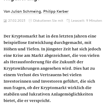
Von
Julian Schmeing
,
Philipp Kerber
27.02.2023
Diskutieren Sie mit
Lesezeit: 9 Minuten
Der Kryptomarkt hat in den letzten Jahren eine
beispiellose Entwicklung durchgemacht, mit
Höhen und Tiefen. In jüngster Zeit hat sich jedoch
eine Krise am Markt abgezeichnet, die von vielen
als Herausforderung für die Zukunft der
Kryptowährungen angesehen wird. Dies hat zu
einem Verlust des Vertrauens bei vielen
Investorinnen und Investoren geführt, die sich
nun fragen, ob der Kryptomarkt wirklich die
stabilen und lukrativen Anlagemöglichkeiten
bietet, die er verspricht.