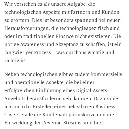
Wir verstehen es als unsere Aufgabe, die
technologischen Aspekte mit Partnern und Kunden
zu erörtern. Dies ist besonders spannend bei neuen
Herausforderungen, die technologiespezifisch sind
oder im traditionellen Finance nicht existieren. Die
nötige Awareness und Akzeptanz zu schaffen, ist ein
langwieriger Prozess – was durchaus wichtig und
richtig ist.
Neben technologischen gibt es zudem kommerzielle
und operationelle Aspekte, die bei einer
erfolgreichen Einführung eines Digital-Assets-
Angebots herausfordernd sein können. Dazu zähle
ich auch das Erstellen eines belastbaren Business
Case. Gerade die Kundenadoptionskurve und die
Entwicklung der Revenue-Streams sind hier