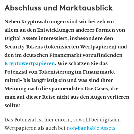
Abschluss und Marktausblick
Neben Kryptowährungen sind wir bei zeb vor
allem an den Entwicklungen anderer Formen von
Digital Assets interessiert, insbesondere den
Security Tokens (tokenisierten Wertpapieren) und
den im deutschen Finanzmarkt vorzufindenden
Kryptowertpapieren
. Wie schätzen Sie das
Potenzial von Tokenisierung im Finanzmarkt
mittel- bis langfristig ein und was sind Ihrer
Meinung nach die spannendsten Use Cases, die
man auf dieser Reise nicht aus den Augen verlieren
sollte?
Das Potenzial ist hier enorm, sowohl bei digitalen
Wertpapieren als auch bei
non-bankable Assets