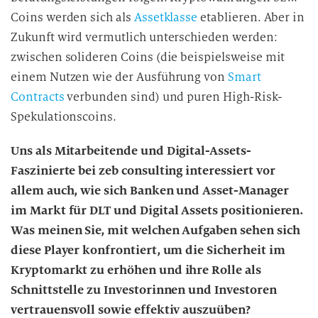
Coins werden sich als
Assetklasse
etablieren. Aber in
Zukunft wird vermutlich unterschieden werden:
zwischen solideren Coins (die beispielsweise mit
einem Nutzen wie der Ausführung von
Smart
Contracts
verbunden sind) und puren High-Risk-
Spekulationscoins.
Uns als Mitarbeitende und Digital-Assets-
Faszinierte bei zeb consulting interessiert vor
allem auch, wie sich Banken und Asset-Manager
im Markt für DLT und Digital Assets positionieren.
Was meinen Sie, mit welchen Aufgaben sehen sich
diese Player konfrontiert, um die Sicherheit im
Kryptomarkt zu erhöhen und ihre Rolle als
Schnittstelle zu Investorinnen und Investoren
vertrauensvoll sowie effektiv auszuüben?