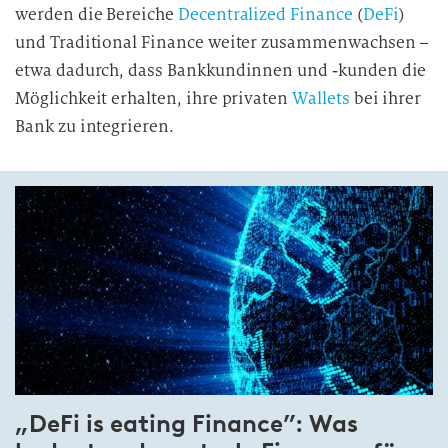
werden die Bereiche
Decentralized Finance
(
DeFi
)
und Traditional Finance weiter zusammenwachsen –
etwa dadurch, dass Bankkundinnen und ‑kunden die
Möglichkeit erhalten, ihre privaten
Wallets
bei ihrer
Bank zu integrieren.
„DeFi is eating Finance”: Was