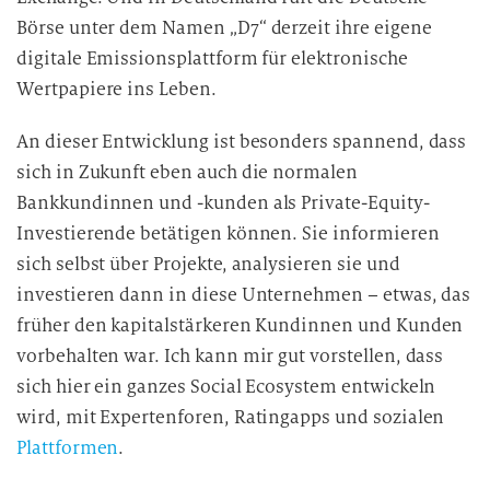
Börse unter dem Namen „D7“ derzeit ihre eigene
digitale Emissionsplattform für elektronische
Wertpapiere ins Leben.
An dieser Entwicklung ist besonders spannend, dass
sich in Zukunft eben auch die normalen
Bankkundinnen und -kunden als Private-Equity-
Investierende betätigen können. Sie informieren
sich selbst über Projekte, analysieren sie und
investieren dann in diese Unternehmen – etwas, das
früher den kapitalstärkeren Kundinnen und Kunden
vorbehalten war. Ich kann mir gut vorstellen, dass
sich hier ein ganzes Social Ecosystem entwickeln
wird, mit Expertenforen, Ratingapps und sozialen
Plattformen
.