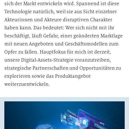
sich der Markt entwickeln wird. Spannend ist diese
Technologie natürlich, weil sie aus Sicht einzelner
Akteurinnen und Akteure disruptiven Charakter
haben kann. Das bedeutet: Wer sich nicht mit ihr
beschäftigt, läuft Gefahr, einer geänderten Marktlage
mit neuen Angeboten und Geschäftsmodellen zum
Opfer zu fallen. Hauptfokus für mich ist derzeit,
unsere Digital-Assets-Strategie voranzutreiben,
strategische Partnerschaften und Opportunitäten zu
explorieren sowie das Produktangebot
weiterzuentwickeln.