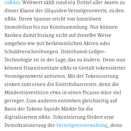
(nBAs)
. Weltweit zählt rund ein Drittel aller Assets zu
dieser Klasse der illiquiden Vermögenswerte, zu den
nBAs. Deren Spanne reicht von luxuriösen
Immobilien bis zur Kunstsammlung. Nur können
Banken damit bislang nicht auf dieselbe Weise
umgehen wie mit herkömmlichen Aktien oder
Schuldverschreibungen. Distributed-Ledger-
Technologie ist in der Lage, das zu ändern. Denn nun
können Finanzinstitute nBAs in Gestalt tokenisierter
Vermögenswerte anbieten. Mit der Tokenisierung
sinken zum einen die Eintrittsbarrieren: denn die
Mindestinvestition etwa in einen Picasso wäre viel
geringer. Zum anderen entstehen gleichzeitig auf
Basis der Tokens liquide Märkte für die
digitalisierten nBAs. Tokenisierung fördert eine
Demokratisierung der
Vermögensverwaltung
, denn