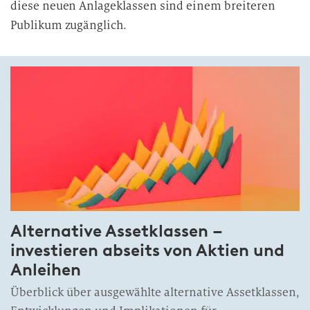
diese neuen Anlageklassen sind einem breiteren
Publikum zugänglich.
Alternative Assetklassen –
investieren abseits von Aktien und
Anleihen
Überblick über ausgewählte alternative Assetklassen,