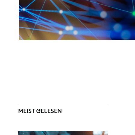
MEIST GELESEN