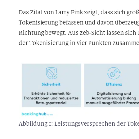
Das Zitat von Larry Fink zeigt, dass sich g
Tokenisierung befassen und davon überzeugt
Richtung bewegt. Aus zeb-Sicht lassen sic
der Tokenisierung in vier Punkten zusamm
Abbildung 1: Leistungsversprechen der Tok