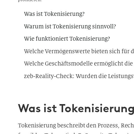
Was ist Tokenisierung?
Warum ist Tokenisierung sinnvoll?
Wie funktioniert Tokenisierung?
Welche Vermögenswerte bieten sich für d
Welche Geschäftsmodelle ermöglicht die
zeb-Reality-Check: Wurden die Leistungsv
Was ist Tokenisierun
Tokenisierung beschreibt den Prozess, Rec