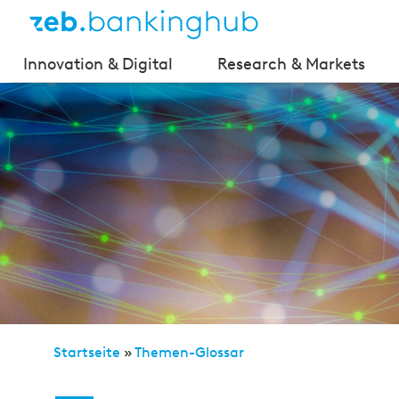
Innovation & Digital
Research & Markets
Startseite
»
Themen-Glossar