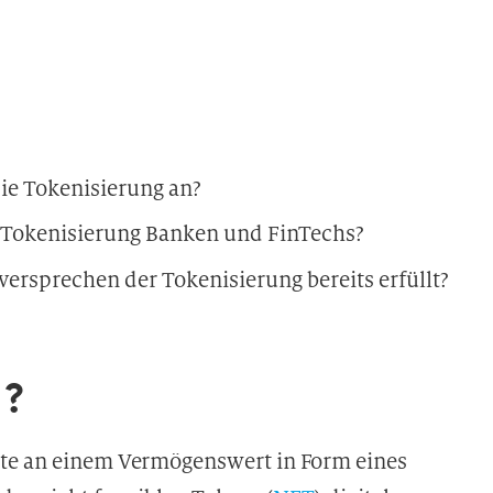
ie Tokenisierung an?
 Tokenisierung Banken und FinTechs?
ersprechen der Tokenisierung bereits erfüllt?
g?
hte an einem Vermögenswert in Form eines