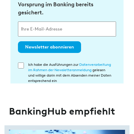
Vorsprung im Banking bereits
gesichert.
Newsletter abonnieren
Ich habe die Ausführungen zur
Datenverarbeitung
Einwilligung
im Rahmen der Newsletteranmeldung
gelesen
in
und willige darin mit dem Absenden meiner Daten
die
entsprechend ein
Datenverarbeitung
BankingHub empfiehlt