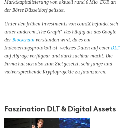
Marktkapitalisierung von aktuell rund 6 Mio. EUR an
der Börse Düsseldorf gelistet.
Unter den frühen Investments von coinIX befindet sich
unter anderem „The Graph“, das häufig als das Google
der
Blockchain
verstanden wird, da es ein
Indexierungsprotokoll ist, welches Daten auf einer
DLT
auf Abfrage verfügbar und durchsuchbar macht. Die
Firma hat sich also zum Ziel gesetzt, sehr junge und
vielversprechende Kryptoprojekte zu finanzieren.
Faszination DLT & Digital Assets