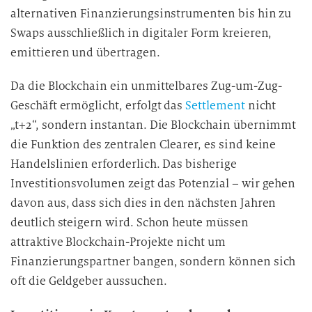
alternativen Finanzierungsinstrumenten bis hin zu
Swaps ausschließlich in digitaler Form kreieren,
emittieren und übertragen.
Da die Blockchain ein unmittelbares Zug-um-Zug-
Geschäft ermöglicht, erfolgt das
Settlement
nicht
„t+2“, sondern instantan. Die Blockchain übernimmt
die Funktion des zentralen Clearer, es sind keine
Handelslinien erforderlich. Das bisherige
Investitionsvolumen zeigt das Potenzial – wir gehen
davon aus, dass sich dies in den nächsten Jahren
deutlich steigern wird. Schon heute müssen
attraktive Blockchain-Projekte nicht um
Finanzierungspartner bangen, sondern können sich
oft die Geldgeber aussuchen.