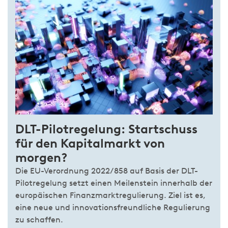
DLT-Pilotregelung: Startschuss
für den Kapitalmarkt von
morgen?
Die EU-Verordnung 2022/858 auf Basis der DLT-
Pilotregelung setzt einen Meilenstein innerhalb der
europäischen Finanzmarktregulierung. Ziel ist es,
eine neue und innovationsfreundliche Regulierung
zu schaffen.