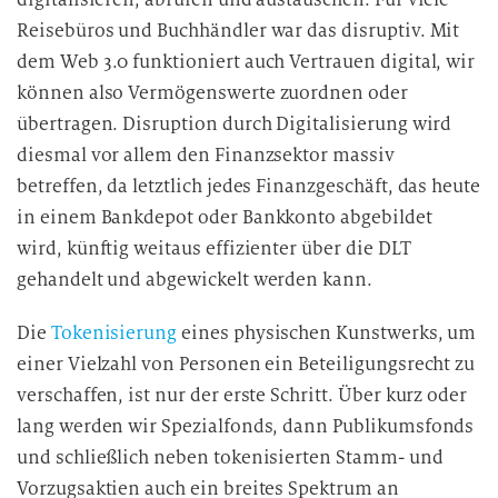
Reisebüros und Buchhändler war das disruptiv. Mit
dem Web 3.0 funktioniert auch Vertrauen digital, wir
können also Vermögenswerte zuordnen oder
übertragen. Disruption durch Digitalisierung wird
diesmal vor allem den Finanzsektor massiv
betreffen, da letztlich jedes Finanzgeschäft, das heute
in einem Bankdepot oder Bankkonto abgebildet
wird, künftig weitaus effizienter über die DLT
gehandelt und abgewickelt werden kann.
Die
Tokenisierung
eines physischen Kunstwerks, um
einer Vielzahl von Personen ein Beteiligungsrecht zu
verschaffen, ist nur der erste Schritt. Über kurz oder
lang werden wir Spezialfonds, dann Publikumsfonds
und schließlich neben tokenisierten Stamm- und
Vorzugsaktien auch ein breites Spektrum an