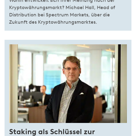
Wohin entwickelt sich Ihrer Meinung nach der
Kryptowährungsmarkt? Michael Hall, Head of
Distribution bei Spectrum Markets, über die
Zukunft des Kryptowährungsmarktes.
Staking als Schlüssel zur