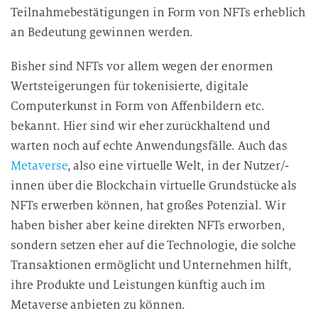
Teilnahmebestätigungen in Form von NFTs erheblich
an Bedeutung gewinnen werden.
Bisher sind NFTs vor allem wegen der enormen
Wertsteigerungen für tokenisierte, digitale
Computerkunst in Form von Affenbildern etc.
bekannt. Hier sind wir eher zurückhaltend und
warten noch auf echte Anwendungsfälle. Auch das
Metaverse
, also eine virtuelle Welt, in der Nutzer/-
innen über die Blockchain virtuelle Grundstücke als
NFTs erwerben können, hat großes Potenzial. Wir
haben bisher aber keine direkten NFTs erworben,
sondern setzen eher auf die Technologie, die solche
Transaktionen ermöglicht und Unternehmen hilft,
ihre Produkte und Leistungen künftig auch im
Metaverse anbieten zu können.