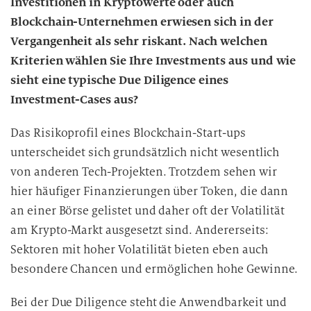
Investitionen in Kryptowerte oder auch
Blockchain-Unternehmen erwiesen sich in der
Vergangenheit als sehr riskant. Nach welchen
Kriterien wählen Sie Ihre Investments aus und wie
sieht eine typische Due Diligence eines
Investment-Cases aus?
Das Risikoprofil eines Blockchain-Start-ups
unterscheidet sich grundsätzlich nicht wesentlich
von anderen Tech-Projekten. Trotzdem sehen wir
hier häufiger Finanzierungen über Token, die dann
an einer Börse gelistet und daher oft der Volatilität
am Krypto-Markt ausgesetzt sind. Andererseits:
Sektoren mit hoher Volatilität bieten eben auch
besondere Chancen und ermöglichen hohe Gewinne.
Bei der Due Diligence steht die Anwendbarkeit und