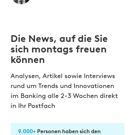
Die News, auf die Sie
sich montags freuen
können
Analysen, Artikel sowie Interviews
rund um Trends und Innovationen
im Banking alle 2-3 Wochen direkt
in Ihr Postfach
9.000+
Personen haben sich den