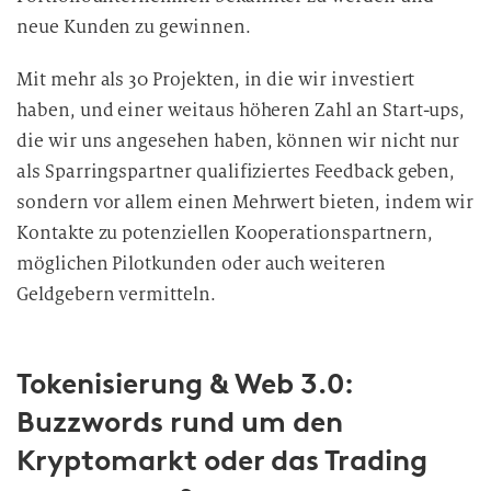
neue Kunden zu gewinnen.
Mit mehr als 30 Projekten, in die wir investiert
haben, und einer weitaus höheren Zahl an Start-ups,
die wir uns angesehen haben, können wir nicht nur
als Sparringspartner qualifiziertes Feedback geben,
sondern vor allem einen Mehrwert bieten, indem wir
Kontakte zu potenziellen Kooperationspartnern,
möglichen Pilotkunden oder auch weiteren
Geldgebern vermitteln.
Tokenisierung & Web 3.0:
Buzzwords rund um den
Kryptomarkt oder das Trading