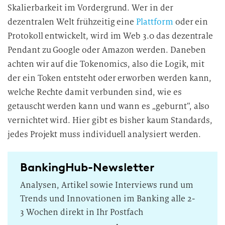
Skalierbarkeit im Vordergrund. Wer in der
dezentralen Welt frühzeitig eine
Plattform
oder ein
Protokoll entwickelt, wird im Web 3.0 das dezentrale
Pendant zu Google oder Amazon werden. Daneben
achten wir auf die Tokenomics, also die Logik, mit
der ein Token entsteht oder erworben werden kann,
welche Rechte damit verbunden sind, wie es
getauscht werden kann und wann es „geburnt“, also
vernichtet wird. Hier gibt es bisher kaum Standards,
jedes Projekt muss individuell analysiert werden.
BankingHub-Newsletter
Analysen, Artikel sowie Interviews rund um
Trends und Innovationen im Banking alle 2-
3 Wochen direkt in Ihr Postfach