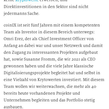
Direktinvestitionen in den Sektor sind nicht
jedermanns Sache.
coinIX ist seit fünf Jahren mit einem kompetenten
Team als Investor in diesem Bereich unterwegs:
Omri Erez, der als Chief Investment Officer von
Anfang an dabei war und unser Netzwerk und damit
den Zugang zu interessanten Projekten aufgebaut
hat, sowie Susanne Fromm, die wir 2021 als CEO
gewonnen haben und die viele Jahre klassische
Digitalisierungsprojekte begleitet hat und selbst in
eine Vielzahl von Krytowerten investiert. Mit diesem
Team wollen wir weiterwachsen, die mehr als 40
bereits heute vorhandenen Projekte und
Unternehmen begleiten und das Portfolio stetig
ausbauen.