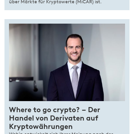
über Märkte für Kryptowerte (MiCAR) ist.
Where to go crypto? – Der
Handel von Derivaten auf
Kryptowährungen