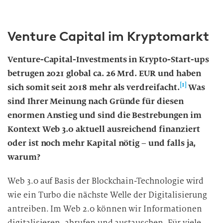
Venture Capital im Kryptomarkt
Venture-Capital-Investments in Krypto-Start-ups
betrugen 2021 global ca. 26 Mrd. EUR und haben
[1]
sich somit seit 2018 mehr als verdreifacht.
Was
sind Ihrer Meinung nach Gründe für diesen
enormen Anstieg und sind die Bestrebungen im
Kontext Web 3.0 aktuell ausreichend finanziert
oder ist noch mehr Kapital nötig – und falls ja,
warum?
Web 3.0 auf Basis der Blockchain-Technologie wird
wie ein Turbo die nächste Welle der Digitalisierung
antreiben. Im Web 2.0 können wir Informationen
digitalisieren, abrufen und austauschen. Für viele