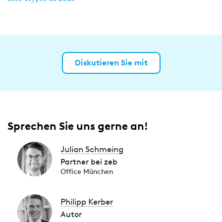
Diskutieren Sie mit
Sprechen Sie uns gerne an!
Julian Schmeing
Partner bei zeb
Office München
Philipp Kerber
Autor