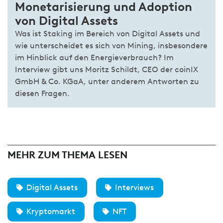
Monetarisierung und Adoption
von Digital Assets
Was ist Staking im Bereich von Digital Assets und
wie unterscheidet es sich von Mining, insbesondere
im Hinblick auf den Energieverbrauch? Im
Interview gibt uns Moritz Schildt, CEO der coinIX
GmbH & Co. KGaA, unter anderem Antworten zu
diesen Fragen.
MEHR ZUM THEMA LESEN
Digital Assets
Interviews
Kryptomarkt
NFT