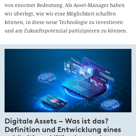
von enormer Bedeutung. Als Asset-Manager haben
wir überlegt, wie wir eine Möglichkeit schaffen
können, in diese neue Technologie zu investieren
und am Zukunftspotenzial partizipieren zu können.
Digitale Assets – Was ist das?
Definition und Entwicklung eines