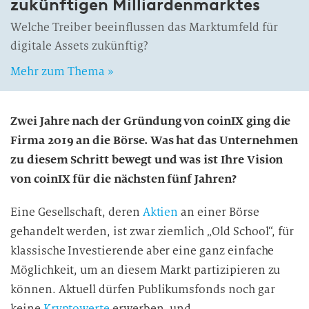
zukünftigen Milliardenmarktes
Welche Treiber beeinflussen das Marktumfeld für
digitale Assets zukünftig?
Mehr zum Thema »
Zwei Jahre nach der Gründung von coinIX ging die
Firma 2019 an die Börse. Was hat das Unternehmen
zu diesem Schritt bewegt und was ist Ihre Vision
von coinIX für die nächsten fünf Jahren?
Eine Gesellschaft, deren
Aktien
an einer Börse
gehandelt werden, ist zwar ziemlich „Old School“, für
klassische Investierende aber eine ganz einfache
Möglichkeit, um an diesem Markt partizipieren zu
können. Aktuell dürfen Publikumsfonds noch gar
keine
Kryptowerte
erwerben, und