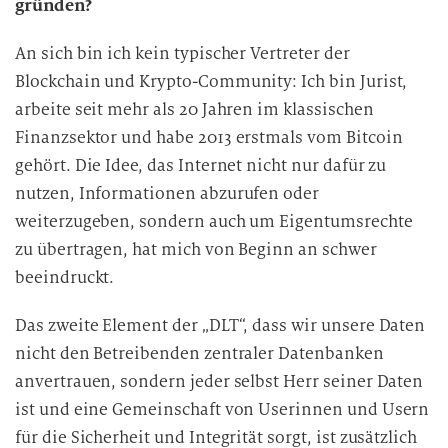
gründen?
An sich bin ich kein typischer Vertreter der
Blockchain und Krypto-Community: Ich bin Jurist,
arbeite seit mehr als 20 Jahren im klassischen
Finanzsektor und habe 2013 erstmals vom Bitcoin
gehört. Die Idee, das Internet nicht nur dafür zu
nutzen, Informationen abzurufen oder
weiterzugeben, sondern auch um Eigentumsrechte
zu übertragen, hat mich von Beginn an schwer
beeindruckt.
Das zweite Element der „DLT“, dass wir unsere Daten
nicht den Betreibenden zentraler Datenbanken
anvertrauen, sondern jeder selbst Herr seiner Daten
ist und eine Gemeinschaft von Userinnen und Usern
für die Sicherheit und Integrität sorgt, ist zusätzlich