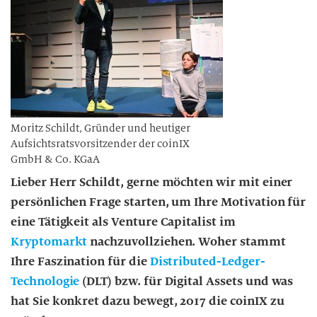
Moritz Schildt, Gründer und heutiger
Aufsichtsratsvorsitzender der coinIX
GmbH & Co. KGaA
Lieber Herr Schildt, gerne möchten wir mit einer
persönlichen Frage starten, um Ihre Motivation für
eine Tätigkeit als Venture Capitalist im
Kryptomarkt
nachzuvollziehen. Woher stammt
Ihre Faszination für die
Distributed-Ledger-
Technologie
(DLT) bzw. für Digital Assets und was
hat Sie konkret dazu bewegt, 2017 die coinIX zu