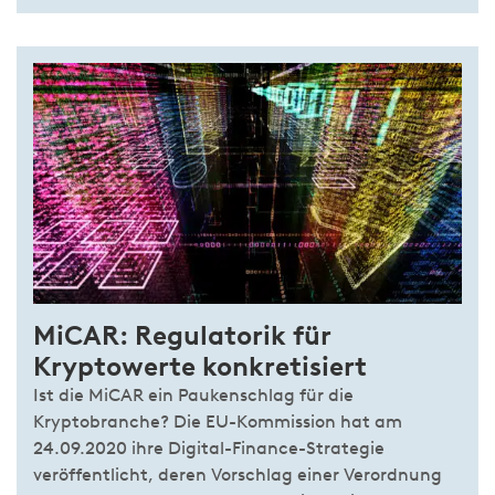
MiCAR: Regulatorik für
Kryptowerte konkretisiert
Ist die MiCAR ein Paukenschlag für die
Kryptobranche? Die EU-Kommission hat am
24.09.2020 ihre Digital-Finance-Strategie
veröffentlicht, deren Vorschlag einer Verordnung