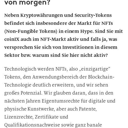
von morgen?
Neben Kryptowährungen und Security-Tokens
befindet sich insbesondere der Markt für NFTs
(Non-Fungible Tokens) in einem Hype. Sind Sie mit
coinIX auch im NFT-Markt aktiv und falls ja, was
versprechen Sie sich von Investitionen in diesem
Sektor bzw. warum sind Sie hier nicht aktiv?
Technologisch werden NFTs, also „einzigartige“
Tokens, den Anwendungsbereich der Blockchain-
Technologie deutlich erweitern, und wir sehen
großes Potenzial. Wir glauben daran, dass in den
nächsten Jahren Eigentumsrechte für digitale und
physische Kunstwerke, aber auch Patente,
Lizenzrechte, Zertifikate und
Qualifikationsnachweise sowie ganz banale