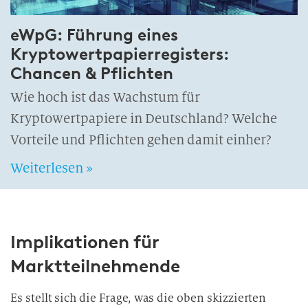
eWpG: Führung eines
Kryptowertpapierregisters:
Chancen & Pflichten
Wie hoch ist das Wachstum für
Kryptowertpapiere in Deutschland? Welche
Vorteile und Pflichten gehen damit einher?
Weiterlesen »
Implikationen für
Marktteilnehmende
Es stellt sich die Frage, was die oben skizzierten