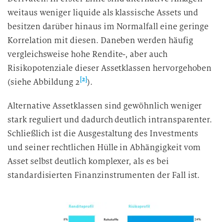
weitaus weniger liquide als klassische Assets und
besitzen darüber hinaus im Normalfall eine geringe
Korrelation mit diesen. Daneben werden häufig
vergleichsweise hohe Rendite-, aber auch
Risikopotenziale dieser Assetklassen hervorgehoben
[2]
(siehe Abbildung 2
).
Alternative Assetklassen sind gewöhnlich weniger
stark reguliert und dadurch deutlich intransparenter.
Schließlich ist die Ausgestaltung des Investments
und seiner rechtlichen Hülle in Abhängigkeit vom
Asset selbst deutlich komplexer, als es bei
standardisierten Finanzinstrumenten der Fall ist.