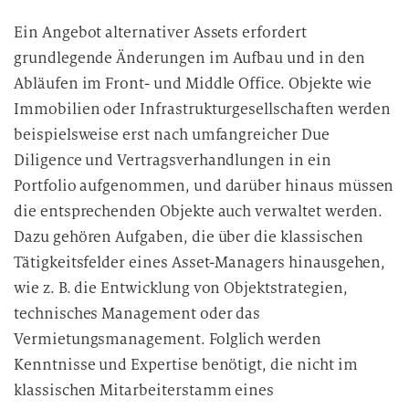
Ein Angebot alternativer Assets erfordert
grundlegende Änderungen im Aufbau und in den
Abläufen im Front- und Middle Office. Objekte wie
Immobilien oder Infrastrukturgesellschaften werden
beispielsweise erst nach umfangreicher Due
Diligence und Vertragsverhandlungen in ein
Portfolio aufgenommen, und darüber hinaus müssen
die entsprechenden Objekte auch verwaltet werden.
Dazu gehören Aufgaben, die über die klassischen
Tätigkeitsfelder eines Asset-Managers hinausgehen,
wie z. B. die Entwicklung von Objektstrategien,
technisches Management oder das
Vermietungsmanagement. Folglich werden
Kenntnisse und Expertise benötigt, die nicht im
klassischen Mitarbeiterstamm eines