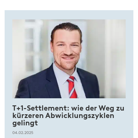
T+1-Settlement: wie der Weg zu
kürzeren Abwicklungszyklen
gelingt
04.02.2025