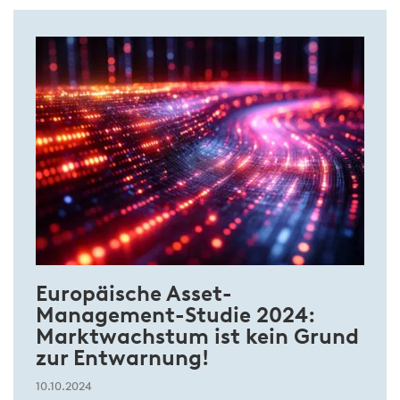
Europäische Asset-
Management-Studie 2024:
Marktwachstum ist kein Grund
zur Entwarnung!
10.10.2024