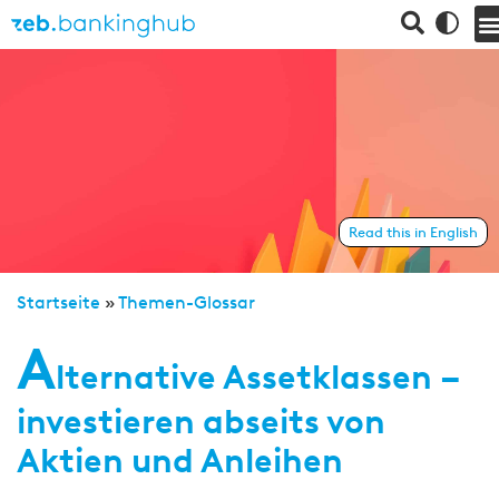
Read this in English
Startseite
»
Themen-Glossar
A
lternative Assetklassen –
investieren abseits von
Aktien und Anleihen