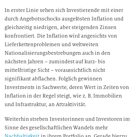
In erster Linie sehen sich Investierende mit einer
durch Angebotsschocks ausgelösten Inflation und
gleichzeitig niedrigen, aber steigenden Zinsen
konfrontiert. Die Inflation wird angesichts von
Lieferkettenproblemen und weltweiten
Nationalisierungsbestrebungen auch in den
nächsten Jahren – zumindest auf kurz- bis
mittelfristige Sicht – voraussichtlich nicht
signifikant abflachen. Folglich gewinnen
Investments in Sachwerte, deren Wert in Zeiten von
Inflation in der Regel steigt, wie z. B. Immobilien
und Infrastruktur, an Attraktivität.
Weiterhin streben Investorinnen und Investoren im
Sinne des gesellschaftlichen Wandels mehr
Nachhaltigkeit
in ihrem Portfolio an. Gerade hierzu