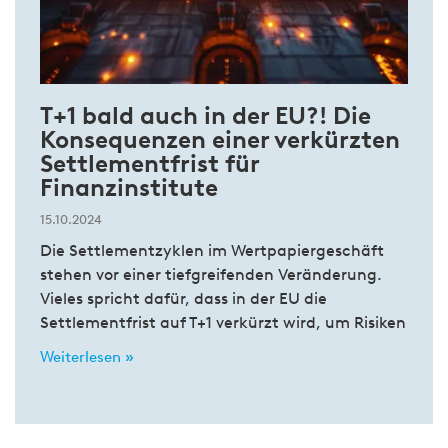
T+1 bald auch in der EU?! Die
Konsequenzen einer verkürzten
Settlementfrist für
Finanzinstitute
15.10.2024
Die Settlementzyklen im Wertpapiergeschäft
stehen vor einer tiefgreifenden Veränderung.
Vieles spricht dafür, dass in der EU die
Settlementfrist auf T+1 verkürzt wird, um Risiken
Weiterlesen »