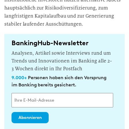
hauptsächlich zur Risikodiversifizierung, zum
langfristigen Kapitalaufbau und zur Generierung
stabiler laufender Ausschüttungen.
BankingHub-Newsletter
Analysen, Artikel sowie Interviews rund um
Trends und Innovationen im Banking alle 2-
3 Wochen direkt in Ihr Postfach
9.000+
Personen haben sich den Vorsprung
im Banking bereits gesichert.
Abonnieren