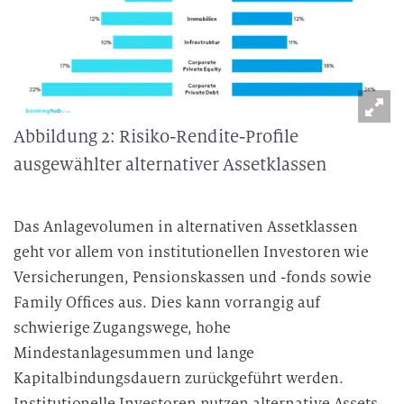
Abbildung 2: Risiko-Rendite-Profile
ausgewählter alternativer Assetklassen
Das Anlagevolumen in alternativen Assetklassen
geht vor allem von institutionellen Investoren wie
Versicherungen, Pensionskassen und -fonds sowie
Family Offices aus. Dies kann vorrangig auf
schwierige Zugangswege, hohe
Mindestanlagesummen und lange
Kapitalbindungsdauern zurückgeführt werden.
Institutionelle Investoren nutzen alternative Assets