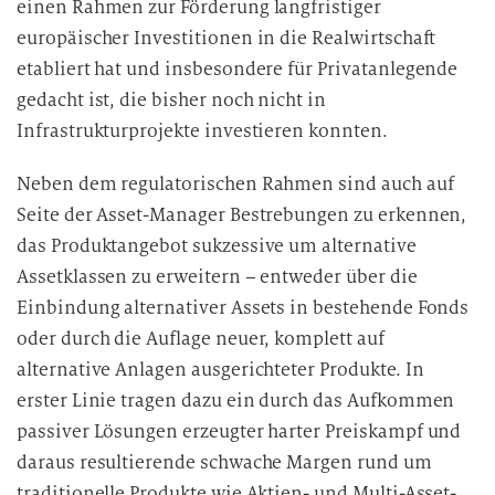
einen Rahmen zur Förderung langfristiger
europäischer Investitionen in die Realwirtschaft
etabliert hat und insbesondere für Privatanlegende
gedacht ist, die bisher noch nicht in
Infrastrukturprojekte investieren konnten.
Neben dem regulatorischen Rahmen sind auch auf
Seite der Asset-Manager Bestrebungen zu erkennen,
das Produktangebot sukzessive um alternative
Assetklassen zu erweitern – entweder über die
Einbindung alternativer Assets in bestehende Fonds
oder durch die Auflage neuer, komplett auf
alternative Anlagen ausgerichteter Produkte. In
erster Linie tragen dazu ein durch das Aufkommen
passiver Lösungen erzeugter harter Preiskampf und
daraus resultierende schwache Margen rund um
traditionelle Produkte wie Aktien- und Multi-Asset-