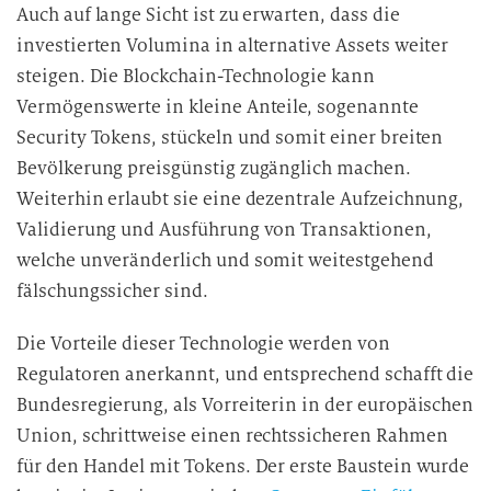
Auch auf lange Sicht ist zu erwarten, dass die
investierten Volumina in alternative Assets weiter
steigen. Die Blockchain-Technologie kann
Vermögenswerte in kleine Anteile, sogenannte
Security Tokens, stückeln und somit einer breiten
Bevölkerung preisgünstig zugänglich machen.
Weiterhin erlaubt sie eine dezentrale Aufzeichnung,
Validierung und Ausführung von Transaktionen,
welche unveränderlich und somit weitestgehend
fälschungssicher sind.
Die Vorteile dieser Technologie werden von
Regulatoren anerkannt, und entsprechend schafft die
Bundesregierung, als Vorreiterin in der europäischen
Union, schrittweise einen rechtssicheren Rahmen
für den Handel mit Tokens. Der erste Baustein wurde