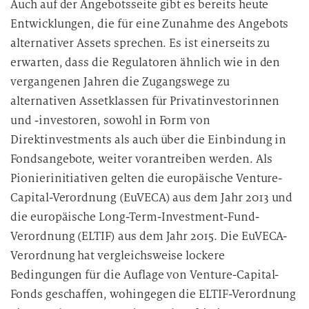
Auch auf der Angebotsseite gibt es bereits heute
Entwicklungen, die für eine Zunahme des Angebots
alternativer Assets sprechen. Es ist einerseits zu
erwarten, dass die Regulatoren ähnlich wie in den
vergangenen Jahren die Zugangswege zu
alternativen Assetklassen für Privatinvestorinnen
und ‑investoren, sowohl in Form von
Direktinvestments als auch über die Einbindung in
Fondsangebote, weiter vorantreiben werden. Als
Pionierinitiativen gelten die europäische Venture-
Capital-Verordnung (EuVECA) aus dem Jahr 2013 und
die europäische Long-Term-Investment-Fund-
Verordnung (ELTIF) aus dem Jahr 2015. Die EuVECA-
Verordnung hat vergleichsweise lockere
Bedingungen für die Auflage von Venture-Capital-
Fonds geschaffen, wohingegen die ELTIF-Verordnung