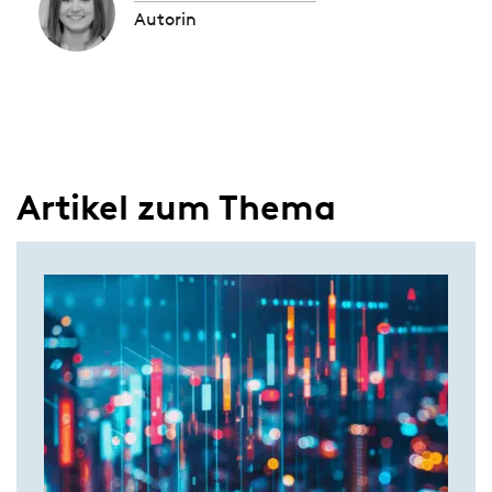
Autorin
Artikel zum Thema