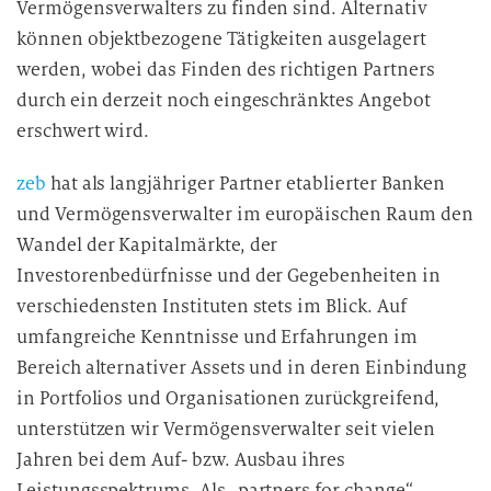
Vermögensverwalters zu finden sind. Alternativ
können objektbezogene Tätigkeiten ausgelagert
werden, wobei das Finden des richtigen Partners
durch ein derzeit noch eingeschränktes Angebot
erschwert wird.
zeb
hat als langjähriger Partner etablierter Banken
und Vermögensverwalter im europäischen Raum den
Wandel der Kapitalmärkte, der
Investorenbedürfnisse und der Gegebenheiten in
verschiedensten Instituten stets im Blick. Auf
umfangreiche Kenntnisse und Erfahrungen im
Bereich alternativer Assets und in deren Einbindung
in Portfolios und Organisationen zurückgreifend,
unterstützen wir Vermögensverwalter seit vielen
Jahren bei dem Auf- bzw. Ausbau ihres
Leistungsspektrums. Als „partners for change“