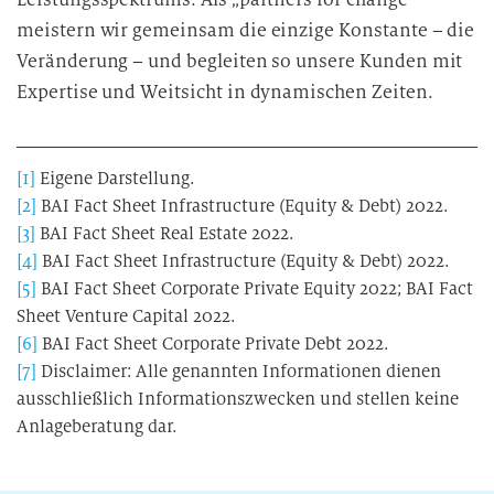
meistern wir gemeinsam die einzige Konstante – die
Veränderung – und begleiten so unsere Kunden mit
Expertise und Weitsicht in dynamischen Zeiten.
[1]
Eigene Darstellung.
[2]
BAI Fact Sheet Infrastructure (Equity & Debt) 2022.
[3]
BAI Fact Sheet Real Estate 2022.
[4]
BAI Fact Sheet Infrastructure (Equity & Debt) 2022.
[5]
BAI Fact Sheet Corporate Private Equity 2022; BAI Fact
Sheet Venture Capital 2022.
[6]
BAI Fact Sheet Corporate Private Debt 2022.
[7]
Disclaimer: Alle genannten Informationen dienen
ausschließlich Informationszwecken und stellen keine
Anlageberatung dar.