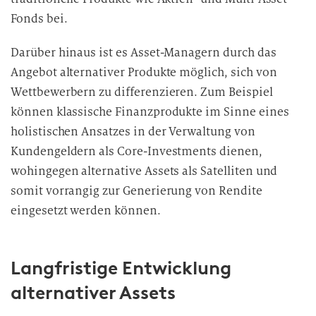
Fonds bei.
Darüber hinaus ist es Asset-Managern durch das
Angebot alternativer Produkte möglich, sich von
Wettbewerbern zu differenzieren. Zum Beispiel
können klassische Finanzprodukte im Sinne eines
holistischen Ansatzes in der Verwaltung von
Kundengeldern als Core-Investments dienen,
wohingegen alternative Assets als Satelliten und
somit vorrangig zur Generierung von Rendite
eingesetzt werden können.
Langfristige Entwicklung
alternativer Assets