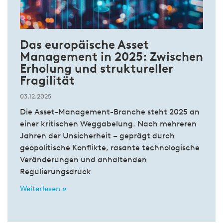
Das europäische Asset
Management in 2025: Zwischen
Erholung und struktureller
Fragilität
03.12.2025
Die Asset-Management-Branche steht 2025 an
einer kritischen Weggabelung. Nach mehreren
Jahren der Unsicherheit – geprägt durch
geopolitische Konflikte, rasante technologische
Veränderungen und anhaltenden
Regulierungsdruck
Weiterlesen »