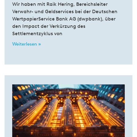
Wir haben mit Raik Hering, Bereichsleiter
Verwahr- und Geldservices bei der Deutschen
WertpapierService Bank AG (dwpbank), über
den Impact der Verkürzung des
Settlementzyklus von
Weiterlesen »