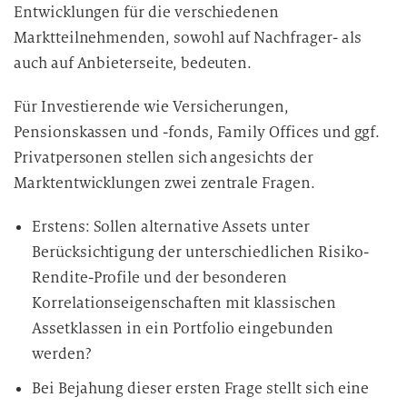
Entwicklungen für die verschiedenen
Marktteilnehmenden, sowohl auf Nachfrager- als
auch auf Anbieterseite, bedeuten.
Für Investierende wie Versicherungen,
Pensionskassen und -fonds, Family Offices und ggf.
Privatpersonen stellen sich angesichts der
Marktentwicklungen zwei zentrale Fragen.
Erstens: Sollen alternative Assets unter
Berücksichtigung der unterschiedlichen Risiko-
Rendite-Profile und der besonderen
Korrelationseigenschaften mit klassischen
Assetklassen in ein Portfolio eingebunden
werden?
Bei Bejahung dieser ersten Frage stellt sich eine