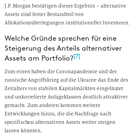
J.P. Morgan bestätigen dieses Ergebnis – alternative
Assets sind fester Bestandteil von
Allokationsüberlegungen institutioneller Investoren.
Welche Gründe sprechen für eine
Steigerung des Anteils alternativer
[7]
Assets am Portfolio?
Zum einen haben die Coronapandemie und der
russische Angriffskrieg auf die Ukraine das Ende des
Zeitalters von stabilen Kapitalmärkten eingeläutet
und unkorrelierte Anlageklassen deutlich attraktiver
gemacht. Zum anderen kommen weitere
Entwicklungen hinzu, die die Nachfrage nach
spezifischen alternativen Assets weiter steigen
lassen könnten.