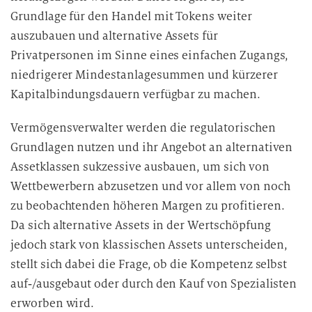
Grundlage für den Handel mit Tokens weiter
auszubauen und alternative Assets für
Privatpersonen im Sinne eines einfachen Zugangs,
niedrigerer Mindestanlagesummen und kürzerer
Kapitalbindungsdauern verfügbar zu machen.
Vermögensverwalter werden die regulatorischen
Grundlagen nutzen und ihr Angebot an alternativen
Assetklassen sukzessive ausbauen, um sich von
Wettbewerbern abzusetzen und vor allem von noch
zu beobachtenden höheren Margen zu profitieren.
Da sich alternative Assets in der Wertschöpfung
jedoch stark von klassischen Assets unterscheiden,
stellt sich dabei die Frage, ob die Kompetenz selbst
auf‑/ausgebaut oder durch den Kauf von Spezialisten
erworben wird.