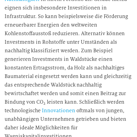
eignen sich insbesondere Investitionen in
Infrastruktur. So kann beispielsweise die Förderung
erneuerbarer Energien den weltweiten
Kohlenstoffausstoß reduzieren. Alternativ können
Investments in Rohstoffe unter Umständen als
nachhaltig klassifiziert werden. Zum Beispiel
generieren Investments in Waldstücke einen
konstanten Ertragsstrom, da Holz als nachhaltiges
Baumaterial eingesetzt werden kann und gleichzeitig
das entsprechende Waldstück nachhaltig
bewirtschaftet werden und somit einen Beitrag zur
Bindung von CO
leisten kann. Schließlich werden
2
technologische
Innovationen
oftmals von jungen,
unabhängigen Unternehmen getrieben und bieten
daher ideale Möglichkeiten für
Wagniskapitalinvestitionen.