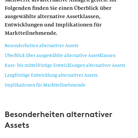
Folgenden finden Sie einen Überblick über
ausgewählte alternative Assetklassen,
Entwicklungen und Implikationen für
Marktteilnehmende.
Besonderheiten alternativer Assets
Überblick über ausgewählte alternative Assetklassen
Kurz- bis mittelfristige Entwicklungen alternativer Assets
Langfristige Entwicklung alternativer Assets
Implikationen für Marktteilnehmende
Besonderheiten alternativer
Assets