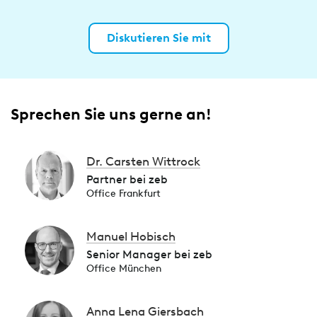
Diskutieren Sie mit
Sprechen Sie uns gerne an!
Dr. Carsten Wittrock
Partner bei zeb
Office Frankfurt
Manuel Hobisch
Senior Manager bei zeb
Office München
Anna Lena Giersbach