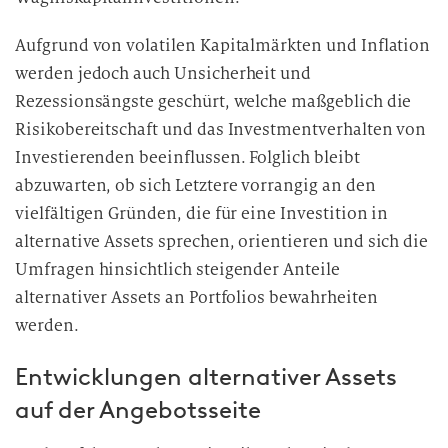
Aufgrund von volatilen Kapitalmärkten und Inflation
werden jedoch auch Unsicherheit und
Rezessionsängste geschürt, welche maßgeblich die
Risikobereitschaft und das Investmentverhalten von
Investierenden beeinflussen. Folglich bleibt
abzuwarten, ob sich Letztere vorrangig an den
vielfältigen Gründen, die für eine Investition in
alternative Assets sprechen, orientieren und sich die
Umfragen hinsichtlich steigender Anteile
alternativer Assets an Portfolios bewahrheiten
werden.
Entwicklungen alternativer Assets
auf der Angebotsseite