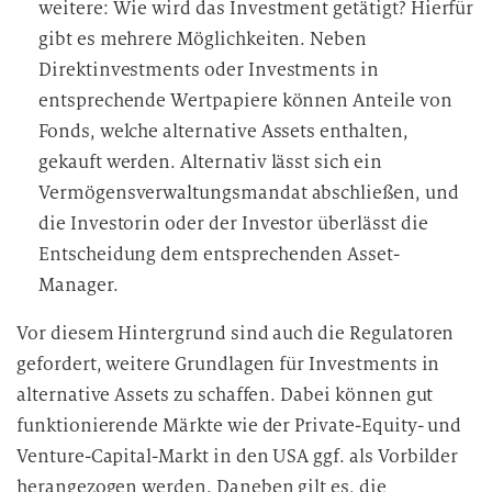
weitere: Wie wird das Investment getätigt? Hierfür
gibt es mehrere Möglichkeiten. Neben
Direktinvestments oder Investments in
entsprechende Wertpapiere können Anteile von
Fonds, welche alternative Assets enthalten,
gekauft werden. Alternativ lässt sich ein
Vermögensverwaltungsmandat abschließen, und
die Investorin oder der Investor überlässt die
Entscheidung dem entsprechenden Asset-
Manager.
Vor diesem Hintergrund sind auch die Regulatoren
gefordert, weitere Grundlagen für Investments in
alternative Assets zu schaffen. Dabei können gut
funktionierende Märkte wie der Private-Equity- und
Venture-Capital-Markt in den USA ggf. als Vorbilder
herangezogen werden. Daneben gilt es, die