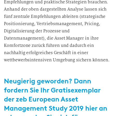
Empfehlungen und praktische Strategien brauchen.
Anhand der oben dargestellten Analyse lassen sich
fünf zentrale Empfehlungen ableiten (strategische
Positionierung, Vertriebsmanagement, Pricing,
Digitalisierung der Prozesse und
Datenmanagement), die Asset Manager in ihre
Komfortzone zurück führen und dadurch ein
nachhaltig erfolgreiches Geschäft in einer
wettbewerbsintensiven Umgebung sichern können.
Neugierig geworden? Dann
fordern Sie Ihr Gratisexemplar
der zeb European Asset
Management Study 2019 hier an