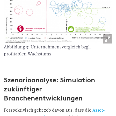
Abbildung 3: Unternehmensvergleich bzgl.
profitablen Wachstums
Szenarioanalyse: Simulation
zukünftiger
Branchenentwicklungen
Perspektivisch geht zeb davon aus, dass die
Asset-