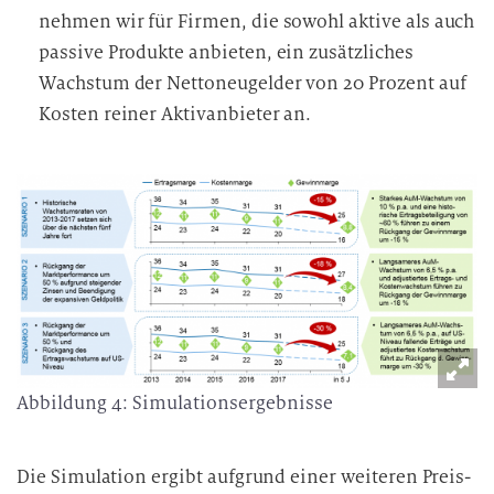
nehmen wir für Firmen, die sowohl aktive als auch
passive Produkte anbieten, ein zusätzliches
Wachstum der Nettoneugelder von 20 Prozent auf
Kosten reiner Aktivanbieter an.
Abbildung 4: Simulationsergebnisse
Die Simulation ergibt aufgrund einer weiteren Preis-