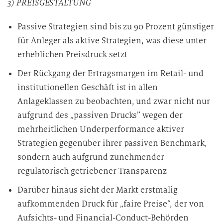
3) PREISGESTALTUNG
Passive Strategien sind bis zu 90 Prozent günstiger
für Anleger als aktive Strategien, was diese unter
erheblichen Preisdruck setzt
Der Rückgang der Ertragsmargen im Retail- und
institutionellen Geschäft ist in allen
Anlageklassen zu beobachten, und zwar nicht nur
aufgrund des „passiven Drucks” wegen der
mehrheitlichen Underperformance aktiver
Strategien gegenüber ihrer passiven Benchmark,
sondern auch aufgrund zunehmender
regulatorisch getriebener Transparenz
Darüber hinaus sieht der Markt erstmalig
aufkommenden Druck für „faire Preise“, der von
Aufsichts- und Financial-Conduct-Behörden