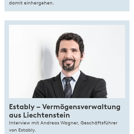
damit einhergehen.
Estably – Vermögensverwaltung
aus Liechtenstein
Interview mit Andreas Wagner, Geschäftsführer
von Estably.