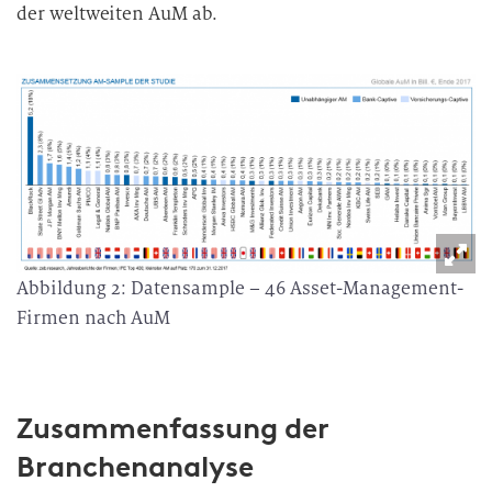
der weltweiten AuM ab.
Abbildung 2: Datensample – 46 Asset-Management-
Firmen nach AuM
Zusammenfassung der
Branchenanalyse