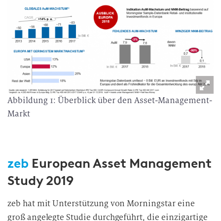
Abbildung 1: Überblick über den Asset-Management-
Markt
zeb
European Asset Management
Study 2019
zeb hat mit Unterstützung von Morningstar eine
groß angelegte Studie durchgeführt, die einzigartige