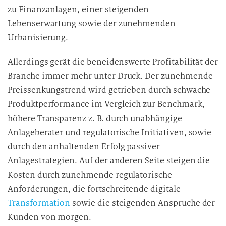
zu Finanzanlagen, einer steigenden
Lebenserwartung sowie der zunehmenden
Urbanisierung.
Allerdings gerät die beneidenswerte Profitabilität der
Branche immer mehr unter Druck. Der zunehmende
Preissenkungstrend wird getrieben durch schwache
Produktperformance im Vergleich zur Benchmark,
höhere Transparenz z. B. durch unabhängige
Anlageberater und regulatorische Initiativen, sowie
durch den anhaltenden Erfolg passiver
Anlagestrategien. Auf der anderen Seite steigen die
Kosten durch zunehmende regulatorische
Anforderungen, die fortschreitende digitale
Transformation
sowie die steigenden Ansprüche der
Kunden von morgen.