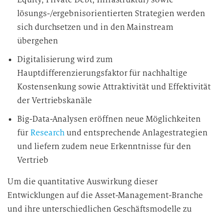
lösungs-/ergebnisorientierten Strategien werden
sich durchsetzen und in den Mainstream
übergehen
Digitalisierung wird zum
Hauptdifferenzierungsfaktor für nachhaltige
Kostensenkung sowie Attraktivität und Effektivität
der Vertriebskanäle
Big-Data-Analysen eröffnen neue Möglichkeiten
für
Research
und entsprechende Anlagestrategien
und liefern zudem neue Erkenntnisse für den
Vertrieb
Um die quantitative Auswirkung dieser
Entwicklungen auf die Asset-Management-Branche
und ihre unterschiedlichen Geschäftsmodelle zu