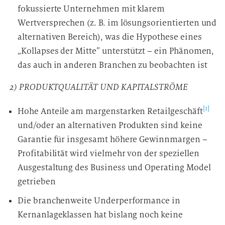
fokussierte Unternehmen mit klarem
Wertversprechen (z. B. im lösungsorientierten und
alternativen Bereich), was die Hypothese eines
„Kollapses der Mitte” unterstützt – ein Phänomen,
das auch in anderen Branchen zu beobachten ist
2) PRODUKTQUALITÄT UND KAPITALSTRÖME
[1]
Hohe Anteile am margenstarken Retailgeschäft
und/oder an alternativen Produkten sind keine
Garantie für insgesamt höhere Gewinnmargen –
Profitabilität wird vielmehr von der speziellen
Ausgestaltung des Business und Operating Model
getrieben
Die branchenweite Underperformance in
Kernanlageklassen hat bislang noch keine