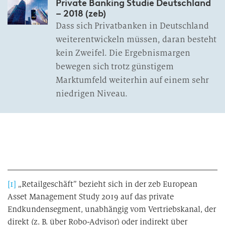
Private Banking Studie Deutschland
– 2018 (zeb)
Dass sich Privatbanken in Deutschland
weiterentwickeln müssen, daran besteht
kein Zweifel. Die Ergebnismargen
bewegen sich trotz günstigem
Marktumfeld weiterhin auf einem sehr
niedrigen Niveau.
[1]
„Retailgeschäft” bezieht sich in der zeb European
Asset Management Study 2019 auf das private
Endkundensegment, unabhängig vom Vertriebskanal, der
direkt (z. B. über Robo-Advisor) oder indirekt über