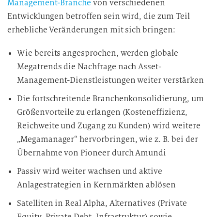
Management-Branche
von verschiedenen
Entwicklungen betroffen sein wird, die zum Teil
erhebliche Veränderungen mit sich bringen:
Wie bereits angesprochen, werden globale
Megatrends die Nachfrage nach Asset-
Management-Dienstleistungen weiter verstärken
Die fortschreitende Branchenkonsolidierung, um
Größenvorteile zu erlangen (Kosteneffizienz,
Reichweite und Zugang zu Kunden) wird weitere
„Megamanager“ hervorbringen, wie z. B. bei der
Übernahme von Pioneer durch Amundi
Passiv wird weiter wachsen und aktive
Anlagestrategien in Kernmärkten ablösen
Satelliten in Real Alpha, Alternatives (Private
Equity, Private Debt, Infrastruktur) sowie