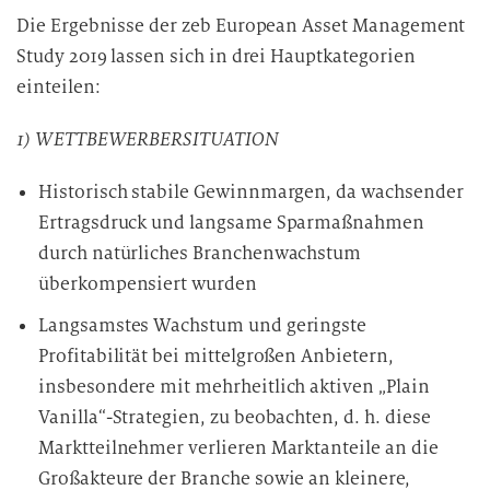
Die Ergebnisse der zeb European Asset Management
Study 2019 lassen sich in drei Hauptkategorien
einteilen:
1) WETTBEWERBERSITUATION
Historisch stabile Gewinnmargen, da wachsender
Ertragsdruck und langsame Sparmaßnahmen
durch natürliches Branchenwachstum
überkompensiert wurden
Langsamstes Wachstum und geringste
Profitabilität bei mittelgroßen Anbietern,
insbesondere mit mehrheitlich aktiven „Plain
Vanilla“-Strategien, zu beobachten, d. h. diese
Marktteilnehmer verlieren Marktanteile an die
Großakteure der Branche sowie an kleinere,