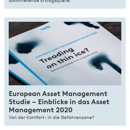
dominierende Ertragsquelle.
European Asset Management
Studie – Einblicke in das Asset
Management 2020
Von der Komfort- in die Gefahrenzone?