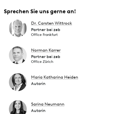
Sprechen Sie uns gerne an!
Dr. Carsten Wittrock
Partner bei zeb
Office Frankfurt
Norman Karrer
Partner bei zeb
Office Zürich
Maria Katharina Heiden
Autorin
Sarina Neumann
Autorin