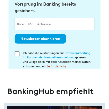
Vorsprung im Banking bereits
gesichert.
Newsletter abonnieren
Ich habe die Ausführungen zur
Datenverarbeitung
Einwilligung
im Rahmen der Newsletteranmeldung
gelesen
in
und willige darin mit dem Absenden meiner Daten
die
entsprechend ein
(erforderlich)
Datenverarbeitung
(erforderlich)
BankingHub empfiehlt