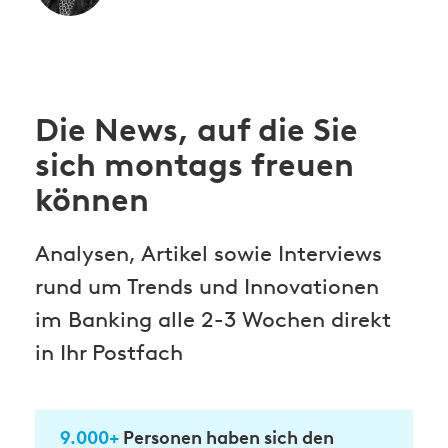
Die News, auf die Sie
sich montags freuen
können
Analysen, Artikel sowie Interviews
rund um Trends und Innovationen
im Banking alle 2-3 Wochen direkt
in Ihr Postfach
9.000+
Personen haben sich den