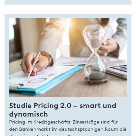
Studie Pricing 2.0 – smart und
dynamisch
Pricing im Kreditgeschäfts: Zinserträge sind für
den Bankenmarkt im deutschsprachigen Raum die