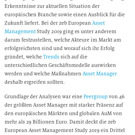
Erkenntnisse zur aktuellen Situation der
europäischen Branche sowie einen Ausblick für die
Zukunft liefert. Bei der zeb European
Asset
Management
Study 2019 ging es unter anderem
darum festzustellen, welche Akteure im Markt am
erfolgreichsten sind und worauf sich ihr Erfolg
gründet, welche
Trends
sich auf die
unterschiedlichen Geschäftsmodelle auswirken
werden und welche Maßnahmen
Asset Manager
deshalb ergreifen sollten.
Grundlage der Analysen war eine
Peergroup
von 46
der größten Asset Manager mit starker Präsenz auf
den europäischen Märkten und globalen AuM von
mehr als 29 Billionen Euro. Damit deckt die zeb
European Asset Management Study 2019 ein Drittel