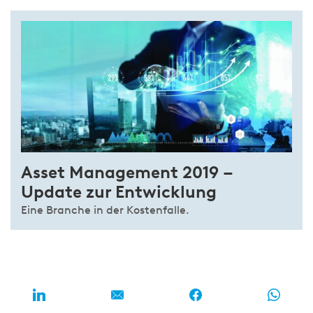
Asset Management 2019 –
Update zur Entwicklung
Eine Branche in der Kostenfalle.
MEHR ZUM THEMA LESEN