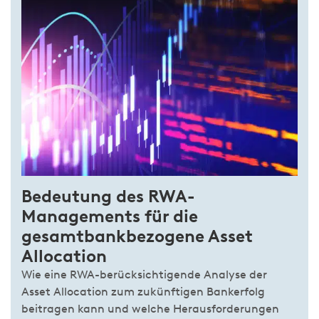
Bedeutung des RWA-
Managements für die
gesamtbankbezogene Asset
Allocation
Wie eine RWA-berücksichtigende Analyse der
Asset Allocation zum zukünftigen Bankerfolg
beitragen kann und welche Herausforderungen