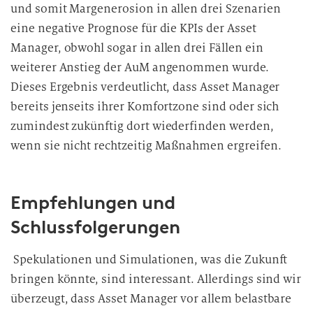
und somit Margenerosion in allen drei Szenarien
eine negative Prognose für die KPIs der Asset
Manager, obwohl sogar in allen drei Fällen ein
weiterer Anstieg der AuM angenommen wurde.
Dieses Ergebnis verdeutlicht, dass Asset Manager
bereits jenseits ihrer Komfortzone sind oder sich
zumindest zukünftig dort wiederfinden werden,
wenn sie nicht rechtzeitig Maßnahmen ergreifen.
Empfehlungen und
Schlussfolgerungen
Spekulationen und Simulationen, was die Zukunft
bringen könnte, sind interessant. Allerdings sind wir
überzeugt, dass Asset Manager vor allem belastbare