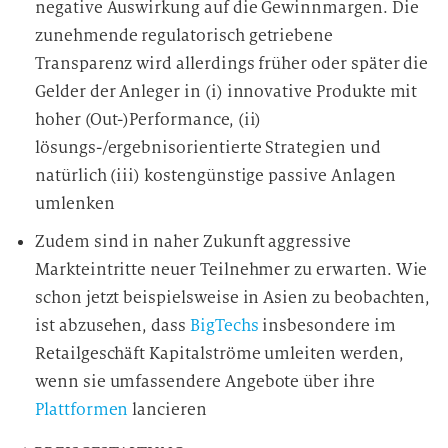
negative Auswirkung auf die Gewinnmargen. Die
zunehmende regulatorisch getriebene
Transparenz wird allerdings früher oder später die
Gelder der Anleger in (i) innovative Produkte mit
hoher (Out-)Performance, (ii)
lösungs-/ergebnisorientierte Strategien und
natürlich (iii) kostengünstige passive Anlagen
umlenken
Zudem sind in naher Zukunft aggressive
Markteintritte neuer Teilnehmer zu erwarten. Wie
schon jetzt beispielsweise in Asien zu beobachten,
ist abzusehen, dass
BigTechs
insbesondere im
Retailgeschäft Kapitalströme umleiten werden,
wenn sie umfassendere Angebote über ihre
Plattformen
lancieren