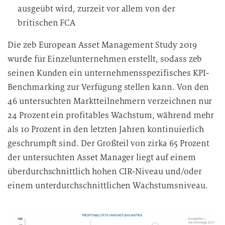
ausgeübt wird, zurzeit vor allem von der
britischen FCA
Die zeb European Asset Management Study 2019
wurde für Einzelunternehmen erstellt, sodass zeb
seinen Kunden ein unternehmensspezifisches KPI-
Benchmarking zur Verfügung stellen kann. Von den
46 untersuchten Marktteilnehmern verzeichnen nur
24 Prozent ein profitables Wachstum, während mehr
als 10 Prozent in den letzten Jahren kontinuierlich
geschrumpft sind. Der Großteil von zirka 65 Prozent
der untersuchten Asset Manager liegt auf einem
überdurchschnittlich hohen CIR-Niveau und/oder
einem unterdurchschnittlichen Wachstumsniveau.