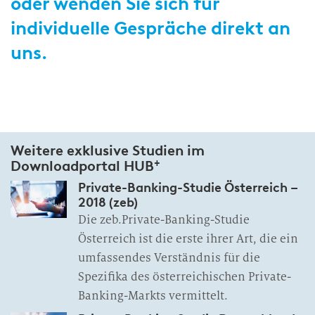
oder wenden Sie sich für
individuelle Gespräche direkt an
uns.
Weitere exklusive Studien im
+
Downloadportal HUB
Private-Banking-Studie Österreich –
2018 (zeb)
Die zeb.Private-Banking-Studie
Österreich ist die erste ihrer Art, die ein
umfassendes Verständnis für die
Spezifika des österreichischen Private-
Banking-Markts vermittelt.