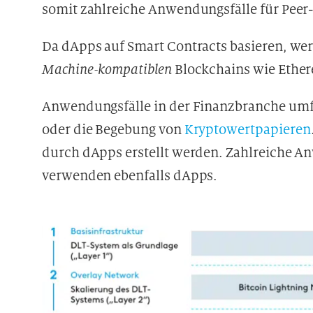
somit zahlreiche Anwendungsfälle für Peer
Da dApps auf Smart Contracts basieren, we
Machine-kompatiblen
Blockchains wie Ether
Anwendungsfälle in der Finanzbranche umfas
oder die Begebung von
Kryptowertpapieren
durch dApps erstellt werden. Zahlreiche 
verwenden ebenfalls dApps.