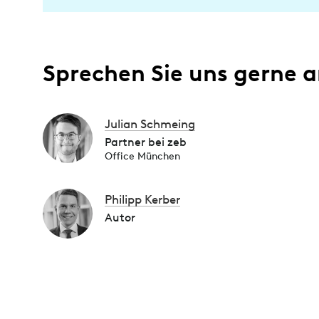
Sprechen Sie uns gerne a
Julian Schmeing
Partner bei zeb
Office München
Philipp Kerber
Autor