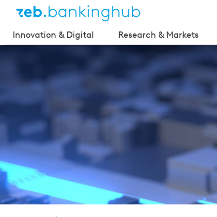
Innovation & Digital
Research & Markets