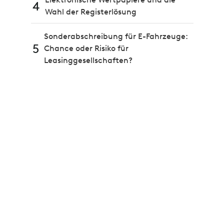
4
Wahl der Registerlösung
Sonderabschreibung für E-Fahrzeuge:
5
Chance oder Risiko für
Leasinggesellschaften?