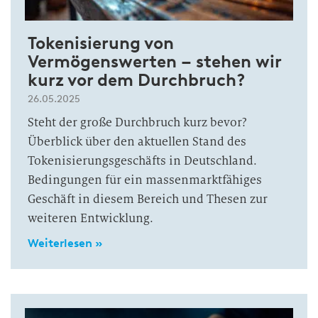
Tokenisierung von
Vermögenswerten – stehen wir
kurz vor dem Durchbruch?
26.05.2025
Steht der große Durchbruch kurz bevor?
Überblick über den aktuellen Stand des
Tokenisierungsgeschäfts in Deutschland.
Bedingungen für ein massenmarktfähiges
Geschäft in diesem Bereich und Thesen zur
weiteren Entwicklung.
Weiterlesen »