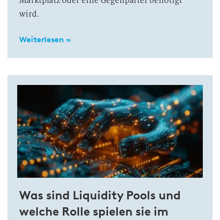
Marktplatz oder eine Gegenpartei benötigt
wird.
Weiterlesen »
Was sind Liquidity Pools und
welche Rolle spielen sie im