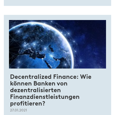
Decentralized Finance: Wie
können Banken von
dezentralisierten
Finanzdienstleistungen
profitieren?
27.01.2021