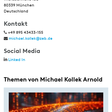
80339 München
Deutschland
Kontakt
+49 895 43433-155
michael.kollek@zeb.de
Social Media
Linked In
Themen von Michael Kollek Arnold