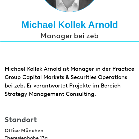
Michael Kollek Arnold
Manager bei zeb
Michael Kollek Arnold ist Manager in der Practice
Group Capital Markets & Securities Operations
bei zeb. Er verantwortet Projekte im Bereich
Strategy Management Consulting.
Standort
Office München
Theresienhöhe 13a