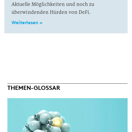
Aktuelle Möglichkeiten und noch zu
überwindenden Hürden von DeFi.
Weiterlesen »
THEMEN-GLOSSAR