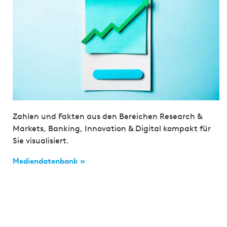
Zahlen und Fakten aus den Bereichen Research &
Markets, Banking, Innovation & Digital kompakt für
Sie visualisiert.
Mediendatenbank »