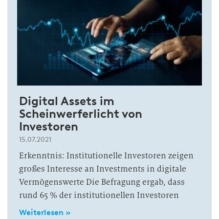
Digital Assets im
Scheinwerferlicht von
Investoren
15.07.2021
Erkenntnis: Institutionelle Investoren zeigen
großes Interesse an Investments in digitale
Vermögenswerte Die Befragung ergab, dass
rund 65 % der institutionellen Investoren
Weiterlesen »