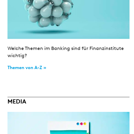
Welche Themen im Banking sind für Finanzinstitute
wichtig?
Themen von A-Z »
MEDIA