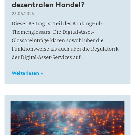
dezentralen Handel?
23.06.2025
Dieser Beitrag ist Teil des BankingHub-
Themenglossars. Die Digital-Asset-
Glossareinträge klären sowohl über die
Funktionsweise als auch über die Regulatorik
der Digital-Asset-Services auf.
Weiterlesen »