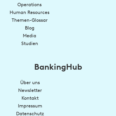
Operations
Human Resources
Themen-Glossar
Blog
Media
Studien
BankingHub
Über uns
Newsletter
Kontakt
Impressum
Datenschutz