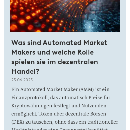
Was sind Automated Market
Makers und welche Rolle
spielen sie im dezentralen
Handel?
25.06.2025
Ein Automated Market Maker (AMM) ist ein
Finanzprotokoll, das automatisch Preise für
Kryptowährungen festlegt und Nutzenden
ermöglicht, Token über dezentrale Börsen
(DEX) zu tauschen, ohne dass ein traditioneller