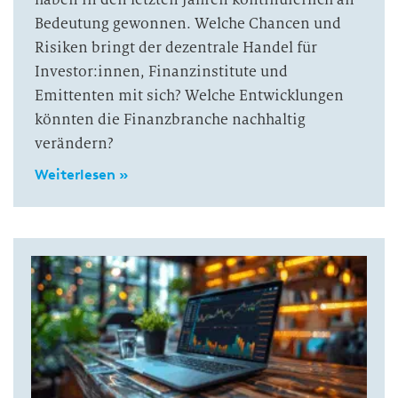
Bedeutung gewonnen. Welche Chancen und
Risiken bringt der dezentrale Handel für
Investor:innen, Finanzinstitute und
Emittenten mit sich? Welche Entwicklungen
könnten die Finanzbranche nachhaltig
verändern?
Weiterlesen »