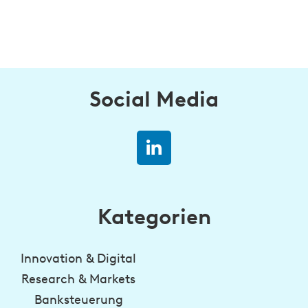
Social Media
Kategorien
Innovation & Digital
Research & Markets
Banksteuerung