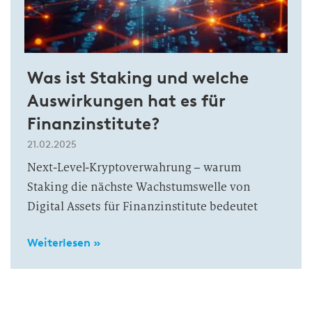
Was ist Staking und welche
Auswirkungen hat es für
Finanzinstitute?
21.02.2025
Next-Level-Kryptoverwahrung – warum
Staking die nächste Wachstumswelle von
Digital Assets für Finanzinstitute bedeutet
Weiterlesen »