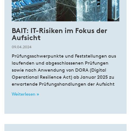
BAIT: IT-Risiken im Fokus der
Aufsicht
09.04.2024
Prüfungsschwerpunkte und Feststellungen aus
laufenden und abgeschlossenen Prüfungen
sowie nach Anwendung von DORA (Digital
Operational Resilience Act) ab Januar 2025 zu
erwartende Prüfungshandlungen der Aufsicht
Weiterlesen »