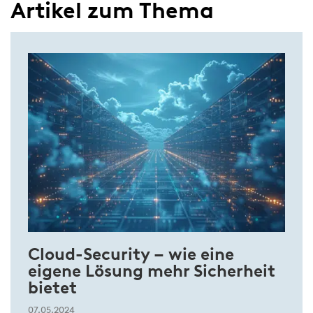
Artikel zum Thema
Cloud-Security – wie eine
eigene Lösung mehr Sicherheit
bietet
07.05.2024