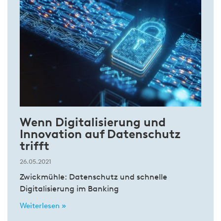
Wenn Digitalisierung und
Innovation auf Datenschutz
trifft
26.05.2021
Zwickmühle: Datenschutz und schnelle
Digitalisierung im Banking
Weiterlesen »