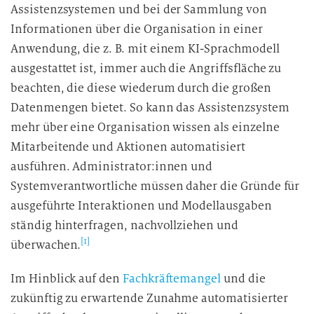
Assistenzsystemen und bei der Sammlung von
Informationen über die Organisation in einer
Anwendung, die z. B. mit einem KI-Sprachmodell
ausgestattet ist, immer auch die Angriffsfläche zu
beachten, die diese wiederum durch die großen
Datenmengen bietet. So kann das Assistenzsystem
mehr über eine Organisation wissen als einzelne
Mitarbeitende und Aktionen automatisiert
ausführen. Administrator:innen und
Systemverantwortliche müssen daher die Gründe für
ausgeführte Interaktionen und Modellausgaben
ständig hinterfragen, nachvollziehen und
[1]
überwachen.
Im Hinblick auf den
Fachkräftemangel
und die
zukünftig zu erwartende Zunahme automatisierter