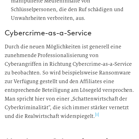
manipulierte Medieninhalte von
Schlüsselpersonen, die den Ruf schädigen und
Unwahrheiten verbreiten, aus.
Cybercrime-as-a-Service
Durch die neuen Möglichkeiten ist generell eine
zunehmende Professionalisierung von
Cyberangriffen in Richtung Cybercrime-as-a-Service
zu beobachten. So wird beispielsweise Ransomware
zur Verfügung gestellt und den Affiliates eine
entsprechende Beteiligung am Lösegeld versprochen.
Man spricht hier von einer „Schattenwirtschaft der
Cyberkriminalität“, die sich immer stärker vernetzt
[1]
und die Realwirtschaft widerspiegelt.