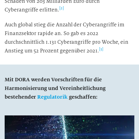
Schaden von 203 Milliarden Euro durch
[2]
Cyberangriffe erlitten.
Auch global stieg die Anzahl der Cyberangriffe im
Finanzsektor rapide an. So gab es 2022
durchschnittlich 1.131 Cyberangriffe pro Woche, ein
[3]
Anstieg um 52 Prozent gegenüber 2021.
Mit DORA werden Vorschriften für die
Harmonisierung und Vereinheitlichung
bestehender
Regulatorik
geschaffen: