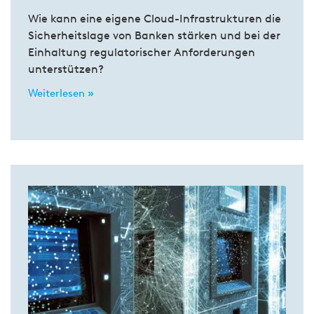
Wie kann eine eigene Cloud-Infrastrukturen die
Sicherheitslage von Banken stärken und bei der
Einhaltung regulatorischer Anforderungen
unterstützen?
Weiterlesen »