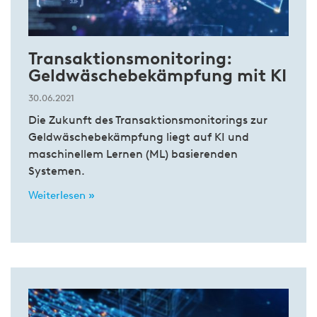
Transaktionsmonitoring:
Geldwäschebekämpfung mit KI
30.06.2021
Die Zukunft des Transaktionsmonitorings zur
Geldwäschebekämpfung liegt auf KI und
maschinellem Lernen (ML) basierenden
Systemen.
Weiterlesen »