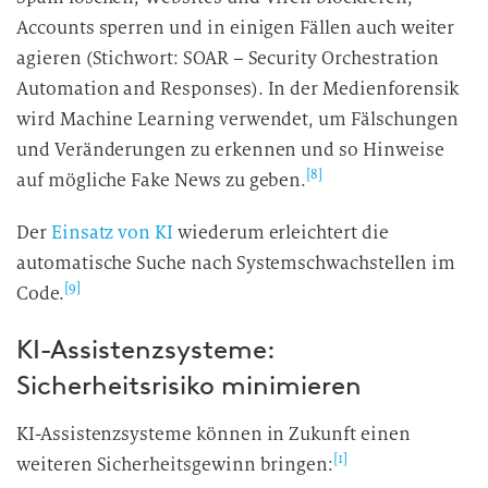
Accounts sperren und in einigen Fällen auch weiter
agieren (Stichwort: SOAR – Security Orchestration
Automation and Responses). In der Medienforensik
wird Machine Learning verwendet, um Fälschungen
und Veränderungen zu erkennen und so Hinweise
[8]
auf mögliche Fake News zu geben.
Der
Einsatz von KI
wiederum erleichtert die
automatische Suche nach Systemschwachstellen im
[9]
Code.
KI-Assistenzsysteme:
Sicherheitsrisiko minimieren
KI-Assistenzsysteme können in Zukunft einen
[1]
weiteren Sicherheitsgewinn bringen: