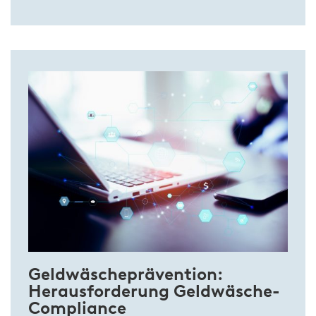
Geldwäscheprävention:
Herausforderung Geldwäsche-
Compliance