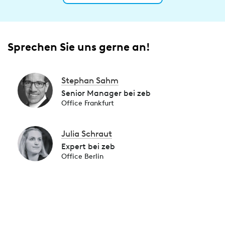
Sprechen Sie uns gerne an!
Stephan Sahm
Senior Manager bei zeb
Office Frankfurt
Julia Schraut
Expert bei zeb
Office Berlin