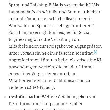
Spam- und Phishing-E-Mails weisen dank LLMs
kaum mehr Rechtschreib- und Grammatikfehler
auf und können menschliche Reaktionen in
Wortwahl und Sprachstil sehr gut imitieren (=
Social Engineering). Ein Beispiel für Social
Engineering wäre die Verleitung von
Mitarbeitenden zur Preisgabe von Zugangsdaten
[7]
unter Vortäuschung einer falschen Identität.
Angreifer:innen könnten beispielsweise eine KI-
Anwendung entwickeln, die mit der Stimme
eines:einer Vorgesetzten anruft, um
Mitarbeitende zu einer Geldtransaktion zu
verleiten („CEO-Fraud“).
Desinformation:
Weitere Gefahren gehen von
Desinformationskampagnen z. B. über