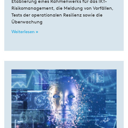
Etablierung eines Rahmenwerks für das IKT-
Risikomanagement, die Meldung von Vorfällen,
Tests der operationalen Resilienz sowie die
Überwachung
Weiterlesen »