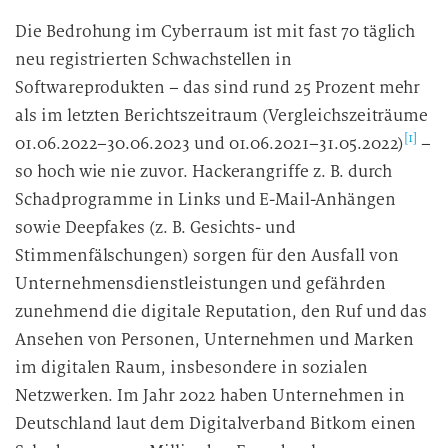
Die Bedrohung im Cyberraum ist mit fast 70 täglich
neu registrierten Schwachstellen in
Softwareprodukten – das sind rund 25 Prozent mehr
als im letzten Berichtszeitraum (Vergleichszeiträume
[1]
01.06.2022–30.06.2023 und 01.06.2021–31.05.2022)
–
so hoch wie nie zuvor. Hackerangriffe z. B. durch
Schadprogramme in Links und E-Mail-Anhängen
sowie Deepfakes (z. B. Gesichts- und
Stimmenfälschungen) sorgen für den Ausfall von
Unternehmensdienstleistungen und gefährden
zunehmend die digitale Reputation, den Ruf und das
Ansehen von Personen, Unternehmen und Marken
im digitalen Raum, insbesondere in sozialen
Netzwerken. Im Jahr 2022 haben Unternehmen in
Deutschland laut dem Digitalverband Bitkom einen