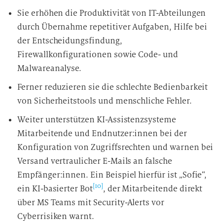
Sie erhöhen die Produktivität von IT-Abteilungen
durch Übernahme repetitiver Aufgaben, Hilfe bei
der Entscheidungsfindung,
Firewallkonfigurationen sowie Code- und
Malwareanalyse.
Ferner reduzieren sie die schlechte Bedienbarkeit
von Sicherheitstools und menschliche Fehler.
Weiter unterstützen KI-Assistenzsysteme
Mitarbeitende und Endnutzer:innen bei der
Konfiguration von Zugriffsrechten und warnen bei
Versand vertraulicher E-Mails an falsche
Empfänger:innen. Ein Beispiel hierfür ist „Sofie“,
[10]
ein KI-basierter Bot
, der Mitarbeitende direkt
über MS Teams mit Security-Alerts vor
Cyberrisiken warnt.