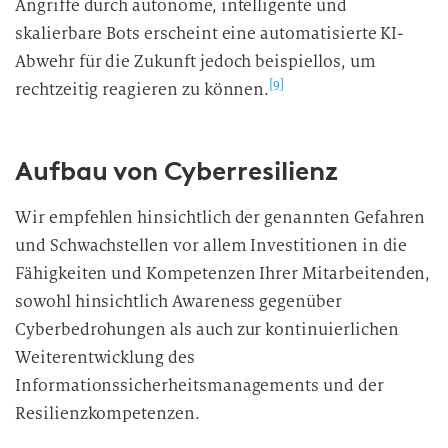
Angriffe durch autonome, intelligente und
skalierbare Bots erscheint eine automatisierte KI-
Abwehr für die Zukunft jedoch beispiellos, um
[9]
rechtzeitig reagieren zu können.
Aufbau von Cyberresilienz
Wir empfehlen hinsichtlich der genannten Gefahren
und Schwachstellen vor allem Investitionen in die
Fähigkeiten und Kompetenzen Ihrer Mitarbeitenden,
sowohl hinsichtlich Awareness gegenüber
Cyberbedrohungen als auch zur kontinuierlichen
Weiterentwicklung des
Informationssicherheitsmanagements und der
Resilienzkompetenzen.