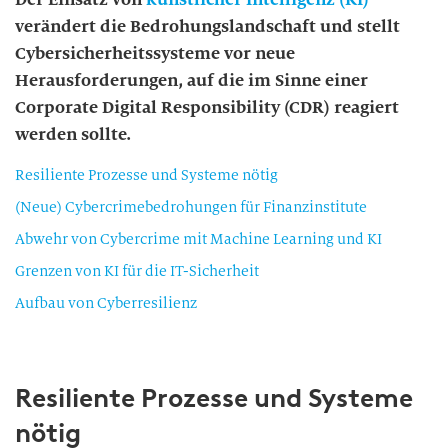
verändert die Bedrohungslandschaft und stellt
Cybersicherheitssysteme vor neue
Herausforderungen, auf die im Sinne einer
Corporate Digital Responsibility (CDR) reagiert
werden sollte.
Resiliente Prozesse und Systeme nötig
(Neue) Cybercrimebedrohungen für Finanzinstitute
Abwehr von Cybercrime mit Machine Learning und KI
Grenzen von KI für die IT-Sicherheit
Aufbau von Cyberresilienz
Resiliente Prozesse und Systeme
nötig