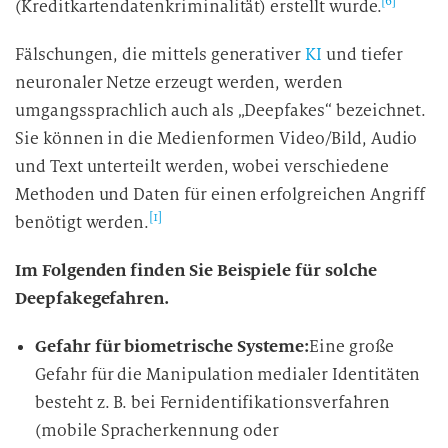
[6]
(Kreditkartendatenkriminalität) erstellt wurde.
Fälschungen, die mittels generativer
KI
und tiefer
neuronaler Netze erzeugt werden, werden
umgangssprachlich auch als „Deepfakes“ bezeichnet.
Sie können in die Medienformen Video/Bild, Audio
und Text unterteilt werden, wobei verschiedene
Methoden und Daten für einen erfolgreichen Angriff
[1]
benötigt werden.
Im Folgenden finden Sie Beispiele für solche
Deepfakegefahren.
Gefahr für biometrische Systeme:
Eine große
Gefahr für die Manipulation medialer Identitäten
besteht z. B. bei Fernidentifikationsverfahren
(mobile Spracherkennung oder