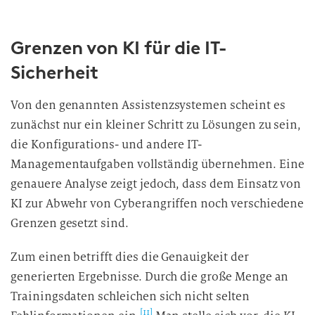
Grenzen von KI für die IT-
Sicherheit
Von den genannten Assistenzsystemen scheint es
zunächst nur ein kleiner Schritt zu Lösungen zu sein,
die Konfigurations- und andere IT-
Managementaufgaben vollständig übernehmen. Eine
genauere Analyse zeigt jedoch, dass dem Einsatz von
KI zur Abwehr von Cyberangriffen noch verschiedene
Grenzen gesetzt sind.
Zum einen betrifft dies die Genauigkeit der
generierten Ergebnisse. Durch die große Menge an
Trainingsdaten schleichen sich nicht selten
[11]