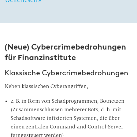
Weiterlesen »
(Neue) Cybercrimebedrohungen
für Finanzinstitute
Klassische Cybercrimebedrohungen
Neben klassischen Cyberangriffen,
z. B. in Form von Schadprogrammen, Botnetzen
(Zusammenschlüssen mehrerer Bots, d. h. mit
Schadsoftware infizierten Systemen, die über
einen zentralen Command-and-Control-Server
ferngesteuert werden)