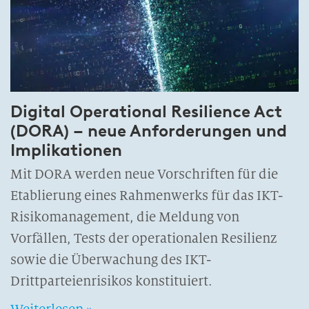
Digital Operational Resilience Act
(DORA) – neue Anforderungen und
Implikationen
Mit DORA werden neue Vorschriften für die
Etablierung eines Rahmenwerks für das IKT-
Risikomanagement, die Meldung von
Vorfällen, Tests der operationalen Resilienz
sowie die Überwachung des IKT-
Drittparteienrisikos konstituiert.