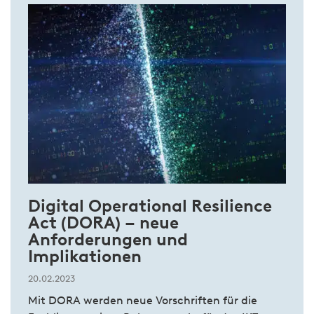
Digital Operational Resilience
Act (DORA) – neue
Anforderungen und
Implikationen
20.02.2023
Mit DORA werden neue Vorschriften für die