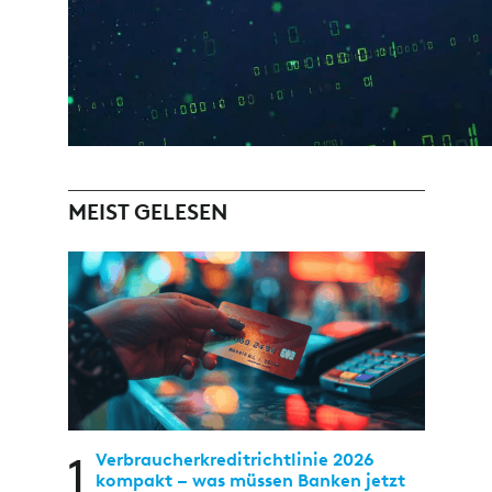
MEIST GELESEN
1
Verbraucherkreditrichtlinie 2026
kompakt – was müssen Banken jetzt