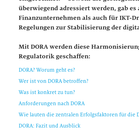
überwiegend adressiert werden, gab es 
Finanzunternehmen als auch für IKT-Dri
Regelungen zur Stabilisierung der digita
Mit DORA werden diese Harmonisierung
Regulatorik geschaffen:
DORA? Worum geht es?
Wer ist von DORA betroffen?
Was ist konkret zu tun?
Anforderungen nach DORA
Wie lauten die zentralen Erfolgsfaktoren für di
DORA: Fazit und Ausblick