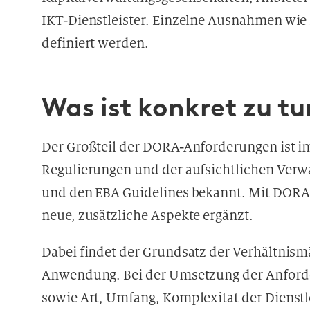
IKT-Dienstleister. Einzelne Ausnahmen wie 
definiert werden.
Was ist konkret zu tu
Der Großteil der DORA-Anforderungen ist i
Regulierungen und der aufsichtlichen Verw
und den EBA Guidelines bekannt. Mit DORA 
neue, zusätzliche Aspekte ergänzt.
Dabei findet der Grundsatz der Verhältnismä
Anwendung. Bei der Umsetzung der Anforde
sowie Art, Umfang, Komplexität der Dienstl