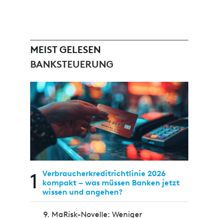
MEIST GELESEN
BANKSTEUERUNG
1
Verbraucherkreditrichtlinie 2026
kompakt – was müssen Banken jetzt
wissen und angehen?
9. MaRisk-Novelle: Weniger