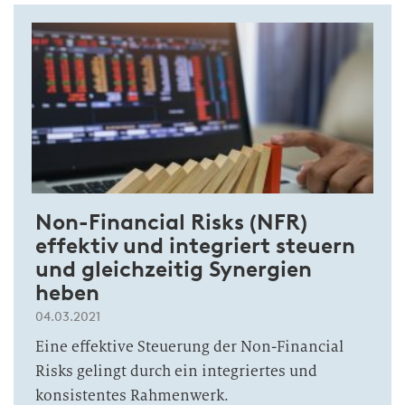
Non-Financial Risks (NFR)
effektiv und integriert steuern
und gleichzeitig Synergien
heben
04.03.2021
Eine effektive Steuerung der Non-Financial
Risks gelingt durch ein integriertes und
konsistentes Rahmenwerk.