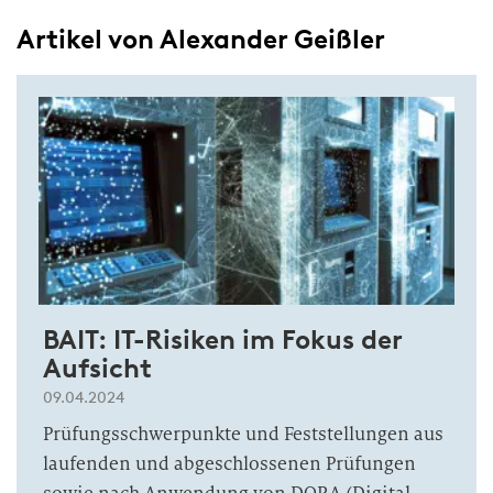
Artikel von Alexander Geißler
BAIT: IT-Risiken im Fokus der
Aufsicht
09.04.2024
Prüfungsschwerpunkte und Feststellungen aus
laufenden und abgeschlossenen Prüfungen