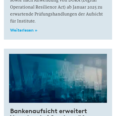
sowie nach Anwendung von DORA (Digital
Operational Resilience Act) ab Januar 2025 zu
erwartende Prüfungshandlungen der Aufsicht
für Institute.
Weiterlesen »
Bankenaufsicht erweitert