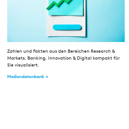
Zahlen und Fakten aus den Bereichen Research &
Markets, Banking, Innovation & Digital kompakt für
Sie visualisiert.
Mediendatenbank »