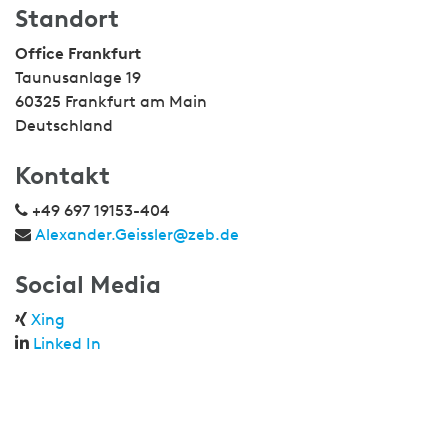
Standort
Office Frankfurt
Taunusanlage 19
60325 Frankfurt am Main
Deutschland
Kontakt
+49 697 19153-404
Alexander.Geissler@zeb.de
Social Media
Xing
Linked In