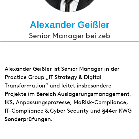
Alexander Geißler
Senior Manager bei zeb
Alexander Geißler ist Senior Manager in der
Practice Group „IT Strategy & Digital
Transformation“ und leitet insbesondere
Projekte im Bereich Auslagerungsmanagement,
IKS, Anpassungsprozesse, MaRisk-Compliance,
IT-Compliance & Cyber Security und §44er KWG
Sonderprüfungen.