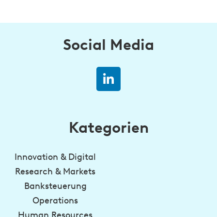
Social Media
Kategorien
Innovation & Digital
Research & Markets
Banksteuerung
Operations
Human Resources