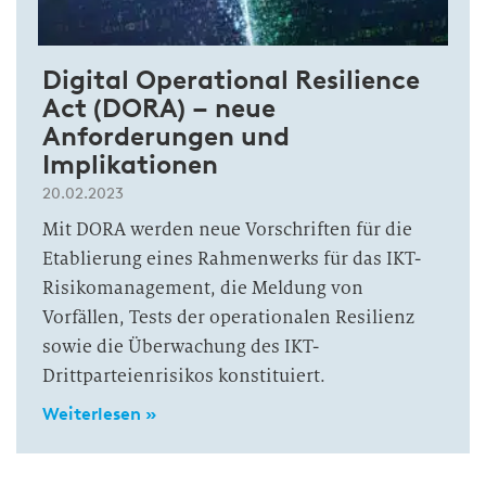
Digital Operational Resilience
Act (DORA) – neue
Anforderungen und
Implikationen
20.02.2023
Mit DORA werden neue Vorschriften für die
Etablierung eines Rahmenwerks für das IKT-
Risikomanagement, die Meldung von
Vorfällen, Tests der operationalen Resilienz
sowie die Überwachung des IKT-
Drittparteienrisikos konstituiert.
Weiterlesen »