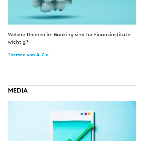
Welche Themen im Banking sind für Finanzinstitute
wichtig?
Themen von A-Z »
MEDIA