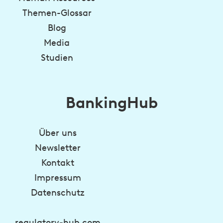
Themen-Glossar
Blog
Media
Studien
BankingHub
Über uns
Newsletter
Kontakt
Impressum
Datenschutz
regulatory-hub.com