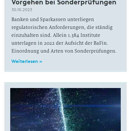
Vorgehen bei Sonderprüfungen
30.10.2023
Banken und Sparkassen unterliegen
regulatorischen Anforderungen, die ständig
einzuhalten sind. Allein 1.384 Institute
unterlagen in 2022 der Aufsicht der BaFin.
Einordnung und Arten von Sonderprüfungen.
Weiterlesen »