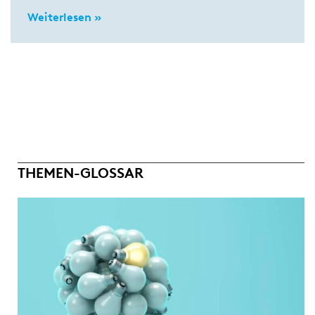
Weiterlesen »
THEMEN-GLOSSAR