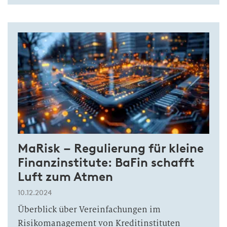
MaRisk – Regulierung für kleine
Finanzinstitute: BaFin schafft
Luft zum Atmen
10.12.2024
Überblick über Vereinfachungen im
Risikomanagement von Kreditinstituten