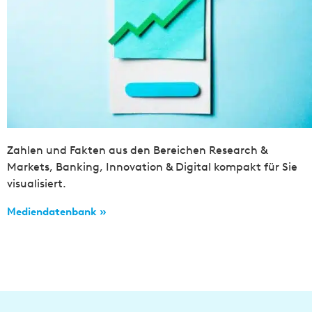
Zahlen und Fakten aus den Bereichen Research &
Markets, Banking, Innovation & Digital kompakt für Sie
visualisiert.
Mediendatenbank »