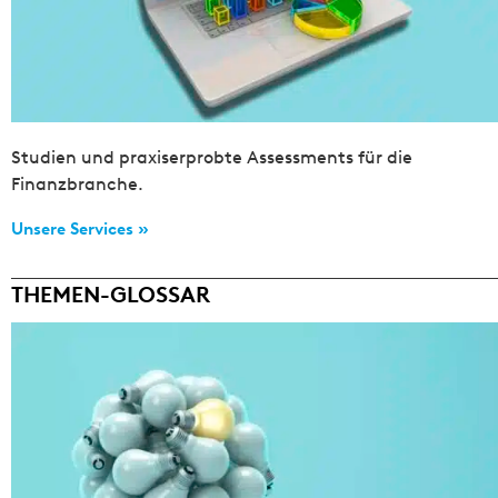
Studien und praxiserprobte Assessments für die
Finanzbranche.
Unsere Services »
THEMEN-GLOSSAR