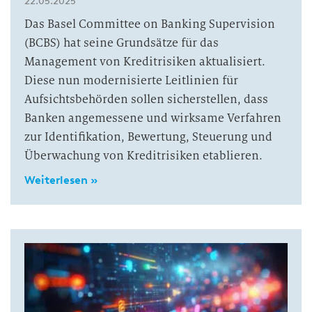
22.05.2025
Das Basel Committee on Banking Supervision
(BCBS) hat seine Grundsätze für das
Management von Kreditrisiken aktualisiert.
Diese nun modernisierte Leitlinien für
Aufsichtsbehörden sollen sicherstellen, dass
Banken angemessene und wirksame Verfahren
zur Identifikation, Bewertung, Steuerung und
Überwachung von Kreditrisiken etablieren.
Weiterlesen »