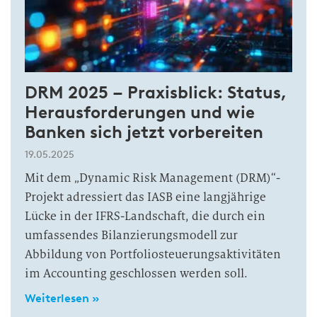
DRM 2025 – Praxisblick: Status,
Herausforderungen und wie
Banken sich jetzt vorbereiten
19.05.2025
Mit dem „Dynamic Risk Management (DRM)“-
Projekt adressiert das IASB eine langjährige
Lücke in der IFRS-Landschaft, die durch ein
umfassendes Bilanzierungsmodell zur
Abbildung von Portfoliosteuerungsaktivitäten
im Accounting geschlossen werden soll.
Weiterlesen »