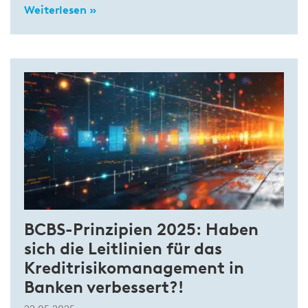
Weiterlesen »
BCBS-Prinzipien 2025: Haben
sich die Leitlinien für das
Kreditrisikomanagement in
Banken verbessert?!