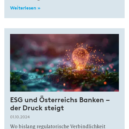
Weiterlesen »
ESG und Österreichs Banken –
der Druck steigt
01.10.2024
Wo bislang regulatorische Verbindlichkeit