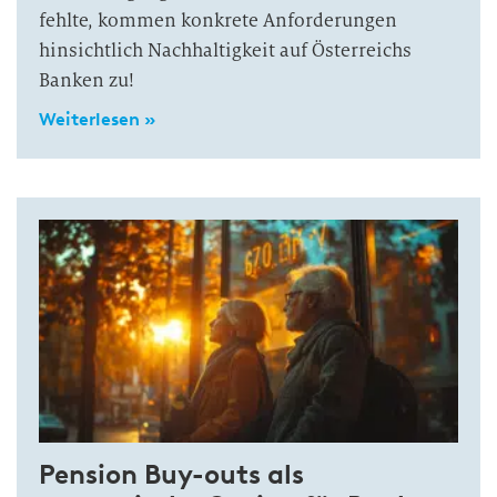
fehlte, kommen konkrete Anforderungen
hinsichtlich Nachhaltigkeit auf Österreichs
Banken zu!
Weiterlesen »
Pension Buy-outs als