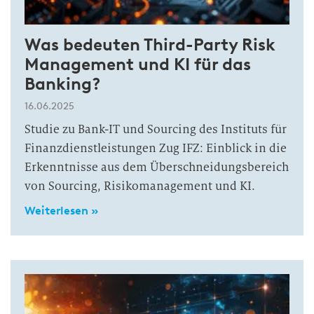
Was bedeuten Third-Party Risk
Management und KI für das
Banking?
16.06.2025
Studie zu Bank-IT und Sourcing des Instituts für
Finanzdienstleistungen Zug IFZ: Einblick in die
Erkenntnisse aus dem Überschneidungsbereich
von Sourcing, Risikomanagement und KI.
Weiterlesen »