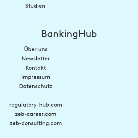
Studien
BankingHub
Über uns
Newsletter
Kontakt
Impressum
Datenschutz
regulatory-hub.com
zeb-career.com
zeb-consulting.com