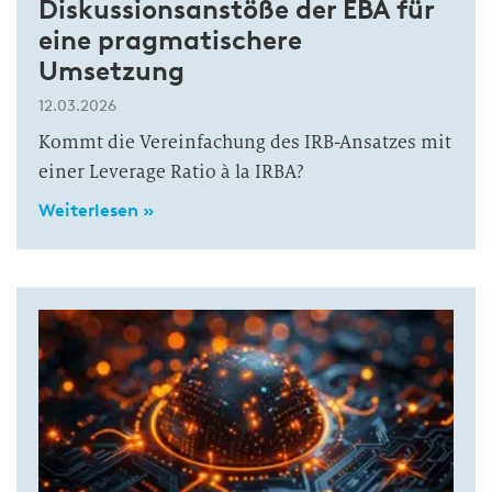
Diskussionsanstöße der EBA für
eine pragmatischere
Umsetzung
12.03.2026
Kommt die Vereinfachung des IRB-Ansatzes mit
einer Leverage Ratio à la IRBA?
Weiterlesen »