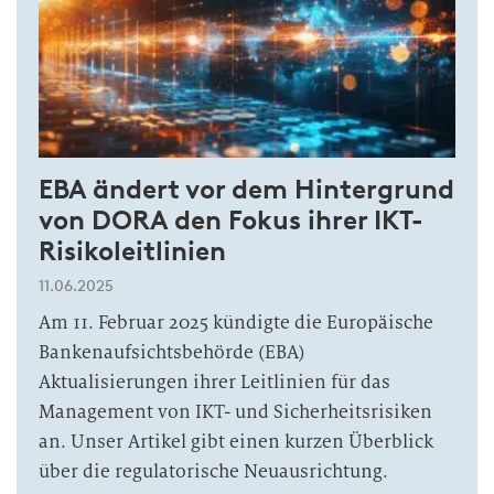
EBA ändert vor dem Hintergrund
von DORA den Fokus ihrer IKT-
Risikoleitlinien
11.06.2025
Am 11. Februar 2025 kündigte die Europäische
Bankenaufsichtsbehörde (EBA)
Aktualisierungen ihrer Leitlinien für das
Management von IKT- und Sicherheitsrisiken
an. Unser Artikel gibt einen kurzen Überblick
über die regulatorische Neuausrichtung.