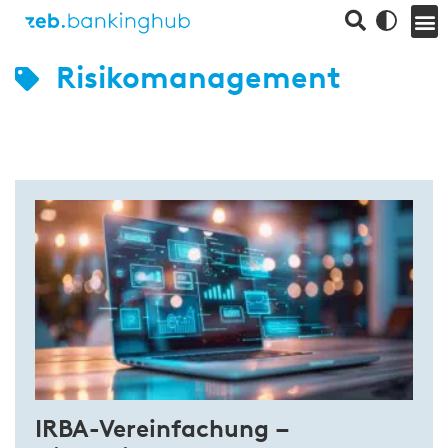
Risikomanagement
IRBA-Vereinfachung –