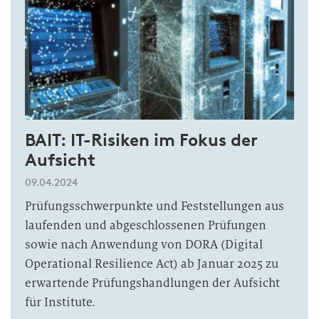
BAIT: IT-Risiken im Fokus der
Aufsicht
09.04.2024
Prüfungsschwerpunkte und Feststellungen aus
laufenden und abgeschlossenen Prüfungen
sowie nach Anwendung von DORA (Digital
Operational Resilience Act) ab Januar 2025 zu
erwartende Prüfungshandlungen der Aufsicht
für Institute.