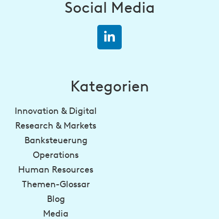
Social Media
Kategorien
Innovation & Digital
Research & Markets
Banksteuerung
Operations
Human Resources
Themen-Glossar
Blog
Media