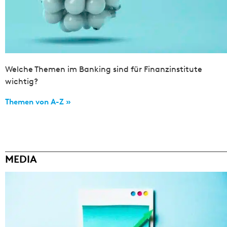
Welche Themen im Banking sind für Finanzinstitute
wichtig?
Themen von A-Z »
MEDIA