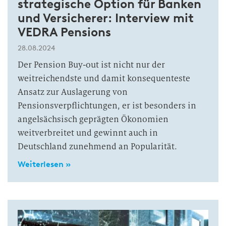
strategische Option für Banken
und Versicherer: Interview mit
VEDRA Pensions
28.08.2024
Der Pension Buy-out ist nicht nur der
weitreichendste und damit konsequenteste
Ansatz zur Auslagerung von
Pensionsverpflichtungen, er ist besonders in
angelsächsisch geprägten Ökonomien
weitverbreitet und gewinnt auch in
Deutschland zunehmend an Popularität.
Weiterlesen »