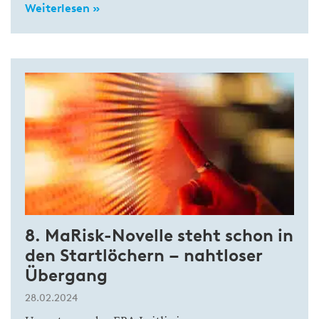
Weiterlesen »
8. MaRisk-Novelle steht schon in
den Startlöchern – nahtloser
Übergang
28.02.2024