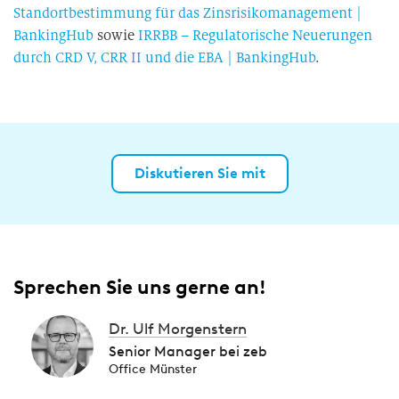
Standortbestimmung für das Zinsrisikomanagement |
BankingHub
sowie
IRRBB – Regulatorische Neuerungen
durch CRD V, CRR II und die EBA | BankingHub
.
Diskutieren Sie mit
Sprechen Sie uns gerne an!
Dr. Ulf Morgenstern
Senior Manager bei zeb
Office Münster