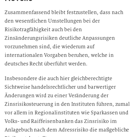
Zusammenfassend bleibt festzustellen, dass nach
den wesentlichen Umstellungen bei der
Risikotragfähigkeit auch bei den
Zinsänderungsrisiken deutliche Anpassungen
vorzunehmen sind, die wiederum auf
internationalen Vorgaben beruhen, welche in
deutsches Recht überführt werden.
Insbesondere die auch hier gleichberechtigte
Sichtweise handelsrechtlicher und barwertiger
Änderungen wird zu einer Veränderung der
Zinsrisikosteuerung in den Instituten führen, zumal
vor allem in Regionalinstituten wie Sparkassen und
Volks- und Raiffeisenbanken das Zinsrisiko im
Anlagebuch nach dem Adressrisiko die maßgebliche