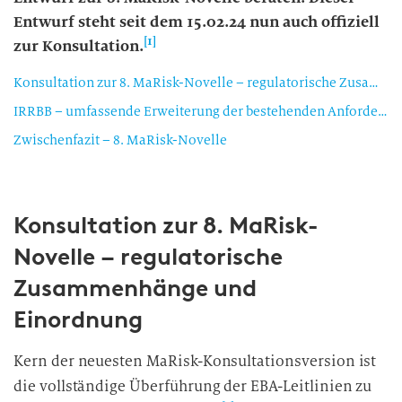
Entwurf steht seit dem 15.02.24 nun auch offiziell
[1]
zur Konsultation.
Konsultation zur 8. MaRisk-Novelle – regulatorische Zusammenhänge und Einordnung
IRRBB – umfassende Erweiterung der bestehenden Anforderungen
Zwischenfazit – 8. MaRisk-Novelle
Konsultation zur 8. MaRisk-
Novelle – regulatorische
Zusammenhänge und
Einordnung
Kern der neuesten MaRisk-Konsultationsversion ist
die vollständige Überführung der EBA-Leitlinien zu