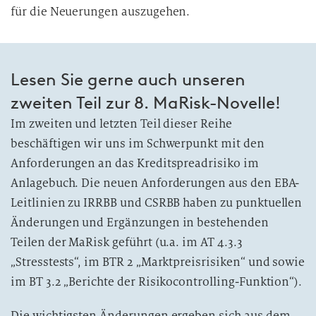
für die Neuerungen auszugehen.
Lesen Sie gerne auch unseren
zweiten Teil zur 8. MaRisk-Novelle!
Im zweiten und letzten Teil dieser Reihe
beschäftigen wir uns im Schwerpunkt mit den
Anforderungen an das Kreditspreadrisiko im
Anlagebuch. Die neuen Anforderungen aus den EBA-
Leitlinien zu IRRBB und CSRBB haben zu punktuellen
Änderungen und Ergänzungen in bestehenden
Teilen der MaRisk geführt (u.a. im AT 4.3.3
„Stresstests“, im BTR 2 „Marktpreisrisiken“ und sowie
im BT 3.2 „Berichte der Risikocontrolling-Funktion“).
Die wichtigsten Änderungen ergeben sich aus dem