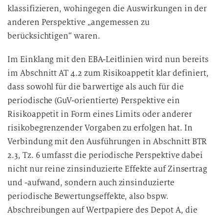
klassifizieren, wohingegen die Auswirkungen in der
anderen Perspektive „angemessen zu
berücksichtigen“ waren.
Im Einklang mit den EBA-Leitlinien wird nun bereits
im Abschnitt AT 4.2 zum Risikoappetit klar definiert,
dass sowohl für die barwertige als auch für die
periodische (GuV-orientierte) Perspektive ein
Risikoappetit in Form eines Limits oder anderer
risikobegrenzender Vorgaben zu erfolgen hat. In
Verbindung mit den Ausführungen in Abschnitt BTR
2.3, Tz. 6 umfasst die periodische Perspektive dabei
nicht nur reine zinsinduzierte Effekte auf Zinsertrag
und -aufwand, sondern auch zinsinduzierte
periodische Bewertungseffekte, also bspw.
Abschreibungen auf Wertpapiere des Depot A, die