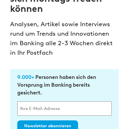
können
Analysen, Artikel sowie Interviews
rund um Trends und Innovationen
im Banking alle 2-3 Wochen direkt
in Ihr Postfach
9.000+
Personen haben sich den
Vorsprung im Banking bereits
gesichert.
Newsletter abonnieren