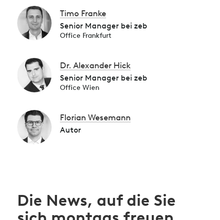
Timo Franke
Senior Manager bei zeb
Office Frankfurt
Dr. Alexander Hick
Senior Manager bei zeb
Office Wien
Florian Wesemann
Autor
Die News, auf die Sie
sich montags freuen