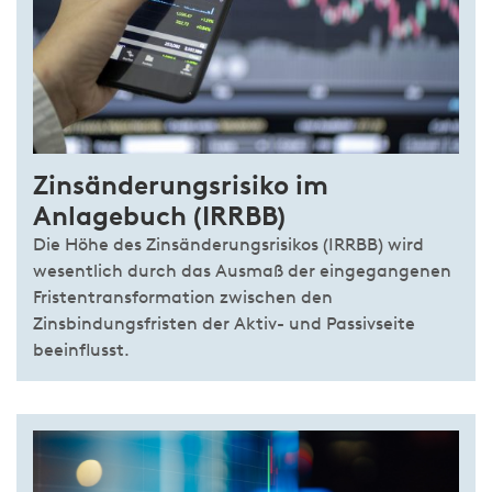
Zinsänderungsrisiko im
Anlagebuch (IRRBB)
Die Höhe des Zinsänderungsrisikos (IRRBB) wird
wesentlich durch das Ausmaß der eingegangenen
Fristentransformation zwischen den
Zinsbindungsfristen der Aktiv- und Passivseite
beeinflusst.