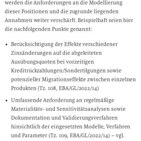
werden die Anforderungen an die Modellierung
dieser Positionen und die zugrunde liegenden
Annahmen weiter verschärft. Beispielhaft seien hier
die nachfolgenden Punkte genannt:
Berücksichtigung der Effekte verschiedener
Zinsänderungen auf die abgeleiteten
Ausübungsquoten bei vorzeitigen
Kreditrückzahlungen/Sondertilgungen sowie
potenzieller Migrationseffekte zwischen einzelnen
Produkten (Tz. 108, EBA/GL/2022/14)
Umfassende Anforderung an regelmäßige
Materialitäts- und Sensitivitätsanalysen sowie
Dokumentation und Validierungsverfahren
hinsichtlich der eingesetzten Modelle, Verfahren
und Parameter (Tz. 109, EBA/GL/2022/14) – vgl.