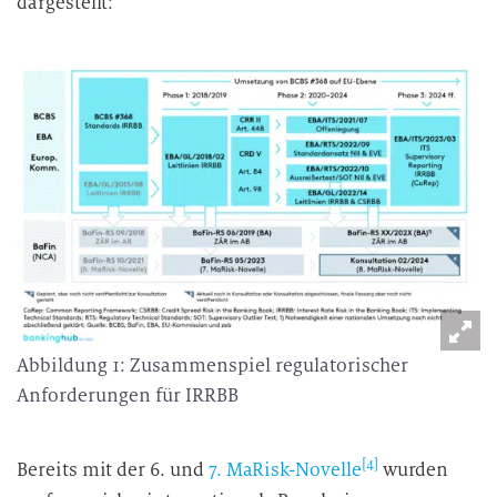
dargestellt:
Abbildung 1: Zusammenspiel regulatorischer
Anforderungen für IRRBB
[4]
Bereits mit der 6. und
7. MaRisk-Novelle
wurden