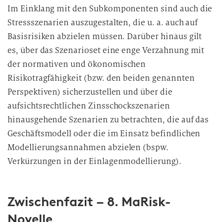
Im Einklang mit den Subkomponenten sind auch die
Stressszenarien auszugestalten, die u. a. auch auf
Basisrisiken abzielen müssen. Darüber hinaus gilt
es, über das Szenarioset eine enge Verzahnung mit
der normativen und ökonomischen
Risikotragfähigkeit (bzw. den beiden genannten
Perspektiven) sicherzustellen und über die
aufsichtsrechtlichen Zinsschockszenarien
hinausgehende Szenarien zu betrachten, die auf das
Geschäftsmodell oder die im Einsatz befindlichen
Modellierungsannahmen abzielen (bspw.
Verkürzungen in der Einlagenmodellierung).
Zwischenfazit – 8. MaRisk-
Novelle