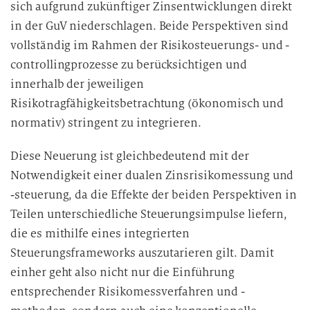
sich aufgrund zukünftiger Zinsentwicklungen direkt
in der GuV niederschlagen. Beide Perspektiven sind
vollständig im Rahmen der Risikosteuerungs- und -
controllingprozesse zu berücksichtigen und
innerhalb der jeweiligen
Risikotragfähigkeitsbetrachtung (ökonomisch und
normativ) stringent zu integrieren.
Diese Neuerung ist gleichbedeutend mit der
Notwendigkeit einer dualen Zinsrisikomessung und
‑steuerung, da die Effekte der beiden Perspektiven in
Teilen unterschiedliche Steuerungsimpulse liefern,
die es mithilfe eines integrierten
Steuerungsframeworks auszutarieren gilt. Damit
einher geht also nicht nur die Einführung
entsprechender Risikomessverfahren und -