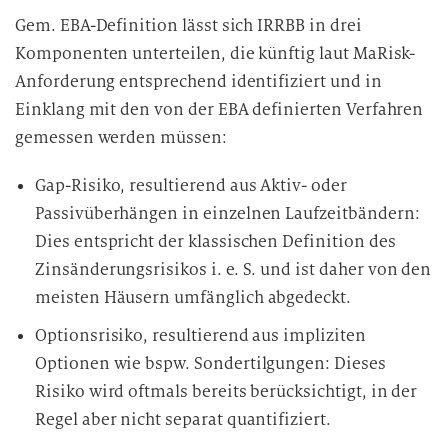
Gem. EBA-Definition lässt sich IRRBB in drei
Komponenten unterteilen, die künftig laut MaRisk-
Anforderung entsprechend identifiziert und in
Einklang mit den von der EBA definierten Verfahren
gemessen werden müssen:
Gap-Risiko, resultierend aus Aktiv- oder
Passivüberhängen in einzelnen Laufzeitbändern:
Dies entspricht der klassischen Definition des
Zinsänderungsrisikos i. e. S. und ist daher von den
meisten Häusern umfänglich abgedeckt.
Optionsrisiko, resultierend aus impliziten
Optionen wie bspw. Sondertilgungen: Dieses
Risiko wird oftmals bereits berücksichtigt, in der
Regel aber nicht separat quantifiziert.