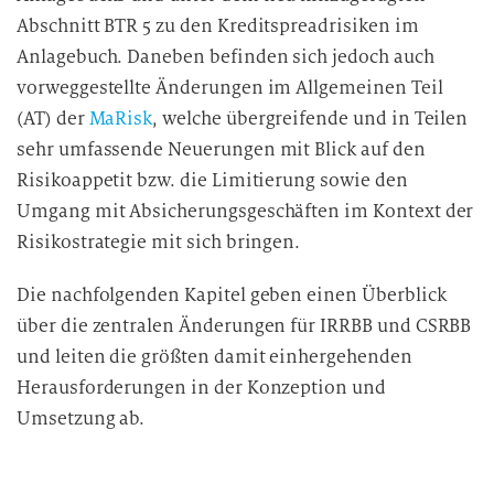
Abschnitt BTR 5 zu den Kreditspreadrisiken im
Anlagebuch. Daneben befinden sich jedoch auch
vorweggestellte Änderungen im Allgemeinen Teil
(AT) der
MaRisk
, welche übergreifende und in Teilen
sehr umfassende Neuerungen mit Blick auf den
Risikoappetit bzw. die Limitierung sowie den
Umgang mit Absicherungsgeschäften im Kontext der
Risikostrategie mit sich bringen.
Die nachfolgenden Kapitel geben einen Überblick
über die zentralen Änderungen für IRRBB und CSRBB
und leiten die größten damit einhergehenden
Herausforderungen in der Konzeption und
Umsetzung ab.