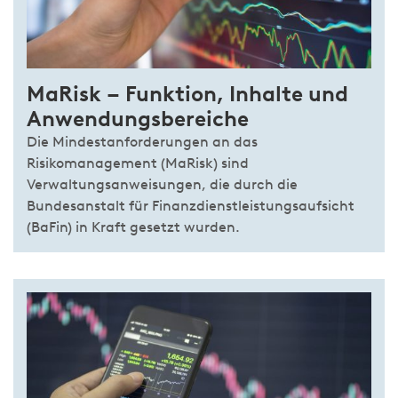
MaRisk – Funktion, Inhalte und
Anwendungsbereiche
Die Mindestanforderungen an das
Risikomanagement (MaRisk) sind
Verwaltungsanweisungen, die durch die
Bundesanstalt für Finanzdienstleistungsaufsicht
(BaFin) in Kraft gesetzt wurden.