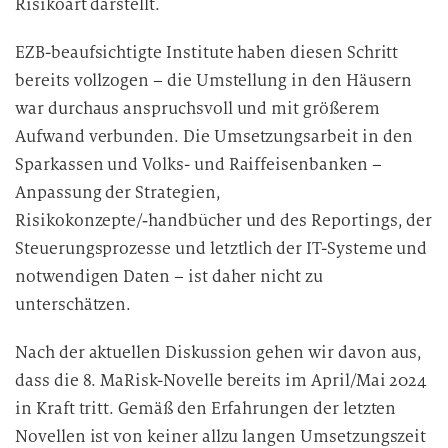
Risikoart darstellt.
EZB-beaufsichtigte Institute haben diesen Schritt
bereits vollzogen – die Umstellung in den Häusern
war durchaus anspruchsvoll und mit größerem
Aufwand verbunden. Die Umsetzungsarbeit in den
Sparkassen und Volks- und Raiffeisenbanken –
Anpassung der Strategien,
Risikokonzepte/‑handbücher und des Reportings, der
Steuerungsprozesse und letztlich der IT-Systeme und
notwendigen Daten – ist daher nicht zu
unterschätzen.
Nach der aktuellen Diskussion gehen wir davon aus,
dass die 8. MaRisk-Novelle bereits im April/Mai 2024
in Kraft tritt. Gemäß den Erfahrungen der letzten
Novellen ist von keiner allzu langen Umsetzungszeit