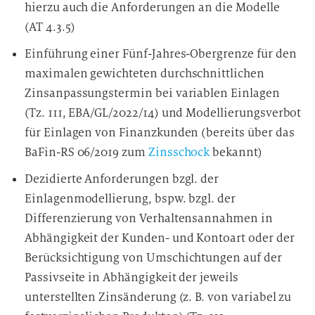
hierzu auch die Anforderungen an die Modelle
(AT 4.3.5)
Einführung einer Fünf-Jahres-Obergrenze für den
maximalen gewichteten durchschnittlichen
Zinsanpassungstermin bei variablen Einlagen
(Tz. 111, EBA/GL/2022/14) und Modellierungsverbot
für Einlagen von Finanzkunden (bereits über das
BaFin-RS 06/2019 zum
Zinsschock
bekannt)
Dezidierte Anforderungen bzgl. der
Einlagenmodellierung, bspw. bzgl. der
Differenzierung von Verhaltensannahmen in
Abhängigkeit der Kunden- und Kontoart oder der
Berücksichtigung von Umschichtungen auf der
Passivseite in Abhängigkeit der jeweils
unterstellten Zinsänderung (z. B. von variabel zu