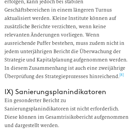
erfolgen, kann jedoch bei stabilen
Geschäftsbereichen in einem längeren Turnus
aktualisiert werden. Kleine Institute können auf
zusätzliche Berichte verzichten, wenn keine
relevanten Änderungen vorliegen. Wenn
ausreichende Puffer bestehen, muss zudem nicht in
jedem unterjährigen Bericht die Überwachung der
Strategie und Kapitalplanung aufgenommen werden.
In diesem Zusammenhang ist auch eine zweijährige
[8]
Überprüfung des Strategieprozesses hinreichend.
IX) Sanierungsplanindikatoren
Ein gesonderter Bericht zu
Sanierungsplanindikatoren ist nicht erforderlich.
Diese können im Gesamtrisikobericht aufgenommen
und dargestellt werden.