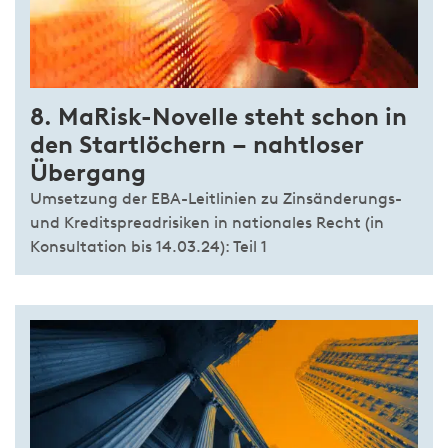
8. MaRisk-Novelle steht schon in
den Startlöchern – nahtloser
Übergang
Umsetzung der EBA-Leitlinien zu Zinsänderungs-
und Kreditspreadrisiken in nationales Recht (in
Konsultation bis 14.03.24):
Teil 1