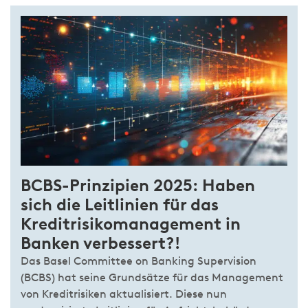
BCBS-Prinzipien 2025: Haben
sich die Leitlinien für das
Kreditrisikomanagement in
Banken verbessert?!
Das Basel Committee on Banking Supervision
(BCBS) hat seine Grundsätze für das Management
von Kreditrisiken aktualisiert. Diese nun