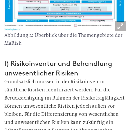
Abbildung 2: Überblick über die Themengebiete der
MaRisk
I) Risikoinventur und Behandlung
unwesentlicher Risiken
Grundsätzlich müssen in der Risikoinventur
sämtliche Risiken identifiziert werden. Für die
Berücksichtigung im Rahmen der Risikotragfähigkeit
können unwesentliche Risiken jedoch außen vor
bleiben. Für die Differenzierung von wesentlichen
und unwesentlichen Risiken kann zukünftig ein