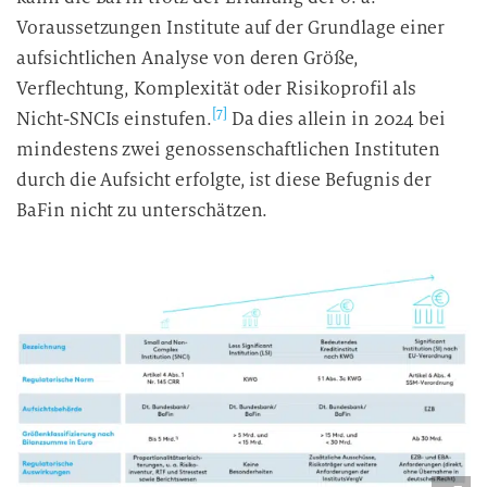
Voraussetzungen Institute auf der Grundlage einer
aufsichtlichen Analyse von deren Größe,
Verflechtung, Komplexität oder Risikoprofil als
[7]
Nicht-SNCIs einstufen.
Da dies allein in 2024 bei
mindestens zwei genossenschaftlichen Instituten
durch die Aufsicht erfolgte, ist diese Befugnis der
BaFin nicht zu unterschätzen.