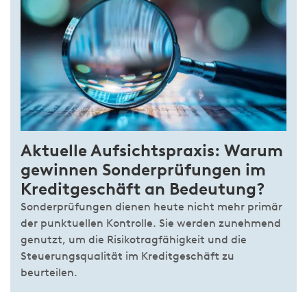
Aktuelle Aufsichtspraxis: Warum
gewinnen Sonderprüfungen im
Kreditgeschäft an Bedeutung?
Sonderprüfungen dienen heute nicht mehr primär
der punktuellen Kontrolle. Sie werden zunehmend
genutzt, um die Risikotragfähigkeit und die
Steuerungsqualität im Kreditgeschäft zu
beurteilen.