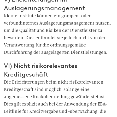
Auslagerungsmanagement
Kleine Institute können ein gruppen- oder
verbundinternes Auslagerungsmanagement nutzen,
um die Qualität und Risiken der Dienstleister zu
bewerten. Dies entbindet sie jedoch nicht von der
Verantwortung für die ordnungsgemäße
Durchführung der ausgelagerten Dienstleistungen.
VI) Nicht risikorelevantes
Kreditgeschäft
Die Erleichterungen beim nicht risikorelevanten
Kreditgeschäft sind möglich, solange eine
angemessene Risikobeurteilung gewährleistet ist.
Dies gilt explizit auch bei der Anwendung der EBA-
Leitlinie für Kreditvergabe und -überwachung, die