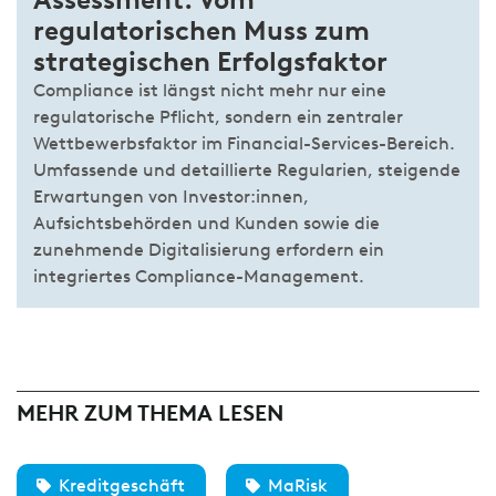
regulatorischen Muss zum
strategischen Erfolgsfaktor
Compliance ist längst nicht mehr nur eine
regulatorische Pflicht, sondern ein zentraler
Wettbewerbsfaktor im Financial-Services-Bereich.
Umfassende und detaillierte Regularien, steigende
Erwartungen von Investor:innen,
Aufsichtsbehörden und Kunden sowie die
zunehmende Digitalisierung erfordern ein
integriertes Compliance-Management.
MEHR ZUM THEMA LESEN
Kreditgeschäft
MaRisk