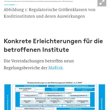
Abbildung 1: Regulatorische Größenklassen von
Kreditinstituten und deren Auswirkungen
Konkrete Erleichterungen für die
betroffenen Institute
Die Vereinfachungen betreffen neun
Regelungsbereiche der
MaRisk
.