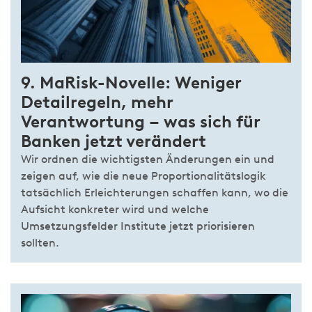
9. MaRisk-Novelle: Weniger
Detailregeln, mehr
Verantwortung – was sich für
Banken jetzt verändert
Wir ordnen die wichtigsten Änderungen ein und
zeigen auf, wie die neue Proportionalitätslogik
tatsächlich Erleichterungen schaffen kann, wo die
Aufsicht konkreter wird und welche
Umsetzungsfelder Institute jetzt priorisieren
sollten.