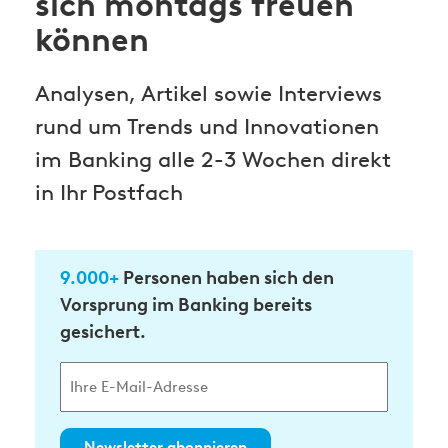
sich montags freuen
können
Analysen, Artikel sowie Interviews
rund um Trends und Innovationen
im Banking alle 2-3 Wochen direkt
in Ihr Postfach
9.000+
Personen haben sich den
Vorsprung im Banking bereits
gesichert.
Newsletter abonnieren