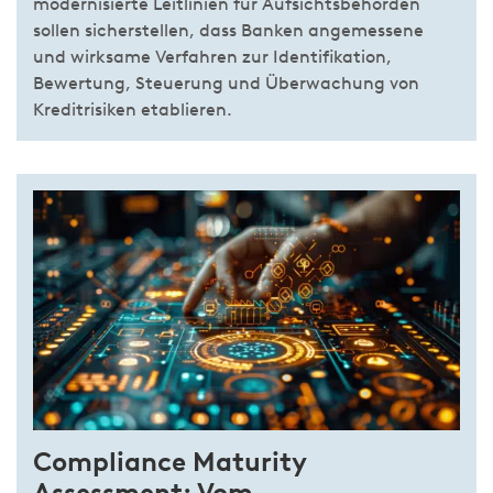
modernisierte Leitlinien für Aufsichtsbehörden
sollen sicherstellen, dass Banken angemessene
und wirksame Verfahren zur Identifikation,
Bewertung, Steuerung und Überwachung von
Kreditrisiken etablieren.
Compliance Maturity
Assessment: Vom