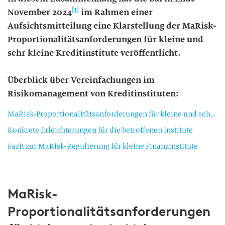
[3]
November 2024
im Rahmen einer
Aufsichtsmitteilung eine Klarstellung der MaRisk-
Proportionalitätsanforderungen für kleine und
sehr kleine Kreditinstitute veröffentlicht.
Überblick über Vereinfachungen im
Risikomanagement von Kreditinstituten:
MaRisk-Proportionalitätsanforderungen für kleine und sehr kleine Kreditinstitute
Konkrete Erleichterungen für die betroffenen Institute
Fazit zur MaRisk-Regulierung für kleine Finanzinstitute
MaRisk-
Proportionalitätsanforderungen