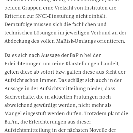
beiden Gruppen eine Vielzahl von Instituten die
Kriterien zur SNCI-Einstufung nicht einhält.
Demzufolge müssen sich die fachlichen und
technischen Lösungen im jeweiligen Verbund an der
Abdeckung des vollen MaRisk-Umfangs orientieren.
Da es sich nach Aussage der BaFin bei den
Erleichterungen um reine Klarstellungen handelt,
gelten diese ab sofort bzw. galten diese aus Sicht der
Aufsicht schon immer. Das schlägt sich auch in der
Aussage in der Aufsichtsmitteilung nieder, dass
Sachverhalte, die in aktuellen Prüfungen noch
abweichend gewürdigt werden, nicht mehr als
Mangel eingestuft werden dürfen. Trotzdem plant die
BaFin, die Erleichterungen aus dieser
Aufsichtsmitteilung in der nächsten Novelle der