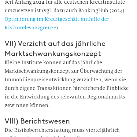
seit Anfang 2024 für alle deutschen Kreditinstitute
umzusetzen ist (vgl. dazu auch BankingHub (2024):
Optimierung im Kreditgeschäft mithilfe der
Risikorelevanzgrenze
).
VII) Verzicht auf das jährliche
Marktschwankungskonzept
Kleine Institute können auf das jährliche
Marktschwankungskonzept zur Überwachung der
Immobilienpreisentwicklung verzichten, wenn sie
durch eigene Transaktionen hinreichende Einblicke
in die Entwicklung des relevanten Regionalmarkts
gewinnen können.
VIII) Berichtswesen
Die Risikoberichterstattung muss vierteljährlich