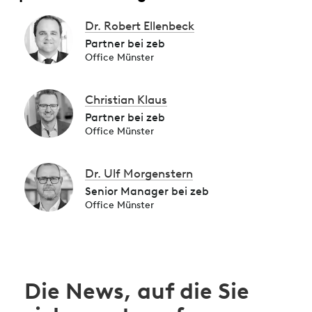
Dr. Robert Ellenbeck
Partner bei zeb
Office Münster
Christian Klaus
Partner bei zeb
Office Münster
Dr. Ulf Morgenstern
Senior Manager bei zeb
Office Münster
Die News, auf die Sie