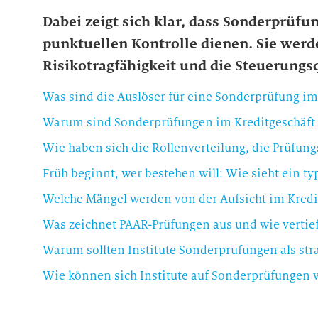
Dabei zeigt sich klar, dass Sonderprüf
punktuellen Kontrolle dienen. Sie wer
Risikotragfähigkeit und die Steuerungsq
Was sind die Auslöser für eine Sonderprüfung im
Warum sind Sonderprüfungen im Kreditgeschäft h
Wie haben sich die Rollenverteilung, die Prüfung
Früh beginnt, wer bestehen will: Wie sieht ein ty
Welche Mängel werden von der Aufsicht im Kreditg
Was zeichnet PAAR-Prüfungen aus und wie vertief
Wie können sich Institute auf Sonderprüfungen 