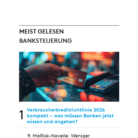
MEIST GELESEN
BANKSTEUERUNG
1
Verbraucherkreditrichtlinie 2026
kompakt – was müssen Banken jetzt
wissen und angehen?
9. MaRisk-Novelle: Weniger