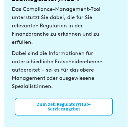
Das Compliance-Management-Tool
unterstützt Sie dabei, die für Sie
relevanten Regularien in der
Finanzbranche zu erkennen und zu
erfüllen.
Dabei sind die Informationen für
unterschiedliche Entscheiderebenen
aufbereitet – sei es für das obere
Management oder ausgewiesene
Spezialist:innen.
Zum zeb.RegulatoryHub-
Serviceangebot