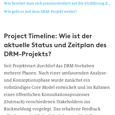
Wie bereitet man sich praxisorientiert auf die Einführung des DRM vor?
Wie geht es mit dem DRM-Projekt weiter?
Project Timeline: Wie ist der
aktuelle Status und Zeitplan des
DRM-Projekts?
Seit Projektstart durchlief das DRM-Vorhaben
mehrere Phasen. Nach einer umfassenden Analyse-
und Konzeptionsphase wurde zunächst ein
vollständiges Core Model entwickelt und im Rahmen
eines öffentlichen Konsultationsprozesses
(Outreach) verschiedenen Stakeholdern zur
Rückmeldung vorgelegt. Das erhaltene Feedback