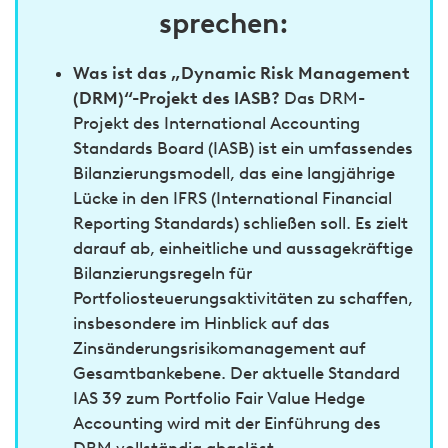
sprechen:
Was ist das „Dynamic Risk Management
(DRM)“-Projekt des IASB?
Das DRM-
Projekt des International Accounting
Standards Board (IASB) ist ein umfassendes
Bilanzierungsmodell, das eine langjährige
Lücke in den IFRS (International Financial
Reporting Standards) schließen soll. Es zielt
darauf ab, einheitliche und aussagekräftige
Bilanzierungsregeln für
Portfoliosteuerungsaktivitäten zu schaffen,
insbesondere im Hinblick auf das
Zinsänderungsrisikomanagement auf
Gesamtbankebene. Der aktuelle Standard
IAS 39 zum Portfolio Fair Value Hedge
Accounting wird mit der Einführung des