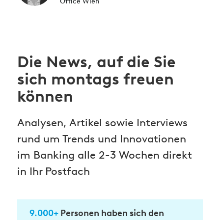
Office Wien
Die News, auf die Sie
sich montags freuen
können
Analysen, Artikel sowie Interviews
rund um Trends und Innovationen
im Banking alle 2-3 Wochen direkt
in Ihr Postfach
9.000+
Personen haben sich den