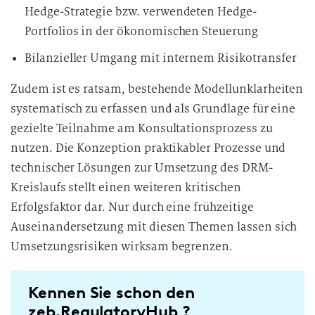
Hedge-Strategie bzw. verwendeten Hedge-
Portfolios in der ökonomischen Steuerung
Bilanzieller Umgang mit internem Risikotransfer
Zudem ist es ratsam, bestehende Modellunklarheiten
systematisch zu erfassen und als Grundlage für eine
gezielte Teilnahme am Konsultationsprozess zu
nutzen. Die Konzeption praktikabler Prozesse und
technischer Lösungen zur Umsetzung des DRM-
Kreislaufs stellt einen weiteren kritischen
Erfolgsfaktor dar. Nur durch eine frühzeitige
Auseinandersetzung mit diesen Themen lassen sich
Umsetzungsrisiken wirksam begrenzen.
Kennen Sie schon den
zeb.RegulatoryHub ?