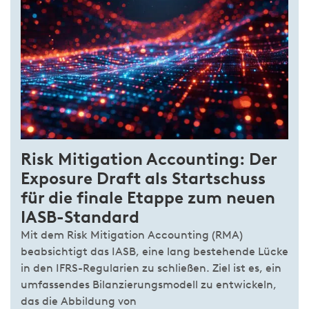
Risk Mitigation Accounting: Der
Exposure Draft als Startschuss
für die finale Etappe zum neuen
IASB-Standard
Mit dem Risk Mitigation Accounting (RMA)
beabsichtigt das IASB, eine lang bestehende Lücke
in den IFRS-Regularien zu schließen. Ziel ist es, ein
umfassendes Bilanzierungsmodell zu entwickeln,
das die Abbildung von