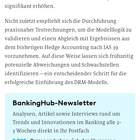
signifikant erhöhen.
Nicht zuletzt empfiehlt sich die Durchführung
praxisnaher Testrechnungen, um die Modelllogik zu
validieren und einen Abgleich mit Ergebnissen aus
dem bisherigen Hedge Accounting nach IAS 39
vorzunehmen. Auf diese Weise lassen sich frühzeitig
potenzielle Abweichungen und Schwachstellen
identifizieren – ein entscheidender Schritt für die
erfolgreiche Einführung des DRM-Modells.
BankingHub-Newsletter
Analysen, Artikel sowie Interviews rund um
Trends und Innovationen im Banking alle 2-
3 Wochen direkt in Ihr Postfach