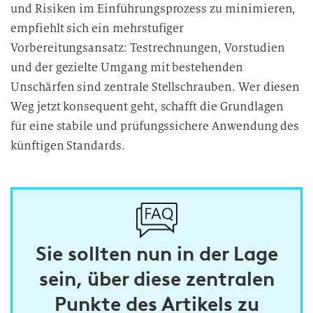
und Risiken im Einführungsprozess zu minimieren,
empfiehlt sich ein mehrstufiger
Vorbereitungsansatz: Testrechnungen, Vorstudien
und der gezielte Umgang mit bestehenden
Unschärfen sind zentrale Stellschrauben. Wer diesen
Weg jetzt konsequent geht, schafft die Grundlagen
für eine stabile und prüfungssichere Anwendung des
künftigen Standards.
Sie sollten nun in der Lage
sein, über diese zentralen
Punkte des Artikels zu