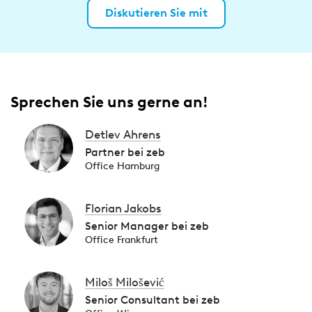
Diskutieren Sie mit
Sprechen Sie uns gerne an!
Detlev Ahrens
Partner bei zeb
Office Hamburg
Florian Jakobs
Senior Manager bei zeb
Office Frankfurt
Miloš Milošević
Senior Consultant bei zeb