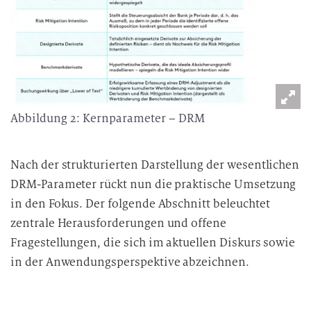
Abbildung 2: Kernparameter – DRM
Nach der strukturierten Darstellung der wesentlichen
DRM-Parameter rückt nun die praktische Umsetzung
in den Fokus. Der folgende Abschnitt beleuchtet
zentrale Herausforderungen und offene
Fragestellungen, die sich im aktuellen Diskurs sowie
in der Anwendungsperspektive abzeichnen.