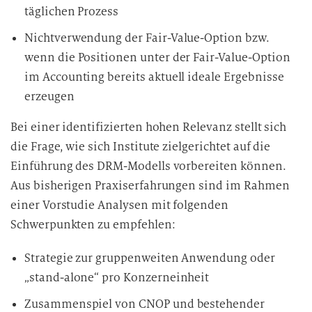
täglichen Prozess
Nichtverwendung der Fair-Value-Option bzw.
wenn die Positionen unter der Fair-Value-Option
im Accounting bereits aktuell ideale Ergebnisse
erzeugen
Bei einer identifizierten hohen Relevanz stellt sich
die Frage, wie sich Institute zielgerichtet auf die
Einführung des DRM-Modells vorbereiten können.
Aus bisherigen Praxiserfahrungen sind im Rahmen
einer Vorstudie Analysen mit folgenden
Schwerpunkten zu empfehlen:
Strategie zur gruppenweiten Anwendung oder
„stand-alone“ pro Konzerneinheit
Zusammenspiel von CNOP und bestehender