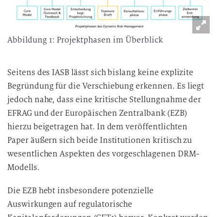
Abbildung 1: Projektphasen im Überblick
Seitens des IASB lässt sich bislang keine explizite
Begründung für die Verschiebung erkennen. Es liegt
jedoch nahe, dass eine kritische Stellungnahme der
EFRAG und der Europäischen Zentralbank (EZB)
hierzu beigetragen hat. In dem veröffentlichten
Paper äußern sich beide Institutionen kritisch zu
wesentlichen Aspekten des vorgeschlagenen DRM-
Modells.
Die EZB hebt insbesondere potenzielle
Auswirkungen auf regulatorische