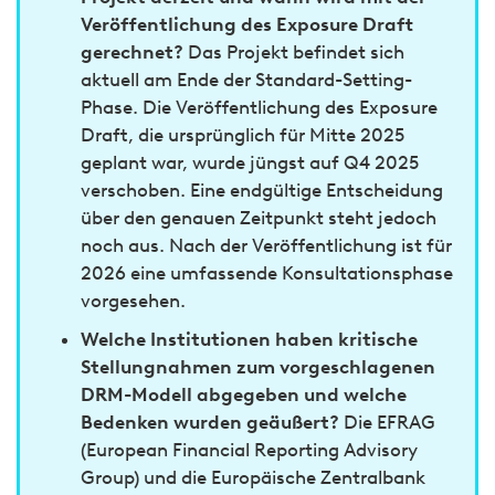
Veröffentlichung des Exposure Draft
gerechnet?
Das Projekt befindet sich
aktuell am Ende der Standard-Setting-
Phase. Die Veröffentlichung des Exposure
Draft, die ursprünglich für Mitte 2025
geplant war, wurde jüngst auf Q4 2025
verschoben. Eine endgültige Entscheidung
über den genauen Zeitpunkt steht jedoch
noch aus. Nach der Veröffentlichung ist für
2026 eine umfassende Konsultationsphase
vorgesehen.
Welche Institutionen haben kritische
Stellungnahmen zum vorgeschlagenen
DRM-Modell abgegeben und welche
Bedenken wurden geäußert?
Die EFRAG
(European Financial Reporting Advisory
Group) und die Europäische Zentralbank