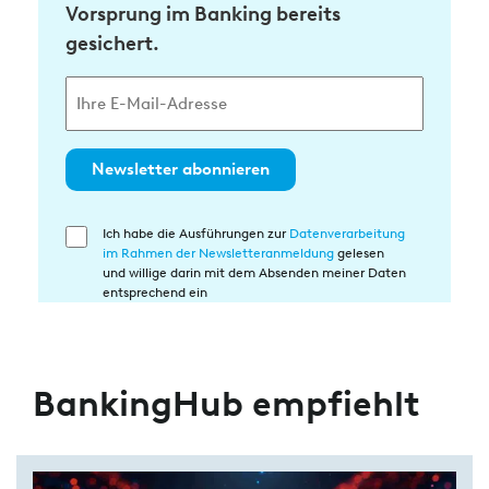
Vorsprung im Banking bereits
gesichert.
Newsletter abonnieren
Ich habe die Ausführungen zur
Datenverarbeitung
Einwilligung
im Rahmen der Newsletteranmeldung
gelesen
in
und willige darin mit dem Absenden meiner Daten
die
entsprechend ein
Datenverarbeitung
BankingHub empfiehlt