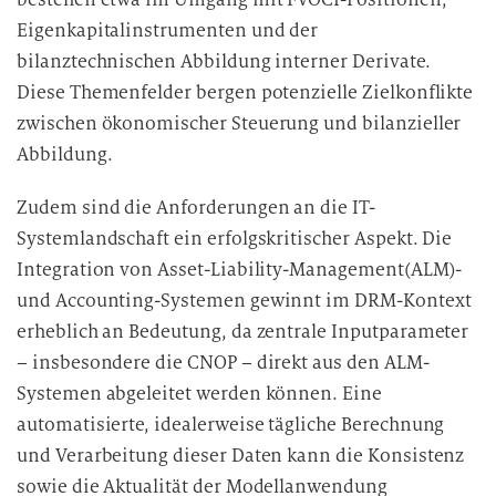
Eigenkapitalinstrumenten und der
bilanztechnischen Abbildung interner Derivate.
Diese Themenfelder bergen potenzielle Zielkonflikte
zwischen ökonomischer Steuerung und bilanzieller
Abbildung.
Zudem sind die Anforderungen an die IT-
Systemlandschaft ein erfolgskritischer Aspekt. Die
Integration von Asset-Liability-Management(ALM)-
und Accounting-Systemen gewinnt im DRM-Kontext
erheblich an Bedeutung, da zentrale Inputparameter
– insbesondere die CNOP – direkt aus den ALM-
Systemen abgeleitet werden können. Eine
automatisierte, idealerweise tägliche Berechnung
und Verarbeitung dieser Daten kann die Konsistenz
sowie die Aktualität der Modellanwendung