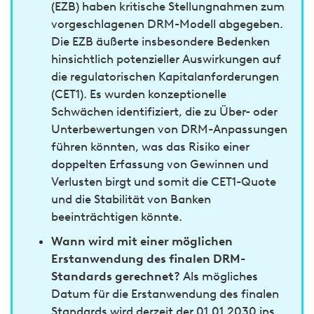
(EZB) haben kritische Stellungnahmen zum
vorgeschlagenen DRM-Modell abgegeben.
Die EZB äußerte insbesondere Bedenken
hinsichtlich potenzieller Auswirkungen auf
die regulatorischen Kapitalanforderungen
(CET1). Es wurden konzeptionelle
Schwächen identifiziert, die zu Über- oder
Unterbewertungen von DRM-Anpassungen
führen könnten, was das Risiko einer
doppelten Erfassung von Gewinnen und
Verlusten birgt und somit die CET1-Quote
und die Stabilität von Banken
beeinträchtigen könnte.
Wann wird mit einer möglichen
Erstanwendung des finalen DRM-
Standards gerechnet?
Als mögliches
Datum für die Erstanwendung des finalen
Standards wird derzeit der 01.01.2030 ins