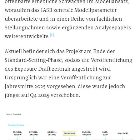
offenbarte erhebliche Schwächen im Modellansatz,
woraufhin das IASB zentrale Modellparameter
überarbeitete und in einer Reihe von fachlichen
Stellungnahmen sowie ergänzenden Analysepapers
[1]
weiterentwickelte.
Aktuell befindet sich das Projekt am Ende der
Standard-Setting-Phase, sodass die Veröffentlichung
des Exposure Draft zeitnah angestrebt wird.
Ursprünglich war eine Veröffentlichung zur
Jahresmitte 2025 vorgesehen, diese wurde jedoch
jüngst auf Q4 2025 verschoben.