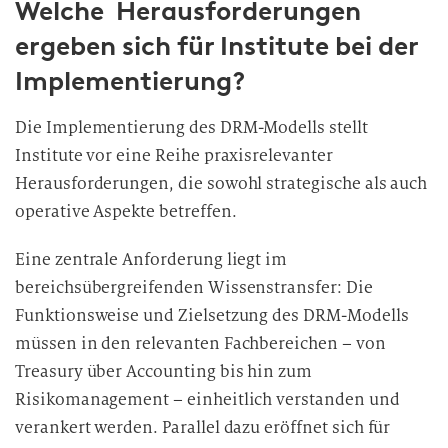
Welche Herausforderungen
ergeben sich für Institute bei der
Implementierung?
Die Implementierung des DRM-Modells stellt
Institute vor eine Reihe praxisrelevanter
Herausforderungen, die sowohl strategische als auch
operative Aspekte betreffen.
Eine zentrale Anforderung liegt im
bereichsübergreifenden Wissenstransfer: Die
Funktionsweise und Zielsetzung des DRM-Modells
müssen in den relevanten Fachbereichen – von
Treasury über Accounting bis hin zum
Risikomanagement – einheitlich verstanden und
verankert werden. Parallel dazu eröffnet sich für