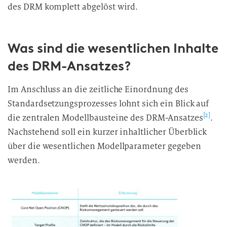
des DRM komplett abgelöst wird.
Was sind die wesentlichen Inhalte
des DRM-Ansatzes?
Im Anschluss an die zeitliche Einordnung des
Standardsetzungsprozesses lohnt sich ein Blick auf
[2]
die zentralen Modellbausteine des DRM-Ansatzes
.
Nachstehend soll ein kurzer inhaltlicher Überblick
über die wesentlichen Modellparameter gegeben
werden.