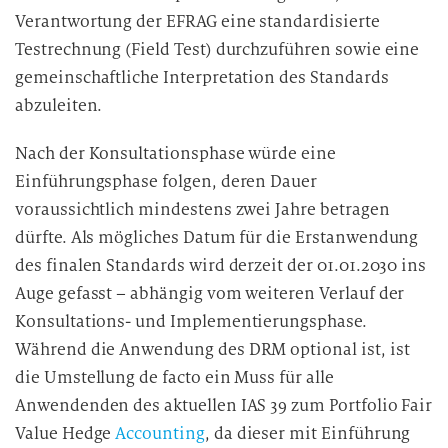
Verantwortung der EFRAG eine standardisierte
Testrechnung (Field Test) durchzuführen sowie eine
gemeinschaftliche Interpretation des Standards
abzuleiten.
Nach der Konsultationsphase würde eine
Einführungsphase folgen, deren Dauer
voraussichtlich mindestens zwei Jahre betragen
dürfte. Als mögliches Datum für die Erstanwendung
des finalen Standards wird derzeit der 01.01.2030 ins
Auge gefasst – abhängig vom weiteren Verlauf der
Konsultations- und Implementierungsphase.
Während die Anwendung des DRM optional ist, ist
die Umstellung de facto ein Muss für alle
Anwendenden des aktuellen IAS 39 zum Portfolio Fair
Value Hedge
Accounting
, da dieser mit Einführung