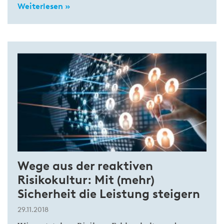
Weiterlesen »
Wege aus der reaktiven
Risikokultur: Mit (mehr)
Sicherheit die Leistung steigern
29.11.2018