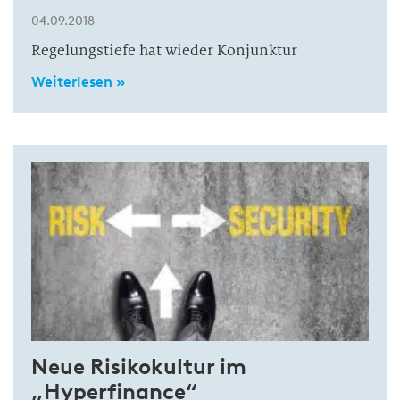
04.09.2018
Regelungstiefe hat wieder Konjunktur
Weiterlesen »
Neue Risikokultur im
„Hyperfinance“