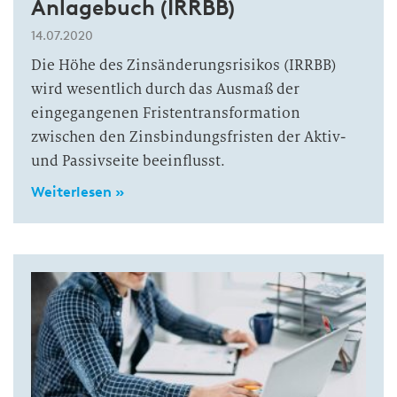
Anlagebuch (IRRBB)
14.07.2020
Die Höhe des Zinsänderungsrisikos (IRRBB)
wird wesentlich durch das Ausmaß der
eingegangenen Fristentransformation
zwischen den Zinsbindungsfristen der Aktiv-
und Passivseite beeinflusst.
Weiterlesen »