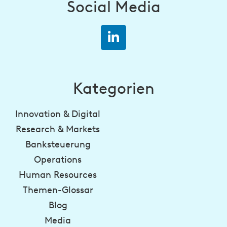
Social Media
Kategorien
Innovation & Digital
Research & Markets
Banksteuerung
Operations
Human Resources
Themen-Glossar
Blog
Media