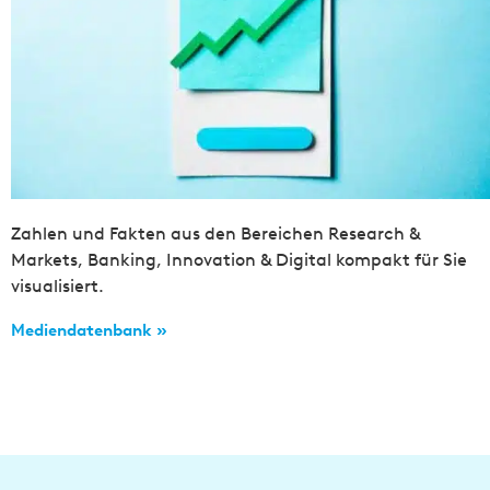
Zahlen und Fakten aus den Bereichen Research &
Markets, Banking, Innovation & Digital kompakt für Sie
visualisiert.
Mediendatenbank »