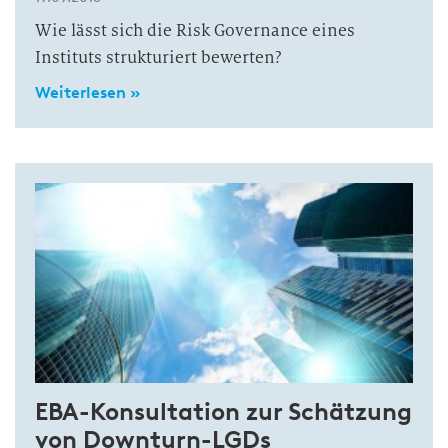
Wie lässt sich die Risk Governance eines
Instituts strukturiert bewerten?
Weiterlesen »
EBA-Konsultation zur Schätzung
von Downturn-LGDs