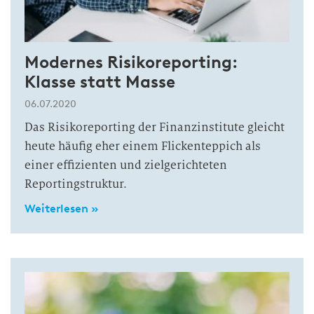
Modernes Risikoreporting:
Klasse statt Masse
06.07.2020
Das Risikoreporting der Finanzinstitute gleicht
heute häufig eher einem Flickenteppich als
einer effizienten und zielgerichteten
Reportingstruktur.
Weiterlesen »