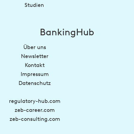
Studien
BankingHub
Über uns
Newsletter
Kontakt
Impressum
Datenschutz
regulatory-hub.com
zeb-career.com
zeb-consulting.com