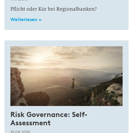
Pflicht oder Kür bei Regionalbanken?
Weiterlesen »
Risk Governance: Self-
Assessment
19.09.2018