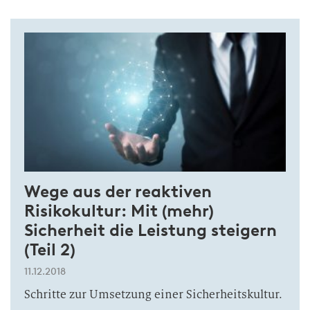
Wege aus der reaktiven
Risikokultur: Mit (mehr)
Sicherheit die Leistung steigern
(Teil 2)
11.12.2018
Schritte zur Umsetzung einer Sicherheitskultur.