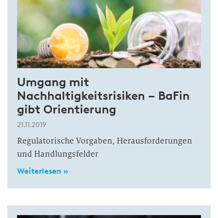
Umgang mit
Nachhaltigkeitsrisiken – BaFin
gibt Orientierung
21.11.2019
Regulatorische Vorgaben, Herausforderungen
und Handlungsfelder
Weiterlesen »