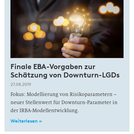
Finale EBA-Vorgaben zur
Schätzung von Downturn-LGDs
27.08.2019
Fokus: Modellierung von Risikoparametern –
neuer Stellenwert für Downturn-Parameter in
der IRBA-Modellentwicklung.
Weiterlesen »