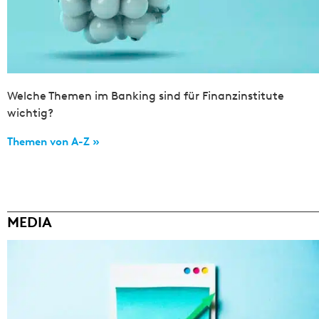
Welche Themen im Banking sind für Finanzinstitute
wichtig?
Themen von A-Z »
MEDIA