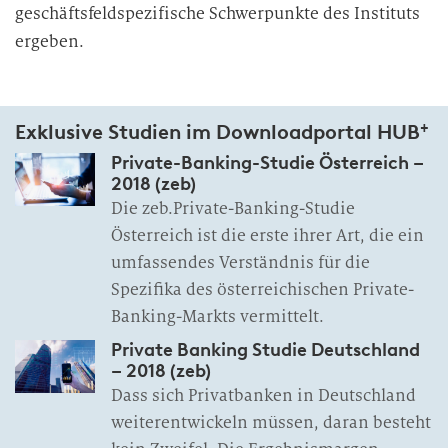
geschäftsfeldspezifische Schwerpunkte des Instituts
ergeben.
+
Exklusive Studien im Downloadportal HUB
Private-Banking-Studie Österreich –
2018 (zeb)
Die zeb.Private-Banking-Studie
Österreich ist die erste ihrer Art, die ein
umfassendes Verständnis für die
Spezifika des österreichischen Private-
Banking-Markts vermittelt.
Private Banking Studie Deutschland
– 2018 (zeb)
Dass sich Privatbanken in Deutschland
weiterentwickeln müssen, daran besteht