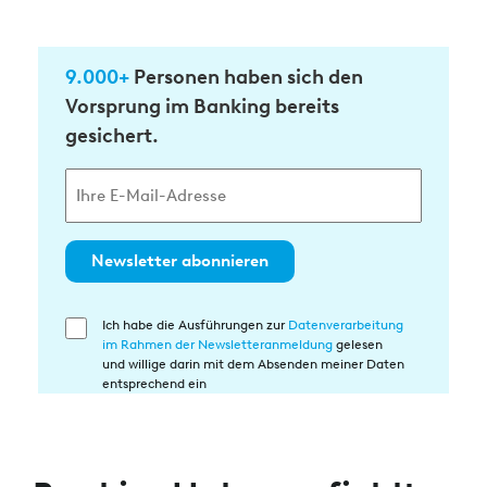
9.000+
Personen haben sich den
Vorsprung im Banking bereits
gesichert.
Newsletter abonnieren
Ich habe die Ausführungen zur
Datenverarbeitung
Einwilligung
im Rahmen der Newsletteranmeldung
gelesen
in
und willige darin mit dem Absenden meiner Daten
die
entsprechend ein
Datenverarbeitung