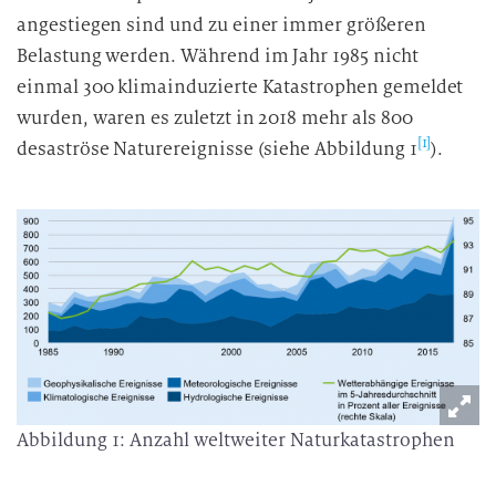
angestiegen sind und zu einer immer größeren
Belastung werden. Während im Jahr 1985 nicht
einmal 300 klimainduzierte Katastrophen gemeldet
wurden, waren es zuletzt in 2018 mehr als 800
[1]
desaströse Naturereignisse (siehe Abbildung 1
).
Abbildung 1: Anzahl weltweiter Naturkatastrophen