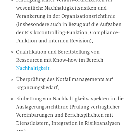
wesentliche Nachhaltigkeitsrisiken und
Verankerung in der Organisationsrichtlinie
(insbesondere auch in Bezug auf die Aufgaben
der Risikocontrolling-Funktion, Compliance-
Funktion und internen Revision),
Qualifikation und Bereitstellung von
Ressourcen mit Know-how im Bereich
Nachhaltigkeit
,
Überprüfung des Notfallmanagements auf
Ergänzungsbedarf,
Einbettung von Nachhaltigkeitsaspekten in die
Auslagerungsrichtlinie (Prüfung vertraglicher
Vereinbarungen und Berichtspflichten mit
Dienstleistern, Integration in Risikoanalysen