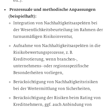
etc.).
Prozessuale und methodische Anpassungen
(beispielhaft):
Integration von Nachhaltigkeitsaspekten bei
der Wesentlichkeitsbeurteilung im Rahmen der
turnusmäßigen Risikoinventur,
Aufnahme von Nachhaltigkeitsaspekten in die
Risikobewertungsprozesse, z. B.
Kreditvotierung, wenn branchen-,
unternehmens- oder regionsspezifische
Besonderheiten vorliegen,
Berücksichtigung von Nachhaltigkeitsrisiken
bei der Wertermittlung von Sicherheiten,
Berücksichtigung der Risiken beim Rating von
Kreditnehmern, ggf. auch Anbindung von