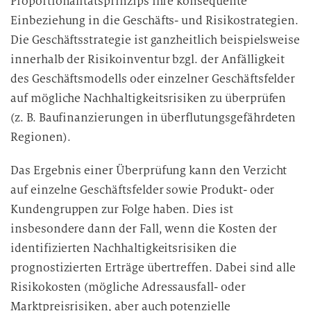
Proportionalitätsprinzips ihre konsequente
Einbeziehung in die Geschäfts- und Risikostrategien.
Die Geschäftsstrategie ist ganzheitlich beispielsweise
innerhalb der Risikoinventur bzgl. der Anfälligkeit
des Geschäftsmodells oder einzelner Geschäftsfelder
auf mögliche Nachhaltigkeitsrisiken zu überprüfen
(z. B. Baufinanzierungen in überflutungsgefährdeten
Regionen).
Das Ergebnis einer Überprüfung kann den Verzicht
auf einzelne Geschäftsfelder sowie Produkt- oder
Kundengruppen zur Folge haben. Dies ist
insbesondere dann der Fall, wenn die Kosten der
identifizierten Nachhaltigkeitsrisiken die
prognostizierten Erträge übertreffen. Dabei sind alle
Risikokosten (mögliche Adressausfall- oder
Marktpreisrisiken, aber auch potenzielle