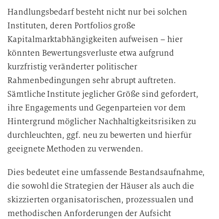
Handlungsbedarf besteht nicht nur bei solchen
Instituten, deren Portfolios große
Kapitalmarktabhängigkeiten aufweisen – hier
könnten Bewertungsverluste etwa aufgrund
kurzfristig veränderter politischer
Rahmenbedingungen sehr abrupt auftreten.
Sämtliche Institute jeglicher Größe sind gefordert,
ihre Engagements und Gegenparteien vor dem
Hintergrund möglicher Nachhaltigkeitsrisiken zu
durchleuchten, ggf. neu zu bewerten und hierfür
geeignete Methoden zu verwenden.
Dies bedeutet eine umfassende Bestandsaufnahme,
die sowohl die Strategien der Häuser als auch die
skizzierten organisatorischen, prozessualen und
methodischen Anforderungen der Aufsicht