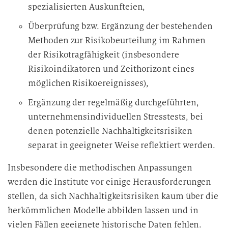
spezialisierten Auskunfteien,
Überprüfung bzw. Ergänzung der bestehenden
Methoden zur Risikobeurteilung im Rahmen
der Risikotragfähigkeit (insbesondere
Risikoindikatoren und Zeithorizont eines
möglichen Risikoereignisses),
Ergänzung der regelmäßig durchgeführten,
unternehmensindividuellen Stresstests, bei
denen potenzielle Nachhaltigkeitsrisiken
separat in geeigneter Weise reflektiert werden.
Insbesondere die methodischen Anpassungen
werden die Institute vor einige Herausforderungen
stellen, da sich Nachhaltigkeitsrisiken kaum über die
herkömmlichen Modelle abbilden lassen und in
vielen Fällen geeignete historische Daten fehlen.