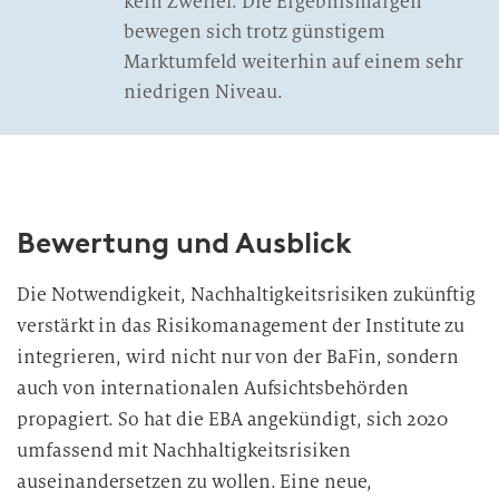
kein Zweifel. Die Ergebnismargen
bewegen sich trotz günstigem
Marktumfeld weiterhin auf einem sehr
niedrigen Niveau.
Bewertung und Ausblick
Die Notwendigkeit, Nachhaltigkeitsrisiken zukünftig
verstärkt in das Risikomanagement der Institute zu
integrieren, wird nicht nur von der BaFin, sondern
auch von internationalen Aufsichtsbehörden
propagiert. So hat die EBA angekündigt, sich 2020
umfassend mit Nachhaltigkeitsrisiken
auseinandersetzen zu wollen. Eine neue,