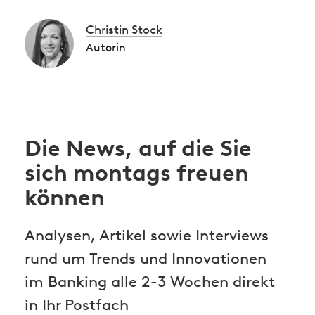
Christin Stock
Autorin
Die News, auf die Sie
sich montags freuen
können
Analysen, Artikel sowie Interviews
rund um Trends und Innovationen
im Banking alle 2-3 Wochen direkt
in Ihr Postfach