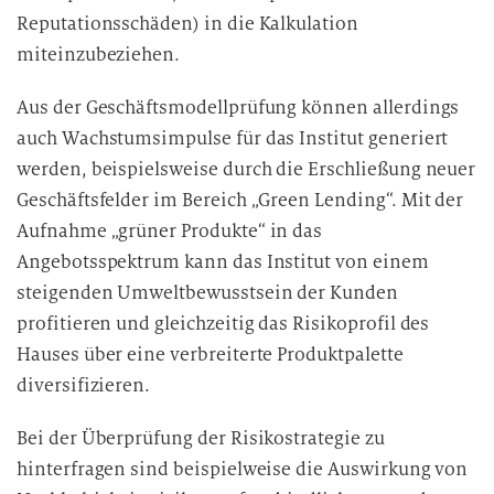
Reputationsschäden) in die Kalkulation
miteinzubeziehen.
Aus der Geschäftsmodellprüfung können allerdings
auch Wachstumsimpulse für das Institut generiert
werden, beispielsweise durch die Erschließung neuer
Geschäftsfelder im Bereich „Green Lending“. Mit der
Aufnahme „grüner Produkte“ in das
Angebotsspektrum kann das Institut von einem
steigenden Umweltbewusstsein der Kunden
profitieren und gleichzeitig das Risikoprofil des
Hauses über eine verbreiterte Produktpalette
diversifizieren.
Bei der Überprüfung der Risikostrategie zu
hinterfragen sind beispielweise die Auswirkung von