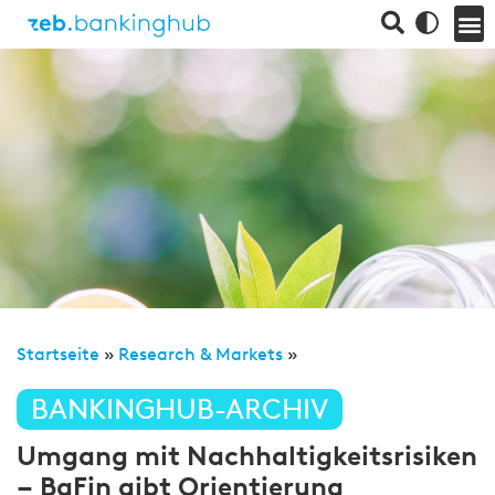
Startseite
»
Research & Markets
»
BANKINGHUB-ARCHIV
Umgang mit Nachhaltigkeitsrisiken
– BaFin gibt Orientierung