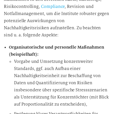
Risikocontrolling,
Compliance
, Revision und
Notfallmanagement, um die Institute robuster gegen
potenzielle Auswirkungen von
Nachhaltigkeitsrisiken aufzustellen. Zu beachten
sind u. a. folgende Aspekte:
Organisatorische und personelle Maßnahmen
(beispielhaft):
Vorgabe und Umsetzung konzernweiter
Standards, ggf. auch Aufbau einer
Nachhaltigkeitseinheit zur Beschaffung von
Daten und Quantifizierung von Risiken
insbesondere über spezifische Stressszenarien
als Unterstützung für Konzerntöchter (mit Blick
auf Proportionalität zu entscheiden),
Festlegung klarer Verantwortlichkeiten für