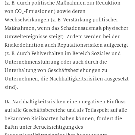
(z. B. durch politische Maßnahmen zur Reduktion
von CO
-Emissionen) sowie deren
2
Wechselwirkungen (z. B. Verstärkung politischer
Maßnahmen, wenn das Schadensausmaß physischer
Umweltereignisse steigt). Zudem werden bei der
Risikodefinition auch Reputationsrisiken aufgezeigt
(z. B. durch Fehlverhalten im Bereich Soziales und
Unternehmensführung oder auch durch die
Unterhaltung von Geschäftsbeziehungen zu
Unternehmen, die Nachhaltigkeitsrisiken ausgesetzt
sind).
Da Nachhaltigkeitsrisiken einen negativen Einfluss
auf alle Geschäftsbereiche und als Teilaspekt auf alle
bekannten Risikoarten haben können, fordert die
BaFin unter Berücksichtigung des