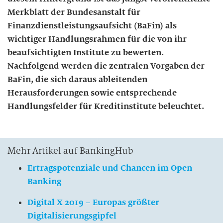
Merkblatt der Bundesanstalt für
Finanzdienstleistungsaufsicht (BaFin) als
wichtiger Handlungsrahmen für die von ihr
beaufsichtigten Institute zu bewerten.
Nachfolgend werden die zentralen Vorgaben der
BaFin, die sich daraus ableitenden
Herausforderungen sowie entsprechende
Handlungsfelder für Kreditinstitute beleuchtet.
Mehr Artikel auf BankingHub
Ertragspotenziale und Chancen im Open
Banking
Digital X 2019 – Europas größter
Digitalisierungsgipfel