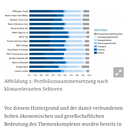
Abbildung 2: Portfoliozusammensetzung nach
klimarelevanten Sektoren
Vor diesem Hintergrund und der damit verbundenen
hohen ökonomischen und gesellschaftlichen
Bedeutung des Themenkomplexes wurden bereits in