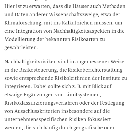
Hier ist zu erwarten, dass die Häuser auch Methoden
und Daten anderer Wissenschaftszweige, etwa der
Klimaforschung, mit ins Kalkül ziehen müssen, um
eine Integration von Nachhaltigkeitsaspekten in die
Modellierung der bekannten Risikoarten zu
gewährleisten.
Nachhaltigkeitsrisiken sind in angemessener Weise
in die Risikosteuerung, die Risikoberichterstattung
sowie entsprechende Risikoleitlinien der Institute zu
integrieren. Dabei sollte sich z. B. mit Blick auf
etwaige Ergänzungen von Limitsystemen,
Risikoklassifizierungsverfahren oder der Festlegung
von Ausschlusskriterien insbesondere auf die
unternehmensspezifischen Risiken fokussiert
werden, die sich häufig durch geografische oder