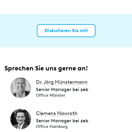
Diskutieren Sie mit
Sprechen Sie uns gerne an!
Dr. Jörg Münstermann
Senior Manager bei zeb
Office Münster
Clemens Nawroth
Senior Manager bei zeb
Office Hamburg