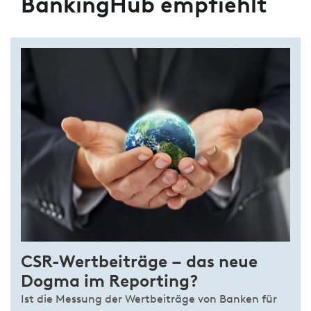
BankingHub empfiehlt
CSR-Wertbeiträge – das neue
Dogma im Reporting?
Ist die Messung der Wertbeiträge von Banken für