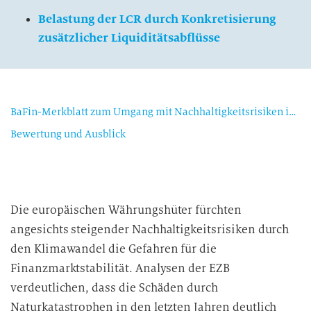
Belastung der LCR durch Konkretisierung
zusätzlicher Liquiditätsabflüsse
BaFin-Merkblatt zum Umgang mit Nachhaltigkeitsrisiken im Überblick
Bewertung und Ausblick
Die europäischen Währungshüter fürchten
angesichts steigender Nachhaltigkeitsrisiken durch
den Klimawandel die Gefahren für die
Finanzmarktstabilität. Analysen der EZB
verdeutlichen, dass die Schäden durch
Naturkatastrophen in den letzten Jahren deutlich