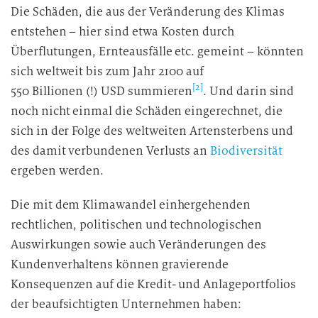
Die Schäden, die aus der Veränderung des Klimas
entstehen – hier sind etwa Kosten durch
Überflutungen, Ernteausfälle etc. gemeint – könnten
sich weltweit bis zum Jahr 2100 auf
[2]
550 Billionen (!) USD summieren
. Und darin sind
noch nicht einmal die Schäden eingerechnet, die
sich in der Folge des weltweiten Artensterbens und
des damit verbundenen Verlusts an
Biodiversität
ergeben werden.
Die mit dem Klimawandel einhergehenden
rechtlichen, politischen und technologischen
Auswirkungen sowie auch Veränderungen des
Kundenverhaltens können gravierende
Konsequenzen auf die Kredit- und Anlageportfolios
der beaufsichtigten Unternehmen haben: