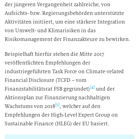
der jüngeren Vergangenheit zahlreiche, von
Aufsichts- bzw. Regierungsbehörden unterstützte
Aktivitäten initiiert, um eine stärkere Integration
von Umwelt- und Klimarisiken in das
Risikomanagement der Finanzakteure zu bewirken.
Beispielhaft hierfür stehen die Mitte 2017
veröffentlichten Empfehlungen der
industriegeführten Task Force on Climate-related
Financial Disclosure (TCFD – vom
[4]
Finanzstabilitätsrat FSB gegründet)
und der
Aktionsplan zur Finanzierung nachhaltigen
[5]
Wachstums von 2018
, welcher auf den
Empfehlungen der High-Level Expert Group on
Sustainable Finance (HLEG) der EU basiert.