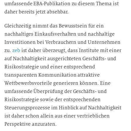
umfassende EBA-Publikation zu diesem Thema ist
daher bereits jetzt absehbar.
Gleichzeitig nimmt das Bewusstsein für ein
nachhaltiges Einkaufsverhalten und nachhaltige
Investitionen bei Verbrauchern und Unternehmen
zu.
zeb
ist daher überzeugt, dass Institute mit einer
auf Nachhaltigkeit ausgerichteten Geschäfts- und
Risikostrategie und einer entsprechend
transparenten Kommunikation attraktive
Wettbewerbsvorteile generieren können. Eine
umfassende Überprüfung der Geschäfts- und
Risikostrategie sowie der entsprechenden
Steuerungsprozesse im Hinblick auf Nachhaltigkeit
ist daher schon allein aus einer vertrieblichen
Perspektive anzuraten.