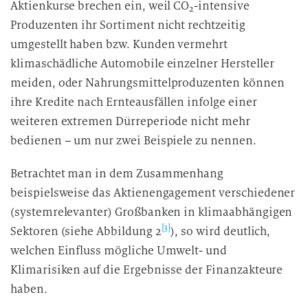
Aktienkurse brechen ein, weil CO
-intensive
2
Produzenten ihr Sortiment nicht rechtzeitig
umgestellt haben bzw. Kunden vermehrt
klimaschädliche Automobile einzelner Hersteller
meiden, oder Nahrungsmittelproduzenten können
ihre Kredite nach Ernteausfällen infolge einer
weiteren extremen Dürreperiode nicht mehr
bedienen – um nur zwei Beispiele zu nennen.
Betrachtet man in dem Zusammenhang
beispielsweise das Aktienengagement verschiedener
(systemrelevanter) Großbanken in klimaabhängigen
[3]
Sektoren (siehe Abbildung 2
), so wird deutlich,
welchen Einfluss mögliche Umwelt- und
Klimarisiken auf die Ergebnisse der Finanzakteure
haben.