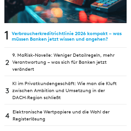
1
Verbraucherkreditrichtlinie 2026 kompakt – was
müssen Banken jetzt wissen und angehen?
9. MaRisk-Novelle: Weniger Detailregeln, mehr
2
Verantwortung – was sich für Banken jetzt
verändert
KI im Privatkundengeschäft: Wie man die Kluft
3
zwischen Ambition und Umsetzung in der
DACH‑Region schließt
Elektronische Wertpapiere und die Wahl der
4
Registerlösung