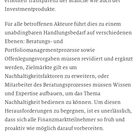
erhöhten Transparenz der Branche wie auch der
Investmentprodukte.
Für alle betroffenen Akteure führt dies zu einem
unabdingbaren Handlungsbedarf auf verschiedenen
Ebenen: Beratungs- und
Portfoliomanagementprozesse sowie
Offenlegungsvorgaben müssen revidiert und ergänzt
werden, Zielmärkte gilt es um
Nachhaltigkeitsfaktoren zu erweitern, oder
Mitarbeiter des Beratungsprozesses müssen Wissen
und Expertise aufbauen, um das Thema
Nachhaltigkeit bedienen zu können. Um diesen
Herausforderungen zu begegnen, ist es unerlässlich,
dass sich alle Finanzmarktteilnehmer so früh und
proaktiv wie möglich darauf vorbereiten.