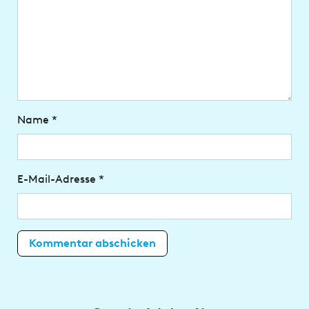
Name
*
E-Mail-Adresse
*