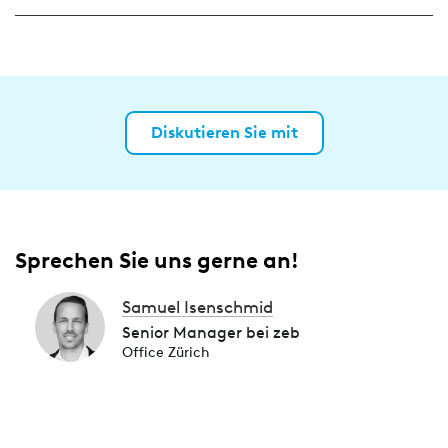
Diskutieren Sie mit
Sprechen Sie uns gerne an!
Samuel Isenschmid
Senior Manager bei zeb
Office Zürich