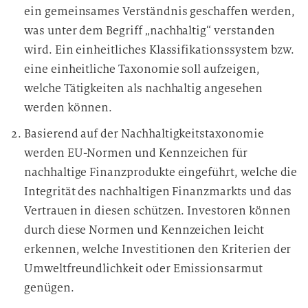
ein gemeinsames Verständnis geschaffen werden,
was unter dem Begriff „nachhaltig“ verstanden
wird. Ein einheitliches Klassifikationssystem bzw.
eine einheitliche Taxonomie soll aufzeigen,
welche Tätigkeiten als nachhaltig angesehen
werden können.
Basierend auf der Nachhaltigkeitstaxonomie
werden EU-Normen und Kennzeichen für
nachhaltige Finanzprodukte eingeführt, welche die
Integrität des nachhaltigen Finanzmarkts und das
Vertrauen in diesen schützen. Investoren können
durch diese Normen und Kennzeichen leicht
erkennen, welche Investitionen den Kriterien der
Umweltfreundlichkeit oder Emissionsarmut
genügen.