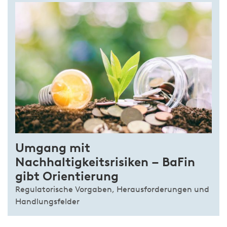
Umgang mit
Nachhaltigkeitsrisiken – BaFin
gibt Orientierung
Regulatorische Vorgaben, Herausforderungen und
Handlungsfelder