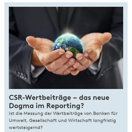
CSR-Wertbeiträge – das neue
Dogma im Reporting?
Ist die Messung der Wertbeiträge von Banken für
Umwelt, Gesellschaft und Wirtschaft langfristig
wertsteigernd?