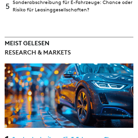
Sonderabschreibung für E-Fahrzeuge: Chance oder
5
Risiko für Leasinggesellschaften?
MEIST GELESEN
RESEARCH & MARKETS