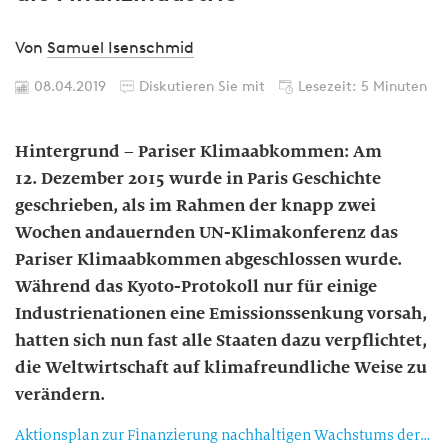
Von
Samuel Isenschmid
08.04.2019
Diskutieren Sie mit
Lesezeit: 5 Minuten
Hintergrund – Pariser Klimaabkommen: Am
12. Dezember 2015 wurde in Paris Geschichte
geschrieben, als im Rahmen der knapp zwei
Wochen andauernden UN-Klimakonferenz das
Pariser Klimaabkommen abgeschlossen wurde.
Während das Kyoto-Protokoll nur für einige
Industrienationen eine Emissionssenkung vorsah,
hatten sich nun fast alle Staaten dazu verpflichtet,
die Weltwirtschaft auf klimafreundliche Weise zu
verändern.
Aktionsplan zur Finanzierung nachhaltigen Wachstums der Europäischen Kommission