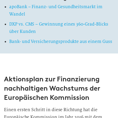
apoBank – Finanz- und Gesundheitsmarkt im
Wandel
DXP vs. CMS – Gewinnung eines 360-Grad-Blicks
über Kunden
Bank- und Versicherungsprodukte aus einem Guss
Aktionsplan zur Finanzierung
nachhaltigen Wachstums der
Europäischen Kommission
Einen ersten Schritt in diese Richtung hat die
Europäische Kommission im Jahr 2016 mit dem