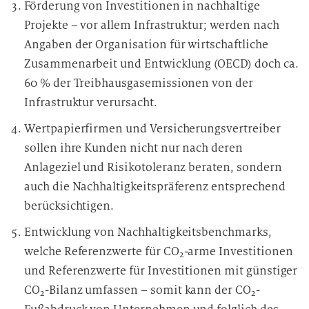
Förderung von Investitionen in nachhaltige
Projekte – vor allem Infrastruktur; werden nach
Angaben der Organisation für wirtschaftliche
Zusammenarbeit und Entwicklung (OECD) doch ca.
60 % der Treibhausgasemissionen von der
Infrastruktur verursacht.
Wertpapierfirmen und Versicherungsvertreiber
sollen ihre Kunden nicht nur nach deren
Anlageziel und Risikotoleranz beraten, sondern
auch die Nachhaltigkeitspräferenz entsprechend
berücksichtigen.
Entwicklung von Nachhaltigkeitsbenchmarks,
welche Referenzwerte für CO
-arme Investitionen
2
und Referenzwerte für Investitionen mit günstiger
CO
-Bilanz umfassen – somit kann der CO
-
2
2