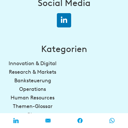
Social Media
Kategorien
Innovation & Digital
Research & Markets
Banksteuerung
Operations
Human Resources
Themen-Glossar
Blog
Media