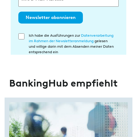
Newsletter abonnieren
Ich habe die Ausführungen zur
Datenverarbeitung
Einwilligung
im Rahmen der Newsletteranmeldung
gelesen
in
und willige darin mit dem Absenden meiner Daten
die
entsprechend ein
Datenverarbeitung
BankingHub empfiehlt