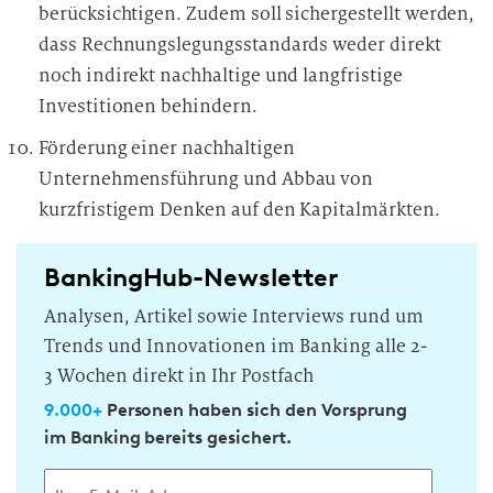
berücksichtigen. Zudem soll sichergestellt werden,
dass Rechnungslegungsstandards weder direkt
noch indirekt nachhaltige und langfristige
Investitionen behindern.
Förderung einer nachhaltigen
Unternehmensführung und Abbau von
kurzfristigem Denken auf den Kapitalmärkten.
BankingHub-Newsletter
Analysen, Artikel sowie Interviews rund um
Trends und Innovationen im Banking alle 2-
3 Wochen direkt in Ihr Postfach
9.000+
Personen haben sich den Vorsprung
im Banking bereits gesichert.