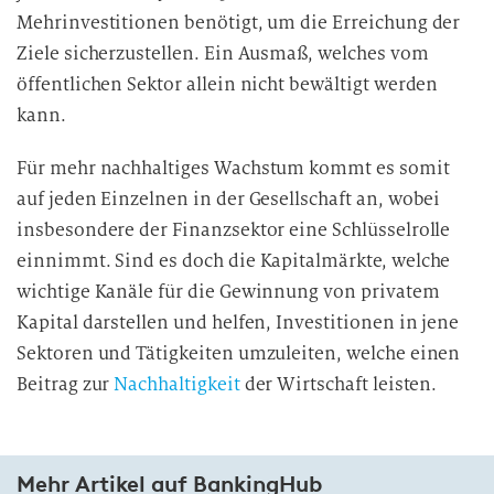
Mehrinvestitionen benötigt, um die Erreichung der
Ziele sicherzustellen. Ein Ausmaß, welches vom
öffentlichen Sektor allein nicht bewältigt werden
kann.
Für mehr nachhaltiges Wachstum kommt es somit
auf jeden Einzelnen in der Gesellschaft an, wobei
insbesondere der Finanzsektor eine Schlüsselrolle
einnimmt. Sind es doch die Kapitalmärkte, welche
wichtige Kanäle für die Gewinnung von privatem
Kapital darstellen und helfen, Investitionen in jene
Sektoren und Tätigkeiten umzuleiten, welche einen
Beitrag zur
Nachhaltigkeit
der Wirtschaft leisten.
Mehr Artikel auf BankingHub