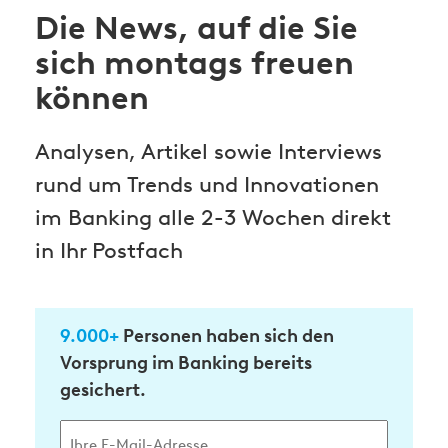
Die News, auf die Sie
sich montags freuen
können
Analysen, Artikel sowie Interviews
rund um Trends und Innovationen
im Banking alle 2-3 Wochen direkt
in Ihr Postfach
9.000+
Personen haben sich den
Vorsprung im Banking bereits
gesichert.