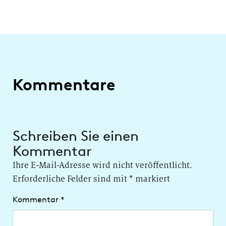
Kommentare
Schreiben Sie einen
Kommentar
Ihre E-Mail-Adresse wird nicht veröffentlicht.
Erforderliche Felder sind mit
*
markiert
Kommentar
*