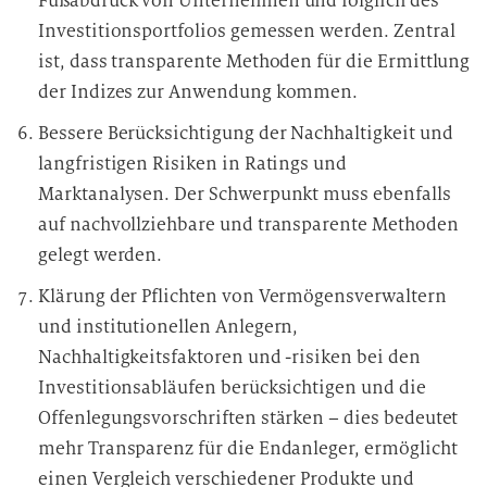
Fußabdruck von Unternehmen und folglich des
Investitionsportfolios gemessen werden. Zentral
ist, dass transparente Methoden für die Ermittlung
der Indizes zur Anwendung kommen.
Bessere Berücksichtigung der Nachhaltigkeit und
langfristigen Risiken in Ratings und
Marktanalysen. Der Schwerpunkt muss ebenfalls
auf nachvollziehbare und transparente Methoden
gelegt werden.
Klärung der Pflichten von Vermögensverwaltern
und institutionellen Anlegern,
Nachhaltigkeitsfaktoren und -risiken bei den
Investitionsabläufen berücksichtigen und die
Offenlegungsvorschriften stärken – dies bedeutet
mehr Transparenz für die Endanleger, ermöglicht
einen Vergleich verschiedener Produkte und