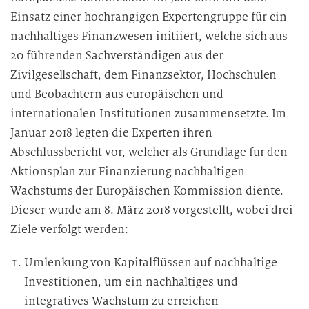
Einsatz einer hochrangigen Expertengruppe für ein
nachhaltiges Finanzwesen initiiert, welche sich aus
20 führenden Sachverständigen aus der
Zivilgesellschaft, dem Finanzsektor, Hochschulen
und Beobachtern aus europäischen und
internationalen Institutionen zusammensetzte. Im
Januar 2018 legten die Experten ihren
Abschlussbericht vor, welcher als Grundlage für den
Aktionsplan zur Finanzierung nachhaltigen
Wachstums der Europäischen Kommission diente.
Dieser wurde am 8. März 2018 vorgestellt, wobei drei
Ziele verfolgt werden:
Umlenkung von Kapitalflüssen auf nachhaltige
Investitionen, um ein nachhaltiges und
integratives Wachstum zu erreichen