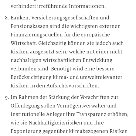
verhindert irreführende Informationen.
Banken, Versicherungsgesellschaften und
Pensionskassen sind die wichtigsten externen
Finanzierungsquellen für die europäische
Wirtschaft. Gleichzeitig können sie jedoch auch
Risiken ausgesetzt sein, welche mit einer nicht
nachhaltigen wirtschaftlichen Entwicklung
verbunden sind. Benötigt wird eine bessere
Berücksichtigung klima- und umweltrelevanter
Risiken in den Aufsichtsvorschriften.
Im Rahmen der Stärkung der Vorschriften zur
Offenlegung sollen Vermögensverwalter und
institutionelle Anleger ihre Transparenz erhöhen,
wie sie Nachhaltigkeitsrisiken und ihre
Exponierung gegenüber klimabezogenen Risiken