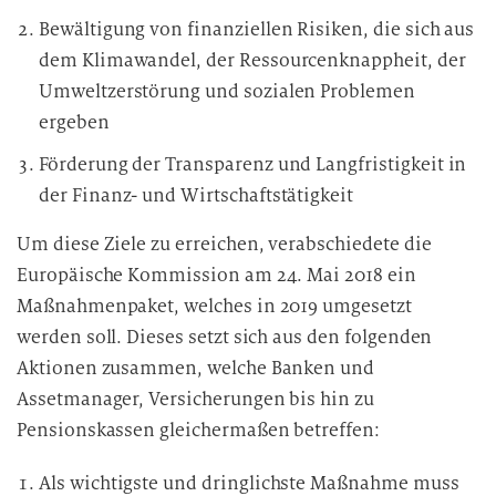
Bewältigung von finanziellen Risiken, die sich aus
dem Klimawandel, der Ressourcenknappheit, der
Umweltzerstörung und sozialen Problemen
ergeben
Förderung der Transparenz und Langfristigkeit in
der Finanz- und Wirtschaftstätigkeit
Um diese Ziele zu erreichen, verabschiedete die
Europäische Kommission am 24. Mai 2018 ein
Maßnahmenpaket, welches in 2019 umgesetzt
werden soll. Dieses setzt sich aus den folgenden
Aktionen zusammen, welche Banken und
Assetmanager, Versicherungen bis hin zu
Pensionskassen gleichermaßen betreffen:
Als wichtigste und dringlichste Maßnahme muss