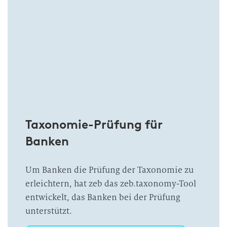
Taxonomie-Prüfung für
Banken
Um Banken die Prüfung der Taxonomie zu
erleichtern, hat zeb das zeb.taxonomy-Tool
entwickelt, das Banken bei der Prüfung
unterstützt.