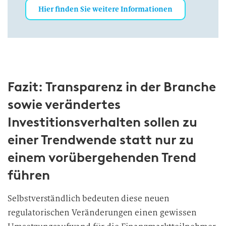
Hier finden Sie weitere Informationen
Fazit: Transparenz in der Branche
sowie verändertes
Investitionsverhalten sollen zu
einer Trendwende statt nur zu
einem vorübergehenden Trend
führen
Selbstverständlich bedeuten diese neuen
regulatorischen Veränderungen einen gewissen