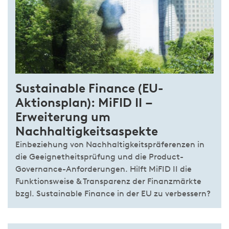
Sustainable Finance (EU-
Aktionsplan): MiFID II –
Erweiterung um
Nachhaltigkeitsaspekte
Einbeziehung von Nachhaltigkeitspräferenzen in
die Geeignetheitsprüfung und die Product-
Governance-Anforderungen. Hilft MiFID II die
Funktionsweise & Transparenz der Finanzmärkte
bzgl. Sustainable Finance in der EU zu verbessern?