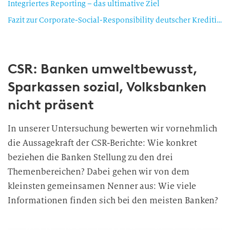
Integriertes Reporting – das ultimative Ziel
Fazit zur Corporate-Social-Responsibility deutscher Kreditinstiute
CSR: Banken umweltbewusst,
Sparkassen sozial, Volksbanken
nicht präsent
In unserer Untersuchung bewerten wir vornehmlich
die Aussagekraft der CSR-Berichte: Wie konkret
beziehen die Banken Stellung zu den drei
Themenbereichen? Dabei gehen wir von dem
kleinsten gemeinsamen Nenner aus: Wie viele
Informationen finden sich bei den meisten Banken?