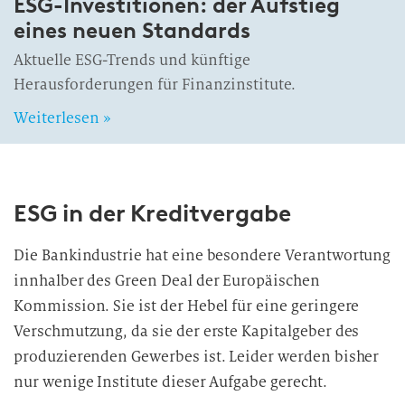
ESG-Investitionen: der Aufstieg
eines neuen Standards
Aktuelle ESG-Trends und künftige
Herausforderungen für Finanzinstitute.
Weiterlesen »
ESG in der Kreditvergabe
Die Bankindustrie hat eine besondere Verantwortung
innhalber des Green Deal der Europäischen
Kommission. Sie ist der Hebel für eine geringere
Verschmutzung, da sie der erste Kapitalgeber des
produzierenden Gewerbes ist. Leider werden bisher
nur wenige Institute dieser Aufgabe gerecht.