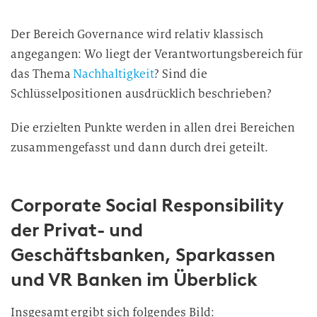
Der Bereich Governance wird relativ klassisch
angegangen: Wo liegt der Verantwortungsbereich für
das Thema
Nachhaltigkeit
? Sind die
Schlüsselpositionen ausdrücklich beschrieben?
Die erzielten Punkte werden in allen drei Bereichen
zusammengefasst und dann durch drei
geteilt.
Corporate Social Responsibility
der Privat- und
Geschäftsbanken, Sparkassen
und VR Banken im Überblick
Insgesamt ergibt sich folgendes Bild: