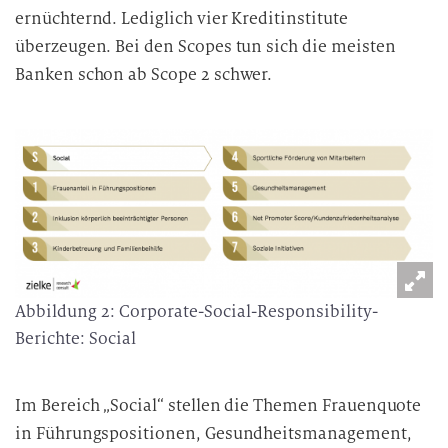
ernüchternd. Lediglich vier Kreditinstitute
überzeugen. Bei den Scopes tun sich die meisten
Banken schon ab Scope 2 schwer.
Abbildung 2: Corporate-Social-Responsibility-
Berichte: Social
Im Bereich „Social“ stellen die Themen Frauenquote
in Führungspositionen, Gesundheitsmanagement,