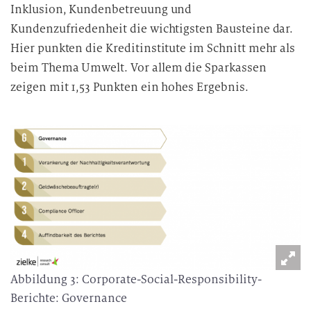
Inklusion, Kundenbetreuung und
Kundenzufriedenheit die wichtigsten Bausteine dar.
Hier punkten die Kreditinstitute im Schnitt mehr als
beim Thema Umwelt. Vor allem die Sparkassen
zeigen mit 1,53 Punkten ein hohes Ergebnis.
Abbildung 3: Corporate-Social-Responsibility-
Berichte: Governance