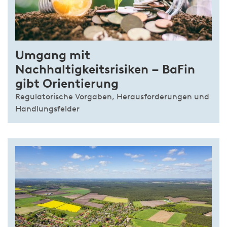
Umgang mit
Nachhaltigkeitsrisiken – BaFin
gibt Orientierung
Regulatorische Vorgaben, Herausforderungen und
Handlungsfelder