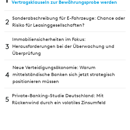
Vertragsklauseln zur Bewährungsprobe werden
Sonderabschreibung für E-Fahrzeuge: Chance oder
2
Risiko für Leasinggesellschaften?
Immobiliensicherheiten im Fokus:
3
Herausforderungen bei der Überwachung und
Überprüfung
Neue Verteidigungsökonomie: Warum
4
mittelständische Banken sich jetzt strategisch
positionieren müssen
Private-Banking-Studie Deutschland: Mit
5
Rückenwind durch ein volatiles Zinsumfeld