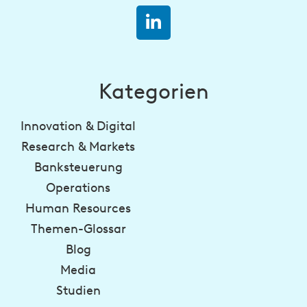
Kategorien
Innovation & Digital
Research & Markets
Banksteuerung
Operations
Human Resources
Themen-Glossar
Blog
Media
Studien