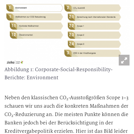
Abbildung 1: Corporate-Social-Responsibility-
Berichte: Environment
Neben den klassischen CO
-Ausstoßgrößen Scope 1–3
2
schauen wir uns auch die konkreten Maßnahmen der
CO
-Reduzierung an. Die meisten Punkte können die
2
Banken jedoch bei der Berücksichtigung in der
Kreditvergabepolitik erzielen. Hier ist das Bild leider