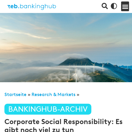
Startseite
»
Research & Markets
»
BANKINGHUB-ARCHIV
Corporate Social Responsibility: Es
gibt noch viel zu tun