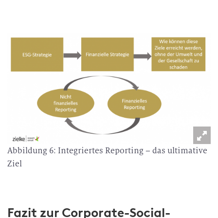
Abbildung 6: Integriertes Reporting – das ultimative
Ziel
Fazit zur Corporate-Social-