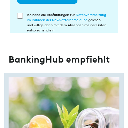
Ich habe die Ausführungen zur
Datenverarbeitung
Einwilligung
im Rahmen der Newsletteranmeldung
gelesen
in
und willige darin mit dem Absenden meiner Daten
die
entsprechend ein
Datenverarbeitung
BankingHub empfiehlt