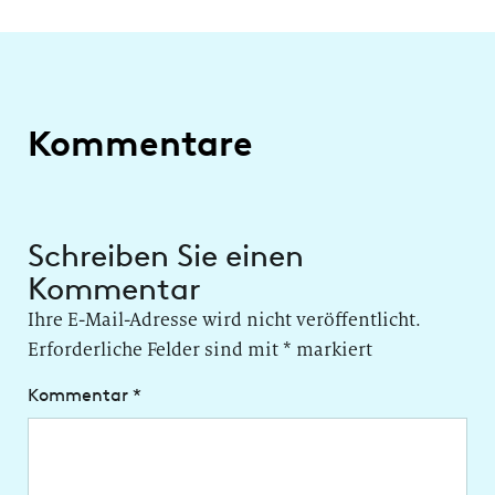
Kommentare
Schreiben Sie einen
Kommentar
Ihre E-Mail-Adresse wird nicht veröffentlicht.
Erforderliche Felder sind mit
*
markiert
Kommentar
*