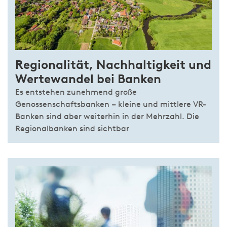
Regionalität, Nachhaltigkeit und
Wertewandel bei Banken
Es entstehen zunehmend große
Genossenschaftsbanken – kleine und mittlere VR-
Banken sind aber weiterhin in der Mehrzahl. Die
Regionalbanken sind sichtbar