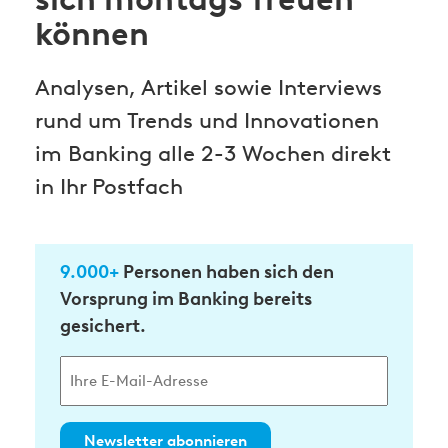
können
Analysen, Artikel sowie Interviews
rund um Trends und Innovationen
im Banking alle 2-3 Wochen direkt
in Ihr Postfach
9.000+
Personen haben sich den
Vorsprung im Banking bereits
gesichert.
Newsletter abonnieren