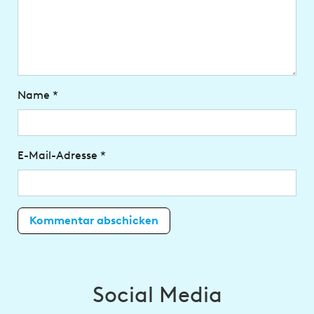
Name
*
E-Mail-Adresse
*
Social Media