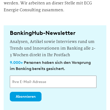
werden. Wir arbeiten an dieser Stelle mit ECG
Energie Consulting zusammen.
BankingHub-Newsletter
Analysen, Artikel sowie Interviews rund um
Trends und Innovationen im Banking alle 2-
3 Wochen direkt in Ihr Postfach
9.000+
Personen haben sich den Vorsprung
im Banking bereits gesichert.
Abonnieren