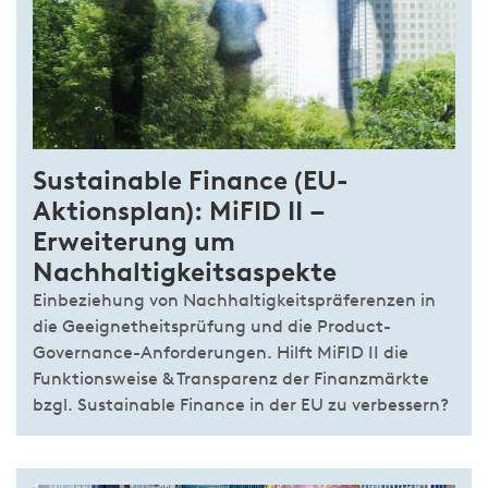
Sustainable Finance (EU-
Aktionsplan): MiFID II –
Erweiterung um
Nachhaltigkeitsaspekte
Einbeziehung von Nachhaltigkeitspräferenzen in
die Geeignetheitsprüfung und die Product-
Governance-Anforderungen. Hilft MiFID II die
Funktionsweise & Transparenz der Finanzmärkte
bzgl. Sustainable Finance in der EU zu verbessern?