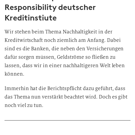
Responsibility deutscher
Kreditinstiute
Wir stehen beim Thema Nachhaltigkeit in der
Kreditwirtschaft noch ziemlich am Anfang. Dabei
sind es die Banken, die neben den Versicherungen
dafür sorgen müssen, Geldströme so fließen zu
lassen, dass wir in einer nachhaltigeren Welt leben
können.
Immerhin hat die Berichtspflicht dazu geführt, dass
das Thema nun verstärkt beachtet wird. Doch es gibt
noch viel zu tun.