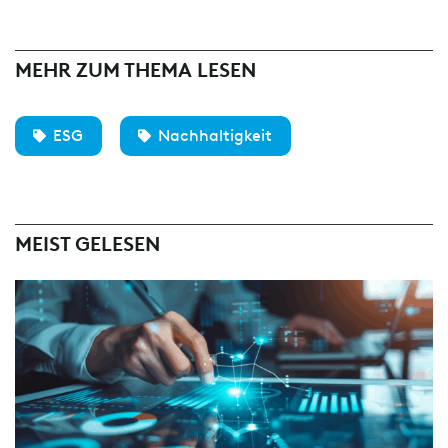
MEHR ZUM THEMA LESEN
ESG
Nachhaltigkeit
MEIST GELESEN