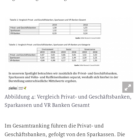
Abbildung 4: Vergleich Privat- und Geschäftsbanken,
Sparkassen und VR Banken Gesamt
Im Gesamtranking führen die Privat- und
Geschäftsbanken, gefolgt von den Sparkassen. Die