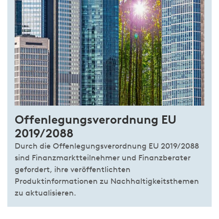
Offenlegungsverordnung EU
2019/2088
Durch die Offenlegungsverordnung EU 2019/2088
sind Finanzmarktteilnehmer und Finanzberater
gefordert, ihre veröffentlichten
Produktinformationen zu Nachhaltigkeitsthemen
zu aktualisieren.