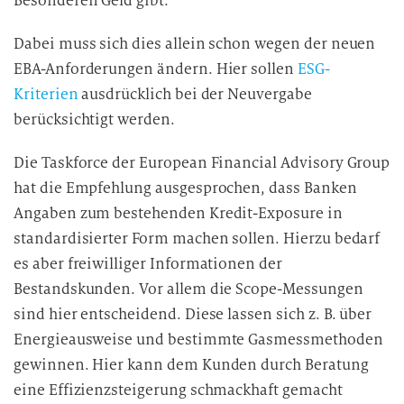
Besonderen Geld gibt.
Dabei muss sich dies allein schon wegen der neuen
EBA-Anforderungen ändern. Hier sollen
ESG-
Kriterien
ausdrücklich bei der Neuvergabe
berücksichtigt werden.
Die Taskforce der European Financial Advisory Group
hat die Empfehlung ausgesprochen, dass Banken
Angaben zum bestehenden Kredit-Exposure in
standardisierter Form machen sollen. Hierzu bedarf
es aber freiwilliger Informationen der
Bestandskunden. Vor allem die Scope-Messungen
sind hier entscheidend. Diese lassen sich z. B. über
Energieausweise und bestimmte Gasmessmethoden
gewinnen. Hier kann dem Kunden durch Beratung
eine Effizienzsteigerung schmackhaft gemacht