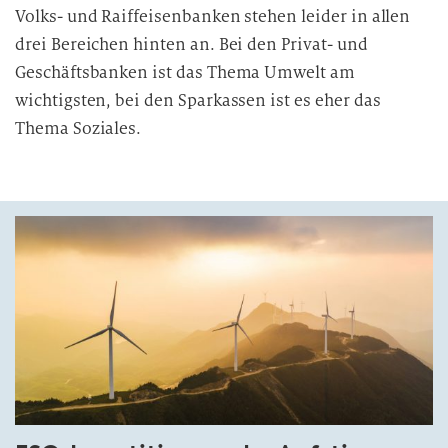
Volks- und Raiffeisenbanken stehen leider in allen
drei Bereichen hinten an. Bei den Privat- und
Geschäftsbanken ist das Thema Umwelt am
wichtigsten, bei den Sparkassen ist es eher das
Thema Soziales.