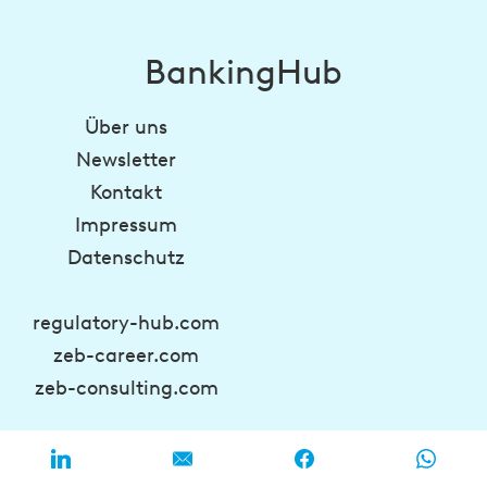
BankingHub
Über uns
Newsletter
Kontakt
Impressum
Datenschutz
regulatory-hub.com
zeb-career.com
zeb-consulting.com