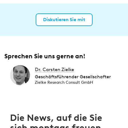
Diskutieren Sie mit
Sprechen Sie uns gerne an!
Dr. Carsten Zielke
Geschäftsführender Gesellschafter
Zielke Research Consult GmbH
Die News, auf die Sie
sich montags freuen