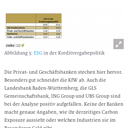
Abbildung 5:
ESG
in der Kreditvergabepolitik
Die Privat- und Geschäftsbanken stechen hier hervor.
Besonders gut schneidet die KfW ab. Auch die
Landesbank Baden-Württemberg, die GLS
Gemeinschaftsbank, ING Group und UBS Group sind
bei der Analyse positiv aufgefallen. Keine der Banken
macht genaue Angaben, wie ihr derzeitiges Carbon
Exposure aussieht oder welchen Industrien sie im