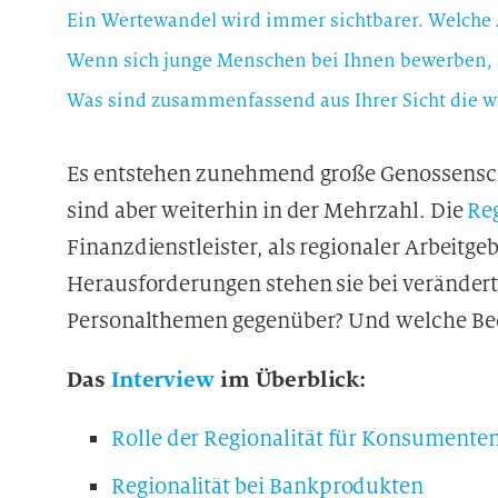
Was sind zusammenfassend aus Ihrer Sicht die w
Es entstehen zunehmend große Genossensch
sind aber weiterhin in der Mehrzahl. Die
Re
Finanzdienstleister, als regionaler Arbeitg
Herausforderungen stehen sie bei veränder
Personalthemen gegenüber? Und welche Bed
Das
Interview
im Überblick:
Rolle der Regionalität für Konsumente
Regionalität bei Bankprodukten