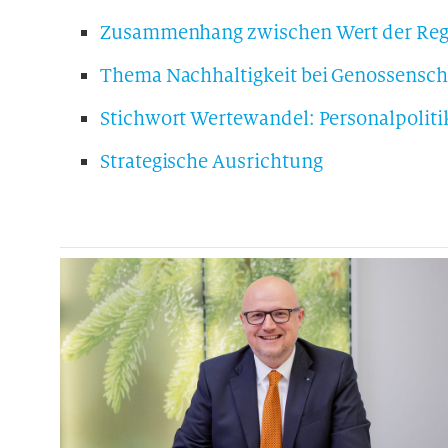
Zusammenhang zwischen Wert der Regio
Thema Nachhaltigkeit bei Genossensc
Stichwort Wertewandel: Personalpoliti
Strategische Ausrichtung