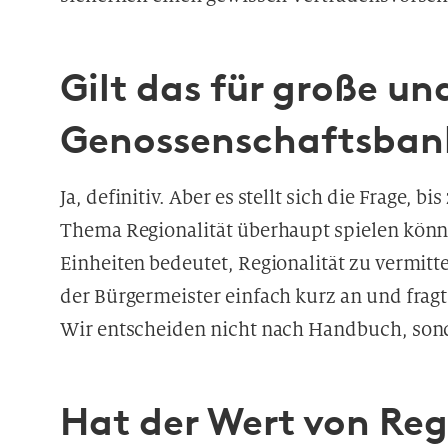
Gilt das für große un
Genossenschaftsban
Ja, definitiv. Aber es stellt sich die Frage
Thema Regionalität überhaupt spielen könn
Einheiten bedeutet, Regionalität zu vermittel
der Bürgermeister einfach kurz an und fragt
Wir entscheiden nicht nach Handbuch, sond
Hat der Wert von Reg