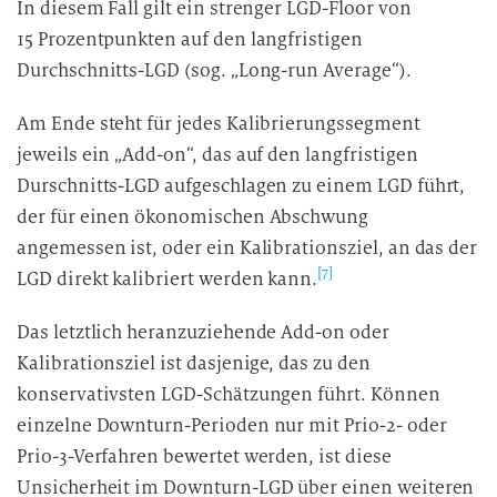
In diesem Fall gilt ein strenger LGD-Floor von
15 Prozentpunkten auf den langfristigen
Durchschnitts-LGD (sog. „Long-run Average“).
Am Ende steht für jedes Kalibrierungssegment
jeweils ein „Add-on“, das auf den langfristigen
Durschnitts-LGD aufgeschlagen zu einem LGD führt,
der für einen ökonomischen Abschwung
angemessen ist, oder ein Kalibrationsziel, an das der
[7]
LGD direkt kalibriert werden kann.
Das letztlich heranzuziehende Add-on oder
Kalibrationsziel ist dasjenige, das zu den
konservativsten LGD-Schätzungen führt. Können
einzelne Downturn-Perioden nur mit Prio-2- oder
Prio-3-Verfahren bewertet werden, ist diese
Unsicherheit im Downturn-LGD über einen weiteren