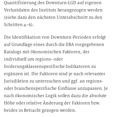
Quantifizierung des Downturn-LGD auf eigenen
Verlustdaten des Instituts herangezogen werden
(siehe dazu den nächsten Unterabschnitt zu den
Schritten 4–6).
Die Identifikation von Downturn-Perioden erfolgt
auf Grundlage eines durch die EBA vorgegebenen
Katalogs mit ökonomischen Faktoren, der
individuell um regions- oder
forderungsklassenspezifische Indikatoren zu
ergänzen ist. Die Faktoren sind je nach relevanter
Jurisdiktion zu untersuchen und ggf. an regions-
oder branchenspezifische Einflüsse anzupassen. Je
nach ökonomischer Logik sollen dazu die absolute
Höhe oder relative Änderung der Faktoren bzw.
beides in Betracht gezogen werden.