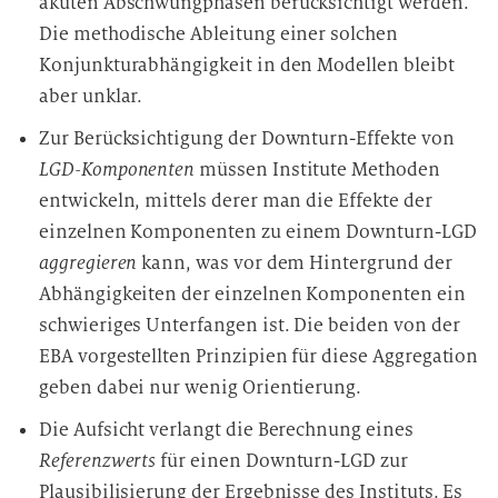
akuten Abschwungphasen berücksichtigt werden.
Die methodische Ableitung einer solchen
Konjunkturabhängigkeit in den Modellen bleibt
aber unklar.
Zur Berücksichtigung der Downturn-Effekte von
LGD-Komponenten
müssen Institute Methoden
entwickeln, mittels derer man die Effekte der
einzelnen Komponenten zu einem Downturn-LGD
aggregieren
kann, was vor dem Hintergrund der
Abhängigkeiten der einzelnen Komponenten ein
schwieriges Unterfangen ist. Die beiden von der
EBA vorgestellten Prinzipien für diese Aggregation
geben dabei nur wenig Orientierung.
Die Aufsicht verlangt die Berechnung eines
Referenzwerts
für einen Downturn-LGD zur
Plausibilisierung der Ergebnisse des Instituts. Es