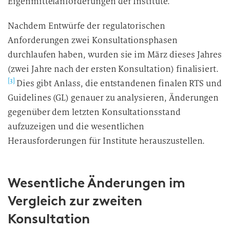
Eigenmittelanforderungen der Institute.
Nachdem Entwürfe der regulatorischen
Anforderungen zwei Konsultationsphasen
durchlaufen haben, wurden sie im März dieses Jahres
(zwei Jahre nach der ersten Konsultation) finalisiert.
[3]
Dies gibt Anlass, die entstandenen finalen RTS und
Guidelines (GL) genauer zu analysieren, Änderungen
gegenüber dem letzten Konsultationsstand
aufzuzeigen und die wesentlichen
Herausforderungen für Institute herauszustellen.
Wesentliche Änderungen im
Vergleich zur zweiten
Konsultation