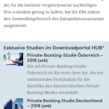
der für die Institute vergleichsweise nachteiligen
Prio-3-Ansätze gering zu halten, hat die EBA zudem
den Anwendungsbereich des Extrapolationsansatzes
ausgeweitet.
+
Exklusive Studien im Downloadportal HUB
Private-Banking-Studie Österreich –
2018 (zeb)
Die zeb.Private-Banking-Studie
Österreich ist die erste ihrer Art, die ein
umfassendes Verständnis für die
Spezifika des österreichischen Private-
Banking-Markts vermittelt.
Private Banking Studie Deutschland
– 2018 (zeb)