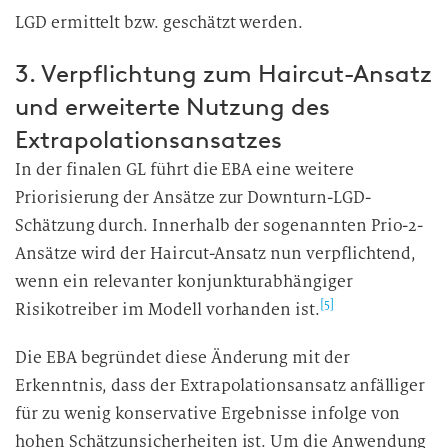
LGD ermittelt bzw. geschätzt werden.
3. Verpflichtung zum Haircut-Ansatz
und erweiterte Nutzung des
Extrapolationsansatzes
In der finalen GL führt die EBA eine weitere
Priorisierung der Ansätze zur Downturn-LGD-
Schätzung durch. Innerhalb der sogenannten Prio-2-
Ansätze wird der Haircut-Ansatz nun verpflichtend,
wenn ein relevanter konjunkturabhängiger
[5]
Risikotreiber im Modell vorhanden ist.
Die EBA begründet diese Änderung mit der
Erkenntnis, dass der Extrapolationsansatz anfälliger
für zu wenig konservative Ergebnisse infolge von
hohen Schätzunsicherheiten ist. Um die Anwendung