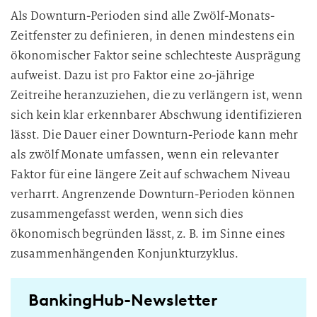
Als Downturn-Perioden sind alle Zwölf-Monats-
Zeitfenster zu definieren, in denen mindestens ein
ökonomischer Faktor seine schlechteste Ausprägung
aufweist. Dazu ist pro Faktor eine 20-jährige
Zeitreihe heranzuziehen, die zu verlängern ist, wenn
sich kein klar erkennbarer Abschwung identifizieren
lässt. Die Dauer einer Downturn-Periode kann mehr
als zwölf Monate umfassen, wenn ein relevanter
Faktor für eine längere Zeit auf schwachem Niveau
verharrt. Angrenzende Downturn-Perioden können
zusammengefasst werden, wenn sich dies
ökonomisch begründen lässt, z. B. im Sinne eines
zusammenhängenden Konjunkturzyklus.
BankingHub-Newsletter