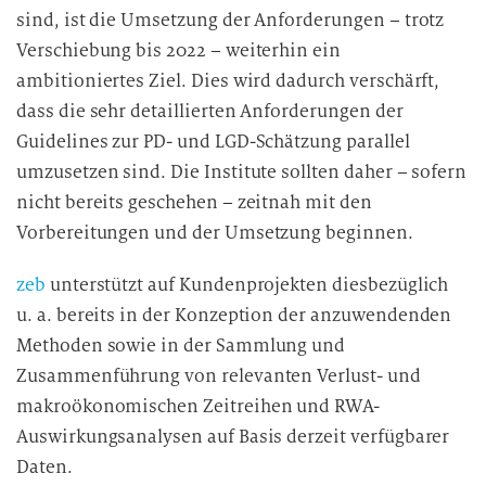
sind, ist die Umsetzung der Anforderungen – trotz
Verschiebung bis 2022 – weiterhin ein
ambitioniertes Ziel. Dies wird dadurch verschärft,
dass die sehr detaillierten Anforderungen der
Guidelines zur PD- und LGD-Schätzung parallel
umzusetzen sind. Die Institute sollten daher – sofern
nicht bereits geschehen – zeitnah mit den
Vorbereitungen und der Umsetzung beginnen.
zeb
unterstützt auf Kundenprojekten diesbezüglich
u. a. bereits in der Konzeption der anzuwendenden
Methoden sowie in der Sammlung und
Zusammenführung von relevanten Verlust- und
makroökonomischen Zeitreihen und RWA-
Auswirkungsanalysen auf Basis derzeit verfügbarer
Daten.