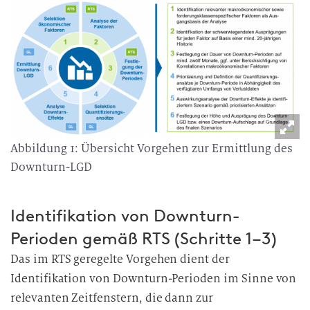
Abbildung 1: Übersicht Vorgehen zur Ermittlung des
Downturn-LGD
Identifikation von Downturn-
Perioden gemäß RTS (Schritte 1–3)
Das im RTS geregelte Vorgehen dient der
Identifikation von Downturn-Perioden im Sinne von
relevanten Zeitfenstern, die dann zur