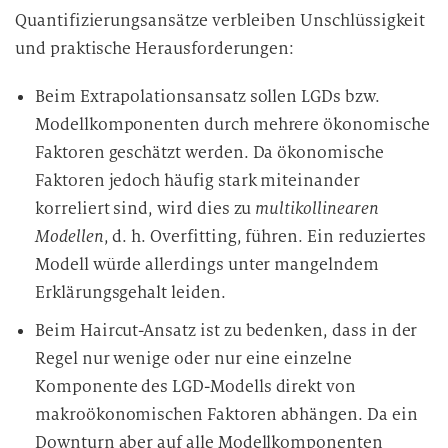
Quantifizierungsansätze verbleiben Unschlüssigkeit
und praktische Herausforderungen:
Beim Extrapolationsansatz sollen LGDs bzw.
Modellkomponenten durch mehrere ökonomische
Faktoren geschätzt werden. Da ökonomische
Faktoren jedoch häufig stark miteinander
korreliert sind, wird dies zu
multikollinearen
Modellen
, d. h. Overfitting, führen. Ein reduziertes
Modell würde allerdings unter mangelndem
Erklärungsgehalt leiden.
Beim Haircut-Ansatz ist zu bedenken, dass in der
Regel nur wenige oder nur eine einzelne
Komponente des LGD-Modells direkt von
makroökonomischen Faktoren abhängen. Da ein
Downturn aber auf alle Modellkomponenten