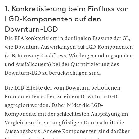
1. Konkretisierung beim Einfluss von
LGD-Komponenten auf den
Downturn-LGD
Die EBA konkretisiert in der finalen Fassung der GL,
wie Downturn-Auswirkungen auf LGD-Komponenten
(z. B. Recovery-Cashflows, Wiedergesundungsquoten
und Ausfalldauern) bei der Quantifizierung des
Downturn-LGD zu berücksichtigen sind.
Die LGD-Effekte der vom Downturn betroffenen
Komponenten sollen zu einem Downturn-LGD
aggregiert werden. Dabei bildet die LGD-
Komponente mit der schlechtesten Ausprägung im
Vergleich zu ihrem langfristigen Durchschnitt die
Ausgangsbasis. Andere Komponenten sind darüber