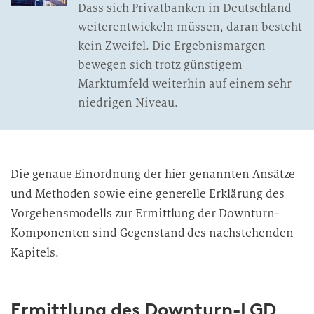
Dass sich Privatbanken in Deutschland
weiterentwickeln müssen, daran besteht
kein Zweifel. Die Ergebnismargen
bewegen sich trotz günstigem
Marktumfeld weiterhin auf einem sehr
niedrigen Niveau.
Die genaue Einordnung der hier genannten Ansätze
und Methoden sowie eine generelle Erklärung des
Vorgehensmodells zur Ermittlung der Downturn-
Komponenten sind Gegenstand des nachstehenden
Kapitels.
Ermittlung des Downturn-LGD