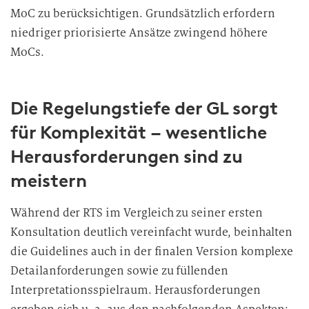
MoC zu berücksichtigen. Grundsätzlich erfordern
niedriger priorisierte Ansätze zwingend höhere
MoCs.
Die Regelungstiefe der GL sorgt
für Komplexität – wesentliche
Herausforderungen sind zu
meistern
Während der RTS im Vergleich zu seiner ersten
Konsultation deutlich vereinfacht wurde, beinhalten
die Guidelines auch in der finalen Version komplexe
Detailanforderungen sowie zu füllenden
Interpretationsspielraum. Herausforderungen