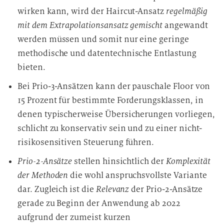
wirken kann, wird der Haircut-Ansatz
regelmäßig
mit dem Extrapolationsansatz gemischt
angewandt
werden müssen und somit nur eine geringe
methodische und datentechnische Entlastung
bieten.
Bei Prio-3-Ansätzen kann der pauschale Floor von
15 Prozent für bestimmte Forderungsklassen, in
denen typischerweise Übersicherungen vorliegen,
schlicht zu konservativ sein und zu einer nicht-
risikosensitiven Steuerung führen.
Prio-2-Ansätze
stellen hinsichtlich der
Komplexität
der Methoden
die wohl anspruchsvollste Variante
dar. Zugleich ist die
Relevanz
der Prio-2-Ansätze
gerade zu Beginn der Anwendung ab 2022
aufgrund der zumeist kurzen