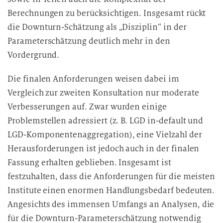
Berechnungen zu berücksichtigen. Insgesamt rückt
die Downturn-Schätzung als „Disziplin“ in der
Parameterschätzung deutlich mehr in den
Vordergrund.
Die finalen Anforderungen weisen dabei im
Vergleich zur zweiten Konsultation nur moderate
Verbesserungen auf. Zwar wurden einige
Problemstellen adressiert (z. B. LGD in-default und
LGD-Komponentenaggregation), eine Vielzahl der
Herausforderungen ist jedoch auch in der finalen
Fassung erhalten geblieben. Insgesamt ist
festzuhalten, dass die Anforderungen für die meisten
Institute einen enormen Handlungsbedarf bedeuten.
Angesichts des immensen Umfangs an Analysen, die
für die Downturn-Parameterschätzung notwendig