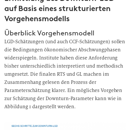
auf Basis eines strukturierten
Vorgehensmodells
Überblick Vorgehensmodell
LGD-Schätzungen (und auch CCF-Schätzungen) sollen
die Bedingungen ökonomischer Abschwungphasen
widerspiegeln. Institute haben diese Anforderung
bisher unterschiedlich interpretiert und methodisch
umgesetzt. Die finalen RTS und GL machen im
Zusammenhang gelesen den Prozess der
Parameterschätzung klarer. Ein mögliches Vorgehen
zur Schätzung der Downturn-Parameter kann wie in
Abbildung 1 dargestellt werden.