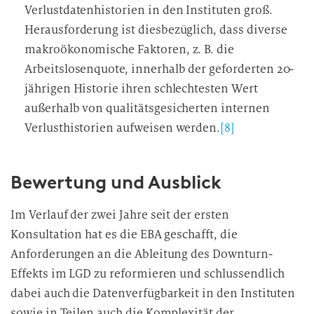
Verlustdatenhistorien in den Instituten groß.
Herausforderung ist diesbezüglich, dass diverse
makroökonomische Faktoren, z. B. die
Arbeitslosenquote, innerhalb der geforderten 20-
jährigen Historie ihren schlechtesten Wert
außerhalb von qualitätsgesicherten internen
Verlusthistorien aufweisen werden.
[8]
Bewertung und Ausblick
Im Verlauf der zwei Jahre seit der ersten
Konsultation hat es die EBA geschafft, die
Anforderungen an die Ableitung des Downturn-
Effekts im LGD zu reformieren und schlussendlich
dabei auch die Datenverfügbarkeit in den Instituten
sowie in Teilen auch die Komplexität der