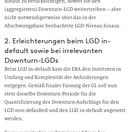
hinaus zu berücksichtigen, soweit sie den
(aggregierten) Downturn-LGD weitertreiben – aber
nicht notwendigerweise über das in der
Abschwungphase beobachtete LGD-Niveau hinaus.
2. Erleichterungen beim LGD in-
default sowie bei irrelevanten
Downturn-LGDs
Beim LGD in-default kam die EBA den Instituten in
Umfang und Komplexität der Anforderungen
entgegen. Gemäß finaler Fassung der GL soll nun
stets dieselbe Downturn-Periode für die
Quantifizierung des Downturn-Aufschlags für den
LGD non-defaulted und den LGD in-default angesetzt
werden.