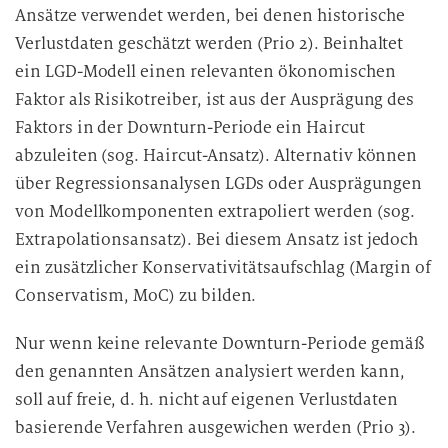
Ansätze verwendet werden, bei denen historische
Verlustdaten geschätzt werden (Prio 2). Beinhaltet
ein LGD-Modell einen relevanten ökonomischen
Faktor als Risikotreiber, ist aus der Ausprägung des
Faktors in der Downturn-Periode ein Haircut
abzuleiten (sog. Haircut-Ansatz). Alternativ können
über Regressionsanalysen LGDs oder Ausprägungen
von Modellkomponenten extrapoliert werden (sog.
Extrapolationsansatz). Bei diesem Ansatz ist jedoch
ein zusätzlicher Konservativitätsaufschlag (Margin of
Conservatism, MoC) zu bilden.
Nur wenn keine relevante Downturn-Periode gemäß
den genannten Ansätzen analysiert werden kann,
soll auf freie, d. h. nicht auf eigenen Verlustdaten
basierende Verfahren ausgewichen werden (Prio 3).