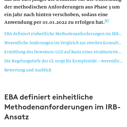
der methodischen Anforderungen aus Phase 3 um
ein Jahr nach hinten verschoben, sodass eine
[1]
Anwendung per 01.01.2022 zu erfolgen hat.
EBA definiert einheitliche Methodenanforderungen im IRB-Ansatz
Wesentliche Änderungen im Vergleich zur zweiten Konsultation
Ermittlung des Downturn-LGD auf Basis eines strukturierten Vorgehensmodells
Die Regelungstiefe der GL sorgt für Komplexität – wesentliche Herausforderungen sind zu meistern
Bewertung und Ausblick
EBA definiert einheitliche
Methodenanforderungen im IRB-
Ansatz