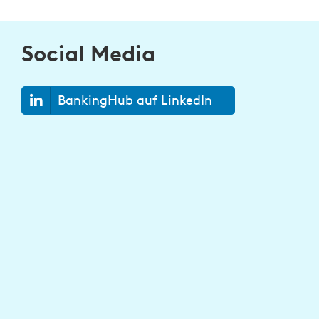
Social Media
BankingHub auf LinkedIn