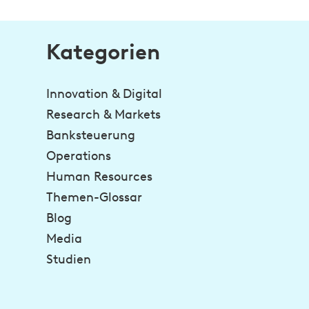
Kategorien
Innovation & Digital
Research & Markets
Banksteuerung
Operations
Human Resources
Themen-Glossar
Blog
Media
Studien