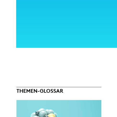
THEMEN-GLOSSAR