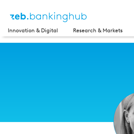
Innovation & Digital
Research & Markets