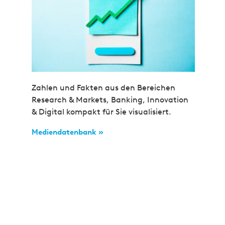
Zahlen und Fakten aus den Bereichen
Research & Markets, Banking, Innovation
& Digital kompakt für Sie visualisiert.
Mediendatenbank »