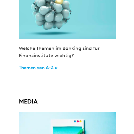
Welche Themen im Banking sind für
Finanzinstitute wichtig?
Themen von A-Z »
MEDIA