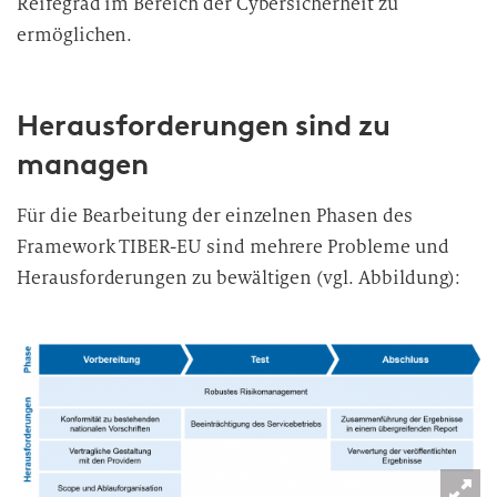
Reifegrad im Bereich der Cybersicherheit zu
ermöglichen.
Herausforderungen sind zu
managen
Für die Bearbeitung der einzelnen Phasen des
Framework TIBER-EU sind mehrere Probleme und
Herausforderungen zu bewältigen (vgl. Abbildung):