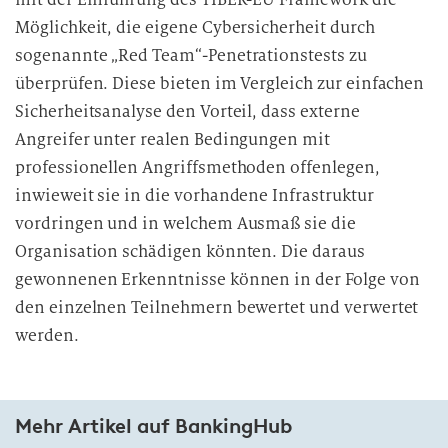
Möglichkeit, die eigene Cybersicherheit durch
sogenannte „Red Team“-Penetrationstests zu
überprüfen. Diese bieten im Vergleich zur einfachen
Sicherheitsanalyse den Vorteil, dass externe
Angreifer unter realen Bedingungen mit
professionellen Angriffsmethoden offenlegen,
inwieweit sie in die vorhandene Infrastruktur
vordringen und in welchem Ausmaß sie die
Organisation schädigen könnten. Die daraus
gewonnenen Erkenntnisse können in der Folge von
den einzelnen Teilnehmern bewertet und verwertet
werden.
Mehr Artikel auf BankingHub