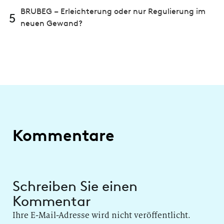
BRUBEG – Erleichterung oder nur Regulierung im
5
neuen Gewand?
Kommentare
Schreiben Sie einen
Kommentar
Ihre E-Mail-Adresse wird nicht veröffentlicht.