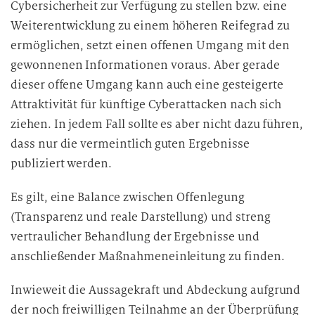
Cybersicherheit zur Verfügung zu stellen bzw. eine
g
Weiterentwicklung zu einem höheren Reifegrad zu
ermöglichen, setzt einen offenen Umgang mit den
gewonnenen Informationen voraus. Aber gerade
dieser offene Umgang kann auch eine gesteigerte
Attraktivität für künftige Cyberattacken nach sich
ziehen. In jedem Fall sollte es aber nicht dazu führen,
dass nur die vermeintlich guten Ergebnisse
publiziert werden.
Es gilt, eine Balance zwischen Offenlegung
(Transparenz und reale Darstellung) und streng
vertraulicher Behandlung der Ergebnisse und
anschließender Maßnahmeneinleitung zu finden.
Inwieweit die Aussagekraft und Abdeckung aufgrund
der noch freiwilligen Teilnahme an der Überprüfung