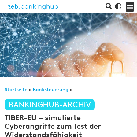
Startseite
»
Banksteuerung
»
BANKINGHUB-ARCHIV
TIBER-EU – simulierte
Cyberangriffe zum Test der
Widerstandsfähigkeit