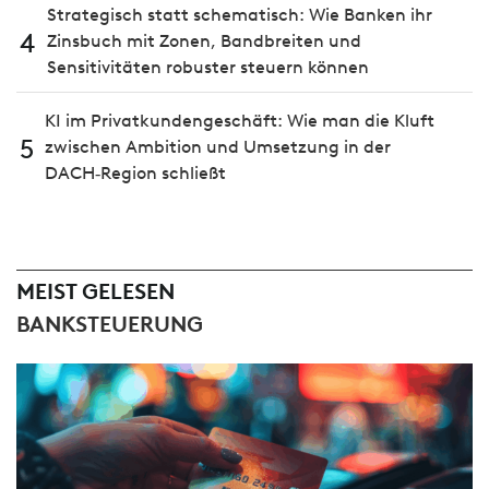
Strategisch statt schematisch: Wie Banken ihr
4
Zinsbuch mit Zonen, Bandbreiten und
Sensitivitäten robuster steuern können
KI im Privatkundengeschäft: Wie man die Kluft
5
zwischen Ambition und Umsetzung in der
DACH‑Region schließt
MEIST GELESEN
BANKSTEUERUNG