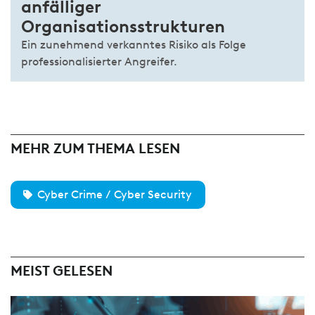
anfälliger
Organisationsstrukturen
Ein zunehmend verkanntes Risiko als Folge
professionalisierter Angreifer.
MEHR ZUM THEMA LESEN
Cyber Crime / Cyber Security
MEIST GELESEN