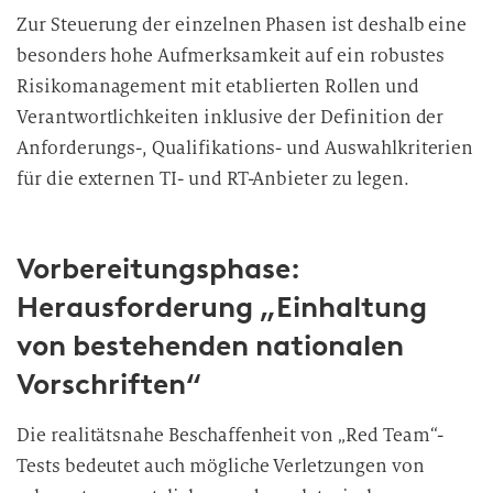
Zur Steuerung der einzelnen Phasen ist deshalb eine
besonders hohe Aufmerksamkeit auf ein robustes
Risikomanagement mit etablierten Rollen und
Verantwortlichkeiten inklusive der Definition der
Anforderungs-, Qualifikations- und Auswahlkriterien
für die externen TI- und RT-Anbieter zu legen.
Vorbereitungsphase:
Herausforderung „Einhaltung
von bestehenden nationalen
Vorschriften“
Die realitätsnahe Beschaffenheit von „Red Team“-
Tests bedeutet auch mögliche Verletzungen von