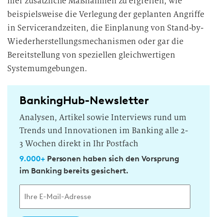
hier zusätzliche Maßnahmen zu ergreifen, wie
beispielsweise die Verlegung der geplanten Angriffe
in Servicerandzeiten, die Einplanung von Stand-by-
Wiederherstellungsmechanismen oder gar die
Bereitstellung von speziellen gleichwertigen
Systemumgebungen.
BankingHub-Newsletter
Analysen, Artikel sowie Interviews rund um
Trends und Innovationen im Banking alle 2-
3 Wochen direkt in Ihr Postfach
9.000+
Personen haben sich den Vorsprung
im Banking bereits gesichert.