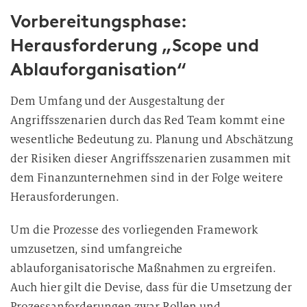
Vorbereitungsphase:
Herausforderung „Scope und
Ablauforganisation“
Dem Umfang und der Ausgestaltung der
Angriffsszenarien durch das Red Team kommt eine
wesentliche Bedeutung zu. Planung und Abschätzung
der Risiken dieser Angriffsszenarien zusammen mit
dem Finanzunternehmen sind in der Folge weitere
Herausforderungen.
Um die Prozesse des vorliegenden Framework
umzusetzen, sind umfangreiche
ablauforganisatorische Maßnahmen zu ergreifen.
Auch hier gilt die Devise, dass für die Umsetzung der
Prozessanforderungen zwar Rollen und