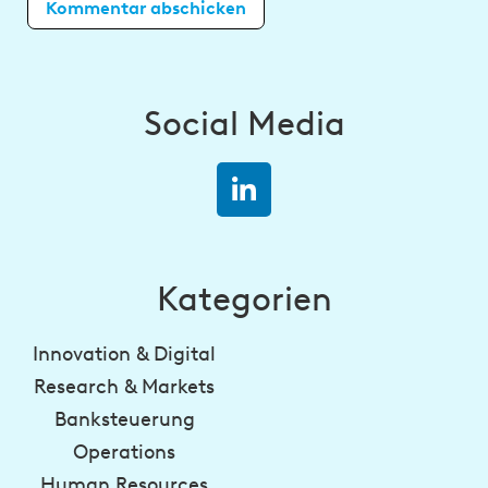
Social Media
Kategorien
Innovation & Digital
Research & Markets
Banksteuerung
Operations
Human Resources