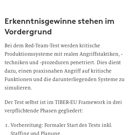
Erkenntnisgewinne stehen im
Vordergrund
Bei dem Red-Team-Test werden kritische
Produktionssysteme mit realen Angriffstaktiken, -
techniken und -prozeduren penetriert. Dies dient
dazu, einen praxisnahen Angriff auf kritische
Funktionen und die darunterliegenden Systeme zu
simulieren.
Der Test selbst ist im TIBER-EU Framework in drei
verpflichtende Phasen gegliedert:
Vorbereitung: Formaler Start des Tests inkl.
Staffing und Planung,