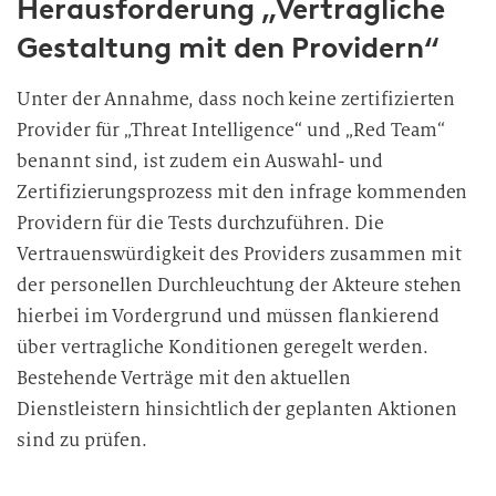
Herausforderung „Vertragliche
Gestaltung mit den Providern“
Unter der Annahme, dass noch keine zertifizierten
Provider für „Threat Intelligence“ und „Red Team“
benannt sind, ist zudem ein Auswahl- und
Zertifizierungsprozess mit den infrage kommenden
Providern für die Tests durchzuführen. Die
Vertrauenswürdigkeit des Providers zusammen mit
der personellen Durchleuchtung der Akteure stehen
hierbei im Vordergrund und müssen flankierend
über vertragliche Konditionen geregelt werden.
Bestehende Verträge mit den aktuellen
Dienstleistern hinsichtlich der geplanten Aktionen
sind zu prüfen.