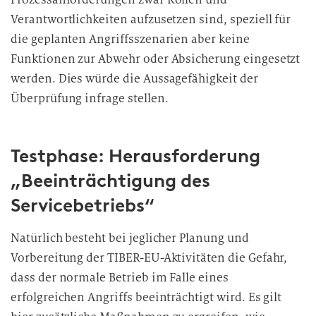
Verantwortlichkeiten aufzusetzen sind, speziell für
die geplanten Angriffsszenarien aber keine
Funktionen zur Abwehr oder Absicherung eingesetzt
werden. Dies würde die Aussagefähigkeit der
Überprüfung infrage stellen.
Testphase: Herausforderung
„Beeinträchtigung des
Servicebetriebs“
Natürlich besteht bei jeglicher Planung und
Vorbereitung der TIBER-EU-Aktivitäten die Gefahr,
dass der normale Betrieb im Falle eines
erfolgreichen Angriffs beeinträchtigt wird. Es gilt