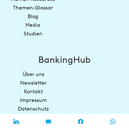
Themen-Glossar
Blog
Media
Studien
BankingHub
Über uns
Newsletter
Kontakt
Impressum
Datenschutz
regulatory-hub.com