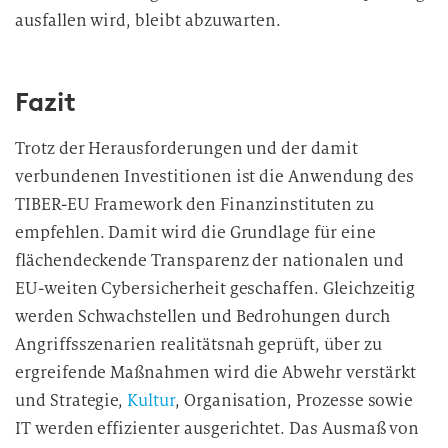
ausfallen wird, bleibt abzuwarten.
Fazit
Trotz der Herausforderungen und der damit
verbundenen Investitionen ist die Anwendung des
TIBER-EU Framework den Finanzinstituten zu
empfehlen. Damit wird die Grundlage für eine
flächendeckende Transparenz der nationalen und
EU-weiten Cybersicherheit geschaffen. Gleichzeitig
werden Schwachstellen und Bedrohungen durch
Angriffsszenarien realitätsnah geprüft, über zu
ergreifende Maßnahmen wird die Abwehr verstärkt
und Strategie,
Kultur
, Organisation, Prozesse sowie
IT werden effizienter ausgerichtet. Das Ausmaß von