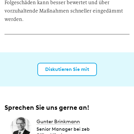
Folgeschäden kann besser bewertet und über
vorzuhaltende Maßnahmen schneller eingedämmt
werden.
Diskutieren Sie mit
Sprechen Sie uns gerne an!
Gunter Brinkmann
Senior Manager bei zeb