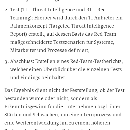
Test (TI – Threat Intelligence und RT – Red
Teaming): Hierbei wird durch den TI-Anbieter ein
Rahmenkonzept (Targeted Threat Intelligence
Report) erstellt, auf dessen Basis das Red Team
maßgeschneiderte Testszenarien für Systeme,
Mitarbeiter und Prozesse definiert,
Abschluss: Erstellen eines Red-Team-Testberichts,
welcher einen Überblick über die einzelnen Tests
und Findings beinhaltet.
Das Ergebnis dient nicht der Feststellung, ob der Test
bestanden wurde oder nicht, sondern als
Erkenntnisgewinn für die Unternehmen bzgl. ihrer
Stärken und Schwächen, um einen Lernprozess und
eine Weiterentwicklung hin zu einem höheren