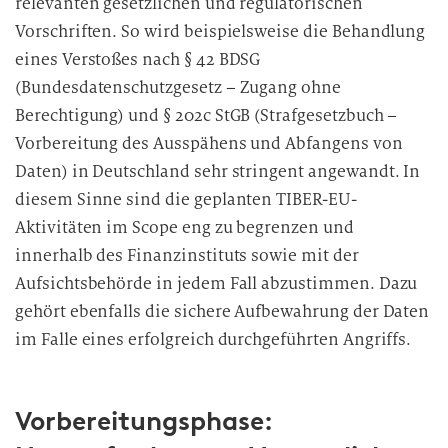
relevanten gesetzlichen und regulatorischen
Vorschriften. So wird beispielsweise die Behandlung
eines Verstoßes nach § 42 BDSG
(Bundesdatenschutzgesetz – Zugang ohne
Berechtigung) und § 202c StGB (Strafgesetzbuch –
Vorbereitung des Ausspähens und Abfangens von
Daten) in Deutschland sehr stringent angewandt. In
diesem Sinne sind die geplanten TIBER-EU-
Aktivitäten im Scope eng zu begrenzen und
innerhalb des Finanzinstituts sowie mit der
Aufsichtsbehörde in jedem Fall abzustimmen. Dazu
gehört ebenfalls die sichere Aufbewahrung der Daten
im Falle eines erfolgreich durchgeführten Angriffs.
Vorbereitungsphase: