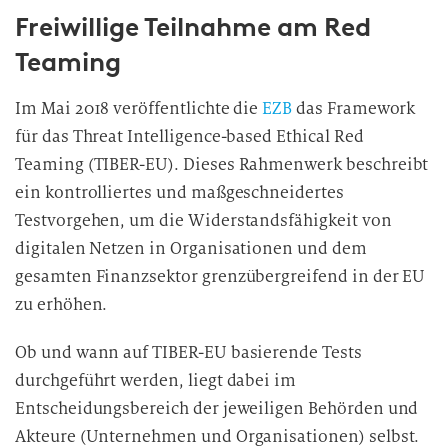
Freiwillige Teilnahme am Red
Teaming
Im Mai 2018 veröffentlichte die
EZB
das Framework
für das Threat Intelligence-based Ethical Red
Teaming (TIBER-EU). Dieses Rahmenwerk beschreibt
ein kontrolliertes und maßgeschneidertes
Testvorgehen, um die Widerstandsfähigkeit von
digitalen Netzen in Organisationen und dem
gesamten Finanzsektor grenzübergreifend in der EU
zu erhöhen.
Ob und wann auf TIBER-EU basierende Tests
durchgeführt werden, liegt dabei im
Entscheidungsbereich der jeweiligen Behörden und
Akteure (Unternehmen und Organisationen) selbst.