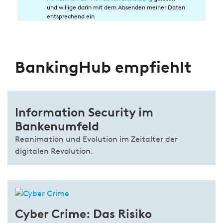
in
und willige darin mit dem Absenden meiner Daten
die
entsprechend ein
Datenverarbeitung
BankingHub empfiehlt
Information Security im
Bankenumfeld
Reanimation und Evolution im Zeitalter der
digitalen Revolution.
Cyber Crime: Das Risiko