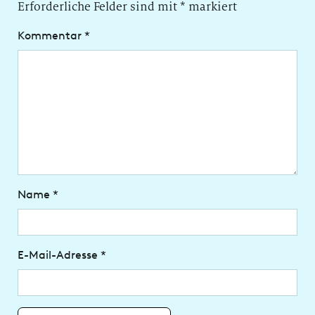
Erforderliche Felder sind mit
*
markiert
Kommentar
*
Name
*
E-Mail-Adresse
*