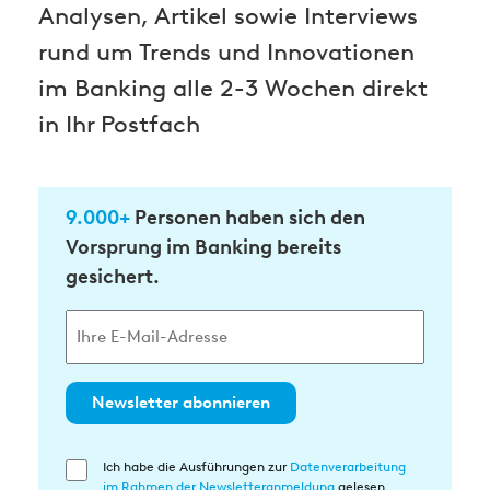
Analysen, Artikel sowie Interviews
rund um Trends und Innovationen
im Banking alle 2-3 Wochen direkt
in Ihr Postfach
9.000+
Personen haben sich den
Vorsprung im Banking bereits
gesichert.
Newsletter abonnieren
Ich habe die Ausführungen zur
Datenverarbeitung
Einwilligung
im Rahmen der Newsletteranmeldung
gelesen