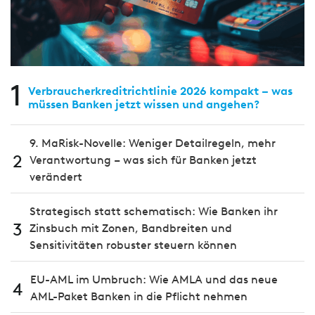
1
Verbraucherkreditrichtlinie 2026 kompakt – was
müssen Banken jetzt wissen und angehen?
9. MaRisk-Novelle: Weniger Detailregeln, mehr
2
Verantwortung – was sich für Banken jetzt
verändert
Strategisch statt schematisch: Wie Banken ihr
3
Zinsbuch mit Zonen, Bandbreiten und
Sensitivitäten robuster steuern können
EU-AML im Umbruch: Wie AMLA und das neue
4
AML-Paket Banken in die Pflicht nehmen