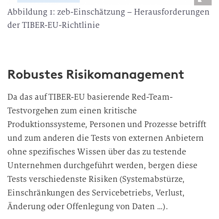
Abbildung 1: zeb-Einschätzung – Herausforderungen
der TIBER-EU-Richtlinie
Robustes Risikomanagement
Da das auf TIBER-EU basierende Red-Team-
Testvorgehen zum einen kritische
Produktionssysteme, Personen und Prozesse betrifft
und zum anderen die Tests von externen Anbietern
ohne spezifisches Wissen über das zu testende
Unternehmen durchgeführt werden, bergen diese
Tests verschiedenste Risiken (Systemabstürze,
Einschränkungen des Servicebetriebs, Verlust,
Änderung oder Offenlegung von Daten …).