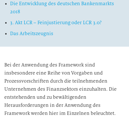
Die Entwicklung des deutschen Bankenmarkts
2018
3. Akt LCR – Feinjustierung oder LCR 3.0?
Das Arbeitszeugnis
Bei der Anwendung des Framework sind
insbesondere eine Reihe von Vorgaben und
Prozessvorschriften durch die teilnehmenden
Unternehmen des Finanzsektors einzuhalten. Die
entstehenden und zu bewältigenden
Herausforderungen in der Anwendung des
Framework werden hier im Einzelnen beleuchtet.