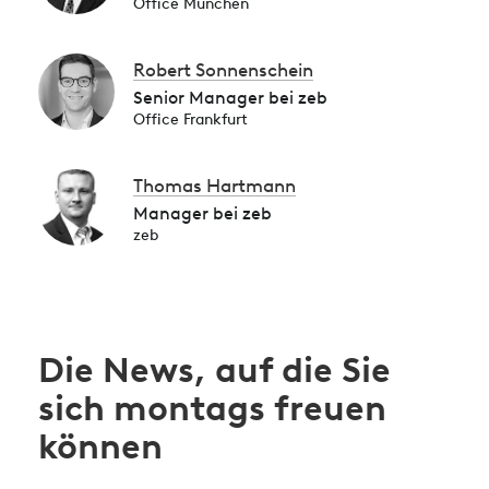
Office München
Robert Sonnenschein
Senior Manager bei zeb
Office Frankfurt
Thomas Hartmann
Manager bei zeb
zeb
Die News, auf die Sie
sich montags freuen
können